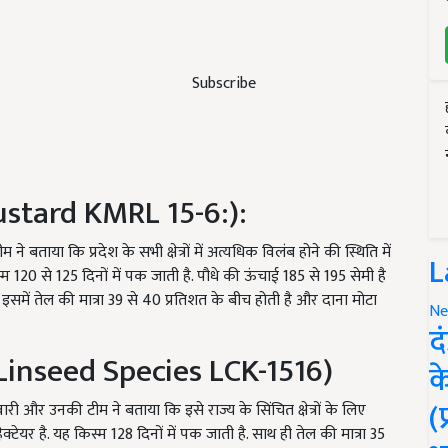
Subscribe
stard KMRL 15-6:):
बताया कि प्रदेश के सभी क्षेत्रों में अत्यधिक विलंब होने की स्थिति में
L
120 से 125 दिनों में पक जाती है. पौधे की ऊंचाई 185 से 195 सेमी है
. इसमें तेल की मात्रा 39 से 40 प्रतिशत के बीच होती है और दाना मोटा
Ne
द
Linseed Species LCK-1516)
क
(
 और उनकी टीम ने बताया कि इसे राज्य के सिंचित क्षेत्रों के लिए
टेयर है. यह किस्म 128 दिनों में पक जाती है. साथ ही तेल की मात्रा 35