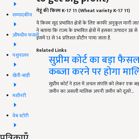
गेहूं की किस्म
K-17 11 (Wheat variety K-17 11)
सम्पादकीय
ये किस्म सूद प्रभावित क्षेत्रों के लिए काफी अनुकूल मानी 
ने बताया कि राज्य के प्रभावित क्षेत्रों में इसका उत्पादन 38 स
औषधीय फसलें
इसमें 13 से 14 प्रतिशत प्रोटीन पाया जाता है.
Related Links
पशुपालन
सुप्रीम कोर्ट का बड़ा फै
कब्जा करने पर होगा मा
खेती-बाड़ी
सुप्रीम कोर्ट ने हाल में अचल संपत्ति को लेकर एक 
जमीन का असली मालिक अपनी जमीन को दूसरे…
मशीनरी
वेब स्टोरी
पत्रिकाएँ