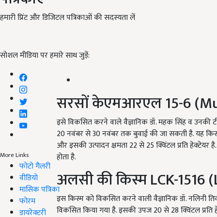
हमारी प्रिंट और डिजिटल पत्रिकाओं की सदस्यता लें
सोशल मीडिया पर हमारे साथ जुड़ें:
सरसों केएमआरएल 15-6 (Mu
इसे विकसित करने वाले वैज्ञानिक डॉ. महक सिंह व उनकी टीम ने 
20 नवंबर से 30 नवंबर तक बुवाई की जा सकती है. यह किस्म 
और इसकी उत्पादन क्षमता 22 से 25 क्विंटल प्रति हेक्टेयर है
More Links
होता है.
फोटो गैलरी
अलसी की किस्म LCK-1516 (
वीडियो
मासिक पत्रिका
इस किस्म को विकसित करने वाली वैज्ञानिक डॉ. नलिनी तिवारी
फोरम
विकसित किया गया है. इसकी उपज 20 से 28 क्विंटल प्रति हेक्
डायरेक्टरी