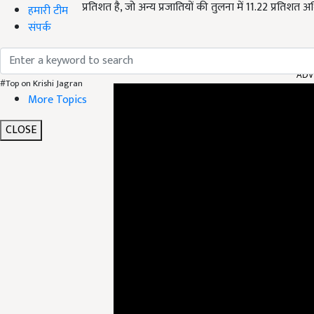
प्रतिशत है, जो अन्य प्रजातियों की तुलना में 11.22 प्रतिशत अ
हमारी टीम
संपर्क
ADV
#Top on Krishi Jagran
More Topics
CLOSE