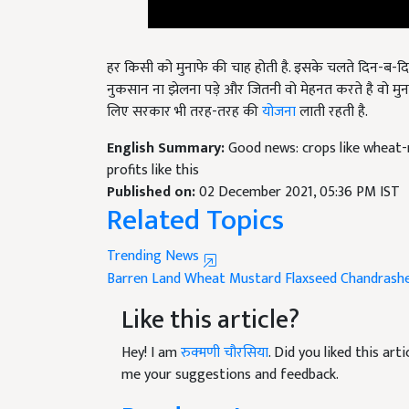
हर किसी को मुनाफे की चाह होती है. इसके चलते दिन-ब-दिन क
नुकसान ना झेलना पड़े और जितनी वो मेहनत करते है वो मुन
लिए सरकार भी तरह-तरह की
योजना
लाती रहती है.
English Summary:
Good news: crops like wheat-m
profits like this
Published on:
02 December 2021, 05:36 PM IST
Related Topics
Trending News
Barren Land
Wheat
Mustard
Flaxseed
Chandrashe
Like this article?
Hey! I am
रुक्मणी चौरसिया
. Did you liked this ar
me your suggestions and feedback.
Read next