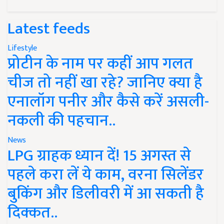
Latest feeds
Lifestyle
प्रोटीन के नाम पर कहीं आप गलत
चीज तो नहीं खा रहे? जानिए क्या है
एनालॉग पनीर और कैसे करें असली-
नकली की पहचान..
News
LPG ग्राहक ध्यान दें! 15 अगस्त से
पहले करा लें ये काम, वरना सिलेंडर
बुकिंग और डिलीवरी में आ सकती है
दिक्कत..