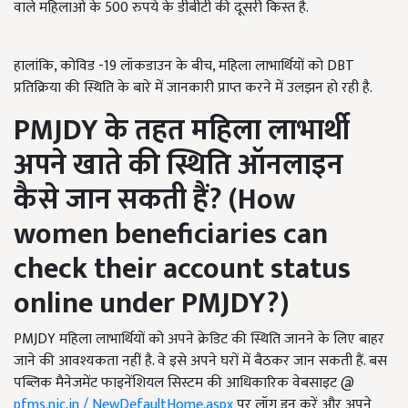
वाले महिलाओं के 500 रुपये के डीबीटी की दूसरी किस्त है.
हालांकि, कोविड -19 लॉकडाउन के बीच, महिला लाभार्थियों को DBT
प्रतिक्रिया की स्थिति के बारे में जानकारी प्राप्त करने में उलझन हो रही है.
PMJDY
के तहत महिला लाभार्थी
अपने खाते की स्थिति ऑनलाइन
कैसे जान सकती हैं? (How
women beneficiaries can
check their account status
online under PMJDY?)
PMJDY महिला लाभार्थियों को अपने क्रेडिट की स्थिति जानने के लिए बाहर
जाने की आवश्यकता नहीं है. वे इसे अपने घरों में बैठकर जान सकती हैं. बस
पब्लिक मैनेजमेंट फाइनेंशियल सिस्टम की आधिकारिक वेबसाइट @
pfms.nic.in / NewDefaultHome.aspx
पर लॉग इन करें और अपने