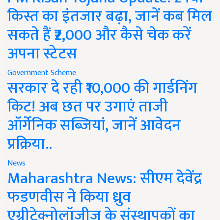
किस्त का इंतजार बढ़ा, जानें कब मिल
सकते हैं ₹2,000 और कैसे चेक करें
अपना स्टेटस
Government Scheme
सरकार दे रही ₹10,000 की गार्डनिंग
किट! अब छत पर उगाएं ताजी
ऑर्गेनिक सब्जियां, जानें आवेदन
प्रक्रिया..
News
Maharashtra News: सीएम देवेंद्र
फडणवीस ने किया ध्रुव
एग्रीटेक्नोलॉजीज के संस्थापकों का