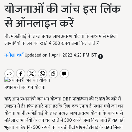
योजनाओं की जांच इस लिंक
से ऑनलाइन करें
पीएमजेडीवाई के तहत प्रत्यक्ष लाभ अंतरण योजना के माध्यम से महिला
लाभार्थियों के जन धन खाते में 500 रुपये जमा किए जाते हैं.
मनीशा शर्मा
Updated on 1 April, 2022 4:23 PM IST
प्रधानमंत्री जन धन योजना
यदि आप प्रधानमंत्री जन धन योजना DBT प्रतिक्रिया की स्थिति के बारे में
उलझन में है? फिर हमारे पास इसके लिए एक उपाय है. प्रधान मंत्री जन धन
योजना या पीएमजेडीवाई के तहत प्रत्यक्ष लाभ अंतरण योजना के माध्यम से
महिला लाभार्थियों के जन धन खाते में 500 रुपये जमा किए जाते हैं. यह नहीं
भूलना चाहिए कि 500 रुपये का यह डीबीटी पीएमजेडीवाई के तहत मिलने