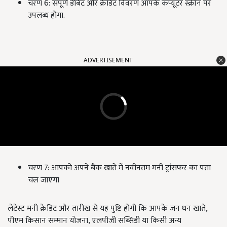
चरण 6: संपूर्ण डेबिट और क्रेडिट विवरण आपके कंप्यूटर स्क्रीन पर
उपलब्ध होगा.
ADVERTISEMENT
चरण 7: आपको अपने बैंक खाते में नवीनतम मनी ट्रांसफर का पता
चल जाएगा
लेटेस्ट मनी क्रेडिट और तारीख से यह पुष्टि होगी कि आपके जन धन खाते,
पीएम किसान सम्मान योजना, एलपीजी सब्सिडी या किसी अन्य