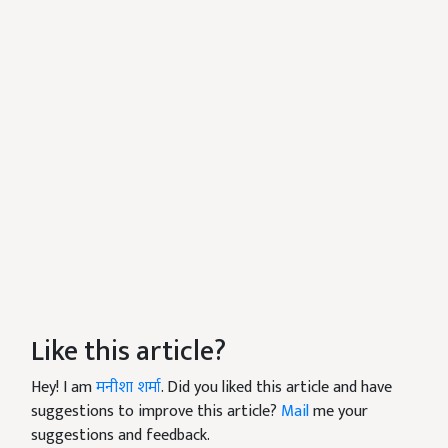
Like this article?
Hey! I am
मनीशा शर्मा
. Did you liked this article and have
suggestions to improve this article?
Mail
me your
suggestions and feedback.