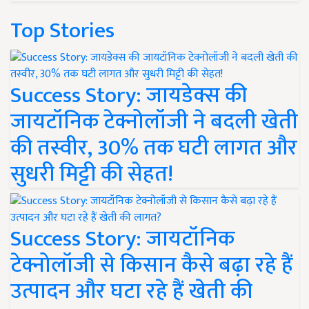
Top Stories
Success Story: जायडेक्स की
जायटॉनिक टेक्नोलॉजी ने बदली खेती
की तस्वीर, 30% तक घटी लागत और
सुधरी मिट्टी की सेहत!
Success Story: जायटॉनिक
टेक्नोलॉजी से किसान कैसे बढ़ा रहे हैं
उत्पादन और घटा रहे हैं खेती की