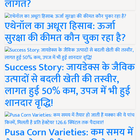
लागत?
एथेनॉल का अधूरा हिसाब: ऊर्जा
सुरक्षा की कीमत कौन चुका रहा है?
Success Story: जायडेक्स के जैविक
उत्पादों से बदली खेती की तस्वीर,
लागत हुई 50% कम, उपज में भी हुई
शानदार वृद्धि!
Pusa Corn Varieties: कम समय में