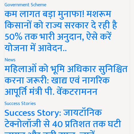
Government Scheme
कम लागत बड़ा मुनाफा! मशरूम
किसानों को राज्य सरकार दे रही है
50% तक भारी अनुदान, ऐसे करें
योजना में आवेदन..
News
महिलाओं को भूमि अधिकार सुनिश्चित
करना जरूरी: खाद्य एवं नागरिक
आपूर्ति मंत्री पी. वेंकटरामनन
Success Stories
Success Story: जायटॉनिक
टेक्नोलॉजी से 40 प्रतिशत तक घटी