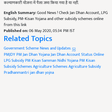
कल्याणकारी योजना में पैसा जमा किया गया है या नहीं.
English Summary:
Good News ! Check Jan Dhan Account, LPG
Subsidy, PM-Kisan Yojana and other subsidy schemes online
from this link
Published on:
06 May 2020, 05:34 PM IST
Related Topics
Government Scheme News and Updates
PMJDY
PM Jan Dhan Yojana
Jan Dhan Account Status Online
LPG Subsidy
PM Kisan Samman Nidhi Yojana
PM Kisan
Subsidy Schemes
Agriculture Schemes
Agriculture Subsidy
Pradhanmantri jan dhan yojna