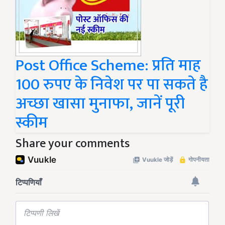
Post Office Scheme: प्रति माह
100 रुपए के निवेश पर पा सकते है
अच्छा खासा मुनाफा, जानें पूरी
स्कीम
Share your comments