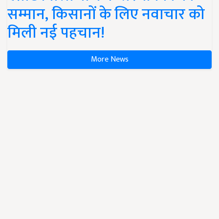
सम्मान, किसानों के लिए नवाचार को
मिली नई पहचान!
More News