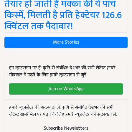
तैयार हो जाती हैं मक्का की ये पांच
किस्में, मिलती है प्रति हेक्टेयर 126.6
क्विंटल तक पैदावार!
More Stories
हम व्हाट्सएप पर हैं! कृषि से संबंधित देशभर की सभी लेटेस्ट ख़बरें
मोबाइल में पढ़ने के लिए हमारे व्हाट्सएप से जुड़ें.
Join on WhatsApp
हमारे न्यूज़लेटर की सदस्यता लें. कृषि से संबंधित देशभर की सभी
लेटेस्ट ख़बरें मेल पर पढ़ने के लिए हमारे न्यूज़लेटर की सदस्यता लें.
Subscribe Newsletters