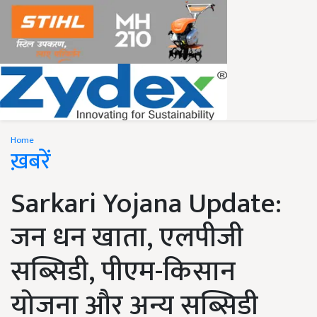
Home
ख़बरें
Sarkari Yojana Update:
जन धन खाता, एलपीजी
सब्सिडी, पीएम-किसान
योजना और अन्य सब्सिडी