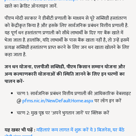
खाते का क्रेडिट ऑनलाइन जानें.
पीएम मोदी सरकार ने डीबीटी प्रणाली के माध्यम से पूरे सब्सिडी हस्तांतरण
को केंद्रीकृत किया है और इसके लिए सार्वजनिक प्रबंधन वित्तीय प्रणाली है.
यह पूर्ण धन हस्तांतरण प्रणाली को सीधे लाभार्थी के दिए गए बैंक खाते में
भेजा जाता है. हालांकि, यदि लाभार्थी के पास बैंक खाता नहीं है, तो उन्हें इसमें
प्रत्यक्ष सब्सिडी हस्तांतरण प्राप्त करने के लिए जन धन खाता खोलने के लिए
कहा जाता है.
जन धन योजना, एलपीजी सब्सिडी, पीएम किसान सम्मान योजना और
अन्य कल्याणकारी योजनाओं की स्थिति जानने के लिए इन चरणों का
पालन करें-
चरण 1: सार्वजनिक प्रबंधन वित्तीय प्रणाली की आधिकारिक वेबसाइट
@
pfms.nic.in/NewDefaultHome.aspx
पर लॉग इन करें
चरण 2: मुख पृष्ठ पर 'अपने भुगतान जानें' पर क्लिक करें
यह खबर भी पढ़ें :
महिलाएं कम लागत में शुरू करें ये 3 बिजनेस, घर बैठे