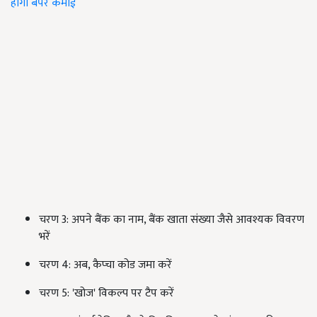
होगी बंपर कमाई
चरण 3: अपने बैंक का नाम, बैंक खाता संख्या जैसे आवश्यक विवरण
भरें
चरण 4: अब, कैप्चा कोड जमा करें
चरण 5: 'खोज' विकल्प पर टैप करें