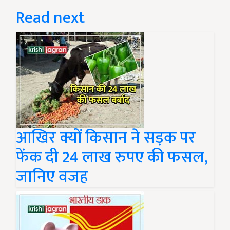
Read next
आखिर क्यों किसान ने सड़क पर
फेंक दी 24 लाख रुपए की फसल,
जानिए वजह