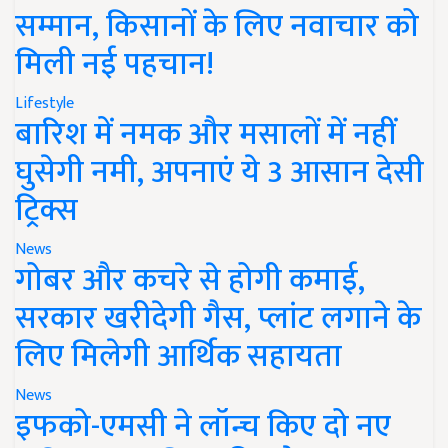
सम्मान, किसानों के लिए नवाचार को
मिली नई पहचान!
Lifestyle
बारिश में नमक और मसालों में नहीं
घुसेगी नमी, अपनाएं ये 3 आसान देसी
ट्रिक्स
News
गोबर और कचरे से होगी कमाई,
सरकार खरीदेगी गैस, प्लांट लगाने के
लिए मिलेगी आर्थिक सहायता
News
इफको-एमसी ने लॉन्च किए दो नए