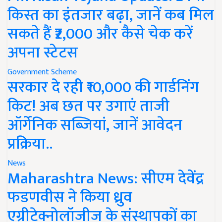
किस्त का इंतजार बढ़ा, जानें कब मिल
सकते हैं ₹2,000 और कैसे चेक करें
अपना स्टेटस
Government Scheme
सरकार दे रही ₹10,000 की गार्डनिंग
किट! अब छत पर उगाएं ताजी
ऑर्गेनिक सब्जियां, जानें आवेदन
प्रक्रिया..
News
Maharashtra News: सीएम देवेंद्र
फडणवीस ने किया ध्रुव
एग्रीटेक्नोलॉजीज के संस्थापकों का