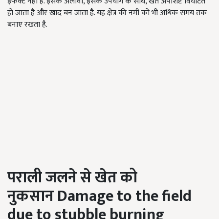
इफेक्ट नहीं है. इसके अलावा, इसके उपयोग के साथ, खेत अपशिष्ट विघटित
हो जाता है और खाद बन जाता है. यह क्षेत्र की नमी को भी अधिक समय तक
बनाए रखता है.
पराली जलने से खेत को
नुकसान Damage to the field
due to stubble burning