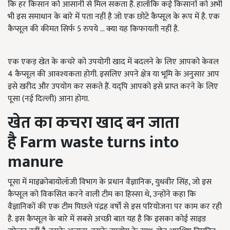
कि हर किसान को आसानी से मिल सकता है. हालाँकि कई किसानों को अभी
भी इस समाधान के बारे में पता नहीं है जो एक छोटे कैप्सूल के रूप में है. एक
कैप्सूल की कीमत सिर्फ 5 रुपये ... क्या यह किफायती नहीं है.
एक एकड़ खेत के कचरे को उपयोगी खाद में बदलने के लिए आपको केवल
4 कैप्सूल की आवश्यकता होगी. इसलिए अपने क्षेत्र या भूमि के अनुसार आप
इसे खरीद और उपयोग कर सकते हैं. यद्पि आपको इसे प्राप्त करने के लिए
पूसा (नई दिल्ली) आना होगा.
खेत का कचरा खाद बन जाता
है Farm waste turns into
manure
पूसा में माइक्रोबायोलॉजी विभाग के प्रधान वैज्ञानिक, युधवीर सिंह, जो इस
कैप्सूल को विकसित करने वाली टीम का हिस्सा थे, उन्होंने कहा कि
वैज्ञानिकों की एक टीम पिछले पंद्रह वर्षों से इस परियोजना पर काम कर रही
है. इस कैप्सूल के बारे में सबसे अच्छी बात यह है कि इसका कोई साइड