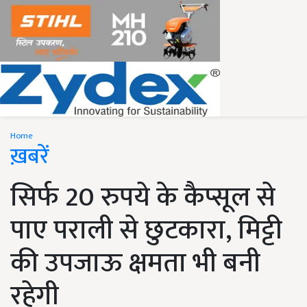
Home
ख़बरें
सिर्फ 20 रुपये के कैप्सूल से
पाए पराली से छुटकारा, मिट्टी
की उपजाऊ क्षमता भी बनी
रहेगी