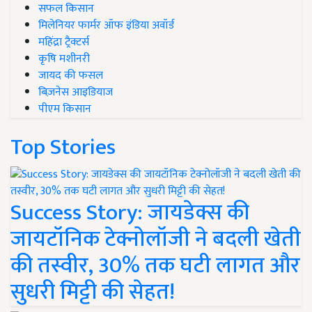
सफल किसान
मिलेनियर फार्मर ऑफ इंडिया अवॉर्ड
महिंद्रा ट्रैक्टर्स
कृषि मशीनरी
जायद की फसल
बिज़नेस आइडियाज
पीएम किसान
Top Stories
Success Story: जायडेक्स की
जायटॉनिक टेक्नोलॉजी ने बदली खेती
की तस्वीर, 30% तक घटी लागत और
सुधरी मिट्टी की सेहत!