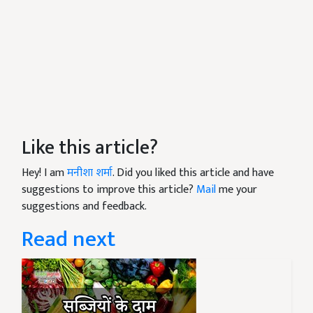
Like this article?
Hey! I am
मनीशा शर्मा
. Did you liked this article and have
suggestions to improve this article?
Mail
me your
suggestions and feedback.
Read next