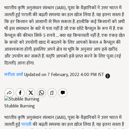
भारतीय कृषि अनुसंधान संस्थान (IARI), पूसा के वैज्ञानिकों ने उत्तर भारत में
जलती हुई पराली की बढ़ती समस्या का हल खोज लिया है. यह इतना सस्ता है
कि हर किसान को आसानी से मिल सकता है. हालाँकि कई किसानों को अभी
भी इस समाधान के बारे में पता नहीं है जो एक छोटे कैप्सूल के रूप में है. एक
कैप्सूल की कीमत सिर्फ 5 रुपये ... क्या यह किफायती नहीं है. एक एकड़ खेत
के कचरे को उपयोगी खाद में बदलने के लिए आपको केवल 4 कैप्सूल की
आवश्यकता होगी. इसलिए अपने क्षेत्र या भूमि के अनुसार आप इसे खरीद
और उपयोग कर सकते हैं. यद्पि आपको इसे प्राप्त करने के लिए पूसा (नई
दिल्ली) आना होगा.
मनीशा शर्मा
Updated on 7 February, 2022 4:00 PM IST
Stubble Burning
भारतीय कृषि अनुसंधान संस्थान (IARI), पूसा के वैज्ञानिकों ने उत्तर भारत में
जलती हुई
पराली
की बढ़ती समस्या का हल खोज लिया है. यह इतना सस्ता है