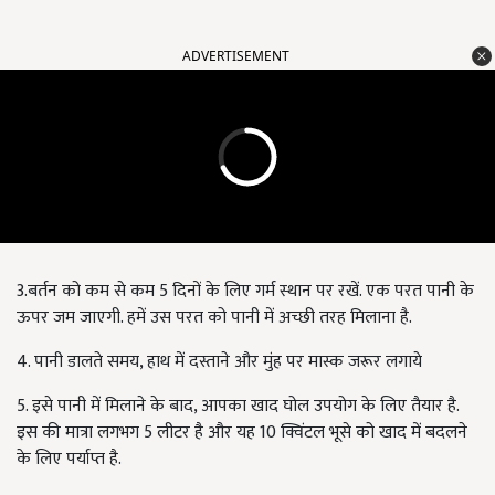
ADVERTISEMENT
3.बर्तन को कम से कम 5 दिनों के लिए गर्म स्थान पर रखें. एक परत पानी के
ऊपर जम जाएगी. हमें उस परत को पानी में अच्छी तरह मिलाना है.
4. पानी डालते समय, हाथ में दस्ताने और मुंह पर मास्क जरूर लगाये
5. इसे पानी में मिलाने के बाद, आपका खाद घोल उपयोग के लिए तैयार है.
इस की मात्रा लगभग 5 लीटर है और यह 10 क्विंटल भूसे को खाद में बदलने
के लिए पर्याप्त है.