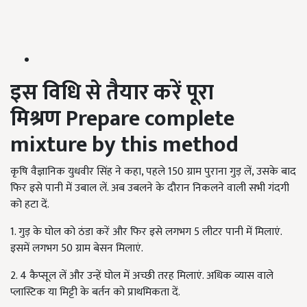
इस विधि से तैयार करें पूरा
मिश्रण Prepare complete
mixture by this method
कृषि वैज्ञानिक युधवीर सिंह ने कहा, पहले 150 ग्राम पुराना गुड़ लें, उसके बाद
फिर इसे पानी में उबाल लें. अब उबलने के दौरान निकलने वाली सभी गंदगी
को हटा दें.
1. गुड़ के घोल को ठंडा करें और फिर इसे लगभग 5 लीटर पानी में मिलाएं.
इसमें लगभग 50 ग्राम बेसन मिलाएं.
2. 4 कैप्सूल लें और उन्हें घोल में अच्छी तरह मिलाएं. अधिक व्यास वाले
प्लास्टिक या मिट्टी के बर्तन को प्राथमिकता दें.