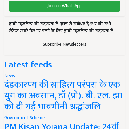
Join on WhatsApp
हमारे न्यूज़लेटर की सदस्यता लें. कृषि से संबंधित देशभर की सभी
लेटेस्ट ख़बरें मेल पर पढ़ने के लिए हमारे न्यूज़लेटर की सदस्यता लें.
Subscribe Newsletters
Latest feeds
News
दंडकारण्य की साहित्य परंपरा के एक
युग का अवसान, डॉ (प्रो). बी. एल. झा
को दी गई भावभीनी श्रद्धांजलि
Government Scheme
PM Kisan Yojana Update: 24वीं