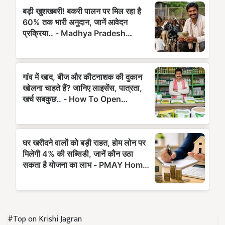
#Top on Krishi Jagran