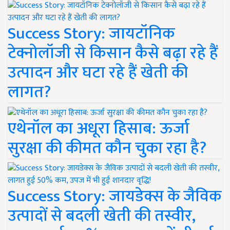
Success Story: जायटॉनिक
टेक्नोलॉजी से किसान कैसे बढ़ा रहे हैं
उत्पादन और घटा रहे हैं खेती की
लागत?
एथेनॉल का अधूरा हिसाब: ऊर्जा
सुरक्षा की कीमत कौन चुका रहा है?
Success Story: जायडेक्स के जैविक
उत्पादों से बदली खेती की तस्वीर,