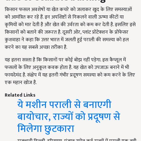
किसान फसल अवशेषों या खेत कचरे को जलाकर खुद के लिए समस्याओं
को आमंत्रित कर रहे हैं. इन अपशिष्टों से निकलने वाली ऊष्मा कीटों या
कृमियों को मार देती है और खेत की उर्वरता को कम कर देती है. इसलिए इसे
किसानों को बताने की जरूरत है. दूसरी ओर, प्लांट प्रोटेक्शन के प्रोफेसर
कुशवाहा ने कहा कि उत्तर भारत में जलती हुई पराली की समस्या को हल
करने का यह सबसे अच्छा तरीका है.
यह इतना सस्ता है कि किसानों पर कोई बोझ नहीं पड़ेगा. इस कैप्सूल में
फसलों के लिए अनुकूल कवक होता है. यह खेत को उपजाऊ बनाने में भी
फायदेमंद है. संक्षेप में यह इतनी गंभीर प्रदूषण समस्या को कम करने के लिए
एक महान खोज है.
Related Links
ये मशीन पराली से बनाएगी
बायोचार, राज्यों को प्रदूषण से
मिलेगा छुटकारा