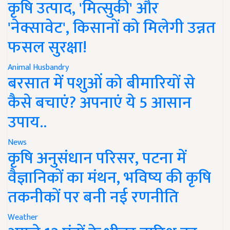
कृषि उत्पाद, 'मित्सुकी' और
'नेक्सावेट', किसानों को मिलेगी उन्नत
फसल सुरक्षा!
Animal Husbandry
बरसात में पशुओं को बीमारियों से
कैसे बचाएं? अपनाएं ये 5 आसान
उपाय..
News
कृषि अनुसंधान परिसर, पटना में
वैज्ञानिकों का मंथन, भविष्य की कृषि
तकनीकों पर बनी नई रणनीति
Weather