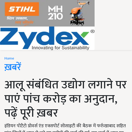
Home
ख़बरें
आलू संबंधित उद्योग लगाने पर
पाएं पांच करोड़ का अनुदान,
पढ़ें पूरी ख़बर
इंडियन पोटैटो ग्रोवर्स एंड एक्सपोर्ट सोसाइटी की बैठक में फर्रुखाबाद सहित