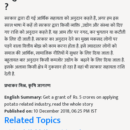
?
सरकार द्वारा दी गई आर्थिक सहायता को अनुदान कहते हैं, अगर हम इस
सरल भाषा में कहें तो सरकार द्वारा किसी व्यक्ति ,उद्योग और संस्था को दिए
गए राशि को अनुदान कहते हैं. यह आम तौर पर नगद, कर भुगतान या कटौती
के लिए दी जाती है. सरकार का अनुदान देने का मुख्य मकसद लोगों पर
पड़ने वाला वित्तीय बोझ को काम करना होता है. इसे ज्यादातर लोगों को
समाज की आर्थिक, सामाजिक नीतियों में सुधार के लिए दिया जाता है.
बहुतायत बार अनुदान किसी कमजोर उद्योग के बढ़ाने के लिए दिया जाता है.
इसके अलावा किसी क्षेत्र में नुकसान हो रहा है वहां भी सरकार सहायता राशि
देती है.
प्रभाकर मिश्र
,
कृषि जागरण
English Summary:
Get a grant of Rs. 5 crores on applying
potato related industry, read the whole story
Published on:
10 December 2018, 06:25 PM IST
Related Topics