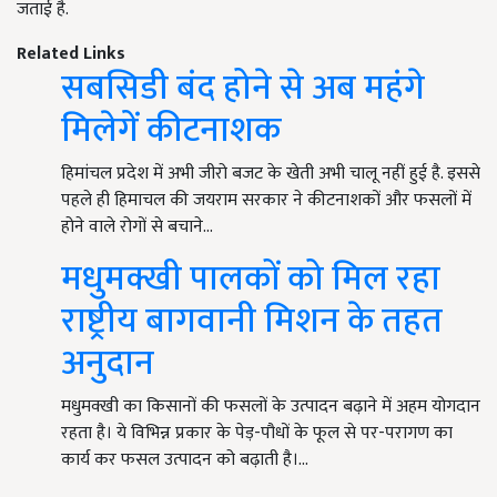
जताई है.
Related Links
सबसिडी बंद होने से अब महंगे
मिलेगें कीटनाशक
हिमांचल प्रदेश में अभी जीरो बजट के खेती अभी चालू नहीं हुई है. इससे
पहले ही हिमाचल की जयराम सरकार ने कीटनाशकों और फसलों में
होने वाले रोगों से बचाने…
मधुमक्खी पालकों को मिल रहा
राष्ट्रीय बागवानी मिशन के तहत
अनुदान
मधुमक्खी का किसानों की फसलों के उत्पादन बढ़ाने में अहम योगदान
रहता है। ये विभिन्न प्रकार के पेड़-पौधों के फूल से पर-परागण का
कार्य कर फसल उत्पादन को बढ़ाती है।…