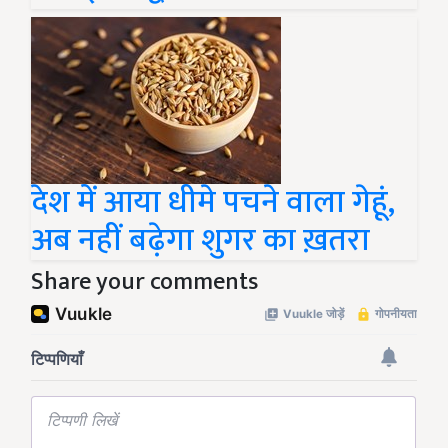
देश में आया धीमे पचने वाला गेहूं,
अब नहीं बढ़ेगा शुगर का ख़तरा
Share your comments