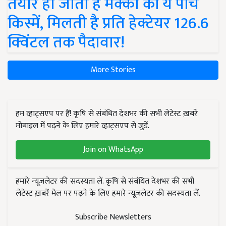
तैयार हो जाती हैं मक्का की ये पांच
किस्में, मिलती है प्रति हेक्टेयर 126.6
क्विंटल तक पैदावार!
More Stories
हम व्हाट्सएप पर हैं! कृषि से संबंधित देशभर की सभी लेटेस्ट ख़बरें
मोबाइल में पढ़ने के लिए हमारे व्हाट्सएप से जुड़ें.
Join on WhatsApp
हमारे न्यूज़लेटर की सदस्यता लें. कृषि से संबंधित देशभर की सभी
लेटेस्ट ख़बरें मेल पर पढ़ने के लिए हमारे न्यूज़लेटर की सदस्यता लें.
Subscribe Newsletters