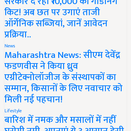
सरकार दे रही ₹10,000 की गार्डनिंग
किट! अब छत पर उगाएं ताजी
ऑर्गेनिक सब्जियां, जानें आवेदन
प्रक्रिया..
News
Maharashtra News: सीएम देवेंद्र
फडणवीस ने किया ध्रुव
एग्रीटेक्नोलॉजीज के संस्थापकों का
सम्मान, किसानों के लिए नवाचार को
मिली नई पहचान!
Lifestyle
बारिश में नमक और मसालों में नहीं