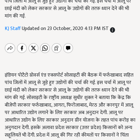
पांच जिलों में आलू से जुड़े हुए उद्योगों की चर्चा की गई. इस चर्चा में आलू पर
छाई मंदी को लेकर सरकार से आलू के उद्योगों की तरफ़ ध्यान देने की भी
मांग की गई.
KJ Staff
Updated on 23 October, 2020 4:13 PM IST
इंडियन पोटैटो ग्रोवर्स एंड एक्सपोर्ट सोसाइटी की बैठक में फर्रुखाबाद सहित
पांच जिलों में आलू से जुड़े हुए उद्योगों की चर्चा की गई. इस चर्चा में आलू पर
छाई मंदी को लेकर सरकार से आलू के उद्योगों की तरफ़ ध्यान देने की भी
मांग की गई. सोसाइटी के राष्ट्रीय अध्यक्ष सुधीर शुक्ल ने बताया कि केंद्र कि
बीजेपी सरकार फर्रुखाबाद,
आगरा
,
फिरोजाबाद
,
मेरठ और कानपुर में आलू
पर आधारित उद्योग लगाने के लिए सरकार अब अनुदान देगी. आलू पर
आधारित उद्योग के लिए सरकार अनुदान ग्रीन योजना के तहत पांच करोड़ का
अनुगदान देगी. इसके अलावा प्रदेश सरकार (उत्तर प्रदेश) किसानों को अन्य
सहूलियतें भी देंगी. प्रदेश में आलू की गिर रही कीमतों पर किसानों ने चिंता