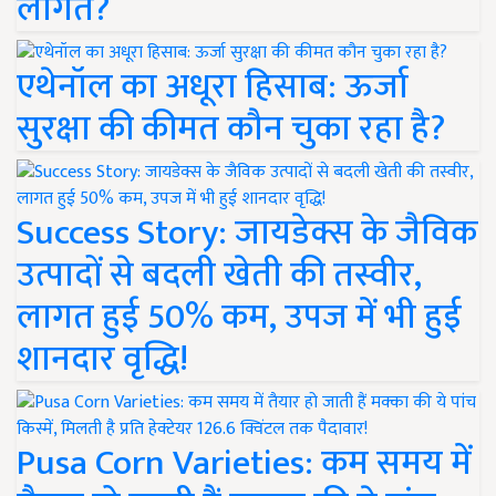
लागत?
एथेनॉल का अधूरा हिसाब: ऊर्जा
सुरक्षा की कीमत कौन चुका रहा है?
Success Story: जायडेक्स के जैविक
उत्पादों से बदली खेती की तस्वीर,
लागत हुई 50% कम, उपज में भी हुई
शानदार वृद्धि!
Pusa Corn Varieties: कम समय में