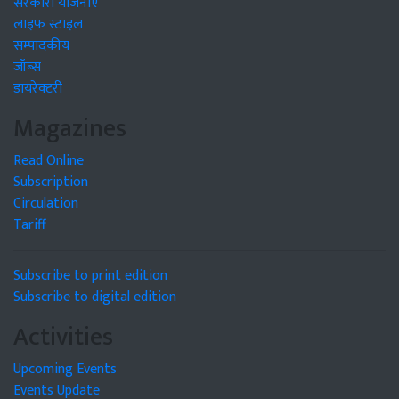
सरकारी योजनाएं
लाइफ स्टाइल
सम्पादकीय
जॉब्स
डायरेक्टरी
Magazines
Read Online
Subscription
Circulation
Tariff
Subscribe to print edition
Subscribe to digital edition
Activities
Upcoming Events
Events Update