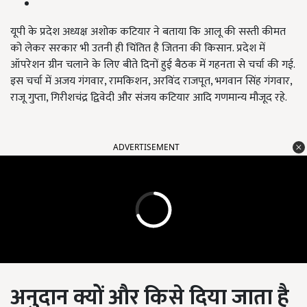
यूपी के प्रदेश अध्यक्ष अशोक कटियार ने बताया कि आलू की सस्ती कीमत
को लेकर सरकार भी उतनी ही चिंतित है जितना की किसान. प्रदेश में
ऑपरेशन ग्रीन चलाने के लिए बीते दिनों हुई बैठक में गहनता से चर्चा की गई.
इस चर्चा में अजय गंगवार,
रामकिशन
,
अरविंद राजपूत
,
भगवान सिंह गंगवार
,
राजू गुप्ता
,
गिरीशचंद्र द्विवेदी और संजय कटियार आदि गणमान्य मौजूद रहे.
ADVERTISEMENT
अनुदान क्यों और किसे दिया जाता है