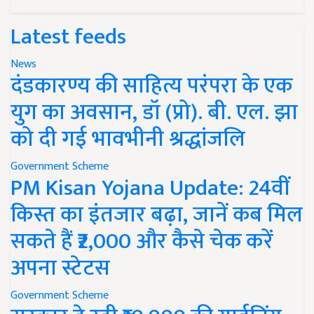
Latest feeds
News
दंडकारण्य की साहित्य परंपरा के एक
युग का अवसान, डॉ (प्रो). बी. एल. झा
को दी गई भावभीनी श्रद्धांजलि
Government Scheme
PM Kisan Yojana Update: 24वीं
किस्त का इंतजार बढ़ा, जानें कब मिल
सकते हैं ₹2,000 और कैसे चेक करें
अपना स्टेटस
Government Scheme