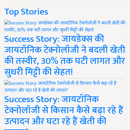
Top Stories
Success Story: जायडेक्स की
जायटॉनिक टेक्नोलॉजी ने बदली खेती
की तस्वीर, 30% तक घटी लागत और
सुधरी मिट्टी की सेहत!
Success Story: जायटॉनिक
टेक्नोलॉजी से किसान कैसे बढ़ा रहे हैं
उत्पादन और घटा रहे हैं खेती की