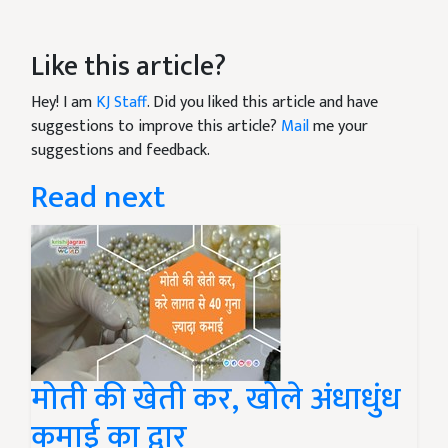
Like this article?
Hey! I am
KJ Staff
. Did you liked this article and have
suggestions to improve this article?
Mail
me your
suggestions and feedback.
Read next
मोती की खेती कर, खोले अंधाधुंध
कमाई का द्वार