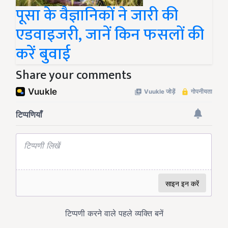
पूसा के वैज्ञानिकों ने जारी की
एडवाइजरी, जानें किन फसलों की
करें बुवाई
Share your comments