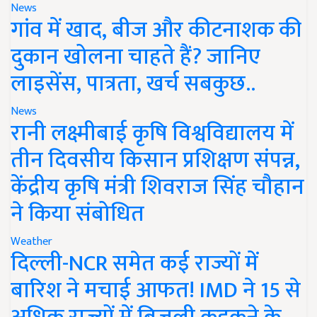
News
गांव में खाद, बीज और कीटनाशक की
दुकान खोलना चाहते हैं? जानिए
लाइसेंस, पात्रता, खर्च सबकुछ..
News
रानी लक्ष्मीबाई कृषि विश्वविद्यालय में
तीन दिवसीय किसान प्रशिक्षण संपन्न,
केंद्रीय कृषि मंत्री शिवराज सिंह चौहान
ने किया संबोधित
Weather
दिल्ली-NCR समेत कई राज्यों में
बारिश ने मचाई आफत! IMD ने 15 से