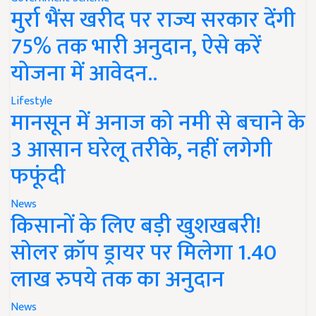
मुर्रा भैंस खरीद पर राज्य सरकार देंगी
75% तक भारी अनुदान, ऐसे करें
योजना में आवेदन..
Lifestyle
मानसून में अनाज को नमी से बचाने के
3 आसान घरेलू तरीके, नहीं लगेगी
फफूंदी
News
किसानों के लिए बड़ी खुशखबरी!
सोलर क्रॉप ड्रायर पर मिलेगा 1.40
लाख रुपये तक का अनुदान
News