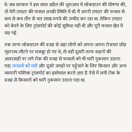
थे. जब सरकार ने इस साल अप्रैल की शुरुआत में लॉकडाउन की घोषणा की,
तो मेरी टमाटर की फसल अच्छी स्थिति में थी. मैं अपनी टमाटर की फसल से
कम से कम तीन से चार लाख रुपये की उम्मीद कर रहा था. लेकिन टमाटर
को बेचने के लिए ट्रांसपोर्ट की कोई सुविधा नहीं थी और पूरी फसल खेत में
सड़ गई.
एक तरफ लॉकडाउन की वजह से जहां लोगों को अपना-अपना रोजगार छोड़
गृहराज्य लौटने पर मजबूर हो गए थे, तो वहीं दूसरी तरफ वाहनों की
आवाजाही पर लगे रोक की वजह से फसलों को भी भारी नुकसान उठाना
पड़ा.
फसलों को मंडी
और दूसरे जगहों पर पहुँचाने के लिए किसान और अन्य
व्यापारी पब्लिक ट्रांसपोर्ट का इस्तेमाल करते आए हैं. ऐसे में लगी रोक के
वजह से किसानों को भारी नुकसान उठाना पड़ा था.