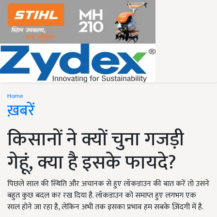
Home
ख़बरें
किसानों ने क्यों चुना गजड़ी
गेहूं, क्या है इसके फायदे?
पिछले साल की स्थिति और अचानक से हुए लॉकडाउन की बात करें तो उसने
बहुत कुछ बदल कर रख दिया है. लॉकडाउन को समाप्त हुए लगभग एक
साल होने जा रहा है, लेकिन अभी तक इसका प्रभाव हम सबके ज़िंदगी में है.