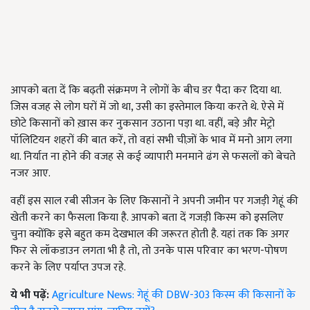
आपको बता दें कि बढ़ती संक्रमण ने लोगों के बीच डर पैदा कर दिया था.
जिस वजह से लोग घरों में जो था, उसी का इस्तेमाल किया करते थे. ऐसे में
छोटे किसानों को ख़ास कर नुकसान उठाना पड़ा था. वहीं, बड़े और मेट्रो
पॉलिटियन शहरों की बात करें, तो वहां सभी चीज़ों के भाव में मनो आग लगा
था. निर्यात ना होने की वजह से कई व्यापारी मनमाने ढंग से फसलों को बेचते
नजर आए.
वहीं इस साल रबी सीजन के लिए किसानों ने अपनी जमीन पर गजड़ी गेहूं की
खेती करने का फैसला किया है. आपको बता दें गजड़ी किस्म को इसलिए
चुना क्योंकि इसे बहुत कम देखभाल की जरूरत होती है. यहां तक कि अगर
फिर से लॉकडाउन लगता भी है तो, तो उनके पास परिवार का भरण-पोषण
करने के लिए पर्याप्त उपज रहे.
ये भी पढ़ें:
Agriculture News: गेहूं की DBW-303 किस्म की किसानों के