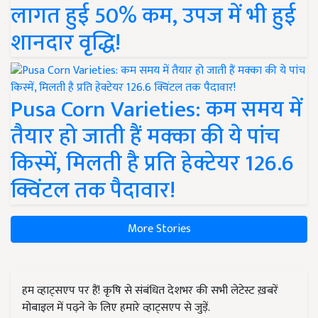
लागत हुई 50% कम, उपज में भी हुई
शानदार वृद्धि!
Pusa Corn Varieties: कम समय में
तैयार हो जाती हैं मक्का की ये पांच
किस्में, मिलती है प्रति हेक्टेयर 126.6
क्विंटल तक पैदावार!
More Stories
हम व्हाट्सएप पर हैं! कृषि से संबंधित देशभर की सभी लेटेस्ट ख़बरें
मोबाइल में पढ़ने के लिए हमारे व्हाट्सएप से जुड़ें.