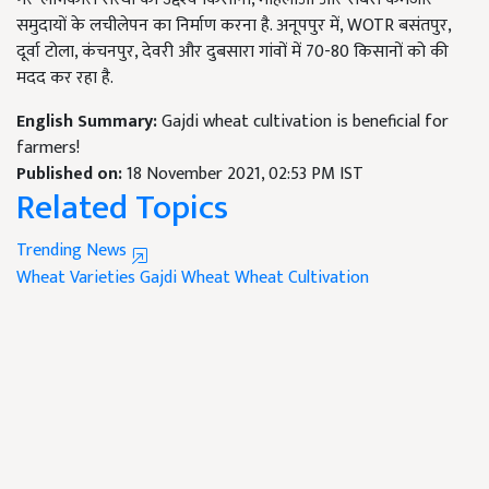
समुदायों के लचीलेपन का निर्माण करना है. अनूपपुर में, WOTR बसंतपुर,
दूर्वा टोला, कंचनपुर, देवरी और दुबसारा गांवों में 70-80 किसानों को की
मदद कर रहा है.
English Summary:
Gajdi wheat cultivation is beneficial for
farmers!
Published on:
18 November 2021, 02:53 PM IST
Related Topics
Trending News
Wheat Varieties
Gajdi Wheat
Wheat Cultivation