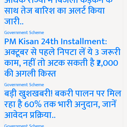
अधिक राज्यों में बिजली कड़कने के
साथ तेज बारिश का अलर्ट किया
जारी..
Government Scheme
PM Kisan 24th Installment:
अक्टूबर से पहले निपटा लें ये 3 जरूरी
काम, नहीं तो अटक सकती है ₹2,000
की अगली किस्त
Government Scheme
बड़ी खुशखबरी! बकरी पालन पर मिल
रहा है 60% तक भारी अनुदान, जानें
आवेदन प्रक्रिया..
Government Scheme