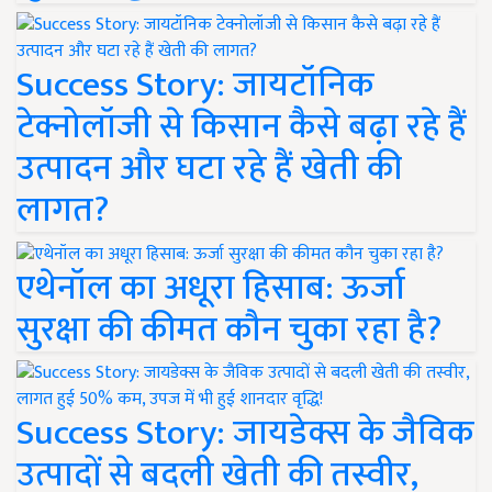
Success Story: जायटॉनिक
टेक्नोलॉजी से किसान कैसे बढ़ा रहे हैं
उत्पादन और घटा रहे हैं खेती की
लागत?
एथेनॉल का अधूरा हिसाब: ऊर्जा
सुरक्षा की कीमत कौन चुका रहा है?
Success Story: जायडेक्स के जैविक
उत्पादों से बदली खेती की तस्वीर,