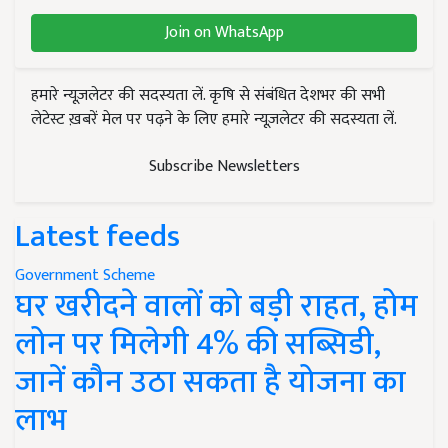
Join on WhatsApp
हमारे न्यूज़लेटर की सदस्यता लें. कृषि से संबंधित देशभर की सभी
लेटेस्ट ख़बरें मेल पर पढ़ने के लिए हमारे न्यूज़लेटर की सदस्यता लें.
Subscribe Newsletters
Latest feeds
Government Scheme
घर खरीदने वालों को बड़ी राहत, होम
लोन पर मिलेगी 4% की सब्सिडी,
जानें कौन उठा सकता है योजना का
लाभ