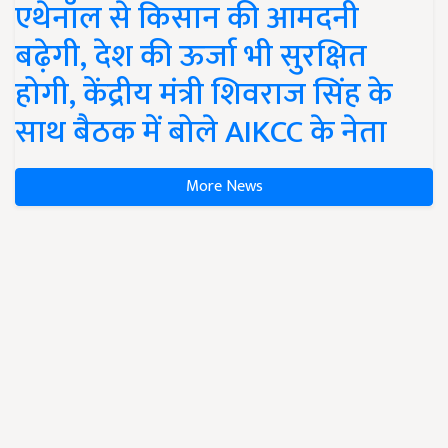
एथेनॉल से किसान की आमदनी
बढ़ेगी, देश की ऊर्जा भी सुरक्षित
होगी, केंद्रीय मंत्री शिवराज सिंह के
साथ बैठक में बोले AIKCC के नेता
More News