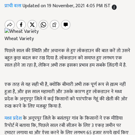
प्राची वत्स
Updated on 19 November, 2021 4:05 PM IST
Wheat Variety
पिछले साल की स्थिति और अचानक से हुए लॉकडाउन की बात करें तो उसने
बहुत कुछ बदल कर रख दिया है. लॉकडाउन को समाप्त हुए लगभग एक
साल होने जा रहा है, लेकिन अभी तक इसका प्रभाव हम सबके ज़िंदगी में है.
एक तरह से यह सही भी है, क्योंकि बीमारी अभी तक पूर्ण रूप से ख़त्म नहीं
हुआ है, और इस साल महामारी और उसके कारण हुए लॉकडाउन ने मध्य
प्रदेश के अनूपपुर जिले में कई किसानों को पारंपरिक गेहूं की खेती की ओर
रुख करने के लिए मजबूर किया है.
मध्य प्रदेश
के अनूपपुर जिले के बसंतपुर गांव के किसानों ने एक मीडिया
रिपोर्ट में बताया कि, पिछले साल रबी सीजन के लिए 3 एकड़ जमीन पर
टमाटर लगाया था और ऐसा करने के लिए लगभग 65 हजार रुपये खर्च किए