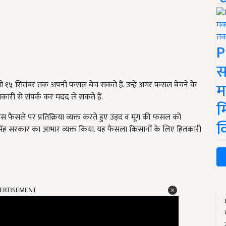
P
स
म
 १५ सितंबर तक अपनी फसल बेच सकते हैं. उन्हें अगर फसल बेचने के
िकारी से संपर्क कर मदद ले सकते हैं.
म
इस फैसले पर प्रतिक्रिया व्यक्त करते हुए उड़द व मूंग की फसल को
क
सिंह सरकार का आभार व्यक्त किया. यह फैसला किसानों के लिए हितकारी
ERTISEMENT