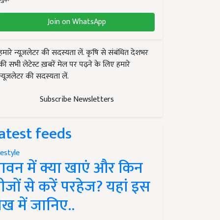
Join on WhatsApp
हमारे न्यूज़लेटर की सदस्यता लें. कृषि से संबंधित देशभर
की सभी लेटेस्ट ख़बरें मेल पर पढ़ने के लिए हमारे
न्यूज़लेटर की सदस्यता लें.
Subscribe Newsletters
atest feeds
festyle
ावन में क्या खाएं और किन
ीजों से करें परहेज? यहां इस
ेख में जानिए..