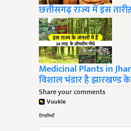
छत्तीसगढ़ राज्य में इस तारी
Medicinal Plants in Jha
विशाल भंडार है झारखण्ड क
Share your comments