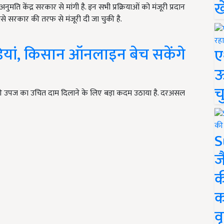
ख
ति केंद्र सरकार से मांगी है. इन सभी प्रक्रियाओं को मंजूरी प्रदान
 सरकार की तरफ से मंजूरी दी जा चुकी है.
-मंडियां, किसान ऑनलाइन बेच सकेंगे
ए
ऊ
च
की उपज का उचित दाम दिलाने के लिए बड़ा कदम उठाया है. दरअसल
S
ज
क
क
वृ