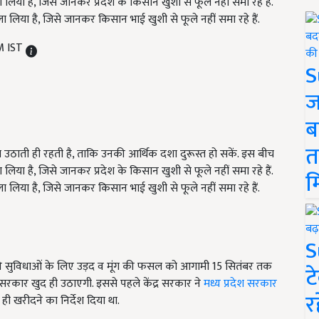
लिया है, जिसे जानकर प्रदेश के किसान खुशी से फूले नहीं समा रहे हैं.
 लिया है, जिसे जानकर किसान भाई खुशी से फूले नहीं समा रहे हैं.
M IST
S
ज
ब
त
उठाती ही रहती है, ताकि उनकी आर्थिक दशा दुरूस्त हो सकें. इस बीच
लिया है, जिसे जानकर प्रदेश के किसान खुशी से फूले नहीं समा रहे हैं.
म
 लिया है, जिसे जानकर किसान भाई खुशी से फूले नहीं समा रहे हैं.
S
 की सुविधाओं के लिए उड़द व मूंग की फसल को आगामी 15 सितंबर तक
ट
ी सरकार खुद ही उठाएगी. इससे पहले केंद्र सरकार ने
मध्य प्रदेश सरकार
र
ही खरीदने का निर्देश दिया था.