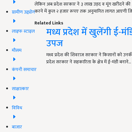
लेकिन अब प्रदेश सरकार ने ३ लाख उड़द व मूंग खरीदने की अनुम
करने में कुल २ हजार रूपए तक अनुमानित लागत आएगी जिसे
ग्रामीण उद्द्योग
Related Links
मध्य प्रदेश में खुलेंगी ई
लाइफ स्टाइल
उपज
मौसम
मध्य प्रदेश की शिवराज सरकार ने किसानों को उन
प्रदेश सरकार ने सहकारिता के क्षेत्र में ई-मंडी बनाने…
कंपनी समाचार
साक्षात्कार
विविध
बाजार