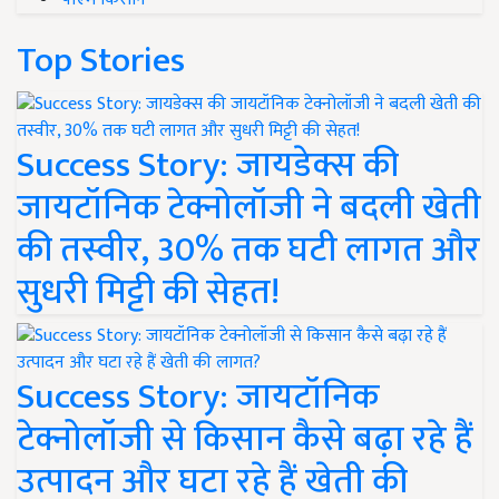
Top Stories
Success Story: जायडेक्स की
जायटॉनिक टेक्नोलॉजी ने बदली खेती
की तस्वीर, 30% तक घटी लागत और
सुधरी मिट्टी की सेहत!
Success Story: जायटॉनिक
टेक्नोलॉजी से किसान कैसे बढ़ा रहे हैं
उत्पादन और घटा रहे हैं खेती की