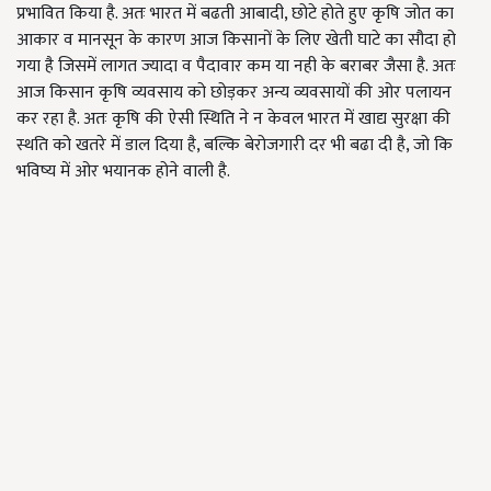
प्रभावित किया है. अतः भारत में बढती आबादी
,
छोटे होते हुए कृषि जोत का
आकार व मानसून के कारण आज किसानों के लिए खेती घाटे का सौदा हो
गया है जिसमें लागत ज्यादा व पैदावार कम या नही के बराबर जैसा है. अतः
आज किसान कृषि व्यवसाय को छोड़कर अन्य व्यवसायों की ओर पलायन
कर रहा है. अतः कृषि की ऐसी स्थिति ने न केवल भारत में खाद्य सुरक्षा की
स्थति को खतरे में डाल दिया है, बल्कि बेरोजगारी दर भी बढा दी है, जो कि
भविष्य में ओर भयानक होने वाली है.