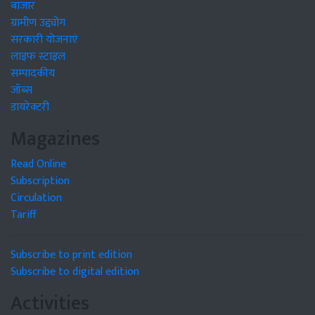
बाजार
ग्रामीण उद्द्योग
सरकारी योजनाएं
लाइफ स्टाइल
सम्पादकीय
जॉब्स
डायरेक्टरी
Magazines
Read Online
Subscription
Circulation
Tariff
Subscribe to print edition
Subscribe to digital edition
Activities