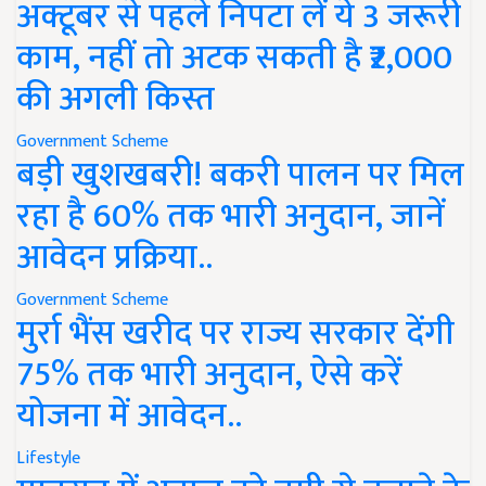
अक्टूबर से पहले निपटा लें ये 3 जरूरी
काम, नहीं तो अटक सकती है ₹2,000
की अगली किस्त
Government Scheme
बड़ी खुशखबरी! बकरी पालन पर मिल
रहा है 60% तक भारी अनुदान, जानें
आवेदन प्रक्रिया..
Government Scheme
मुर्रा भैंस खरीद पर राज्य सरकार देंगी
75% तक भारी अनुदान, ऐसे करें
योजना में आवेदन..
Lifestyle