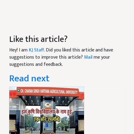
Like this article?
Hey! I am
KJ Staff
. Did you liked this article and have
suggestions to improve this article?
Mail
me your
suggestions and feedback.
Read next