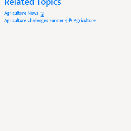
Related Topics
Agriculture News
Agriculture Challenges
Farmer
कृषि
Agriculture