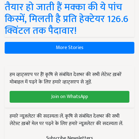
तैयार हो जाती हैं मक्का की ये पांच
किस्में, मिलती है प्रति हेक्टेयर 126.6
क्विंटल तक पैदावार!
More Stories
हम व्हाट्सएप पर हैं! कृषि से संबंधित देशभर की सभी लेटेस्ट ख़बरें
मोबाइल में पढ़ने के लिए हमारे व्हाट्सएप से जुड़ें.
Join on WhatsApp
हमारे न्यूज़लेटर की सदस्यता लें. कृषि से संबंधित देशभर की सभी
लेटेस्ट ख़बरें मेल पर पढ़ने के लिए हमारे न्यूज़लेटर की सदस्यता लें.
Subscribe Newsletters