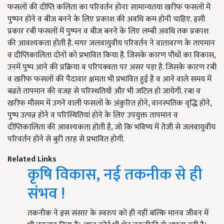
फसलों की दीप्ति कलिता का परिवर्तन होनाः सामान्यतया खरीफ फसलों में
पुष्पन होने व बीज बनने के लिए प्रकाश की अवधि कम होनी चाहिए. इसी
प्रकार रबी फसलों में पुष्पन व बीज बनने के लिए लम्बी अवधि तक प्रकाश
की आवश्यकता होती है. मगर जलवायुवीय परिवर्तन ने वातावरण के तापमान
व दीप्तिकालिता दोनों को प्रभावित किया है. जिसके कारण पौधों का विकास
,
उनमें पुष्प आने की प्रक्रिया व परिपक्वता पर असर पड़ा है. जिसके कारण रबी
व खरीफ फसलों की पैदावार क्षमता भी प्रभावित हुई है व आने वाले समय में
बढते तापमान की वजह से परिस्थतियाँ और भी जटिल हो जायेगी. रबा व
खरीफ मौसम में उगने वाली फसलों के अंकुरित होने
,
वानस्पतिक वृद्धि होने
,
पुष्प उत्पन्न होने व परिस्थितियां होने के लिए उपयुक्त तापमान व
दीप्तिकालिता की आवश्यकता होती है, जो कि भविष्य में तेजी से जलवायुवीय
परिवर्तन होने से बुरी तरह से प्रभावित होगी.
Related Links
कृषि विकास, नई तकनीक से ही
संभव !
तकनीक ने इस संसार के स्वरुप को ही नहीं बल्कि मानव जीवन में