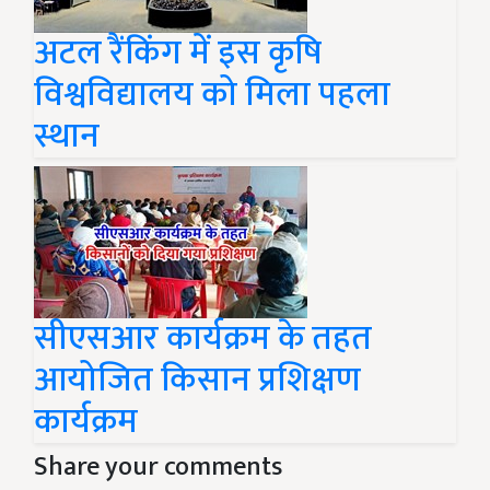
अटल रैंकिंग में इस कृषि
विश्वविद्यालय को मिला पहला
स्थान
सीएसआर कार्यक्रम के तहत
आयोजित किसान प्रशिक्षण
कार्यक्रम
Share your comments