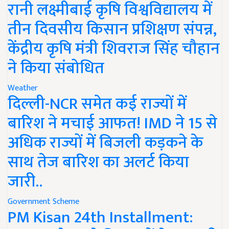
रानी लक्ष्मीबाई कृषि विश्वविद्यालय में
तीन दिवसीय किसान प्रशिक्षण संपन्न,
केंद्रीय कृषि मंत्री शिवराज सिंह चौहान
ने किया संबोधित
Weather
दिल्ली-NCR समेत कई राज्यों में
बारिश ने मचाई आफत! IMD ने 15 से
अधिक राज्यों में बिजली कड़कने के
साथ तेज बारिश का अलर्ट किया
जारी..
Government Scheme
PM Kisan 24th Installment: