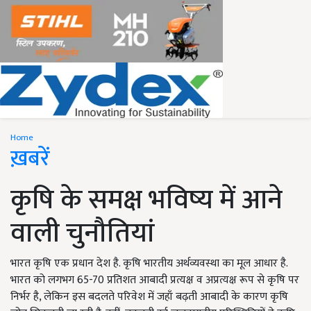
Home
ख़बरें
कृषि के समक्ष भविष्य में आने
वाली चुनौतियां
भारत कृषि एक प्रधान देश है. कृषि भारतीय अर्थव्यवस्था का मूल आधार है.
भारत को लगभग 65-70 प्रतिशत आबादी प्रत्यक्ष व अप्रत्यक्ष रूप से कृषि पर
निर्भर है, लेकिन इस बदलते परिवेश में जहाँ बढ़ती आबादी के कारण कृषि