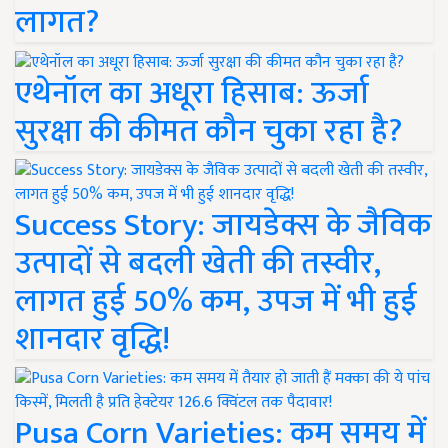
लागत?
एथेनॉल का अधूरा हिसाब: ऊर्जा
सुरक्षा की कीमत कौन चुका रहा है?
Success Story: जायडेक्स के जैविक
उत्पादों से बदली खेती की तस्वीर,
लागत हुई 50% कम, उपज में भी हुई
शानदार वृद्धि!
Pusa Corn Varieties: कम समय में