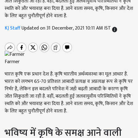
जोत सिकुडती जा रही है. वहीं, बदलती हुई जलवायुवीय परिस्थितियों ने कृषि
स्थति को और भयावाह बना दिया है. आने वाला समय, कृषि, किसान और देश
के लिए बहुत चुनौतीपूर्ण होने वाला है.
KJ Staff
Updated on 31 December, 2021 10:11 AM IST
Farmer
भारत कृषि एक प्रधान देश है. कृषि भारतीय अर्थव्यवस्था का मूल आधार है.
भारत को लगभग
65-70
प्रतिशत आबादी प्रत्यक्ष व अप्रत्यक्ष रूप से कृषि पर
निर्भर है, लेकिन इस बदलते परिवेश में जहाँ बढ़ती आबादी के कारण कृषि
जोत सिकुडती जा रही है. वहीं, बदलती हुई जलवायुवीय परिस्थितियों ने कृषि
स्थति को और भयावाह बना दिया है. आने वाला समय
,
कृषि
,
किसान और देश
के लिए बहुत चुनौतीपूर्ण होने वाला है.
भविष्य में कृषि के समक्ष आने वाली