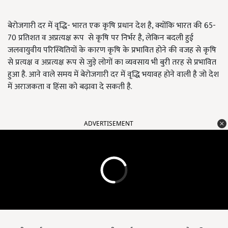
बेरोजगारी दर में वृद्धि- भारत एक कृषि प्रधान देश है, क्योंकि भारत की
65-
70
प्रतिशत व अप्रत्यक्ष रूप से कृषि पर निर्भर है, लेकिन बदली हुई
जलवायुवीय परिस्थितियों के कारण कृषि के प्रभावित होने की वजह से कृषि
से प्रत्यक्ष व अप्रत्यक्ष रूप से जुड़े लोगों का व्यवसाय भी बुरी तरह से प्रभावित
हुआ है. आने वाले समय में बेरोजगारी दर में वृद्धि भयावह होने वाली है जो देश
में अराजकता व हिंसा को बढ़ावा दे सकती है.
ADVERTISEMENT