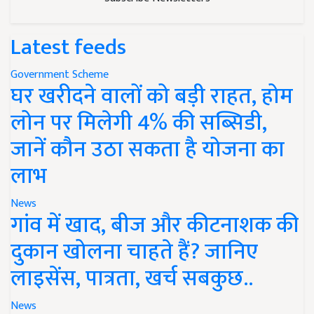
Latest feeds
Government Scheme
घर खरीदने वालों को बड़ी राहत, होम
लोन पर मिलेगी 4% की सब्सिडी,
जानें कौन उठा सकता है योजना का
लाभ
News
गांव में खाद, बीज और कीटनाशक की
दुकान खोलना चाहते हैं? जानिए
लाइसेंस, पात्रता, खर्च सबकुछ..
News