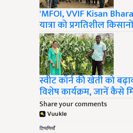
'MFOI, VVIF Kisan Bharat 
यात्रा को प्रगतिशील किसान
स्वीट कॉर्न की खेती को बढ़ा
विशेष कार्यक्रम, जानें कैसे
Share your comments