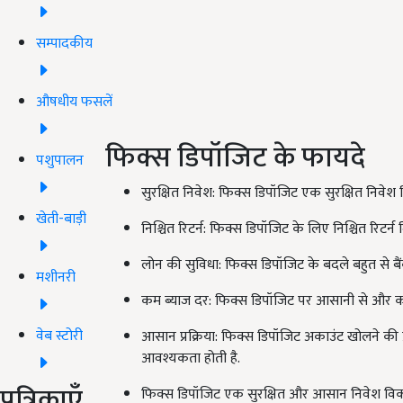
सम्पादकीय
औषधीय फसलें
फिक्स डिपॉजिट के फायदे
पशुपालन
सुरक्षित निवेश: फिक्स डिपॉजिट एक सुरक्षित निवेश व
खेती-बाड़ी
निश्चित रिटर्न: फिक्स डिपॉजिट के लिए निश्चित रिटर्न द
लोन की सुविधा: फिक्स डिपॉजिट के बदले बहुत से बैंक
मशीनरी
कम ब्याज दर: फिक्स डिपॉजिट पर आसानी से और कम
वेब स्टोरी
आसान प्रक्रिया: फिक्स डिपॉजिट अकाउंट खोलने की
आवश्यकता होती है.
पत्रिकाएँ
फिक्स डिपॉजिट एक सुरक्षित और आसान निवेश विकल्प 