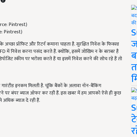
S
ce: Pintrest)
ज
के अच्छा प्रॉफिट और रिटर्न कमाना चाहता है. सुरक्षित निवेश के फिक्स्ड
 में निवेश करना पसंद करते हैं. क्योंकि, इसमें जोखिम न के बराबर है
ब
पॉजिट स्कीम पर भरोसा करते हैं या इसमें निवेश करने की सोच रहे हैं तो
त
म
गारंटीड इनकम मिलती है. चूंकि बैंकों के अलावा नॉन-बैंकिंग
ने पर बंपर ब्याज ऑफर कर रही हैं. इस खबर में हम आपको ऐसे ही कुछ
े अधिक ब्याज दे रही हैं.
S
ट
र