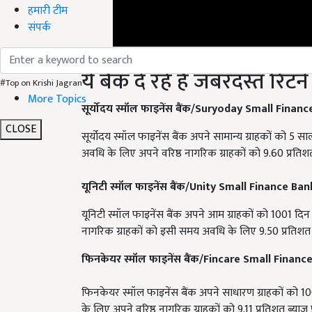
हमारी टीम
संपर्क
ये बैंक दे रहे हैं जबरदस्त रिटर्न
#Top on Krishi Jagran
सूर्योदय स्मॉल फाइनेंस बैंक/Suryoday Small Finan
More Topics
सूर्योदय स्मॉल फाइनेंस बैंक अपने सामान्य ग्राहकों को 5
CLOSE
अवधि के लिए अपने वरिष्ठ नागरिक ग्राहकों को 9.60 प्रतिशत त
यूनिटी स्मॉल फाइनेंस बैंक/Unity Small Finance Ban
यूनिटी स्मॉल फाइनेंस बैंक अपने आम ग्राहकों को 1001 दिन 
नागरिक ग्राहकों को इसी समय अवधि के लिए 9.50 प्रतिशत ब्य
फिनकेयर स्मॉल फाइनेंस बैंक/Fincare Small Financ
फिनकेयर स्मॉल फाइनेंस बैंक अपने साधारण ग्राहकों को 100
के लिए अपने वरिष्ठ नागरिक ग्राहकों को 9.11 प्रतिशत ब्याज प्र