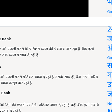
भ
Go
P
2
ce Bank
ज
 साल की एफडी पर 9.10 प्रतिशत ब्याज की पेशकश कर रहा है. बैंक इसी
औ
क ब्याज प्रस्ताव दे रही है.
Go
k
स
की एफडी पर 9 प्रतिशत ब्याज दे रही है. उसके साथ ही, बैंक अपने वरिष्ठ
ग
ाज प्रस्तुत कर रही है.
उ
e Bank
ज
0 दिन की एफडी पर 8.51 प्रतिशत ब्याज दे रही है. वहीं बैंक इसी अवधि
Ne
स्ताव दे रही है.
M