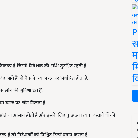
P
स
म
म
िकल्प है जिसमें निवेशक की राशि सुरक्षित रहती है.
क
िए जाते हैं जो बैंक के ब्याज दर पर निर्धारित होता है.
 लोन की सुविधा देते हैं.
 ब्याज पर लोन मिलता है.
 प्रक्रिया आसान होती है और इसके लिए कुछ आवश्यक दस्तावेजों की
है जो निवेशकों को निश्चित रिटर्न प्रदान करता है.