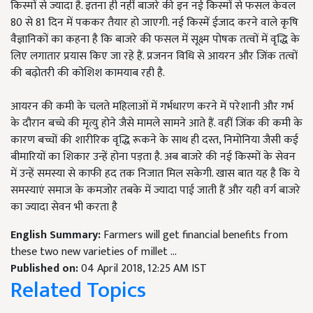
किस्मों से ज्यादा है. इतना ही नहीं बाजरे की इन नई किस्मों से फसल केवल
80 से 81 दिन में पककर तैयार हो जाएगी. नई किस्में ईजाद करने वाले कृषि
वैज्ञानिकों का कहना है कि बाजरे की फसल में सूक्ष्म पोषक तत्वों में वृद्धि के
लिए लगातार प्रयास किए जा रहे हैं. प्रजनन विधि से आयरन और जिंक तत्वों
की बढ़ोतरी की कोशिश कामयाब रही है.
आयरन की कमी के चलते महिलाओं में गर्भधारण करने में परेशानी और गर्भ
के दौरान बच्चे की मृत्यु होने जैसे मामले सामने आते हैं. ​वहीं जिंक की कमी के
कारण बच्चों की शारीरिक वृद्धि रूकने के साथ ही दस्त, निमोनिया जैसी कई
बीमारियों का शिकार उन्हें होना पड़ता है. अब बाजरे की नई किस्मों के सेवन
में उन्हें समस्या से काफी हद तक निजात मिल सकेगी. खास बात यह है कि ये
समस्याएं समाज के कमजोर तबके में ज्यादा पाई जाती हैं और यही वर्ग बाजरे
का ज्यादा सेवन भी करता है
English Summary:
Farmers will get financial benefits from
these two new varieties of millet ...
Published on:
04 April 2018, 12:25 AM IST
Related Topics