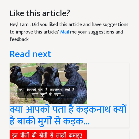
Like this article?
Hey! I am
. Did you liked this article and have suggestions
to improve this article?
Mail
me your suggestions and
feedback.
Read next
क्या आपको पता है कड़कनाथ क्यों
है बाकी मुर्गों से कड़क...