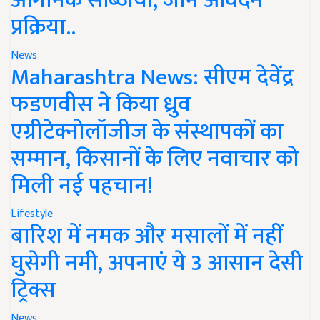
ऑर्गेनिक सब्जियां, जानें आवेदन
प्रक्रिया..
News
Maharashtra News: सीएम देवेंद्र
फडणवीस ने किया ध्रुव
एग्रीटेक्नोलॉजीज के संस्थापकों का
सम्मान, किसानों के लिए नवाचार को
मिली नई पहचान!
Lifestyle
बारिश में नमक और मसालों में नहीं
घुसेगी नमी, अपनाएं ये 3 आसान देसी
ट्रिक्स
News