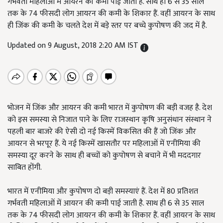
गर्भवती महिलाओं में आयरन की कमी पाई जाती है. साथ ही 6 से 35 साल
तक के 74 फीसदी लोग आयरन की कमी के शिकार हैं. वहीं आयरन के साथ
ही जिंक की कमी के चलते देश में बड़े स्तर पर बच्चे कुपोषण की जद में है.
Updated on 9 August, 2018 2:20 AM IST
भोजन में जिंक और आयरन की कमी भारत में कुपोषण की बड़ी वजह है. देश
को इस समस्या से निजात पाने के लिए राजस्थान कृषि अनुसंधान संस्थान ने
पहली बार बाजरे की ऐसी दो नई किस्में विकसित की हैं जो जिंक और
आयरन से भरपूर हैं. ये नई किस्में खासतौर पर महिलाओं में एनीमिया की
समस्या दूर करने के साथ ही बच्चों को कुपोषण से बचाने में भी मददगार
साबित होंगी.
भारत में एनीमिया और कुपोषण दो बड़ी समस्याएं हैं. देश में 80 प्रतिशत
गर्भवती महिलाओं में आयरन की कमी पाई जाती है. साथ ही 6 से 35 साल
तक के 74 फीसदी लोग आयरन की कमी के शिकार हैं. वहीं आयरन के साथ