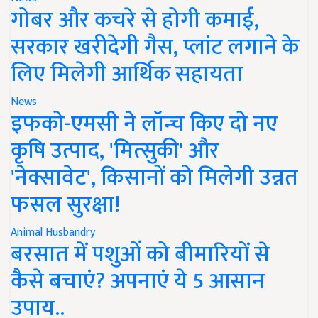
गोबर और कचरे से होगी कमाई,
सरकार खरीदेगी गैस, प्लांट लगाने के
लिए मिलेगी आर्थिक सहायता
News
इफको-एमसी ने लॉन्च किए दो नए
कृषि उत्पाद, 'मित्सुकी' और
'नेक्सावेट', किसानों को मिलेगी उन्नत
फसल सुरक्षा!
Animal Husbandry
बरसात में पशुओं को बीमारियों से
कैसे बचाएं? अपनाएं ये 5 आसान
उपाय..