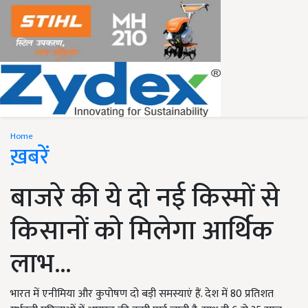
Home
ख़बरें
बाजरे की ये दो नई किस्मों से
किसानों को मिलेगा आर्थिक
लाभ...
भारत में एनीमिया और कुपोषण दो बड़ी समस्याएं हैं. देश में 80 प्रतिशत