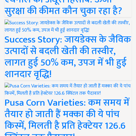
सुरक्षा की कीमत कौन चुका रहा है?
Success Story: जायडेक्स के जैविक
उत्पादों से बदली खेती की तस्वीर,
लागत हुई 50% कम, उपज में भी हुई
शानदार वृद्धि!
Pusa Corn Varieties: कम समय में
तैयार हो जाती हैं मक्का की ये पांच
किस्में, मिलती है प्रति हेक्टेयर 126.6