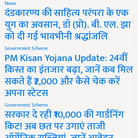
News
दंडकारण्य की साहित्य परंपरा के एक
युग का अवसान, डॉ (प्रो). बी. एल. झा
को दी गई भावभीनी श्रद्धांजलि
Government Scheme
PM Kisan Yojana Update: 24वीं
किस्त का इंतजार बढ़ा, जानें कब मिल
सकते हैं ₹2,000 और कैसे चेक करें
अपना स्टेटस
Government Scheme
सरकार दे रही ₹10,000 की गार्डनिंग
किट! अब छत पर उगाएं ताजी