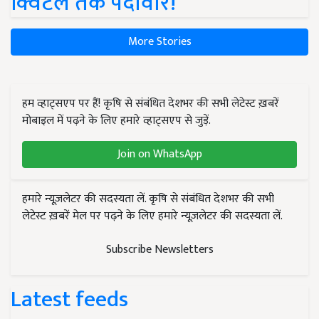
क्विंटल तक पैदावार!
More Stories
हम व्हाट्सएप पर हैं! कृषि से संबंधित देशभर की सभी लेटेस्ट ख़बरें
मोबाइल में पढ़ने के लिए हमारे व्हाट्सएप से जुड़ें.
Join on WhatsApp
हमारे न्यूज़लेटर की सदस्यता लें. कृषि से संबंधित देशभर की सभी
लेटेस्ट ख़बरें मेल पर पढ़ने के लिए हमारे न्यूज़लेटर की सदस्यता लें.
Subscribe Newsletters
Latest feeds