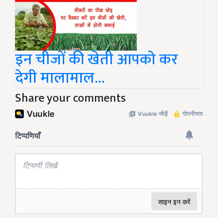
इन चीजों की खेती आपको कर
देगी मालामाल...
Share your comments