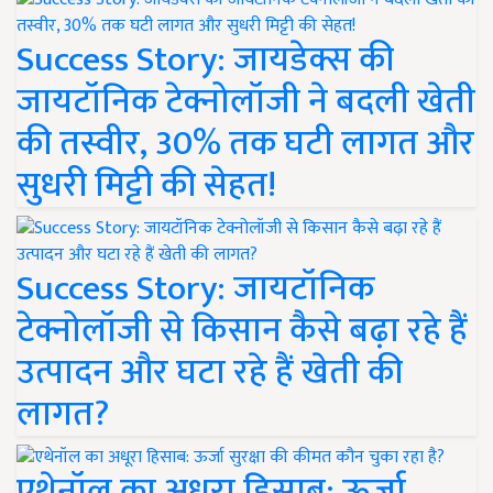
Success Story: जायडेक्स की
जायटॉनिक टेक्नोलॉजी ने बदली खेती
की तस्वीर, 30% तक घटी लागत और
सुधरी मिट्टी की सेहत!
Success Story: जायटॉनिक
टेक्नोलॉजी से किसान कैसे बढ़ा रहे हैं
उत्पादन और घटा रहे हैं खेती की
लागत?
एथेनॉल का अधूरा हिसाब: ऊर्जा