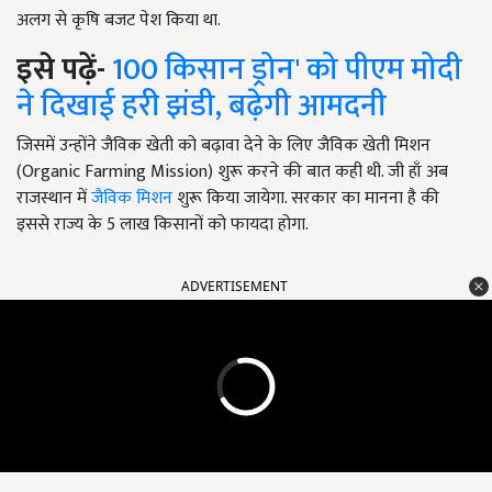
अलग से कृषि बजट पेश किया था.
इसे पढ़ें-
100 किसान ड्रोन' को पीएम मोदी
ने दिखाई हरी झंडी, बढ़ेगी आमदनी
जिसमें उन्होंने जैविक खेती को बढ़ावा देने के लिए जैविक खेती मिशन
(Organic Farming Mission) शुरू करने की बात कही थी. जी हाँ अब
राजस्थान में
जैविक मिशन
शुरू किया जायेगा. सरकार का मानना है की
इससे राज्य के 5 लाख किसानों को फायदा होगा.
ADVERTISEMENT