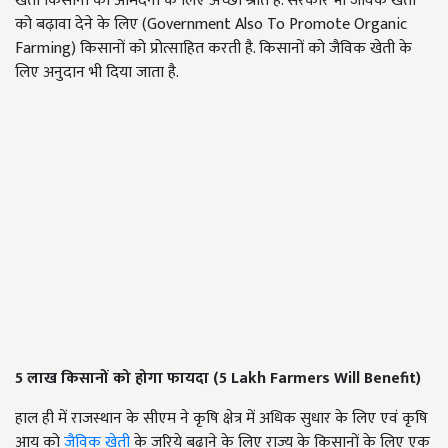
खेती किसानों को आमदनी के लिए अच्छा श्रोत है. सरकार भी जैविक खेती
को बढ़ावा देने के लिए (Government Also To Promote Organic
Farming) किसानों को प्रोत्साहित करती है. किसानों को जैविक खेती के
लिए अनुदान भी दिया जाता है.
5
लाख किसानों को होगा फायदा (5
Lakh Farmers Will Benefit
)
हाल ही में राजस्थान के सीएम ने कृषि क्षेत्र में अधिक सुधार के लिए एवं कृषि
आय को
जैविक खेती
के जरिये बढाने के लिए राज्य के किसानों के लिए एक