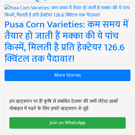
Pusa Corn Varieties: कम समय में
तैयार हो जाती हैं मक्का की ये पांच
किस्में, मिलती है प्रति हेक्टेयर 126.6
क्विंटल तक पैदावार!
More Stories
हम व्हाट्सएप पर हैं! कृषि से संबंधित देशभर की सभी लेटेस्ट ख़बरें
मोबाइल में पढ़ने के लिए हमारे व्हाट्सएप से जुड़ें.
Join on WhatsApp