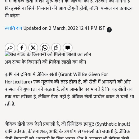
में में जैविक खेती मिशन शुरू करने की घोषणा की है. सरकार का मानना है
कि इससे ना सिर्फ किसानों की आय दोगुनी होगी, बल्कि फसल का उत्पादन
भी बढ़ेगा.
स्वाति राव
Updated on 2 March, 2022 12:41 PM IST
अब राज्य के किसानों को मिलेगा लाखों का लोन
कृषि की दुनिया में जैविक खेती (Grant Will Be Given For
Horticulture) एक मूलमंत्र की तरह होता है, जो खेती में आमदनी को और
फसल की गुणवत्ता को बढ़ाता है. लोग आमतौर पर मानते हैं कि यह खेती का
एक नया तरीका है, लेकिन ऐसा नहीं है. जैविक खेती प्राचीन काल से चली आ
रही है.
जैविक खेती एक ऐसी प्रणाली है, जो सिंथेटिक इनपुट (Synthetic Input)
यानि उर्वरक, कीटनाशक, आदि के उपयोग से फसलों को बचाती है. जैविक