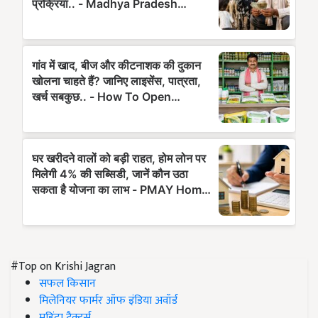
#Top on Krishi Jagran
सफल किसान
मिलेनियर फार्मर ऑफ इंडिया अवॉर्ड
महिंद्रा ट्रैक्टर्स