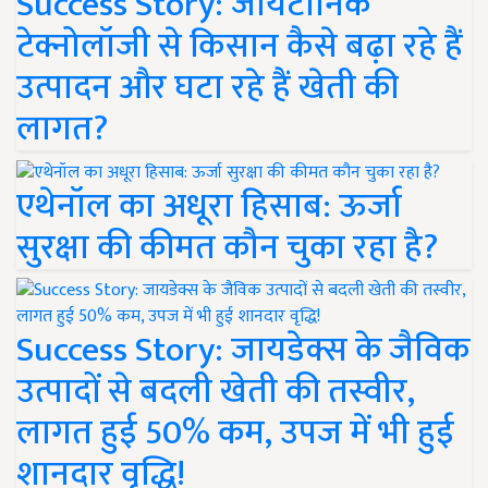
Success Story: जायटॉनिक
टेक्नोलॉजी से किसान कैसे बढ़ा रहे हैं
उत्पादन और घटा रहे हैं खेती की
लागत?
एथेनॉल का अधूरा हिसाब: ऊर्जा
सुरक्षा की कीमत कौन चुका रहा है?
Success Story: जायडेक्स के जैविक
उत्पादों से बदली खेती की तस्वीर,
लागत हुई 50% कम, उपज में भी हुई
शानदार वृद्धि!