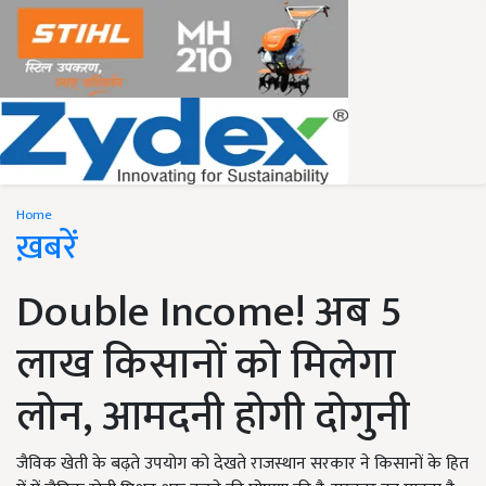
Home
ख़बरें
Double Income! अब 5
लाख किसानों को मिलेगा
लोन, आमदनी होगी दोगुनी
जैविक खेती के बढ़ते उपयोग को देखते राजस्थान सरकार ने किसानों के हित