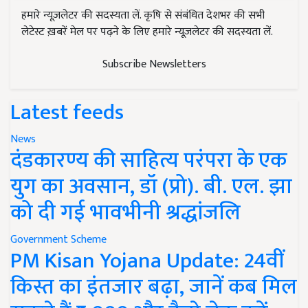
हमारे न्यूज़लेटर की सदस्यता लें. कृषि से संबंधित देशभर की सभी
लेटेस्ट ख़बरें मेल पर पढ़ने के लिए हमारे न्यूज़लेटर की सदस्यता लें.
Subscribe Newsletters
Latest feeds
News
दंडकारण्य की साहित्य परंपरा के एक
युग का अवसान, डॉ (प्रो). बी. एल. झा
को दी गई भावभीनी श्रद्धांजलि
Government Scheme
PM Kisan Yojana Update: 24वीं
किस्त का इंतजार बढ़ा, जानें कब मिल