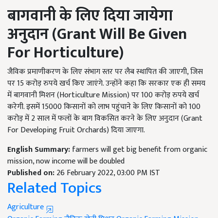
बागवानी के लिए दिया जायेगा
अनुदान (
Grant Will Be Given
For Horticulture
)
जैविक प्रमाणीकरण के लिए संभाग स्तर पर लैब स्थापित की जाएगी, जिस
पर 15 करोड़ रुपये खर्च किए जाएंगे. उन्होंने कहा कि सरकार एक ही समय
में बागवानी मिशन (Horticulture Mission) पर 100 करोड़ रुपये खर्च
करेगी. इसमें 15000 किसानों को लाभ पहुंचाने के लिए किसानों को 100
करोड़ में 2 साल में फलों के बाग विकसित करने के लिए अनुदान (Grant
For Developing Fruit Orchards) दिया जाएगा.
English Summary:
farmers will get big benefit from organic
mission, now income will be doubled
Published on:
26 February 2022, 03:00 PM IST
Related Topics
Agriculture