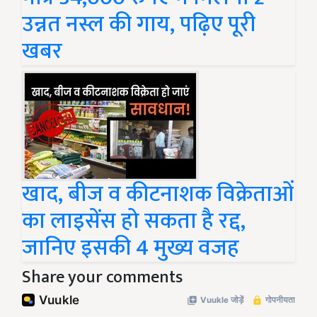
उन्नत नस्ल की गाय, पढ़िए पूरी
खबर
खाद, बीज व कीटनाशक विक्रेताओं
का लाइसेंस हो सकता है रद्द,
जानिए इसकी 4 मुख्य वजह
Share your comments