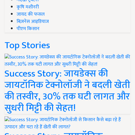
कृषि मशीनरी
जायद की फसल
बिज़नेस आइडियाज
पीएम किसान
Top Stories
Success Story: जायडेक्स की
जायटॉनिक टेक्नोलॉजी ने बदली खेती
की तस्वीर, 30% तक घटी लागत और
सुधरी मिट्टी की सेहत!