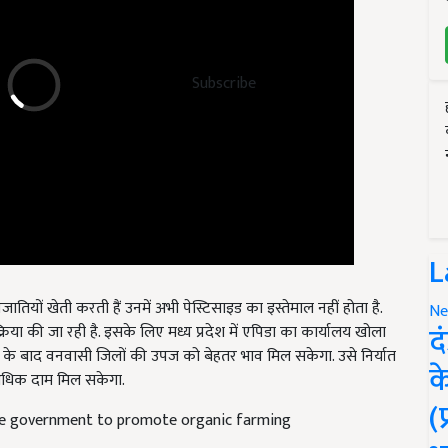
Subscribe
L
नजातियों खेती करती हैं उनमें अभी पेस्टिसाइड का इस्तेमाल नहीं होता है.
्रिया की जा रही है. इसके लिए मध्य प्रदेश में एपिडा का कार्यालय खोला
Ne
द
े के बाद वनवासी जिलों की उपज को बेहतर भाव मिल सकेगा. उसे निर्यात
धिक दाम मिल सकेगा.
क
ate government to promote organic farming
(