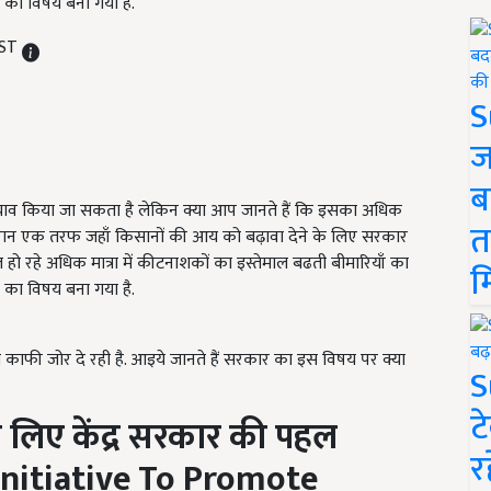
ता का विषय बना गया है.
IST
S
ज
ब
बचाव किया जा सकता है लेकिन क्या आप जानते हैं कि इसका अधिक
त
दौरान एक तरफ जहाँ किसानों की आय को बढ़ावा देने के लिए सरकार
ल हो रहे अधिक मात्रा में कीटनाशकों का इस्तेमाल बढती बीमारियाँ का
म
ता का विषय बना गया है.
 काफी जोर दे रही है. आइये जानते हैं सरकार का इस विषय पर क्या
S
ट
े लिए केंद्र सरकार की पहल
र
Initiative To Promote