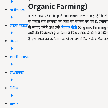
Organic Farming)
ग्रामीण उद्द्योग
बात दें मध्य प्रदेश के कृषि मंत्री कमल पटेल ने कहा है कि खेत
के मरीज अब सरकार की चिंता का कारण बन गए हैं. प्रधानमंत्
लाइफ स्टाइल
से संवाद करेंगे तथा उन्हें
जैविक खेती
(Organic Farming) के 
सभी की जिम्मेदारी है. वर्तमान में जिस तरीके से खेती में प
है. इस उपज का इस्तेमाल करने से देश में कैंसर के मरीज बढ़ रह
मौसम
कंपनी समाचार
साक्षात्कार
विविध
बाजार