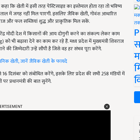
 कहा कि खेती में इसी तरह पेस्टिसाइड का इस्तेमाल होता रहा तो भविष्य
अस्पताल में जगह नहीं मिल पाएगी. इसलिए जैविक खेती, गोवंश आधारित
अनाज और फल सब्जियां शुद्ध और प्राकृतिक मिल सकें.
P
नरेंद्र मोदी देश में किसानों की आय दोगुनी करने का संकल्प लेकर काम
स
ो भी बढ़ावा देने का काम कर रहे हैं. मध्य प्रदेश में मुख्यमंत्री शिवराज
 की जिम्मेदारी उन्हें सौंपी है जिसे वह हर संभव पूरा करेंगे.
म
यनिक खेती, जानें जैविक खेती के फायदे
म
 से 16 दिसंबर को संबोधित करेंगे, इसके लिए प्रदेश की सभी 258 मंडियों में
क
र प्रधानमंत्री की बात सुनेंगे.
ERTISEMENT