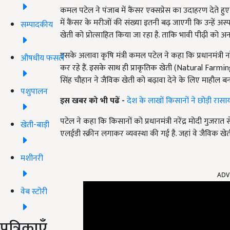
कमल पटेल ने पंजाब में कैंसर एक्सप्रेस का उदाहरण देते हुए
में कैंसर के मरीजों की संख्या इतनी बढ़ जाएगी कि उन्हें 
सम्पादकीय
खेती को प्रोत्साहित किया जा रहा है. ताकि भावी पीढ़ी को 
इसके अलावा कृषि मंत्री कमल पटेल ने कहा कि प्रधानमंत्री 
औषधीय फसलें
कर रहे हैं. इसके साथ ही प्राकृतिक खेती (Natural Farming) क
सिंह चौहान ने जैविक खेती को बढ़ावा देने के लिए माहौल बनाने
पशुपालन
इस खबर को भी पढें -
देश के लाखों किसानों ने छोड़ी रासा
पटेल ने कहा कि किसानों को प्रधानमंत्री नरेंद्र मोदी गुजरात
खेती-बाड़ी
एलईडी स्क्रीन लगाकर व्यवस्था की गई है. जहां वे जैविक खेती प
मशीनरी
ADV
वेब स्टोरी
पत्रिकाएँ