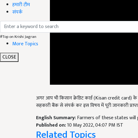
हमारी टीम
संपर्क
#Top on Krishi Jagran
More Topics
CLOSE
अगर आप भी किसान क्रेडिट कार्ड (Kisan credit card)
के
सहकारी बैंक से संपर्क कर इस विषय में पूरी जानकारी प्राप्त
English Summary:
Farmers of these states will 
Published on:
10 May 2022, 04:07 PM IST
Related Topics