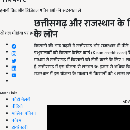
हमारी प्रिंट और डिजिटल पत्रिकाओं की सदस्यता लें
छत्तीसगढ़ और राजस्थान के क
के लोन
सोशल मीडिया पर हमारे साथ जुड़ें:
किसानों की आय बढ़ाने में छत्तीसगढ़ और राजस्थान भी पीछे नही
पशुपालकों को किसान क्रेडिट कार्ड (Kisan credit card)
माध्यम से छत्तीसगढ़ में किसानों को खेती करने के लिए 2
है. छत्तीसगढ़ में इस योजना से लगभग 36 हजार से अधिक क
राजस्थान में इस योजना के माध्यम से किसानों को 3 लाख 
More Links
ADV
फोटो गैलरी
वीडियो
मासिक पत्रिका
फोरम
डायरेक्टरी