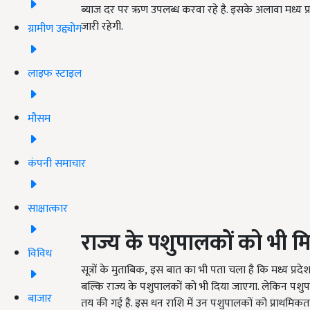
ब्याज दर पर ऋण उपलब्ध करवा रहे है. इसके अलावा मध्य प
जारी रहेगी.
ग्रामीण उद्द्योग
लाइफ स्टाइल
मौसम
कंपनी समाचार
साक्षात्कार
राज्य के पशुपालकों को भी म
विविध
सूत्रों के मुताबिक, इस बात का भी पता चला है कि मध्य प्र
बल्कि राज्य के पशुपालकों को भी दिया जाएगा. लेकिन पश
बाजार
तय की गई है. इस धन राशि में उन पशुपालकों को प्राथमिकता 