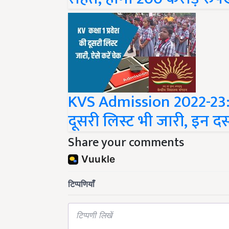
KVS Admission 2022-23: कें
दूसरी लिस्ट भी जारी, इन दस
Share your comments