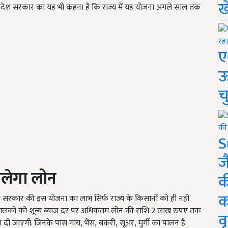
ख
्रदेश सरकार का यह भी कहना है कि राज्य में यह योजना अगले साल तक
ए
ऊ
च
S
ज
िलेगा लोन
क
क
देश सरकार की इस योजना का लाभ सिर्फ राज्य के किसानों को ही नहीं
ुपालकों को शून्य ब्याज दर पर अधिकतम लोन की राशि 2 लाख रुपए तक
वृ
दी जाएगी. जिनके पास गाय, भैंस, बकरी, सूअर, मुर्गी का पालन है.