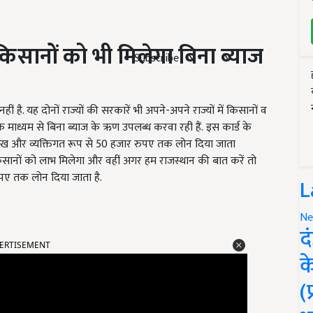
िसानों को भी मिलेगा बिना ब्याज
Subscribe
ं है. यह दोनों राज्यों की सरकारें भी अपने-अपने राज्यों में किसानों व
के माध्यम से बिना ब्याज के ऋण उपलब्ध करवा रही हैं.
इस कार्ड के
 लाख और व्यक्तिगत रूप से 50 हजार रुपए तक लोन दिया जाता
िसानों को लाभ मिलेगा और वहीं अगर हम राजस्थान की बात करें तो
रुपए तक लोन दिया जाता है.
L
Ne
द
ERTISEMENT
क
(