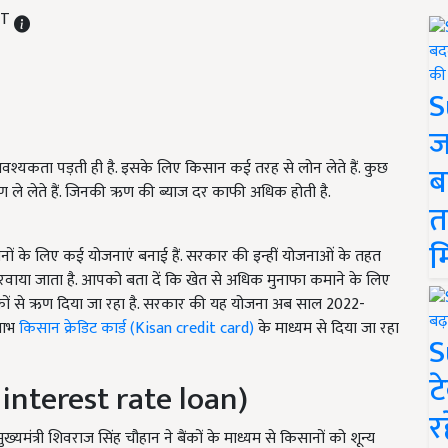
ST
S
ज
्यकता पड़ती ही है. इसके लिए किसान कई तरह से लोन लेते हैं. कुछ
ब
ण ले लेते हैं. जिनकी ऋण की ब्याज दर काफी अधिक होती है.
त
म
ों के लिए कई योजनाएं बनाई हैं. सरकार की इन्हीं योजनाओं के तहत
वाया जाता है. आपको बता दें कि खेत से अधिक मुनाफा कमाने के लिए
ैंकों से ऋण दिया जा रहा है. सरकार की यह योजना अब साल 2022-
लाभ
किसान क्रेडिट कार्ड (Kisan credit card
)
के माध्यम से दिया जा रहा
S
ट
interest rate loan)
र
्यमंत्री शिवराज सिंह चौहान ने बैंकों के माध्यम से किसानों को शून्य