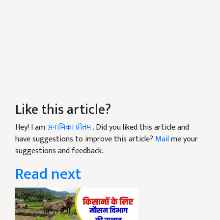
Like this article?
Hey! I am
अनामिका प्रीतम
. Did you liked this article and
have suggestions to improve this article?
Mail
me your
suggestions and feedback.
Read next