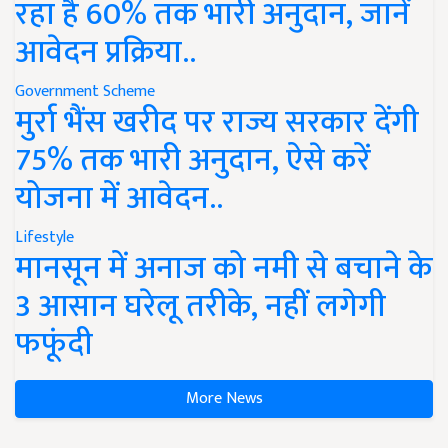
रहा है 60% तक भारी अनुदान, जानें
आवेदन प्रक्रिया..
Government Scheme
मुर्रा भैंस खरीद पर राज्य सरकार देंगी
75% तक भारी अनुदान, ऐसे करें
योजना में आवेदन..
Lifestyle
मानसून में अनाज को नमी से बचाने के
3 आसान घरेलू तरीके, नहीं लगेगी
फफूंदी
More News