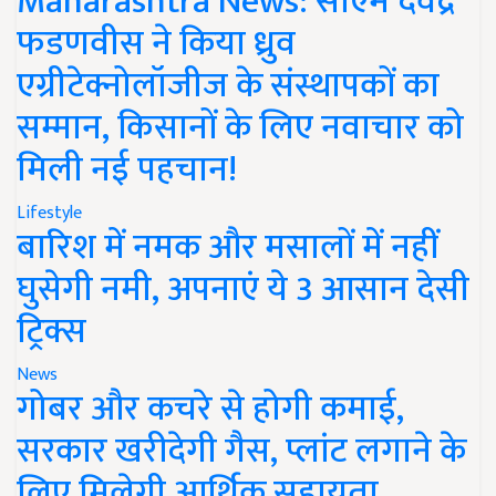
Maharashtra News: सीएम देवेंद्र
फडणवीस ने किया ध्रुव
एग्रीटेक्नोलॉजीज के संस्थापकों का
सम्मान, किसानों के लिए नवाचार को
मिली नई पहचान!
Lifestyle
बारिश में नमक और मसालों में नहीं
घुसेगी नमी, अपनाएं ये 3 आसान देसी
ट्रिक्स
News
गोबर और कचरे से होगी कमाई,
सरकार खरीदेगी गैस, प्लांट लगाने के
लिए मिलेगी आर्थिक सहायता