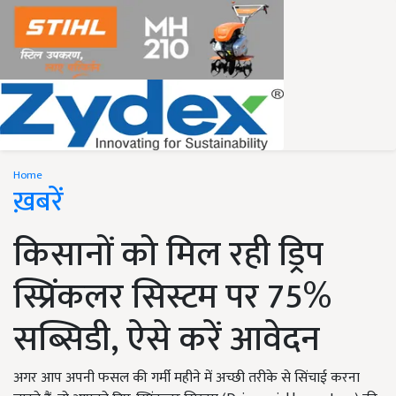
Home
ख़बरें
किसानों को मिल रही ड्रिप
स्प्रिंकलर सिस्टम पर 75%
सब्सिडी, ऐसे करें आवेदन
अगर आप अपनी फसल की गर्मी महीने में अच्छी तरीके से सिंचाई करना