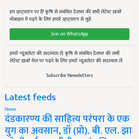
हम व्हाट्सएप पर हैं! कृषि से संबंधित देशभर की सभी लेटेस्ट ख़बरें
मोबाइल में पढ़ने के लिए हमारे व्हाट्सएप से जुड़ें.
Join on WhatsApp
हमारे न्यूज़लेटर की सदस्यता लें. कृषि से संबंधित देशभर की सभी
लेटेस्ट ख़बरें मेल पर पढ़ने के लिए हमारे न्यूज़लेटर की सदस्यता लें.
Subscribe Newsletters
Latest feeds
News
दंडकारण्य की साहित्य परंपरा के एक
युग का अवसान, डॉ (प्रो). बी. एल. झा