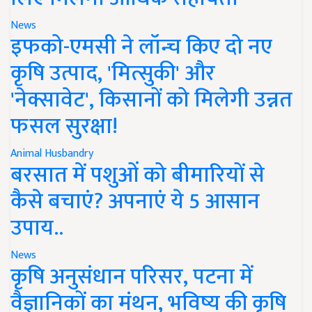
News
इफको-एमसी ने लॉन्च किए दो नए
कृषि उत्पाद, 'मित्सुकी' और
'नेक्सावेट', किसानों को मिलेगी उन्नत
फसल सुरक्षा!
Animal Husbandry
बरसात में पशुओं को बीमारियों से
कैसे बचाएं? अपनाएं ये 5 आसान
उपाय..
News
कृषि अनुसंधान परिसर, पटना में
वैज्ञानिकों का मंथन, भविष्य की कृषि