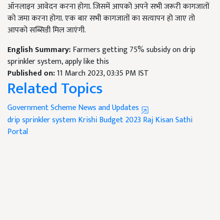
ऑनलाइन आवेदन करना होगा. जिसमें आपको अपने सभी जरूरी कागजातों
को जमा करना होगा. एक बार सभी कागजातों का सत्यापन हो जाए तो
आपको सब्सिडी मिल जाएंगी.
English Summary:
Farmers getting 75% subsidy on drip
sprinkler system, apply like this
Published on:
11 March 2023, 03:35 PM IST
Related Topics
Government Scheme News and Updates
drip sprinkler system
Krishi Budget 2023
Raj Kisan Sathi
Portal