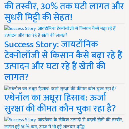
की तस्वीर, 30% तक घटी लागत और
सुधरी मिट्टी की सेहत!
Success Story: जायटॉनिक
टेक्नोलॉजी से किसान कैसे बढ़ा रहे हैं
उत्पादन और घटा रहे हैं खेती की
लागत?
एथेनॉल का अधूरा हिसाब: ऊर्जा
सुरक्षा की कीमत कौन चुका रहा है?