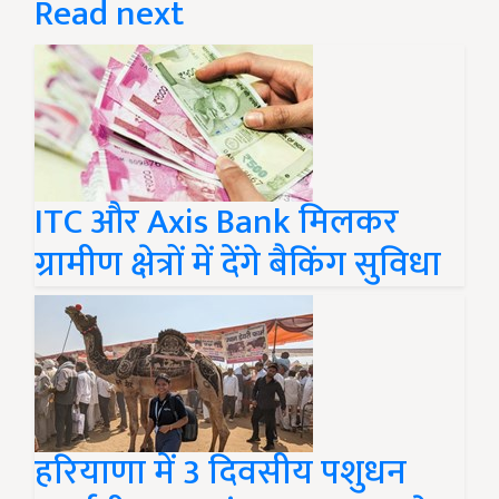
Read next
ITC और Axis Bank मिलकर
ग्रामीण क्षेत्रों में देंगे बैकिंग सुविधा
हरियाणा में 3 दिवसीय पशुधन