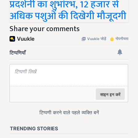
प्रदर्शनी का शुभांरभ, 12 हजार से
अधिक पशुओं की दिखेगी मौजूदगी
Share your comments