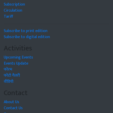
Subscription
Circulation
Tariff
Subscribe to print edition
Subscribe to digital edition
Activities
Upcoming Events
Events Update
फोरम
फोटो गैलरी
वीडियो
Contact
About Us
Contact Us