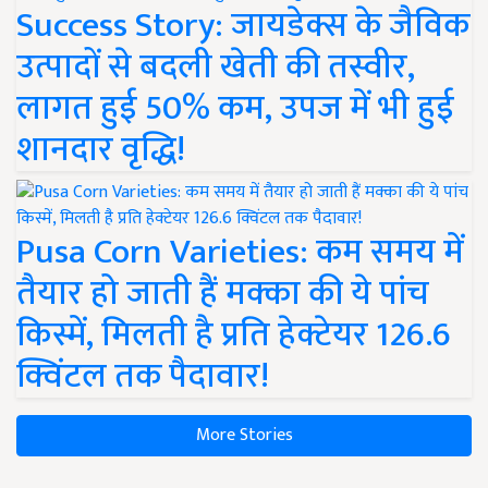
Success Story: जायडेक्स के जैविक
उत्पादों से बदली खेती की तस्वीर,
लागत हुई 50% कम, उपज में भी हुई
शानदार वृद्धि!
Pusa Corn Varieties: कम समय में
तैयार हो जाती हैं मक्का की ये पांच
किस्में, मिलती है प्रति हेक्टेयर 126.6
क्विंटल तक पैदावार!
More Stories