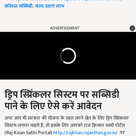
प्रतिशत सब्सिडी, जल्द उठाएं लाभ
ADVERTISEMENT
ड्रिप स्प्रिंकलर सिस्टम पर सब्सिडी
पाने के लिए ऐसे करें आवेदन
अगर आप भी सरकार की योजना के तहत अपने खेत के लिए ड्रिप स्प्रिंकलर
सिस्टम लगाना चाहते हैं
,
तो इसके लिए आपको राज किसान साथी पोर्टल
(
Raj Kisan Sathi Portal
)
http://rajkisan.rajasthan.gov.in/
पर