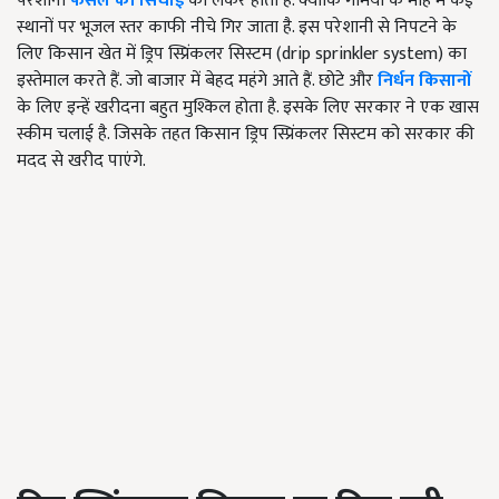
परेशानी
फसल की सिंचाई
को लेकर होती है. क्योंकि गर्मियों के माह में कई
स्थानों पर भूजल स्तर काफी नीचे गिर जाता है. इस परेशानी से निपटने के
लिए किसान खेत में ड्रिप स्प्रिंकलर सिस्टम (drip sprinkler system) का
इस्तेमाल करते हैं. जो बाजार में बेहद महंगे आते हैं. छोटे और
निर्धन किसानों
के लिए इन्हें खरीदना बहुत मुश्किल होता है. इसके लिए सरकार ने एक खास
स्कीम चलाई है. जिसके तहत किसान ड्रिप स्प्रिंकलर सिस्टम को सरकार की
मदद से खरीद पाएंगे.