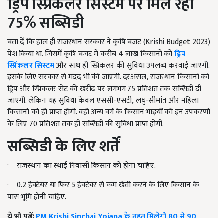
ड्रिप स्प्रिंकलर सिस्टम पर मिल रही
75% सब्सिडी
बता दें कि हाल ही राजस्थान सरकार ने कृषि बजट (
Krishi Budget
2023)
पेश किया था. जिसमें कृषि बजट में करीब 4 लाख किसानों को
ड्रिप
स्प्रिंकलर सिस्टम
और साथ ही स्प्रिंकलर की सुविधा उपलब्ध करवाई जाएगी.
इसके लिए सरकार से मदद भी की जाएगी. दरअसल
,
राजस्थान किसानों को
ड्रिप और स्प्रिंकलर सेट की खरीद पर लगभग 75 प्रतिशत तक सब्सिडी दी
जाएगी. लेकिन यह सुविधा केवल एससी-एसटी
,
लघु-सीमांत और महिला
किसानों को ही प्राप्त होगी. वहीं अन्य वर्ग के किसान भाइयों को इन उपकरणों
के लिए 70 प्रतिशत तक ही सब्सिडी की सुविधा प्राप्त होगी.
सब्सिडी के लिए शर्तें
·
राजस्थान का स्थाई निवासी किसान को होना चाहिए.
·
0.2 हेक्टेयर या फिर 5 हेक्टेयर से कम खेती करने के लिए किसान के
पास भूमि होनी चाहिए.
ये भी पढ़ेंः
PM Krishi Sinchai Yojana के तहत मिलेगी 80 से 90