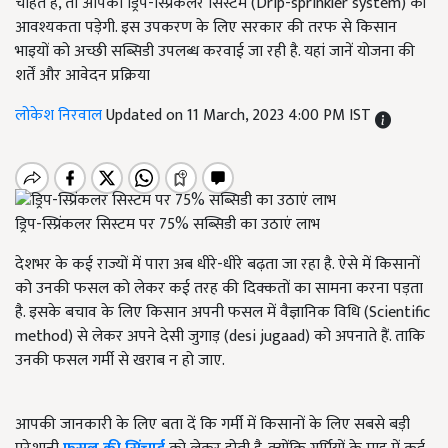
चाहते हैं, तो आपको ड्रिप-स्प्रिंकलर सिस्टम (Drip-sprinkler system) की
आवश्यकता पड़ेगी. इस उपकरण के लिए सरकार की तरफ से किसान
भाइयों को अच्छी सब्सिडी उपलब्ध करवाई जा रही है. यहां जानें योजना की
शर्तें और आवेदन प्रक्रिया
लोकेश निरवाल
Updated on 11 March, 2023 4:00 PM IST
ड्रिप-स्प्रिंकलर सिस्टम पर 75% सब्सिडी का उठाएं लाभ
देशभर के कई राज्यों में पारा अब धीरे-धीरे बढ़ता जा रहा है. ऐसे में किसानों
को उनकी फसल को लेकर कई तरह की दिक्कतों का सामना करना पड़ता
है. इसके बचाव के लिए किसान अपनी फसल में वैज्ञानिक विधि (Scientific
method) से लेकर अपने देसी जुगाड़ (desi jugaad) को अपनाते हैं. ताकि
उनकी फसल गर्मी से खराब न हो जाए.
आपकी जानकारी के लिए बता दें कि गर्मी में किसानों के लिए सबसे बड़ी