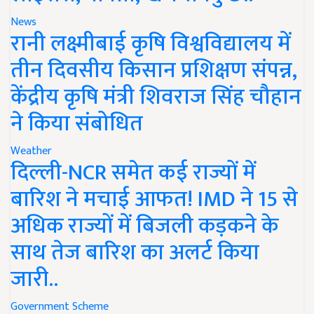
News
रानी लक्ष्मीबाई कृषि विश्वविद्यालय में
तीन दिवसीय किसान प्रशिक्षण संपन्न,
केंद्रीय कृषि मंत्री शिवराज सिंह चौहान
ने किया संबोधित
Weather
दिल्ली-NCR समेत कई राज्यों में
बारिश ने मचाई आफत! IMD ने 15 से
अधिक राज्यों में बिजली कड़कने के
साथ तेज बारिश का अलर्ट किया
जारी..
Government Scheme