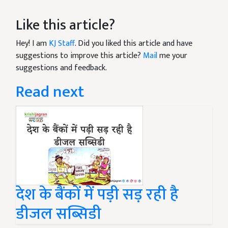
Like this article?
Hey! I am
KJ Staff
. Did you liked this article and have
suggestions to improve this article?
Mail
me your
suggestions and feedback.
Read next
देश के बैंकों में पड़ी सड़ रही है
डीजल सब्सिडी