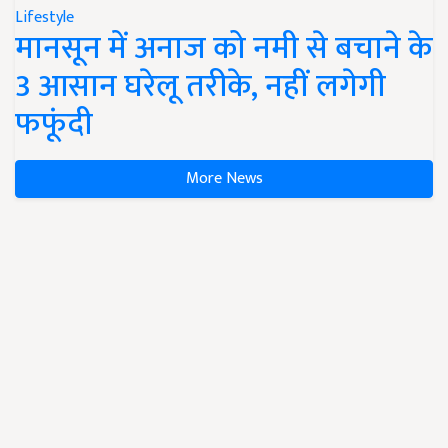
Lifestyle
मानसून में अनाज को नमी से बचाने के
3 आसान घरेलू तरीके, नहीं लगेगी
फफूंदी
More News