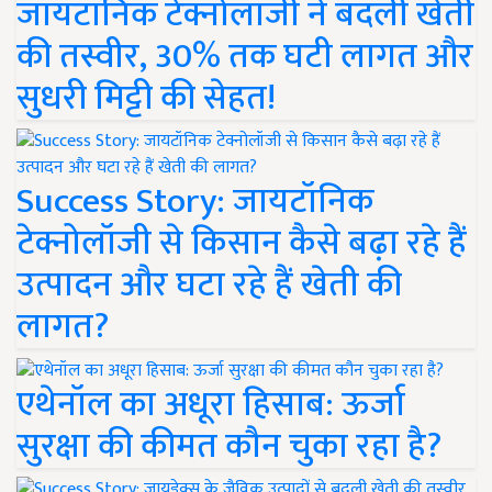
जायटॉनिक टेक्नोलॉजी ने बदली खेती
की तस्वीर, 30% तक घटी लागत और
सुधरी मिट्टी की सेहत!
Success Story: जायटॉनिक
टेक्नोलॉजी से किसान कैसे बढ़ा रहे हैं
उत्पादन और घटा रहे हैं खेती की
लागत?
एथेनॉल का अधूरा हिसाब: ऊर्जा
सुरक्षा की कीमत कौन चुका रहा है?