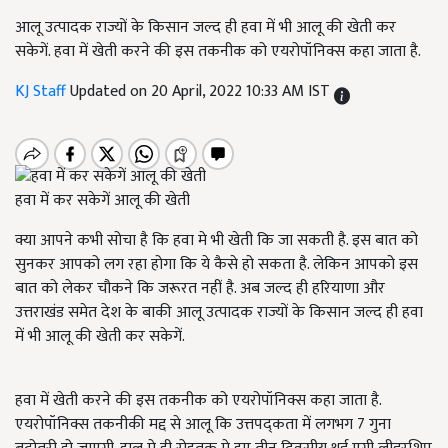
आलू उत्पादक राज्यों के किसान जल्द ही हवा में भी आलू की खेती कर
सकेगें. हवा में खेती करने की इस तकनीक को एयरोपॉनिक्स कहा जाता है.
KJ Staff
Updated on 20 April, 2022 10:33 AM IST
हवा में कर सकेगें आलू की खेती
क्या आपने कभी सोचा है कि हवा मे भी खेती कि जा सकती है. इस बात को
सुनकर आपको लग रहा होगा कि ये कैसे हो सकता है. लेकिन आपको इस
बात को लेकर चौकने कि जरूरत नहीं है. अब जल्द ही हरियाणा और
उत्तराखंड समेत देश के बाकी आलू उत्पादक राज्यों के किसान जल्द ही हवा
में भी आलू की खेती कर सकेगें.
हवा में खेती करने की इस तकनीक को एयरोपॉनिक्स कहा जाता है.
एयरोपॉनिक्स तकनीकी मद्द से आलू कि उत्तपद्कता में लगभग 7 गुना