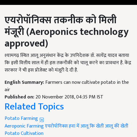
एयरोपॉनिक्स तकनीक को
मिली
मंजूरी (Aeroponics technology
approved)
श्यामगढ़ स्थित आलू अनुसंधान केंद्र के उपनिदेशक डॉ. सत्येंद्र यादव बताया
कि इसी वित्तीय साल में ही इस तकनीकी को चालू करने का प्रावधान है. केंद्र
सरकार ने भी इस प्रोजेक्ट को मंजूरी दे दी है.
English Summary:
Farmers can now cultivate potato in the
air
Published on:
20 November 2018, 04:35 PM IST
Related Topics
Potato Farming
Aeroponic Farming
एयरोपॉनिक्स
हवा में आलू कि खेती
आलू की खेती
Potato Cultivation