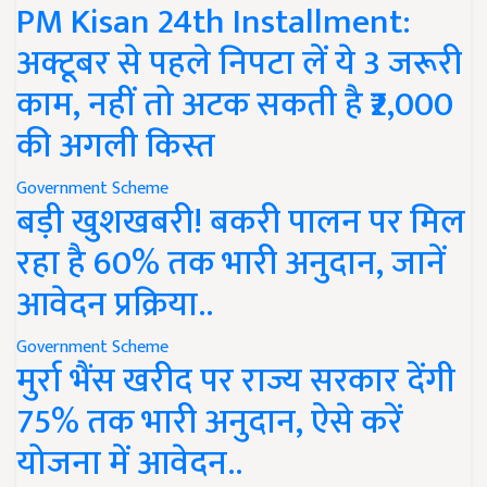
PM Kisan 24th Installment:
अक्टूबर से पहले निपटा लें ये 3 जरूरी
काम, नहीं तो अटक सकती है ₹2,000
की अगली किस्त
Government Scheme
बड़ी खुशखबरी! बकरी पालन पर मिल
रहा है 60% तक भारी अनुदान, जानें
आवेदन प्रक्रिया..
Government Scheme
मुर्रा भैंस खरीद पर राज्य सरकार देंगी
75% तक भारी अनुदान, ऐसे करें
योजना में आवेदन..