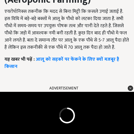
एयरोपॉनिक्स तकनीक कि मदद से बिना मिट्टी कि फ़सले उगाई जताई है.
इस विधि में बड़े-बड़े बक्सों मे आलू के पौधो को लटका दिया जाता है. सभी
पौधो में समय-समय पर उपयुक्त पोषक तत्व और पानी देते रहते है. जिससे
पौधो कि जड़ो में आवश्यक नमी बनी रहती है. कुछ दिन बाद ही पौधो मे फल
आने लगते है. बता दे समान्य तौर पर आलू के एक पौधे से 5-7 आलू पैदा होते
है लेकिन इस तकनीकी से एक पौधे में 70 आलू तक पैदा हो जाते है.
यह खबर भी पढ़ें :
आलू को सड़कों पर फेंकने के लिए क्यों मजबूर है
किसान
ADVERTISEMENT