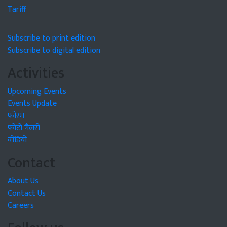
Tariff
Subscribe to print edition
Subscribe to digital edition
Activities
Upcoming Events
Events Update
फोरम
फोटो गैलरी
वीडियो
Contact
About Us
Contact Us
Careers