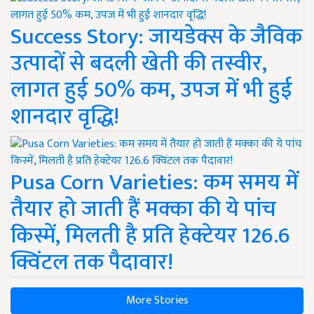
Success Story: जायडेक्स के जैविक
उत्पादों से बदली खेती की तस्वीर,
लागत हुई 50% कम, उपज में भी हुई
शानदार वृद्धि!
Pusa Corn Varieties: कम समय में
तैयार हो जाती हैं मक्का की ये पांच
किस्में, मिलती है प्रति हेक्टेयर 126.6
क्विंटल तक पैदावार!
More Stories