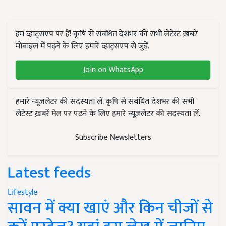
हम व्हाट्सएप पर हैं! कृषि से संबंधित देशभर की सभी लेटेस्ट ख़बरें
मोबाइल में पढ़ने के लिए हमारे व्हाट्सएप से जुड़ें.
Join on WhatsApp
हमारे न्यूज़लेटर की सदस्यता लें. कृषि से संबंधित देशभर की सभी
लेटेस्ट ख़बरें मेल पर पढ़ने के लिए हमारे न्यूज़लेटर की सदस्यता लें.
Subscribe Newsletters
Latest feeds
Lifestyle
सावन में क्या खाएं और किन चीजों से