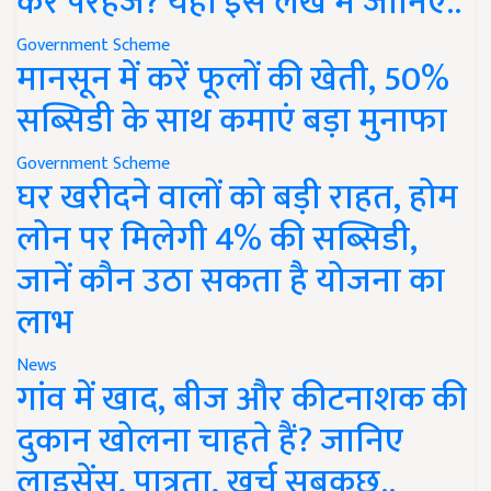
करें परहेज? यहां इस लेख में जानिए..
Government Scheme
मानसून में करें फूलों की खेती, 50%
सब्सिडी के साथ कमाएं बड़ा मुनाफा
Government Scheme
घर खरीदने वालों को बड़ी राहत, होम
लोन पर मिलेगी 4% की सब्सिडी,
जानें कौन उठा सकता है योजना का
लाभ
News
गांव में खाद, बीज और कीटनाशक की
दुकान खोलना चाहते हैं? जानिए
लाइसेंस, पात्रता, खर्च सबकुछ..