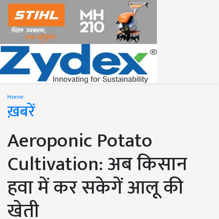
Home
ख़बरें
Aeroponic Potato
Cultivation: अब किसान
हवा में कर सकेगें आलू की
खेती