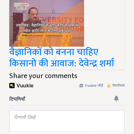
वैज्ञानिकों को बनना चाहिए
किसानो की आवाज: देवेन्द्र शर्मा
Share your comments