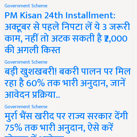
Government Scheme
PM Kisan 24th Installment:
अक्टूबर से पहले निपटा लें ये 3 जरूरी
काम, नहीं तो अटक सकती है ₹2,000
की अगली किस्त
Government Scheme
बड़ी खुशखबरी! बकरी पालन पर मिल
रहा है 60% तक भारी अनुदान, जानें
आवेदन प्रक्रिया..
Government Scheme
मुर्रा भैंस खरीद पर राज्य सरकार देंगी
75% तक भारी अनुदान, ऐसे करें