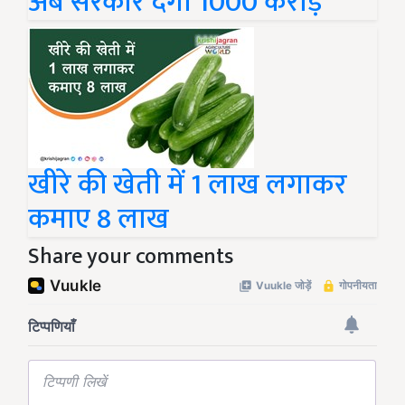
अब सरकार देगी 1000 करोड़
खीरे की खेती में 1 लाख लगाकर
कमाए 8 लाख
Share your comments