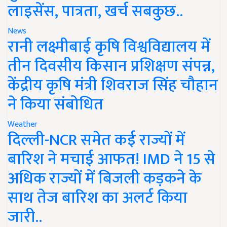
लाइसेंस, पात्रता, खर्च सबकुछ..
News
रानी लक्ष्मीबाई कृषि विश्वविद्यालय में
तीन दिवसीय किसान प्रशिक्षण संपन्न,
केंद्रीय कृषि मंत्री शिवराज सिंह चौहान
ने किया संबोधित
Weather
दिल्ली-NCR समेत कई राज्यों में
बारिश ने मचाई आफत! IMD ने 15 से
अधिक राज्यों में बिजली कड़कने के
साथ तेज बारिश का अलर्ट किया
जारी..