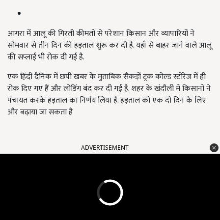
आगरा में आलू की गिरती कीमतों से परेशान किसान और व्यापारियों ने
सोमवार से तीन दिन की हड़ताल शुरू कर दी है. यहाँ से बाहर जाने वाले आलू
की सप्लाई भी रोक दी गई है.
एक हिंदी दैनिक में छपी खबर के मुताबिक सैकड़ों ट्रक कोल्ड स्टोरेज में ही
रोक दिए गए हैं और लोडिंग बंद कर दी गई है. शहर के खंदौली में किसानों ने
पंचायत करके हड़ताल का निर्णय लिया है. हड़ताल को एक दो दिन के लिए
और बढ़ाया जा सकता है
ADVERTISEMENT