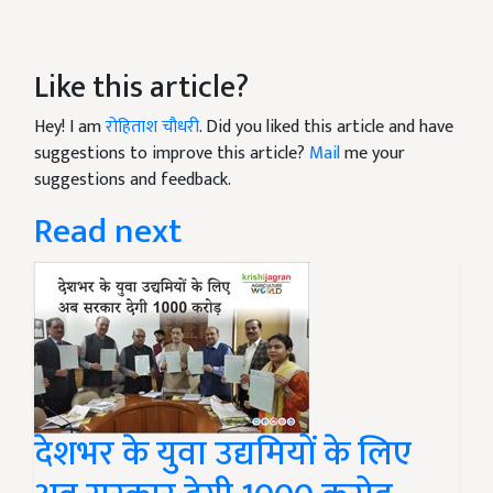
Like this article?
Hey! I am
रोहिताश चौधरी
. Did you liked this article and have
suggestions to improve this article?
Mail
me your
suggestions and feedback.
Read next
देशभर के युवा उद्यमियों के लिए