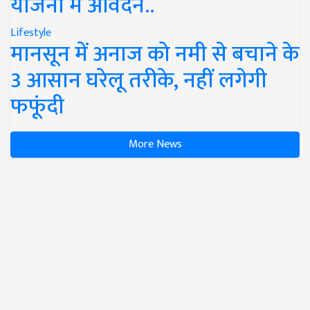
योजना में आवेदन..
Lifestyle
मानसून में अनाज को नमी से बचाने के
3 आसान घरेलू तरीके, नहीं लगेगी
फफूंदी
More News