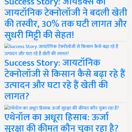
Success Story: जायडेक्स की
जायटॉनिक टेक्नोलॉजी ने बदली खेती
की तस्वीर, 30% तक घटी लागत और
सुधरी मिट्टी की सेहत!
Success Story: जायटॉनिक
टेक्नोलॉजी से किसान कैसे बढ़ा रहे हैं
उत्पादन और घटा रहे हैं खेती की
लागत?
एथेनॉल का अधूरा हिसाब: ऊर्जा
सुरक्षा की कीमत कौन चुका रहा है?