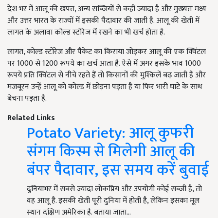
देश भर में आलू की खपत, अन्य सब्जियों से कहीं ज्यादा है और मुख्यतः मध्य
और उत्तर भारत के राज्यों में इसकी पैदावार की जाती है. आलू की खेती में
लागत के अलावा कोल्ड स्टोरेज में रखने का भी खर्च होता है.
लागत, कोल्ड स्टोरेज और पैकेट का किराया जोड़कर आलू की एक क्विंटल
पर 1000 से 1200 रूपये का खर्च आता है. ऐसे में अगर इसके भाव 1000
रूपये प्रति क्विंटल से नीचे रहते हैं तो किसानों की मुश्किलें बढ़ जाती हैं और
मजबूरन उन्हें आलू को कोल्ड में छोड़ना पड़ता है या फिर भारी घाटे के साथ
बेचना पड़ता है.
Related Links
Potato Variety: आलू कुफरी
संगम किस्म से मिलेगी आलू की
बंपर पैदावार, इस समय करें बुवाई
दुनियाभर में सबसे ज्यादा लोकप्रिय और उपयोगी कोई सब्जी है, तो
वह आलू है. इसकी खेती पूरी दुनिया में होती है, लेकिन इसका मूल
स्थान दक्षिण अमेरिका है. बताया जाता…