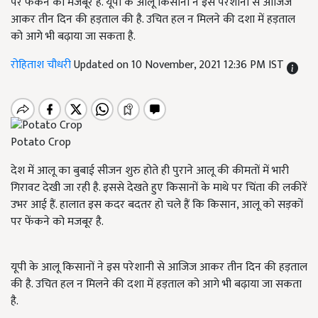
पर फेंकने को मजबूर है. यूपी के आलू किसानों ने इस परेशानी से आजिज
आकर तीन दिन की हड़ताल की है. उचित हल न मिलने की दशा में हड़ताल
को आगे भी बढ़ाया जा सकता है.
रोहिताश चौधरी
Updated on 10 November, 2021 12:36 PM IST
Potato Crop
देश में आलू का बुबाई सीजन शुरु होते ही पुराने आलू की कीमतों में भारी
गिरावट देखी जा रही है. इससे देखते हुए किसानों के माथे पर चिंता की लकीरें
उभर आई हैं. हालात इस कदर बदतर हो चले हैं कि किसान, आलू को सड़कों
पर फेंकने को मजबूर है.
यूपी के आलू किसानों ने इस परेशानी से आजिज आकर तीन दिन की हड़ताल
की है. उचित हल न मिलने की दशा में हड़ताल को आगे भी बढ़ाया जा सकता
है.