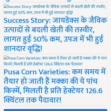
Success Story: जायडेक्स के जैविक
उत्पादों से बदली खेती की तस्वीर,
लागत हुई 50% कम, उपज में भी हुई
शानदार वृद्धि!
Pusa Corn Varieties: कम समय में
तैयार हो जाती हैं मक्का की ये पांच
किस्में, मिलती है प्रति हेक्टेयर 126.6
क्विंटल तक पैदावार!