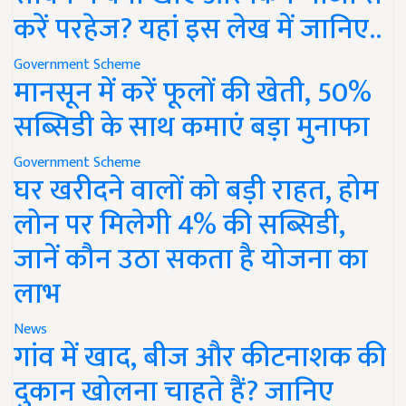
करें परहेज? यहां इस लेख में जानिए..
Government Scheme
मानसून में करें फूलों की खेती, 50%
सब्सिडी के साथ कमाएं बड़ा मुनाफा
Government Scheme
घर खरीदने वालों को बड़ी राहत, होम
लोन पर मिलेगी 4% की सब्सिडी,
जानें कौन उठा सकता है योजना का
लाभ
News
गांव में खाद, बीज और कीटनाशक की
दुकान खोलना चाहते हैं? जानिए