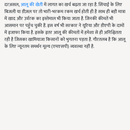
दरअसल,
आलू की खेती
में लागत का खर्च बढ़ता जा रहा है. सिंचाई के लिए
बिजली या डीज़ल पर तो भारी-भरकम रकम खर्च होती ही है साथ ही बड़ी मात्रा
में खाद और उर्वरक का इस्तेमाल भी किया जाता है. जिनकी कीमतें भी
आसमान पर पहुँच चुकी हैं. इस वर्ष भी सरकार ने यूरिया और डीएपी के दामों
में इजाफा किया है. इसके इतर आलू की कीमतों में हमेशा से ही अनिश्चितता
रही है जिसका खामियाजा किसानों को भुगतना पड़ता है. गौरतलब है कि आलू
के लिए न्यूनतम समर्थन मूल्य (एमएसपी) व्यवस्था नहीं है.