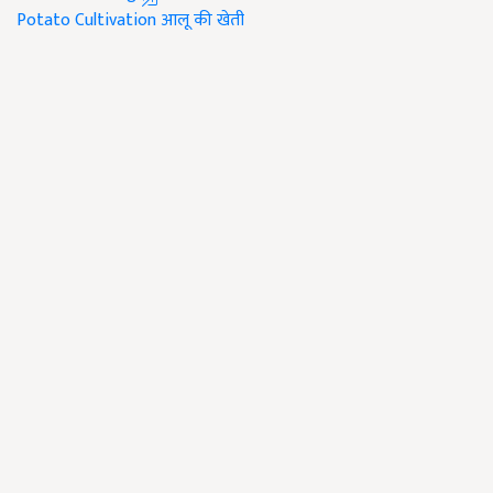
Potato Cultivation
आलू की खेती