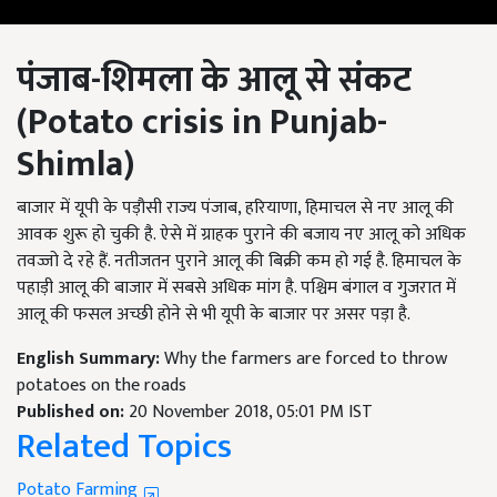
पंजाब-शिमला के आलू से संकट
(Potato crisis in Punjab-
Shimla)
बाजार में यूपी के पड़ौसी राज्य पंजाब, हरियाणा, हिमाचल से नए आलू की
आवक शुरू हो चुकी है. ऐसे में ग्राहक पुराने की बजाय नए आलू को अधिक
तवज्जो दे रहे हैं. नतीजतन पुराने आलू की बिक्री कम हो गई है. हिमाचल के
पहाड़ी आलू की बाजार में सबसे अधिक मांग है. पश्चिम बंगाल व गुजरात में
आलू की फसल अच्छी होने से भी यूपी के बाजार पर असर पड़ा है.
English Summary:
Why the farmers are forced to throw
potatoes on the roads
Published on:
20 November 2018, 05:01 PM IST
Related Topics
Potato Farming