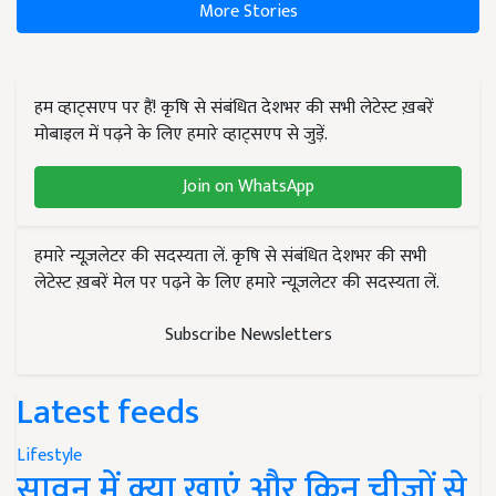
More Stories
हम व्हाट्सएप पर हैं! कृषि से संबंधित देशभर की सभी लेटेस्ट ख़बरें
मोबाइल में पढ़ने के लिए हमारे व्हाट्सएप से जुड़ें.
Join on WhatsApp
हमारे न्यूज़लेटर की सदस्यता लें. कृषि से संबंधित देशभर की सभी
लेटेस्ट ख़बरें मेल पर पढ़ने के लिए हमारे न्यूज़लेटर की सदस्यता लें.
Subscribe Newsletters
Latest feeds
Lifestyle
सावन में क्या खाएं और किन चीजों से