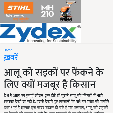
Home
ख़बरें
आलू को सड़कों पर फेंकने के
लिए क्यों मजबूर है किसान
देश में आलू का बुबाई सीजन शुरु होते ही पुराने आलू की कीमतों में भारी
गिरावट देखी जा रही है. इससे देखते हुए किसानों के माथे पर चिंता की लकीरें
उभर आई हैं. हालात इस कदर बदतर हो चले हैं कि किसान, आलू को सड़कों