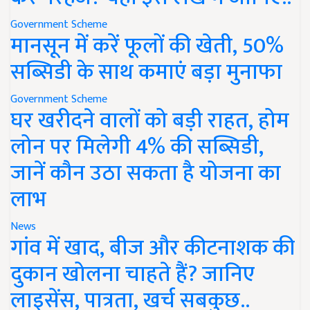
Government Scheme
मानसून में करें फूलों की खेती, 50%
सब्सिडी के साथ कमाएं बड़ा मुनाफा
Government Scheme
घर खरीदने वालों को बड़ी राहत, होम
लोन पर मिलेगी 4% की सब्सिडी,
जानें कौन उठा सकता है योजना का
लाभ
News
गांव में खाद, बीज और कीटनाशक की
दुकान खोलना चाहते हैं? जानिए
लाइसेंस, पात्रता, खर्च सबकुछ..