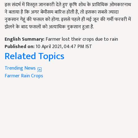
इस संदर्भ में विस्तृत जानकारी देते हुए कृषि शोध के प्राविधिक ओमकारनाथ
ने बताया है कि अगर बेमौसम बारिश होती है, तो इसका सबसे ज्यादा
नुकसान गेहूं की फसल को होगा. इससे पहले ही मई जून की गर्मी फरवरी में
झेलने के बाद फसलों को अत्याधिक नुकसान हुआ है.
English Summary:
Farmer lost their crops due to rain
Published on:
10 April 2021, 04:47 PM IST
Related Topics
Trending News
Farmer
Rain
Crops