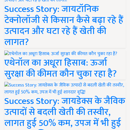
Success Story: जायटॉनिक
टेक्नोलॉजी से किसान कैसे बढ़ा रहे हैं
उत्पादन और घटा रहे हैं खेती की
लागत?
एथेनॉल का अधूरा हिसाब: ऊर्जा
सुरक्षा की कीमत कौन चुका रहा है?
Success Story: जायडेक्स के जैविक
उत्पादों से बदली खेती की तस्वीर,
लागत हुई 50% कम, उपज में भी हुई