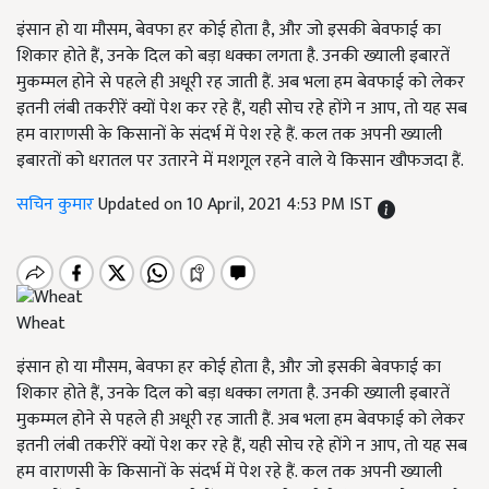
इंसान हो या मौसम, बेवफा हर कोई होता है, और जो इसकी बेवफाई का
शिकार होते हैं, उनके दिल को बड़ा धक्का लगता है. उनकी ख्याली इबारतें
मुकम्मल होने से पहले ही अधूरी रह जाती हैं. अब भला हम बेवफाई को लेकर
इतनी लंबी तकरीरें क्यों पेश कर रहे हैं, यही सोच रहे होंगे न आप, तो यह सब
हम वाराणसी के किसानों के संदर्भ में पेश रहे हैं. कल तक अपनी ख्याली
इबारतों को धरातल पर उतारने में मशगूल रहने वाले ये किसान खौफजदा हैं.
सचिन कुमार
Updated on 10 April, 2021 4:53 PM IST
Wheat
इंसान हो या मौसम, बेवफा हर कोई होता है, और जो इसकी बेवफाई का
शिकार होते हैं, उनके दिल को बड़ा धक्का लगता है. उनकी ख्याली इबारतें
मुकम्मल होने से पहले ही अधूरी रह जाती हैं. अब भला हम बेवफाई को लेकर
इतनी लंबी तकरीरें क्यों पेश कर रहे हैं, यही सोच रहे होंगे न आप, तो यह सब
हम वाराणसी के किसानों के संदर्भ में पेश रहे हैं. कल तक अपनी ख्याली