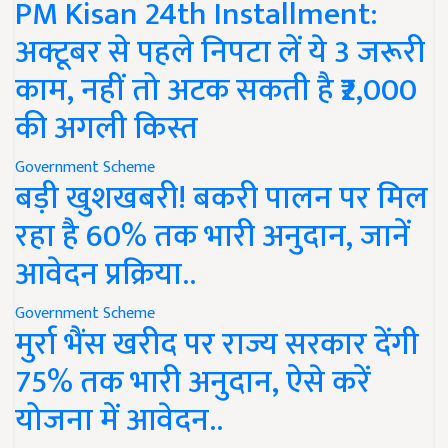
PM Kisan 24th Installment:
अक्टूबर से पहले निपटा लें ये 3 जरूरी
काम, नहीं तो अटक सकती है ₹2,000
की अगली किस्त
Government Scheme
बड़ी खुशखबरी! बकरी पालन पर मिल
रहा है 60% तक भारी अनुदान, जानें
आवेदन प्रक्रिया..
Government Scheme
मुर्रा भैंस खरीद पर राज्य सरकार देंगी
75% तक भारी अनुदान, ऐसे करें
योजना में आवेदन..