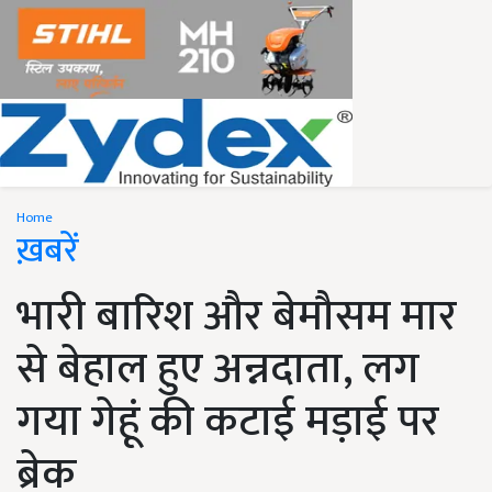
Home
ख़बरें
भारी बारिश और बेमौसम मार
से बेहाल हुए अन्नदाता, लग
गया गेहूं की कटाई मड़ाई पर
ब्रेक