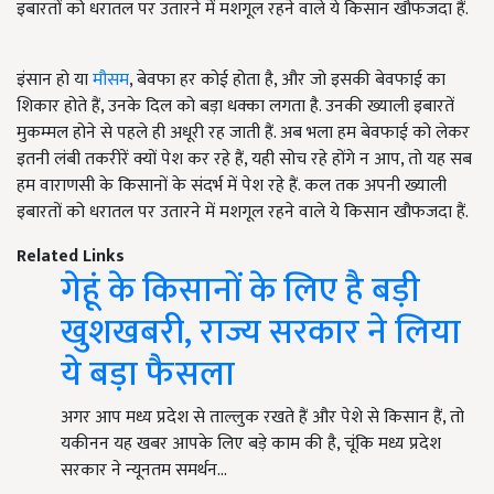
इबारतों को धरातल पर उतारने में मशगूल रहने वाले ये किसान खौफजदा हैं.
इंसान हो या
मौसम
, बेवफा हर कोई होता है, और जो इसकी बेवफाई का
शिकार होते हैं, उनके दिल को बड़ा धक्का लगता है. उनकी ख्याली इबारतें
मुकम्मल होने से पहले ही अधूरी रह जाती हैं. अब भला हम बेवफाई को लेकर
इतनी लंबी तकरीरें क्यों पेश कर रहे हैं, यही सोच रहे होंगे न आप, तो यह सब
हम वाराणसी के किसानों के संदर्भ में पेश रहे हैं. कल तक अपनी ख्याली
इबारतों को धरातल पर उतारने में मशगूल रहने वाले ये किसान खौफजदा हैं.
Related Links
गेहूं के किसानों के लिए है बड़ी
खुशखबरी, राज्य सरकार ने लिया
ये बड़ा फैसला
अगर आप मध्य प्रदेश से ताल्लुक रखते हैं और पेशे से किसान हैं, तो
यकीनन यह खबर आपके लिए बड़े काम की है, चूंकि मध्य प्रदेश
सरकार ने न्यूनतम समर्थन…