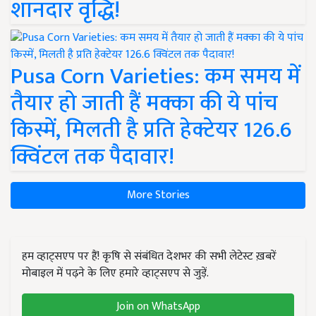
शानदार वृद्धि!
Pusa Corn Varieties: कम समय में
तैयार हो जाती हैं मक्का की ये पांच
किस्में, मिलती है प्रति हेक्टेयर 126.6
क्विंटल तक पैदावार!
More Stories
हम व्हाट्सएप पर हैं! कृषि से संबंधित देशभर की सभी लेटेस्ट ख़बरें
मोबाइल में पढ़ने के लिए हमारे व्हाट्सएप से जुड़ें.
Join on WhatsApp