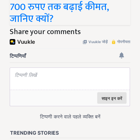
700 रुपए तक बढ़ाई कीमत,
जानिए क्यों?
Share your comments