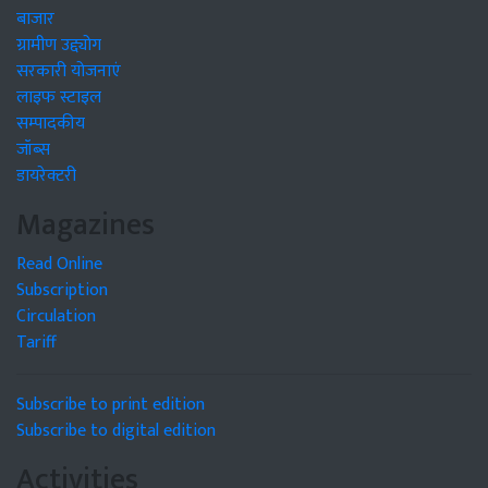
बाजार
ग्रामीण उद्द्योग
सरकारी योजनाएं
लाइफ स्टाइल
सम्पादकीय
जॉब्स
डायरेक्टरी
Magazines
Read Online
Subscription
Circulation
Tariff
Subscribe to print edition
Subscribe to digital edition
Activities