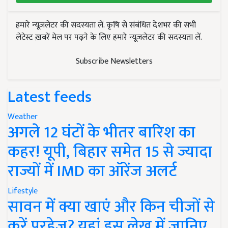
हमारे न्यूज़लेटर की सदस्यता लें. कृषि से संबंधित देशभर की सभी
लेटेस्ट ख़बरें मेल पर पढ़ने के लिए हमारे न्यूज़लेटर की सदस्यता लें.
Subscribe Newsletters
Latest feeds
Weather
अगले 12 घंटों के भीतर बारिश का
कहर! यूपी, बिहार समेत 15 से ज्यादा
राज्यों में IMD का ऑरेंज अलर्ट
Lifestyle
सावन में क्या खाएं और किन चीजों से
करें परहेज? यहां इस लेख में जानिए..