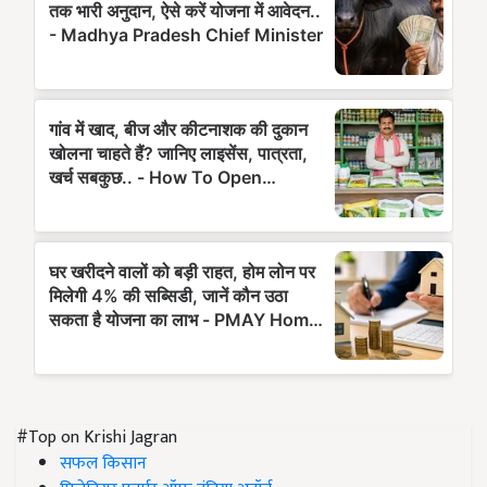
#Top on Krishi Jagran
सफल किसान