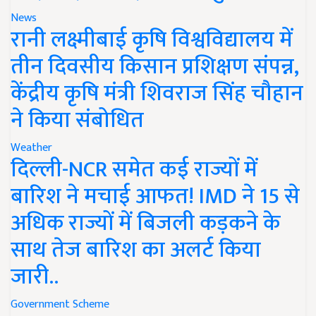
News
रानी लक्ष्मीबाई कृषि विश्वविद्यालय में
तीन दिवसीय किसान प्रशिक्षण संपन्न,
केंद्रीय कृषि मंत्री शिवराज सिंह चौहान
ने किया संबोधित
Weather
दिल्ली-NCR समेत कई राज्यों में
बारिश ने मचाई आफत! IMD ने 15 से
अधिक राज्यों में बिजली कड़कने के
साथ तेज बारिश का अलर्ट किया
जारी..
Government Scheme