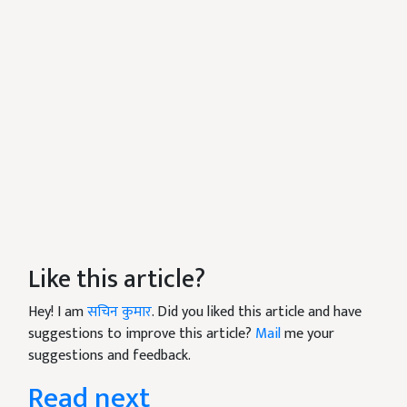
Like this article?
Hey! I am
सचिन कुमार
. Did you liked this article and have
suggestions to improve this article?
Mail
me your
suggestions and feedback.
Read next