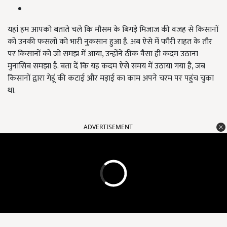
यहां हम आपको बताते चले कि मौसम के बिगड़े मिजाज की वजह से किसानों
को उनकी फसलों को भारी नुकसान हुआ है. अब ऐसे में फौरी राहत के तौर
पर किसानों को जो समझ में आया, उन्होंने ठीक वैसा ही कदम उठाना
मुनासिब समझा है. बता दें कि यह कदम ऐसे समय में उठाया गया है, जब
किसानों द्वारा गेहूं की कटाई और मड़ाई का काम अपने चरम पर पहुंच चुका
था.
ADVERTISEMENT