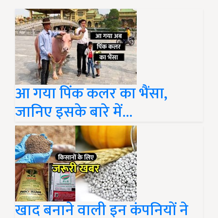
आ गया पिंक कलर का भैंसा,
जानिए इसके बारे में...
खाद बनाने वाली इन कंपनियों ने