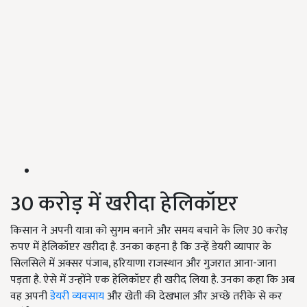
30 करोड़ में खरीदा हेलिकॉप्टर
किसान ने अपनी यात्रा को सुगम बनाने और समय बचाने के लिए 30 करोड़
रुपए में हेलिकॉप्टर खरीदा है. उनका कहना है कि उन्हें डेयरी व्यापार के
सिलसिले में अक्सर पंजाब, हरियाणा राजस्थान और गुजरात आना-जाना
पड़ता है. ऐसे में उन्होंने एक हेलिकॉप्टर ही खरीद लिया है. उनका कहा कि अब
वह अपनी
डेयरी व्यवसाय
और खेती की देखभाल और अच्छे तरीके से कर