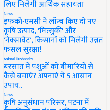
लिए मिलेगी आर्थिक सहायता
News
इफको-एमसी ने लॉन्च किए दो नए
कृषि उत्पाद, 'मित्सुकी' और
'नेक्सावेट', किसानों को मिलेगी उन्नत
फसल सुरक्षा!
Animal Husbandry
बरसात में पशुओं को बीमारियों से
कैसे बचाएं? अपनाएं ये 5 आसान
उपाय..
News
कृषि अनुसंधान परिसर, पटना में