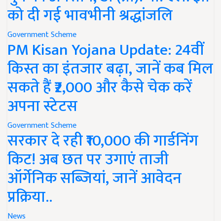
को दी गई भावभीनी श्रद्धांजलि
Government Scheme
PM Kisan Yojana Update: 24वीं
किस्त का इंतजार बढ़ा, जानें कब मिल
सकते हैं ₹2,000 और कैसे चेक करें
अपना स्टेटस
Government Scheme
सरकार दे रही ₹10,000 की गार्डनिंग
किट! अब छत पर उगाएं ताजी
ऑर्गेनिक सब्जियां, जानें आवेदन
प्रक्रिया..
News