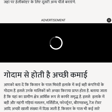
जहां पर हेलीकॉप्टर के लिए दूसरी अन्य चीजें बनाएंगे.
ADVERTISEMENT
गोदाम से होती है अच्छी कमाई
आपको बता दें कि किसान के पास भिवंडी इलाके में कई बड़ी कंपनियों के
गोदाम हैं. इससे उनके मालिकों को अच्छा किराया प्राप्त होता है. बताया जाता
है कि यहां का ग्रामीण क्षेत्र आर्थिक रूप से काफी समृद्ध है. इससे इलाके में
बड़ी और महंगी गड़ियां मसलन, मर्सिडीज, फॉर्च्यूनर, बीएमडब्लू, रेंज रोवर
आदि अच्छी खासी संख्या में दिख जाती हैं. किसान के पास भी कई सारे