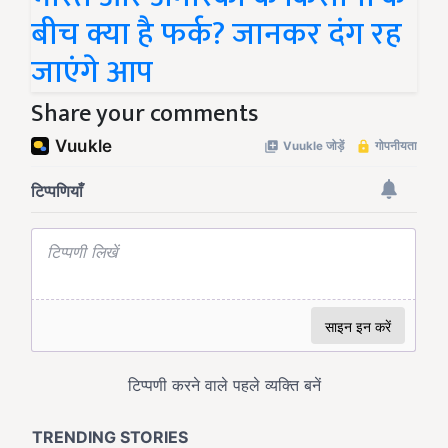
बीच क्या है फर्क? जानकर दंग रह
जाएंगे आप
Share your comments