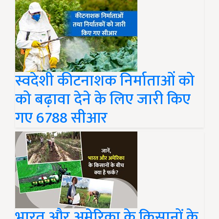
स्वदेशी कीटनाशक निर्माताओं को
को बढ़ावा देने के लिए जारी किए
गए 6788 सीआर
भारत और अमेरिका के किसानों के