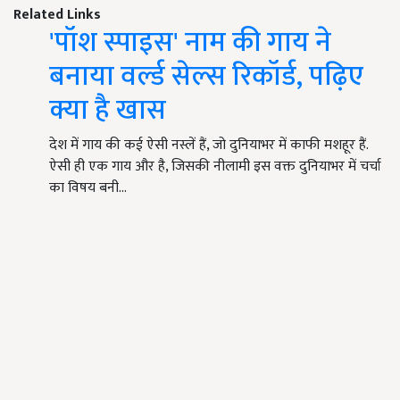
Related Links
'पॉश स्पाइस' नाम की गाय ने
बनाया वर्ल्ड सेल्स रिकॉर्ड, पढ़िए
क्या है खास
देश में गाय की कई ऐसी नस्लें हैं, जो दुनियाभर में काफी मशहूर हैं.
ऐसी ही एक गाय और है, जिसकी नीलामी इस वक्त दुनियाभर में चर्चा
का विषय बनी…