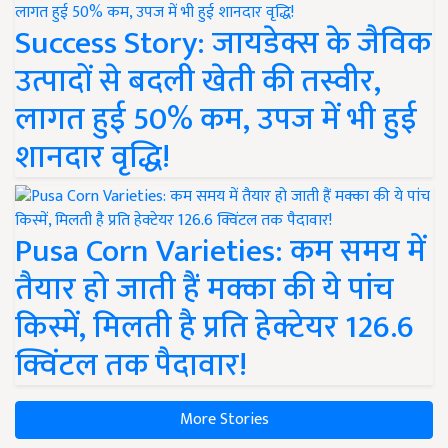
Success Story: जायडेक्स के जैविक
उत्पादों से बदली खेती की तस्वीर,
लागत हुई 50% कम, उपज में भी हुई
शानदार वृद्धि!
Pusa Corn Varieties: कम समय में
तैयार हो जाती हैं मक्का की ये पांच
किस्में, मिलती है प्रति हेक्टेयर 126.6
क्विंटल तक पैदावार!
More Stories