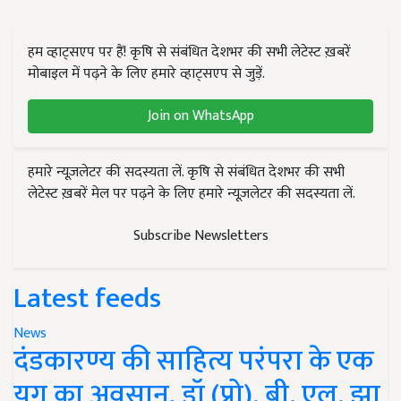
हम व्हाट्सएप पर हैं! कृषि से संबंधित देशभर की सभी लेटेस्ट ख़बरें
मोबाइल में पढ़ने के लिए हमारे व्हाट्सएप से जुड़ें.
Join on WhatsApp
हमारे न्यूज़लेटर की सदस्यता लें. कृषि से संबंधित देशभर की सभी
लेटेस्ट ख़बरें मेल पर पढ़ने के लिए हमारे न्यूज़लेटर की सदस्यता लें.
Subscribe Newsletters
Latest feeds
News
दंडकारण्य की साहित्य परंपरा के एक
युग का अवसान, डॉ (प्रो). बी. एल. झा