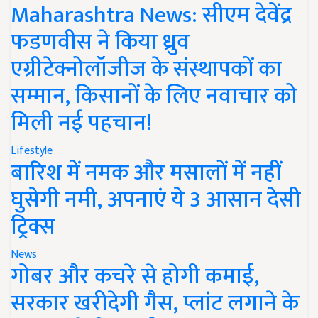
Maharashtra News: सीएम देवेंद्र
फडणवीस ने किया ध्रुव
एग्रीटेक्नोलॉजीज के संस्थापकों का
सम्मान, किसानों के लिए नवाचार को
मिली नई पहचान!
Lifestyle
बारिश में नमक और मसालों में नहीं
घुसेगी नमी, अपनाएं ये 3 आसान देसी
ट्रिक्स
News
गोबर और कचरे से होगी कमाई,
सरकार खरीदेगी गैस, प्लांट लगाने के