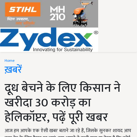
Home
ख़बरें
दूध बेचने के लिए किसान ने
खरीदा 30 करोड़ का
हेलिकॉप्टर, पढ़ें पूरी खबर
आज हम आपके एक ऐसी खबर बताने जा रहे हैं, जिसके सुनकर शायद आप