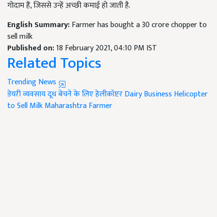
गोदाम हैं, जिससे उन्हें अच्छी कमाई हो जाती है.
English Summary:
Farmer has bought a 30 crore chopper to
sell milk
Published on:
18 February 2021, 04:10 PM IST
Related Topics
Trending News
डेयरी व्यवसाय
दूध बेचने के लिए हेलीकॉप्टर
Dairy Business
Helicopter
to Sell Milk
Maharashtra Farmer