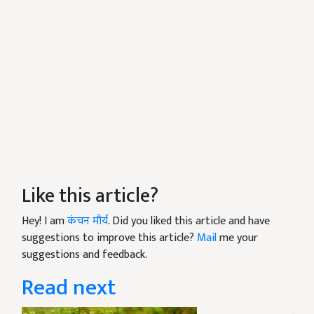
Like this article?
Hey! I am
कंचन मौर्य
. Did you liked this article and have
suggestions to improve this article?
Mail
me your
suggestions and feedback.
Read next