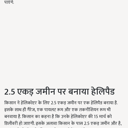
पाएंगे.
2.5 एकड़ जमीन पर बनाया हेलिपैड
किसान ने हेलिकॉप्टर के लिए 2.5 एकड़ जमीन पर एक हेलिपैड बनाया है.
इसके साथ ही गैरेज, एक पायलट रूम और एक तकनीशियन रूम भी
बनवाया है. किसान का कहना है कि उनके हेलिकॉप्टर की 15 मार्च को
डिलीवरी हो जाएगी. इसके अलावा किसान के पास 2.5 एकड़ जमीन और है,