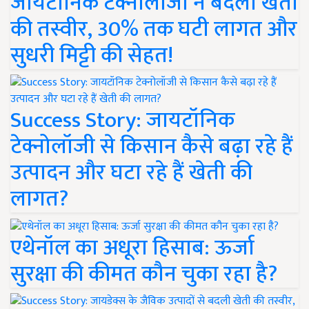
जायटॉनिक टेक्नोलॉजी ने बदली खेती
की तस्वीर, 30% तक घटी लागत और
सुधरी मिट्टी की सेहत!
Success Story: जायटॉनिक
टेक्नोलॉजी से किसान कैसे बढ़ा रहे हैं
उत्पादन और घटा रहे हैं खेती की
लागत?
एथेनॉल का अधूरा हिसाब: ऊर्जा
सुरक्षा की कीमत कौन चुका रहा है?