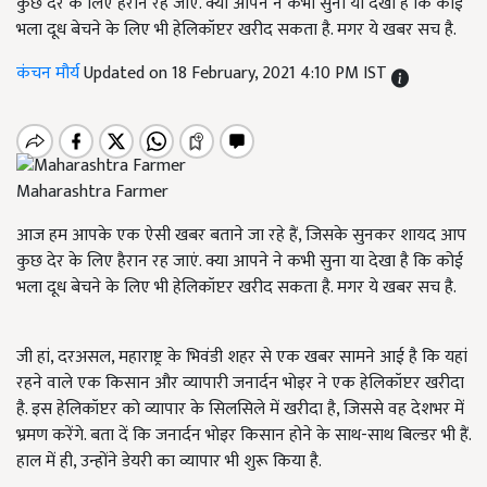
कुछ देर के लिए हैरान रह जाएं. क्या आपने ने कभी सुना या देखा है कि कोई
भला दूध बेचने के लिए भी हेलिकॉप्टर खरीद सकता है. मगर ये खबर सच है.
कंचन मौर्य
Updated on 18 February, 2021 4:10 PM IST
Maharashtra Farmer
आज हम आपके एक ऐसी खबर बताने जा रहे हैं, जिसके सुनकर शायद आप
कुछ देर के लिए हैरान रह जाएं. क्या आपने ने कभी सुना या देखा है कि कोई
भला दूध बेचने के लिए भी हेलिकॉप्टर खरीद सकता है. मगर ये खबर सच है.
जी हां, दरअसल, महाराष्ट्र के भिवंडी शहर से एक खबर सामने आई है कि यहां
रहने वाले एक किसान और व्यापारी जनार्दन भोइर ने एक हेलिकॉप्टर खरीदा
है. इस हेलिकॉप्टर को व्यापार के सिलसिले में खरीदा है, जिससे वह देशभर में
भ्रमण करेंगे. बता दें कि जनार्दन भोइर किसान होने के साथ-साथ बिल्डर भी हैं.
हाल में ही, उन्होंने डेयरी का व्यापार भी शुरू किया है.