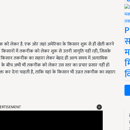
P
स
नीक को लेकर है. एक ओर जहां अमेरिका के किसान शुरू से ही खेती करने
म
े किसानों में तकनीक को लेकर शुरू से उतनी जागृति नहीं रही, जिसके
के किसान तकनीक का सहारा लेकर बेहद ही अल्प समय में अत्याधिक
म
नों के बीच अभी भी तकनीक को लेकर उस स्तर का प्रचार प्रसार नहीं हो
क
्त कर देना चाहती है, ताकि यहां के किसान भी उन्नत तकनीक का सहारा
ERTISEMENT