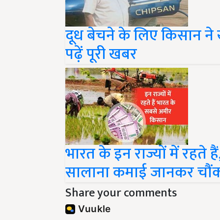
दूध बेचने के लिए किसान ने 
पढ़ें पूरी खबर
भारत के इन राज्यों में रहते
सालाना कमाई जानकर चौंक
Share your comments