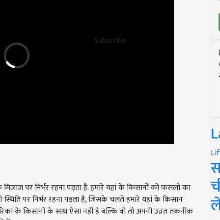
Subscribe
L
Li
स
मिजाज पर निर्भर रहना पड़ता है. हमारे यहां के किसानों को फसलों का
च
 की स्थिति पर निर्भर रहना पड़ता है, जिसके चलते हमारे यहां के किसान
ल
रिका के किसानों के साथ ऐसा नहीं है बल्कि वो तो अपनी उन्नत तकनीक
हैं.