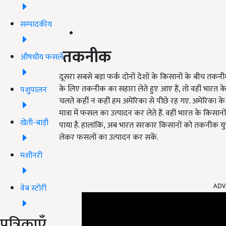
सम्पादकीय
तकनीक
औषधीय फसलें
दूसरा सबसे बड़ा फर्क दोनों देशों के किसानों के बीच तक
के लिए तकनीक का सहारा लेते हुए आए हैं, तो वहीं भारत क
पशुपालन
चलते कहीं न कहीं हम अमेरिका से पीछे रह गए. अमेरिका 
मात्रा में फसल का उत्पादन कर लेते हैं. वहीं भारत के किसा
खेती-बाड़ी
पाया है. हालांकि, अब भारत सरकार किसानों को तकनीक युक
लेकर फसलों का उत्पादन कर सकें.
मशीनरी
ADV
वेब स्टोरी
पत्रिकाएँ