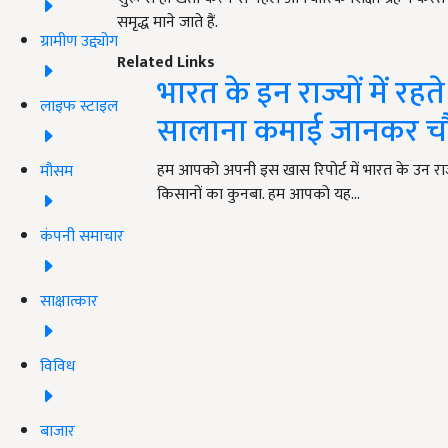
समृद्ध माने जाते हैं.
ग्रामीण उद्द्योग
Related Links
भारत के इन राज्यों में र
लाइफ स्टाइल
सालाना कमाई जानकर चौ
हम आपको अपनी इस खास रिपोर्ट में भारत के उन राज्य
मौसम
किसानों का कुनबा. हम आपको यह…
कंपनी समाचार
साक्षात्कार
विविध
बाजार