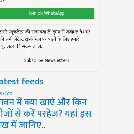
Join on WhatsApp
हमारे न्यूज़लेटर की सदस्यता लें. कृषि से संबंधित देशभर
की सभी लेटेस्ट ख़बरें मेल पर पढ़ने के लिए हमारे
न्यूज़लेटर की सदस्यता लें.
Subscribe Newsletters
atest feeds
festyle
ावन में क्या खाएं और किन
ीजों से करें परहेज? यहां इस
ेख में जानिए..