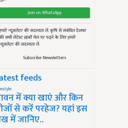
Join on WhatsApp
हमारे न्यूज़लेटर की सदस्यता लें. कृषि से संबंधित देशभर
की सभी लेटेस्ट ख़बरें मेल पर पढ़ने के लिए हमारे
न्यूज़लेटर की सदस्यता लें.
Subscribe Newsletters
atest feeds
festyle
ावन में क्या खाएं और किन
ीजों से करें परहेज? यहां इस
ेख में जानिए..