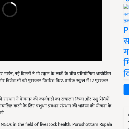
P
स
म
म
क
वर गार्डन, नई दिल्ली ने भी स्कूल के छात्रों के बीच प्रतियोगिता आयोजित
िजेताओं को पुरस्कार वितरित किए. प्रत्येक स्कूल में 12 पुरस्कार
ंस्थान ने वेबिनार की कार्यवाही का संचालन किया और पशु प्रेमियों
 संचालित करने के लिए पशुधन प्रबंधन संस्थान की भविष्य की योजना के
एं.
NGOs in the field of livestock health: Purushottam Rupala