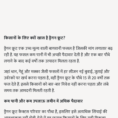
किसानों के लिए क्यों खास है ड्रैगन फ्रूट?
ड्रैगन फ्रूट एक उच्च मूल्य वाली बागवानी फसल है जिसकी मांग लगातार बढ़
रही है. यह फसल कम पानी में भी अच्छी पैदावार देती है और एक बार पौधे
लगाने के बाद कई वर्षों तक उत्पादन मिलता रहता है.
जहां धान, गेहूं और मक्का जैसी फसलों में हर सीजन नई बुवाई, जुताई और
उर्वरकों पर खर्च करना पड़ता है, वहीं ड्रैगन फ्रूट के पौधे 15 से 20 वर्षों तक
फल देते हैं. इससे किसानों को बार-बार निवेश नहीं करना पड़ता और लंबे
समय तक आमदनी मिलती रहती है.
कम पानी और कम उपजाऊ जमीन में अधिक पैदावार
ड्रैगन फ्रूट कैक्टस परिवार का पौधा है, इसलिए इसे अत्यधिक सिंचाई की