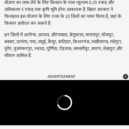
योजना का लाभ लेने के लिए किसान के पास न्यूनतम 0.25 एकड़ और
अधिकतम 5 एकड़ तक कृषि भूमि होना आवश्यक है. बिहार सरकार ने
फिलहाल इस योजना के लिए राज्य के 23 जिलों का चयन किया है, जहां के
किसान आवेदन कर सकते हैं.
इन जिलों में अररिया, अरवल, औरंगाबाद, बेगूसराय, भागलपुर, भोजपुर,
बक्सर, दरभंगा, गया, जमुई, कैमूर, कटिहार, किशनगंज, लखीसराय, मधेपुरा,
मुंगेर, मुजफ्फरपुर, नवादा, पूर्णिया, रोहतास, समस्तीपुर, सारण, शेखपुरा और
सीवान शामिल हैं.
ADVERTISEMENT