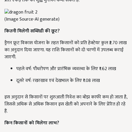
प्रति एकड़ तक का शुद्ध मुनाफा कमा सकते हैं.
(Image Source-AI generate)
कितनी मिलेगी सब्सिडी की छूट?
ड्रैगन फ्रूट विकास योजना के तहत किसानों को प्रति हेक्टेयर कुल ₹2.70 लाख
का अनुदान दिया जाएगा. यह राशि किसानों को दो चरणों में उपलब्ध कराई
जाएगी.
पहले वर्ष: पौधरोपण और प्रारंभिक व्यवस्था के लिए ₹1.62 लाख
दूसरे वर्ष: रखरखाव एवं देखभाल के लिए ₹1.08 लाख
इस अनुदान से किसानों पर शुरुआती निवेश का बोझ काफी कम हो जाता है,
जिससे अधिक से अधिक किसान इस खेती को अपनाने के लिए प्रेरित हो रहे
हैं.
किन किसानों को मिलेगा लाभ?