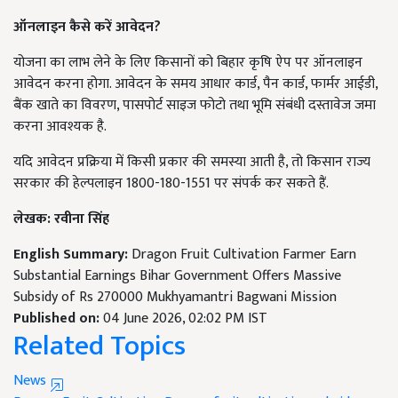
ऑनलाइन कैसे करें आवेदन?
योजना का लाभ लेने के लिए किसानों को बिहार कृषि ऐप पर ऑनलाइन
आवेदन करना होगा. आवेदन के समय आधार कार्ड, पैन कार्ड, फार्मर आईडी,
बैंक खाते का विवरण, पासपोर्ट साइज फोटो तथा भूमि संबंधी दस्तावेज जमा
करना आवश्यक है.
यदि आवेदन प्रक्रिया में किसी प्रकार की समस्या आती है, तो किसान राज्य
सरकार की हेल्पलाइन 1800-180-1551 पर संपर्क कर सकते हैं.
लेखक: रवीना सिंह
English Summary:
Dragon Fruit Cultivation Farmer Earn
Substantial Earnings Bihar Government Offers Massive
Subsidy of Rs 270000 Mukhyamantri Bagwani Mission
Published on:
04 June 2026, 02:02 PM IST
Related Topics
News