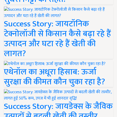
Success Story: जायटॉनिक
टेक्नोलॉजी से किसान कैसे बढ़ा रहे हैं
उत्पादन और घटा रहे हैं खेती की
लागत?
एथेनॉल का अधूरा हिसाब: ऊर्जा
सुरक्षा की कीमत कौन चुका रहा है?
Success Story: जायडेक्स के जैविक
उत्पादों से बदली खेती की तस्वीर,