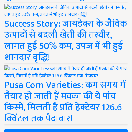
Success Story: जायडेक्स के जैविक
उत्पादों से बदली खेती की तस्वीर,
लागत हुई 50% कम, उपज में भी हुई
शानदार वृद्धि!
Pusa Corn Varieties: कम समय में
तैयार हो जाती हैं मक्का की ये पांच
किस्में, मिलती है प्रति हेक्टेयर 126.6
क्विंटल तक पैदावार!