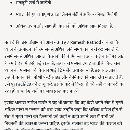
मजदूरी खर्च में कटौती
प्याज की गुणवत्तापूर्ण उपज जिससे मंडी में अधिक कीमत मिलेगी
अधिक उपज और साथ ही किसानों को अधिक लाभ मिलता है.
बता दें कि इस प्रोग्राम को आगे बढ़ाते हुए Ramesh Rathod ने कहा कि
प्याज के उत्पादन को हम सबसे अधिक लंबे समय तक नहीं रख सकते हैं.
इसमें सबसे अधिक लागत किसानों की केमिकल व अन्य कई कार्यों पर आती
है. हमारे देश में ऐसे कई राज्य हैं, जहां यहां फसल उगाई जाती है. फिलहाल
प्याज की फसल को किसान भाई 12 महीने उगा सकते हैं. इसके अलावा
उन्होंने बताया कि जो भी पेस्टीसाइड और केमिकल किसान खेत में डालते हैं,
उसे पूरा इंटीग्रेटेड को लागू करें. इसके बारे में किसानों को सही जानकारी का
पता होना चाहिए. तभी वह लाभ प्राप्त कर पाएंगे.
इसके अलावा राजेश राठौर ने यह भी बताया कि वह कैसे अपने खेत में गुस्से
अधिक पानी से फसल को बचा सके. उन्होंने कहा कि अधिक बारिश होने से
खेत में गुस्से पानी को किसानों को कहीं न कहीं अपने खेत में पानी को
निकाली की व्यवस्था करनी चाहिए. इसके अलावा वह प्याज की फसल को