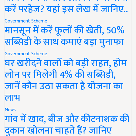
करें परहेज? यहां इस लेख में जानिए..
Government Scheme
मानसून में करें फूलों की खेती, 50%
सब्सिडी के साथ कमाएं बड़ा मुनाफा
Government Scheme
घर खरीदने वालों को बड़ी राहत, होम
लोन पर मिलेगी 4% की सब्सिडी,
जानें कौन उठा सकता है योजना का
लाभ
News
गांव में खाद, बीज और कीटनाशक की
दुकान खोलना चाहते हैं? जानिए