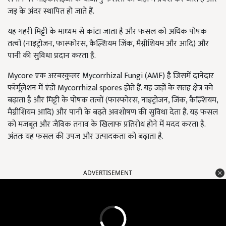
जड़ के अंदर स्थापित हो जाते हैं.
यह गहरी मिट्टी के माध्यम से कांटा जाता है और फसल को अधिक पोषक
तत्वों (नाइट्रोजन, फास्फोरस, कैल्शियम जिंक, मैग्नीशियम और आदि) और
पानी की सुविधा प्रदान करता है.
Mycore एक अरबस्कुलर Mycorrhizal Fungi (AMF) है जिसमें दानेदार
फॉर्मूलेशन में एंडो Mycorrhizal spores होते हैं. यह जड़ों के सतह क्षेत्र को
बढ़ाता है और मिट्टी के पोषक तत्वों (फास्फोरस, नाइट्रोजन, जिंक, कैल्शियम,
मैग्नीशियम आदि) और पानी के बढ़ते अवशोषण की सुविधा देता है. यह फसल
को मजबूत और जैविक तनाव के खिलाफ प्रतिरोध होने में मदद करता है.
अंततः यह फसल की उपज और उत्पादकता को बढ़ाता है.
ADVERTISEMENT