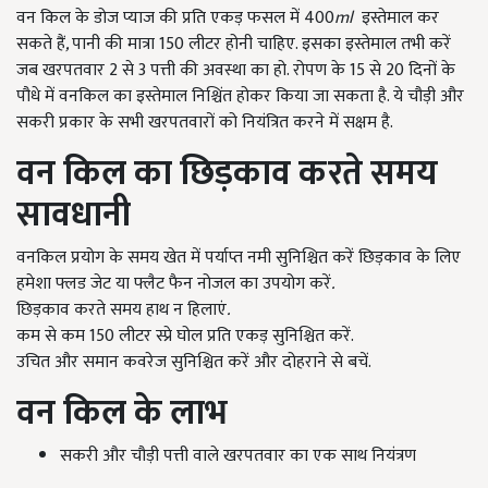
वन किल के डोज प्याज की प्रति एकड़ फसल में 400
ml
इस्तेमाल कर
सकते हैं
,
पानी की मात्रा 150 लीटर होनी चाहिए. इसका इस्तेमाल तभी करें
जब खरपतवार 2 से 3 पत्ती की अवस्था का हो. रोपण के 15 से 20 दिनों के
पौधे में वनकिल का इस्तेमाल निश्चिंत होकर किया जा सकता है. ये चौड़ी और
सकरी प्रकार के सभी खरपतवारों को नियंत्रित करने में सक्षम है.
वन किल का छिड़काव करते समय
सावधानी
वनकिल प्रयोग के समय खेत में पर्याप्त नमी सुनिश्चित करें छिड़काव के लिए
हमेशा फ्लड जेट या फ्लैट फैन नोजल का उपयोग करें
.
छिड़काव करते समय हाथ न हिलाएं
.
कम से कम 150 लीटर स्प्रे घोल प्रति एकड़ सुनिश्चित करें.
उचित और समान कवरेज सुनिश्चित करें और दोहराने से बचें.
वन किल के लाभ
सकरी और चौड़ी पत्ती वाले खरपतवार का एक साथ नियंत्रण