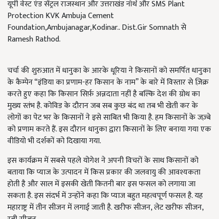
यूपी वेस्ट एंड सेंट्रल राजस्थान और उत्तराखंड नॉर्थ और SMS Plant
Protection KVK Ambuja Cement
Foundation,Ambujanagar,Kodinar.. Dist.Gir Somnath से
Ramesh Rathod.
चर्चा की शुरुआत में धानुका के आरके धूरिया ने किसानों को समर्पित धानुका
के कैम्पेन “इंडिया का प्रणाम-हर किसान के नाम” के बारे में विस्तार से ज़िक्र
करते हुए कहा कि किसान सिर्फ़ अन्नदाता नहीं है बल्कि देश की ग्रोथ का
मुख्य स्तंभ है. कोविड के दौरान जब सब कुछ बंद था तब भी खेती कर के
लोगों का पेट भर के किसानों ने इसे साबित भी किया है. हम किसानों के जज़्बे
को प्रणाम करते हैं. इस दौरान धानुका द्वारा किसानों के लिए बनाया गया एक
वीडियो भी दर्शकों को दिखाया गया.
इस कार्यक्रम में सबसे पहले योगेश ने अपनी विचरों के साथ किसानों को
बताया कि प्याज के उत्पादन में किस प्रकार की जलवायु की आवश्यकता
होती है और साल में इसकी खेती कितनी बार इस फसल को लगाया जा
सकता है. इस संदर्भ में उन्होंने कहा कि प्याज बहुत महत्वपूर्ण फसल है. यह
महाराष्ट्र में तीन सीजन में लगाई जाती है. खरीफ सीजन, लेट खरीफ सीजन,