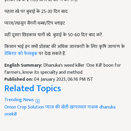
पहला स्प्रे पर बुवाई के 25-30 दिन बाद
प्याज/लहसुन बैंगनी धब्बा/टिप ब्लाइट
वहीं दूसरा छिड़काव यानी स्प्रे बुवाई के 50-60 दिन बाद करें.
किसान भाई इन सभी प्रोडक्ट की अधिक जानकारी के लिए कृषि जागरण के
वेबिनार को फेसबुक
पर देख सकते हैं.
English Summary:
Dhanuka's weed killer 'One Kill' boon for
farmers, know its specialty and method
Published on:
04 January 2023, 06:16 PM IST
Related Topics
Trending News
Onion Crop Solution
प्याज की खेती
खरपतवार नाशक
dhanuka
onekill