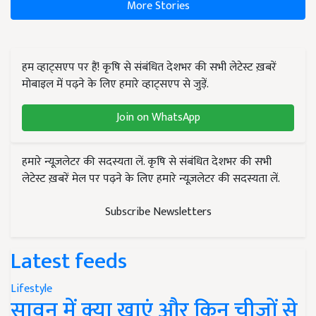
More Stories
हम व्हाट्सएप पर हैं! कृषि से संबंधित देशभर की सभी लेटेस्ट ख़बरें
मोबाइल में पढ़ने के लिए हमारे व्हाट्सएप से जुड़ें.
Join on WhatsApp
हमारे न्यूज़लेटर की सदस्यता लें. कृषि से संबंधित देशभर की सभी
लेटेस्ट ख़बरें मेल पर पढ़ने के लिए हमारे न्यूज़लेटर की सदस्यता लें.
Subscribe Newsletters
Latest feeds
Lifestyle
सावन में क्या खाएं और किन चीजों से