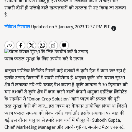
रसायनों का मिश्रण मौजदू है, इसे फसल में छिड़काव करने से चौड़ी और
सकरी दोनों ही पत्तियों वाले खरपतवारों को सरलता से नष्ट किया जा सकता
है.
लोकेश निरवाल
Updated on 5 January, 2023 12:37 PM IST
प्याज फसल सुरक्षा के लिए उपयोग करें ये उत्पाद
धानुका एग्रीटेक लिमिटेड पिछले कई दशकों से कृषि हित में काम कर रहा है.
इसके उत्पाद किसानों में सबसे भरोसेमंद हैं. धानुका कृषि और फसल सुरक्षा
क्षेत्र में लगातार नये-नये उत्पाद पेश करता है. कृषि जागरण ने 30 दिसम्बर को
चार दशकों से कृषि क्षेत्र में काम करने वाली कंपनी धानुका एग्रीटेक लिमिटेड
के सहयोग से "Onion Crop Solution” यानि प्याज़ की फ़सल की पूरी
तरह सुरक्षा कैसे की जाए....इस विषय पर वेबिनार आयोजित किया था जिसमें
प्याज फसल समस्या को लेकर गंभीर चर्चा और इसके समाधान पर बात की
गई. इस दौरान धानुका से हमारे साथ चर्चा में मौजूद थे- Subodh Gupta,
Chief Marketing Manager और आरके धूरिया, सब्जेक्ट मैटर एक्सपर्ट,