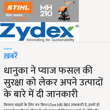
Home
ख़बरें
धानुका ने प्याज फसल की
सुरक्षा को लेकर अपने उत्पादों
के बारे में दी जानकारी
किसान भाइय़ों के लिए वन किल (One kill) बेहद लाभकारी है, इसमें दो