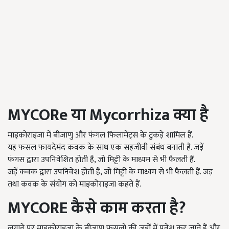
MYCORe
या
Mycorrhiza
क्या है
माइकोराइजा में बीजाणु और फंगल फिलामेंट्स के टुकड़े शामिल हैं.
यह फसल फायदेमंद कवक के साथ एक सहजीवी संबंध बनाती है. जड़ें
फंगस द्वारा उपनिवेशित होती हैं, जो मिट्टी के माध्यम से भी फैलती हैं.
जड़ें कवक द्वारा उपनिवेश होती हैं, जो मिट्टी के माध्यम से भी फैलती हैं. जड़
तथा कवक के संयोग को माइकोराइजा कहते हैं.
MYCORE
कैसे काम करता है
?
लगाने पर माइकोराइजा के बीजाणु फसलों की जड़ों में प्रवेश कर जाते हैं और