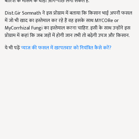
बारिश के मौसम के थोड़ा आगे-पीछे लगा सकते हैं.
Dist.Gir Somnath ने इस प्रोग्राम में बताया कि किसान भाई अपनी फसल
में जो भी खाद का इस्तेमाल कर रहे हैं वह इसके साथ MYCORe or
MyCorrhizal Fungi का इस्तेमाल करना चाहिए. इसी के साथ उन्होंने इस
प्रोग्राम में कहां कि जब जड़ों में होगी जान तभी तो बढ़ेगी उपज और किसान.
ये भी पढ़ेंः
प्याज की फसल में खरपतवार को नियंत्रित कैसे करें?