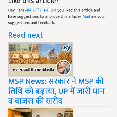
Like this article?
Hey! I am
लोकेश निरवाल
. Did you liked this article and
have suggestions to improve this article?
Mail
me your
suggestions and feedback.
Read next
MSP News: सरकार ने MSP की
तिथि को बढ़ाया, UP में जारी धान
व बाजरा की खरीद