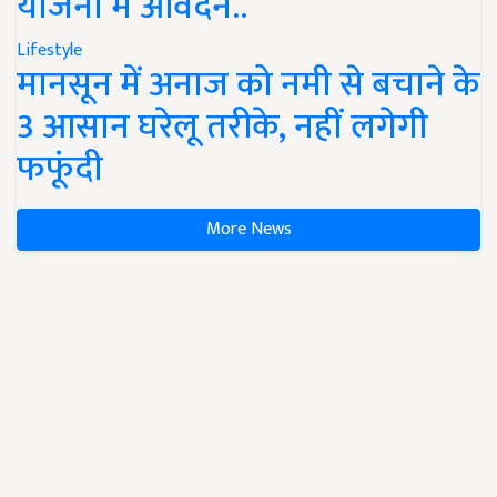
योजना में आवेदन..
Lifestyle
मानसून में अनाज को नमी से बचाने के
3 आसान घरेलू तरीके, नहीं लगेगी
फफूंदी
More News