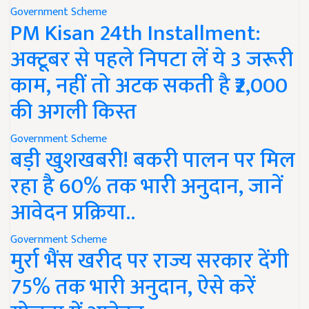
Government Scheme
PM Kisan 24th Installment:
अक्टूबर से पहले निपटा लें ये 3 जरूरी
काम, नहीं तो अटक सकती है ₹2,000
की अगली किस्त
Government Scheme
बड़ी खुशखबरी! बकरी पालन पर मिल
रहा है 60% तक भारी अनुदान, जानें
आवेदन प्रक्रिया..
Government Scheme
मुर्रा भैंस खरीद पर राज्य सरकार देंगी
75% तक भारी अनुदान, ऐसे करें