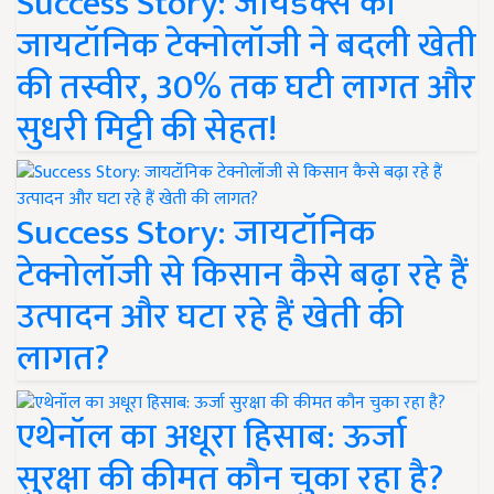
Success Story: जायडेक्स की
जायटॉनिक टेक्नोलॉजी ने बदली खेती
की तस्वीर, 30% तक घटी लागत और
सुधरी मिट्टी की सेहत!
Success Story: जायटॉनिक
टेक्नोलॉजी से किसान कैसे बढ़ा रहे हैं
उत्पादन और घटा रहे हैं खेती की
लागत?
एथेनॉल का अधूरा हिसाब: ऊर्जा
सुरक्षा की कीमत कौन चुका रहा है?