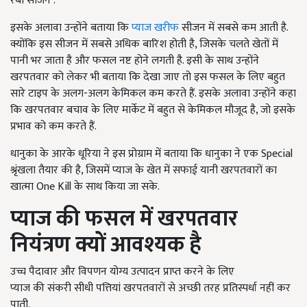
रबी सीजन .
इसके अलावा उन्होंने बताया कि
प्याज खरीफ
सीजन में सबसे कम आती है.
क्योंकि इस सीजन में सबसे अधिक बारिश होती है, जिसके चलते खेतों में
पानी भर जाता है और फसल नष्ट होने लगती है. इसी के साथ उन्होंने
खरपतवार को लेकर भी बताया कि देखा जाए तो इस फसल के लिए बहुत
सारे टाइप के अलग-अलग केमिकल कम करते हैं. इसके अलावा उन्होंने कहा
कि खरपतवार बचाव के लिए मार्केट में बहुत से केमिकल मौजूद है, जो इसके
प्रभाव को कम करते हैं.
धानुका के आरके धूरिया ने इस प्रोग्राम में बताया कि धानुका ने एक Special
श्रृंखला तैयार की है, जिसमें प्याज के खेत में सफाई यानी खरपतवारों का
खात्मा One Kill के साथ किया जा सके.
प्याज की फसल में खरपतवार
नियंत्रण क्यों आवश्यक है
उच्च पैदावार और विपणन योग्य उत्पादन प्राप्त करने के लिए
प्याज की संकरी सीधी पत्तियां खरपतवारों से अच्छी तरह प्रतिस्पर्धा नहीं कर
पाती.