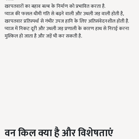
खरपतवारों का बहाव बल्ब के निर्माण को प्रभावित करता है.
प्याज की फसल धीमी गति से बढ़ने वाली और उथली जड़ वाली होती है
,
खरपतवार प्रतिस्पर्धा से गंभीर उपज हानि के लिए अतिसंवेदनशील होती है.
प्याज में निकट दूरी और उथली जड़ प्रणाली के कारण हाथ से निराई करना
मुश्किल हो जाता है और जड़ें भी कर सकती है
.
वन किल क्या है और विशेषताएं