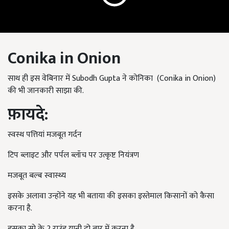
Conika in Onion
साथ ही इस वेबिनार में Subodh Gupta ने कोनिका (Conika in Onion)
की भी जानकारी साझा की.
फ़ायदे:
स्वस्थ पत्तियां मजबूत गर्दन
टिप ब्लाइट और पर्पल ब्लॉच पर उत्कृष्ट नियंत्रण
मजबूत बल्ब स्वास्थ्य
इसके अलावा उन्होंने यह भी बताया की इसका इस्तेमाल किसानों को कैसा
करना है.
इसका स्प्रे के 2 राउंड य़ानी दो बार में करना है.