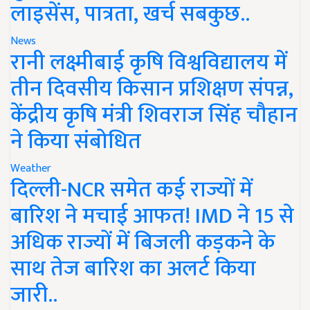
लाइसेंस, पात्रता, खर्च सबकुछ..
News
रानी लक्ष्मीबाई कृषि विश्वविद्यालय में
तीन दिवसीय किसान प्रशिक्षण संपन्न,
केंद्रीय कृषि मंत्री शिवराज सिंह चौहान
ने किया संबोधित
Weather
दिल्ली-NCR समेत कई राज्यों में
बारिश ने मचाई आफत! IMD ने 15 से
अधिक राज्यों में बिजली कड़कने के
साथ तेज बारिश का अलर्ट किया
जारी..