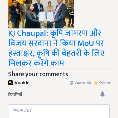
KJ Chaupal: कृषि जागरण और
विजय सरदाना ने किया MoU पर
हस्ताक्षर, कृषि की बेहतरी के लिए
मिलकर करेंगे काम
Share your comments