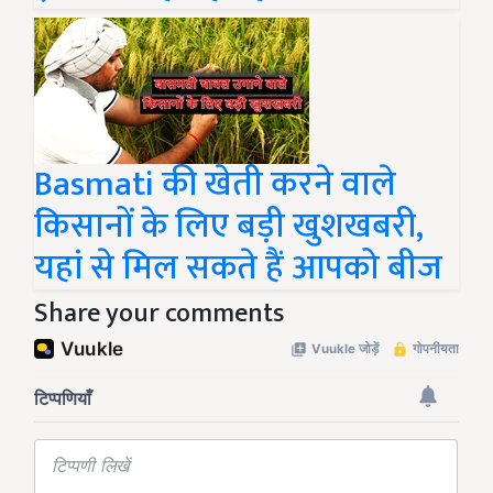
Basmati की खेती करने वाले
किसानों के लिए बड़ी खुशखबरी,
यहां से मिल सकते हैं आपको बीज
Share your comments