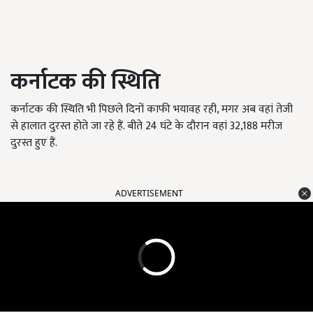
कर्नाटक की स्थिति
कर्नाटक की स्थिति भी पिछले दिनों काफी भयावह रही, मगर अब वहां तेजी
से हालात दुरस्त होते जा रहे हैं. बीते 24 घंटे के दौरान वहां 32,188 मरीज
दुरस्त हुए हैं.
ADVERTISEMENT