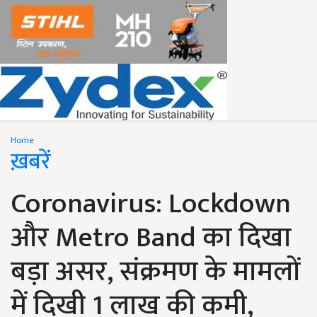
Home
ख़बरें
Coronavirus: Lockdown
और Metro Band का दिखा
बड़ा असर, संक्रमण के मामलों
में दिखी 1 लाख की कमी,