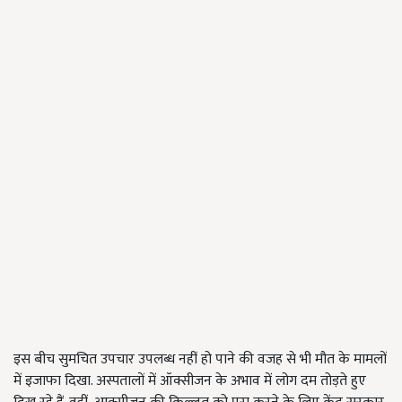
इस बीच सुमचित उपचार उपलब्ध नहीं हो पाने की वजह से भी मौत के मामलों
में इजाफा दिखा. अस्पतालों में ऑक्सीजन के अभाव में लोग दम तोड़ते हुए