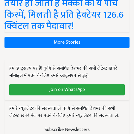
तैयार हो जाती हैं मक्का की ये पांच
किस्में, मिलती है प्रति हेक्टेयर 126.6
क्विंटल तक पैदावार!
More Stories
हम व्हाट्सएप पर हैं! कृषि से संबंधित देशभर की सभी लेटेस्ट ख़बरें
मोबाइल में पढ़ने के लिए हमारे व्हाट्सएप से जुड़ें.
Join on WhatsApp
हमारे न्यूज़लेटर की सदस्यता लें. कृषि से संबंधित देशभर की सभी
लेटेस्ट ख़बरें मेल पर पढ़ने के लिए हमारे न्यूज़लेटर की सदस्यता लें.
Subscribe Newsletters