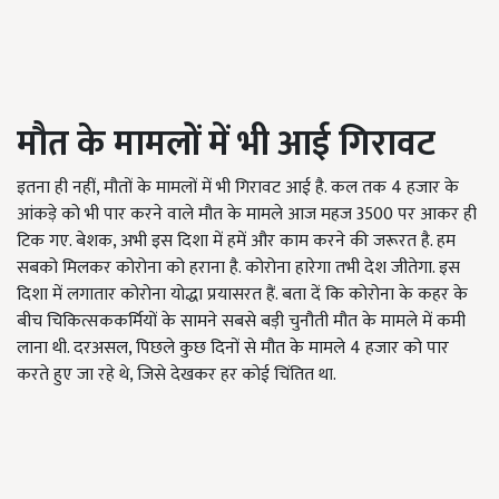
मौत के मामलों में भी आई गिरावट
इतना ही नहीं, मौतों के मामलों में भी गिरावट आई है. कल तक 4 हजार के
आंकड़े को भी पार करने वाले मौत के मामले आज महज 3500 पर आकर ही
टिक गए. बेशक, अभी इस दिशा में हमें और काम करने की जरूरत है. हम
सबको मिलकर कोरोना को हराना है. कोरोना हारेगा तभी देश जीतेगा. इस
दिशा में लगातार कोरोना योद्धा प्रयासरत हैं. बता दें कि कोरोना के कहर के
बीच चिकित्सककर्मियों के सामने सबसे बड़ी चुनौती मौत के मामले में कमी
लाना थी. दरअसल, पिछले कुछ दिनों से मौत के मामले 4 हजार को पार
करते हुए जा रहे थे, जिसे देखकर हर कोई चिंतित था.