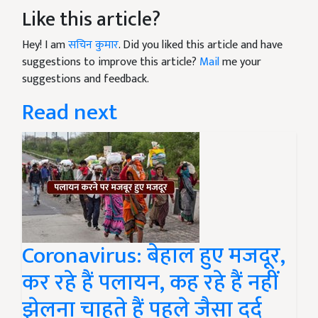
Like this article?
Hey! I am
सचिन कुमार
. Did you liked this article and have
suggestions to improve this article?
Mail
me your
suggestions and feedback.
Read next
Coronavirus: बेहाल हुए मजदूर,
कर रहे हैं पलायन, कह रहे हैं नहीं
झेलना चाहते हैं पहले जैसा दर्द