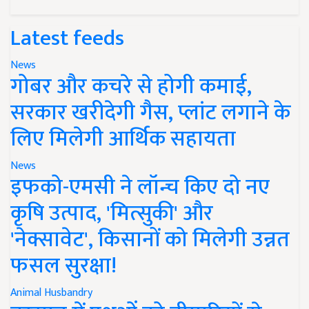
Latest feeds
News
गोबर और कचरे से होगी कमाई,
सरकार खरीदेगी गैस, प्लांट लगाने के
लिए मिलेगी आर्थिक सहायता
News
इफको-एमसी ने लॉन्च किए दो नए
कृषि उत्पाद, 'मित्सुकी' और
'नेक्सावेट', किसानों को मिलेगी उन्नत
फसल सुरक्षा!
Animal Husbandry