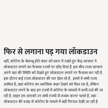
फिर से लगाना पड़ गया लॉकडाउन
वहीं, कोरोना के बेकाबू होते कहर को ध्यान में रखते हुए केंद्र सरकार ने
लॉकडाउन लगाने का फैसला राज्यों पर छोड़ दिया है. इस बीच राज्य सरकार
अपने यहां की स्थिति को देखते हुए लॉकडाउन लगाने पर फैसला कर रही है.
इस दौरान कई राज्य लॉक़डाउन की मार झेल रहे हैं. इसमें वे सभी राज्य
शामिल हैं, जहां कोरोना का सर्वाधिक कहर देखने को मिल रहा है, लेकिन
लॉकडाउन लगने के बाद इन राज्यों में कोरोना के मामलों में कमी दर्ज की जा
रही है. आइए हम आपको उन सभी राज्यों से रूबरू कराए चलते हैं, जहां
लॉकडाउन की वजह से कोरोना के मामले में बड़ी गिरावट देखी जा रही है.