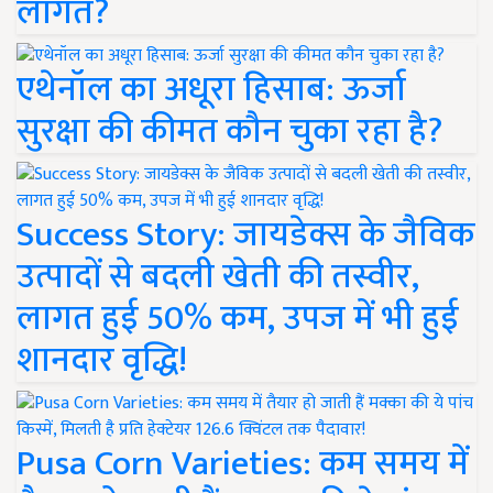
लागत?
एथेनॉल का अधूरा हिसाब: ऊर्जा
सुरक्षा की कीमत कौन चुका रहा है?
Success Story: जायडेक्स के जैविक
उत्पादों से बदली खेती की तस्वीर,
लागत हुई 50% कम, उपज में भी हुई
शानदार वृद्धि!
Pusa Corn Varieties: कम समय में