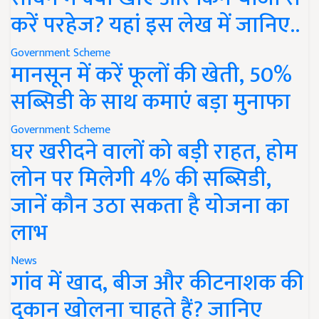
करें परहेज? यहां इस लेख में जानिए..
Government Scheme
मानसून में करें फूलों की खेती, 50%
सब्सिडी के साथ कमाएं बड़ा मुनाफा
Government Scheme
घर खरीदने वालों को बड़ी राहत, होम
लोन पर मिलेगी 4% की सब्सिडी,
जानें कौन उठा सकता है योजना का
लाभ
News
गांव में खाद, बीज और कीटनाशक की
दुकान खोलना चाहते हैं? जानिए