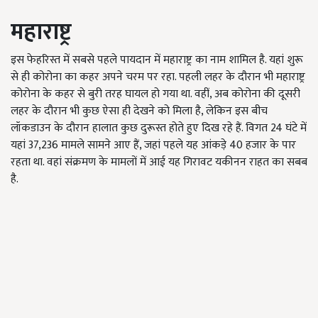
महाराष्ट्र
इस फेहरिस्त में सबसे पहले पायदान में महाराष्ट्र का नाम शामिल है. यहां शुरू
से ही कोरोना का कहर अपने चरम पर रहा. पहली लहर के दौरान भी महाराष्ट्र
कोरोना के कहर से बुरी तरह घायल हो गया था. वहीं, अब कोरोना की दूसरी
लहर के दौरान भी कुछ ऐसा ही देखने को मिला है, लेकिन इस बीच
लॉकडाउन के दौरान हालात कुछ दुरूस्त होते हुए दिख रहे हैं. विगत 24 घंटे में
यहां 37,236 मामले सामने आए हैं, जहां पहले यह आंकड़े 40 हजार के पार
रहता था. वहां संक्रमण के मामलों में आई यह गिरावट यकीनन राहत का सबब
है.