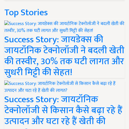
Top Stories
Success Story: जायडेक्स की
जायटॉनिक टेक्नोलॉजी ने बदली खेती
की तस्वीर, 30% तक घटी लागत और
सुधरी मिट्टी की सेहत!
Success Story: जायटॉनिक
टेक्नोलॉजी से किसान कैसे बढ़ा रहे हैं
उत्पादन और घटा रहे हैं खेती की