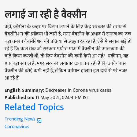
लगाई जा रही है वैक्सीन
वहीं, कोरोना के कहर पर विराम लगाने के लिए केंद्र सरकार की तरफ से
वैक्सीनेशन की प्रक्रिया भी जारी है, मगर वैक्सीन के अभाव में समाज का एक
बड़ा तबका वैक्सीनेशन की प्रक्रिया से अछूता रह रहा है. ऐसे में सवाल खड़े हो
रहे हैं कि कल तक जो सरकार पर्य़ाप्त मात्रा में वैक्सीन की उपलब्धता की
बातें किया करती थी, तो फिर वैक्सीन की कमी कैसे आ गई? यकीनन, यह
एक बड़ा सवाल है, मगर सरकार लगातार दावा कर रही है कि उनके पास
वैक्सीन की कोई कमी नहीं है, लेकिन वर्तमान हालात इस दावे से परे नजर
आ रहे हैं.
English Summary:
Decreases in Corona virus cases
Published on:
11 May 2021, 02:04 PM IST
Related Topics
Trending News
Coronavirus