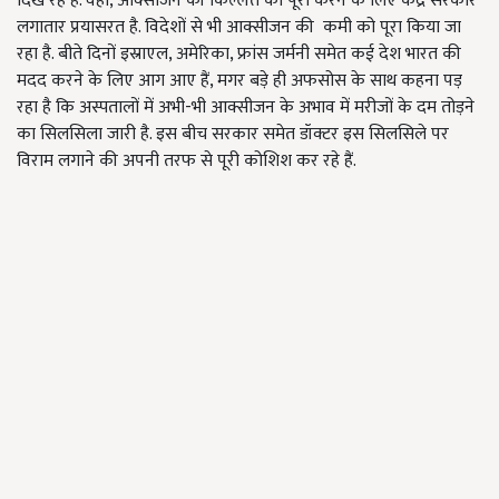
दिख रहे हैं. वहीं, आक्सीजन की किल्लत को पूरा करने के लिए केंद्र सरकार
लगातार प्रयासरत है. विदेशों से भी आक्सीजन की कमी को पूरा किया जा
रहा है. बीते दिनों इस्राएल, अमेरिका, फ्रांस जर्मनी समेत कई देश भारत की
मदद करने के लिए आग आए हैं, मगर बड़े ही अफसोस के साथ कहना पड़
रहा है कि अस्पतालों में अभी-भी आक्सीजन के अभाव में मरीजों के दम तोड़ने
का सिलसिला जारी है. इस बीच सरकार समेत डॉक्टर इस सिलसिले पर
विराम लगाने की अपनी तरफ से पूरी कोशिश कर रहे हैं.