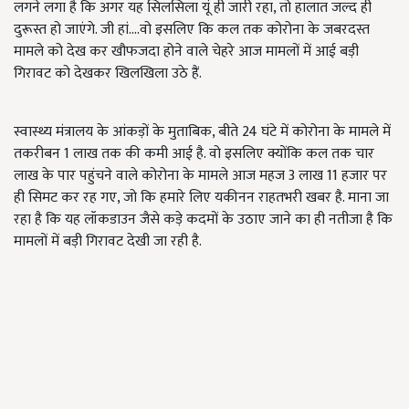
लगने लगा है कि अगर यह सिलसिला यूं ही जारी रहा, तो हालात जल्द ही
दुरूस्त हो जाएंगे. जी हां....वो इसलिए कि कल तक कोरोना के जबरदस्त
मामले को देख कर खौफजदा होने वाले चेहरे आज मामलों में आई बड़ी
गिरावट को देखकर खिलखिला उठे हैं.
स्वास्थ्य मंत्रालय के आंकड़ों के मुताबिक, बीते 24 घंटे में कोरोना के मामले में
तकरीबन 1 लाख तक की कमी आई है. वो इसलिए क्योंकि कल तक चार
लाख के पार पहुंचने वाले कोरोना के मामले आज महज 3 लाख 11 हजार पर
ही सिमट कर रह गए, जो कि हमारे लिए यकीनन राहतभरी खबर है. माना जा
रहा है कि यह लॉकडाउन जैसे कड़े कदमों के उठाए जाने का ही नतीजा है कि
मामलों में बड़ी गिरावट देखी जा रही है.