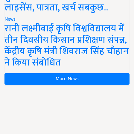
लाइसेंस, पात्रता, खर्च सबकुछ..
News
रानी लक्ष्मीबाई कृषि विश्वविद्यालय में
तीन दिवसीय किसान प्रशिक्षण संपन्न,
केंद्रीय कृषि मंत्री शिवराज सिंह चौहान
ने किया संबोधित
More News