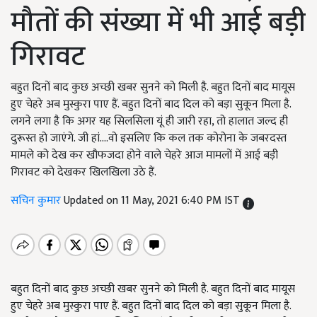
मौतों की संख्या में भी आई बड़ी
गिरावट
बहुत दिनों बाद कुछ अच्छी खबर सुनने को मिली है. बहुत दिनों बाद मायूस
हुए चेहरे अब मुस्कुरा पाए हैं. बहुत दिनों बाद दिल को बड़ा सुकून मिला है.
लगने लगा है कि अगर यह सिलसिला यूं ही जारी रहा, तो हालात जल्द ही
दुरूस्त हो जाएंगे. जी हां....वो इसलिए कि कल तक कोरोना के जबरदस्त
मामले को देख कर खौफजदा होने वाले चेहरे आज मामलों में आई बड़ी
गिरावट को देखकर खिलखिला उठे हैं.
सचिन कुमार
Updated on 11 May, 2021 6:40 PM IST
बहुत दिनों बाद कुछ अच्छी खबर सुनने को मिली है. बहुत दिनों बाद मायूस
हुए चेहरे अब मुस्कुरा पाए हैं. बहुत दिनों बाद दिल को बड़ा सुकून मिला है.