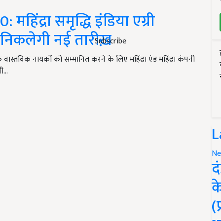
िंद्रा समृद्धि इंडिया एग्री
त, निकलेगी नई तारीख़
Subscribe
 वास्तविक नायकों को सम्मानित करने के लिए महिंद्रा एंड महिंद्रा कंपनी
नी…
L
Ne
द
क
(