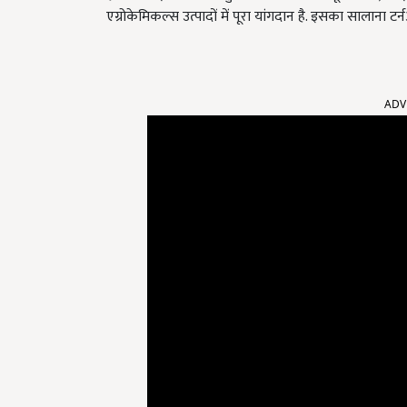
एग्रोकेमिकल्स उत्पादों में पूरा यांगदान है. इसका सालाना 
ADV