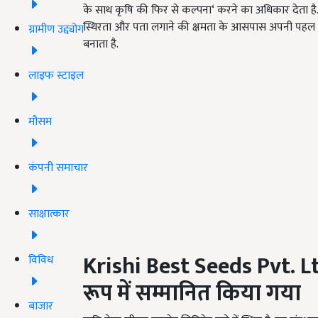
के साथ कृषि की फिर से कल्पना‘ करने का अधिकार देता है. 
स्थिरता और पता लगाने की क्षमता के आसपास अपनी पहल को प्
ग्रामीण उद्द्योग
बनाता है.
लाइफ स्टाइल
मौसम
कंपनी समाचार
साक्षात्कार
Krishi Best Seeds Pvt. 
विविध
रूप में सम्मानित किया गया
बाजार