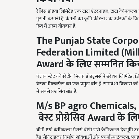
रैलिस इंडिया लिमिटेड एक टाटा एंटरप्राइज, टाटा केमिकल्
पुरानी कम्पनी है. कंपनी का कृषि कीटनाशक उर्वरकों के वित
हित में अहम योगदान है.
The Punjab State Corpo
Federation Limited (Mil
Award
के लिए सम्मनित कि
पंजाब स्टेट कोपरेटीव मिल्क प्रोड्यूसर्स फेडरेशन लिमिटेड, 
वेरका मिल्कफेड का एक प्रमुख ब्रांड है. समावेशी विकास को 
में सबसे प्रशंसित ब्रांड है.
M/s BP agro Chemicals,
बेस्ट प्रोग्रेसिव
Award
के लि
बीपी एग्रो केमिकल्स मेसर्स बीपी एग्रो केमिकल्स देवभूमि उत्
हैंड सैनिटाइजर निर्माण सुविधाओं और फार्मास्यूटिकल्स, फाइ