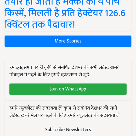
तैयार हो जाती हैं मक्का की ये पांच
किस्में, मिलती है प्रति हेक्टेयर 126.6
क्विंटल तक पैदावार!
More Stories
हम व्हाट्सएप पर हैं! कृषि से संबंधित देशभर की सभी लेटेस्ट ख़बरें
मोबाइल में पढ़ने के लिए हमारे व्हाट्सएप से जुड़ें.
Join on WhatsApp
हमारे न्यूज़लेटर की सदस्यता लें. कृषि से संबंधित देशभर की सभी
लेटेस्ट ख़बरें मेल पर पढ़ने के लिए हमारे न्यूज़लेटर की सदस्यता लें.
Subscribe Newsletters