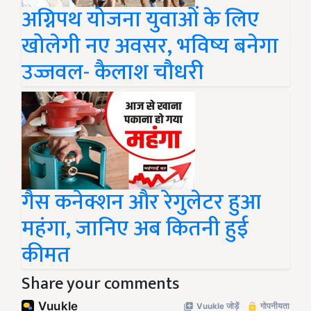
अग्निपथ योजना युवाओं के लिए
खोलेगी नए अवसर, भविष्य बनेगा
उज्जवल- कैलाश चौधरी
गैस कनेक्शन और रेगुलेटर हुआ
महंगा, जानिए अब कितनी हुई
कीमत
Share your comments