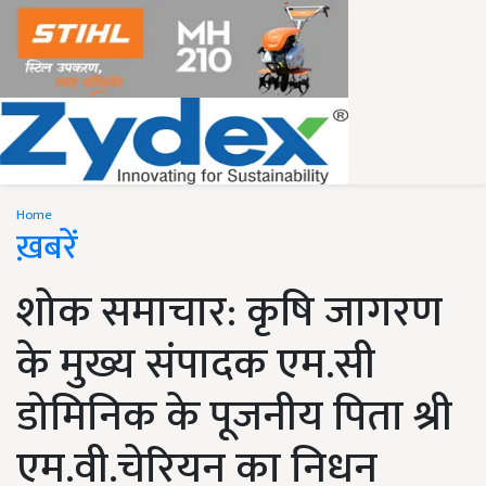
Home
ख़बरें
शोक समाचार: कृषि जागरण
के मुख्य संपादक एम.सी
डोमिनिक के पूजनीय पिता श्री
एम.वी.चेरियन का निधन