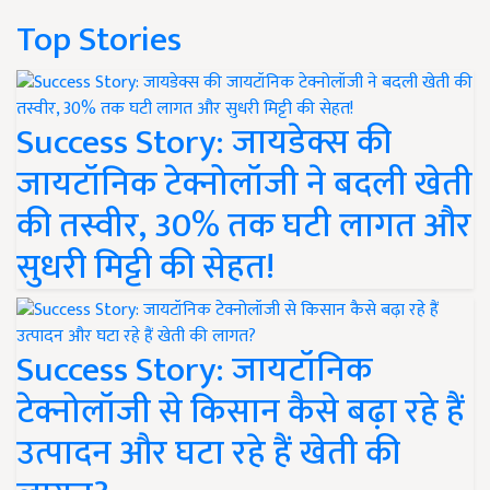
Top Stories
Success Story: जायडेक्स की
जायटॉनिक टेक्नोलॉजी ने बदली खेती
की तस्वीर, 30% तक घटी लागत और
सुधरी मिट्टी की सेहत!
Success Story: जायटॉनिक
टेक्नोलॉजी से किसान कैसे बढ़ा रहे हैं
उत्पादन और घटा रहे हैं खेती की