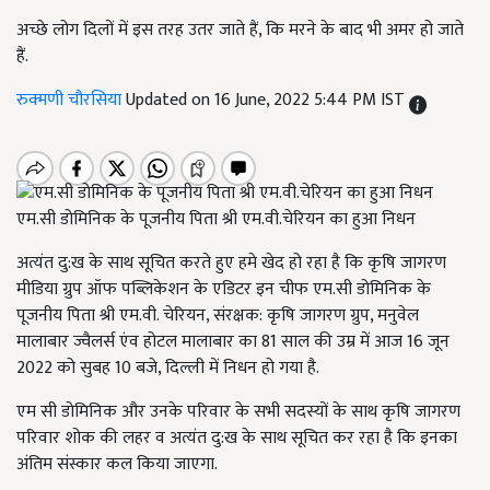
अच्छे लोग दिलों में इस तरह उतर जाते हैं, कि मरने के बाद भी अमर हो जाते
हैं.
रुक्मणी चौरसिया
Updated on 16 June, 2022 5:44 PM IST
एम.सी डोमिनिक के पूजनीय पिता श्री एम.वी.चेरियन का हुआ निधन
अत्यंत दु:ख के साथ सूचित करते हुए हमे खेद हो रहा है कि कृषि जागरण
मीडिया ग्रुप ऑफ पब्लिकेशन के एडिटर इन चीफ एम.सी डोमिनिक के
पूजनीय पिता श्री एम.वी. चेरियन, संरक्षक: कृषि जागरण ग्रुप, मनुवेल
मालाबार ज्वैलर्स एंव होटल मालाबार का 81 साल की उम्र में आज 16 जून
2022 को सुबह 10 बजे, दिल्ली में निधन हो गया है.
एम सी डोमिनिक और उनके परिवार के सभी सदस्यों के साथ कृषि जागरण
परिवार शोक की लहर व अत्यंत दु:ख के साथ सूचित कर रहा है कि इनका
अंतिम संस्कार कल किया जाएगा.