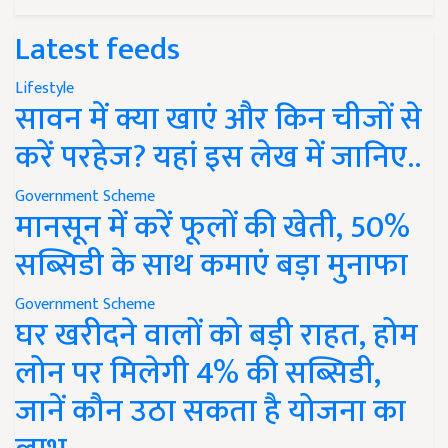
Latest feeds
Lifestyle
सावन में क्या खाएं और किन चीजों से
करें परहेज? यहां इस लेख में जानिए..
Government Scheme
मानसून में करें फूलों की खेती, 50%
सब्सिडी के साथ कमाएं बड़ा मुनाफा
Government Scheme
घर खरीदने वालों को बड़ी राहत, होम
लोन पर मिलेगी 4% की सब्सिडी,
जानें कौन उठा सकता है योजना का