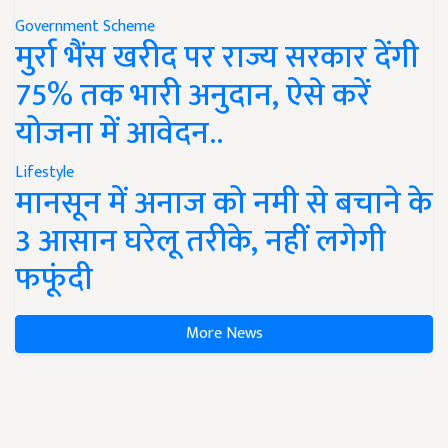
Government Scheme
मुर्रा भैंस खरीद पर राज्य सरकार देंगी
75% तक भारी अनुदान, ऐसे करें
योजना में आवेदन..
Lifestyle
मानसून में अनाज को नमी से बचाने के
3 आसान घरेलू तरीके, नहीं लगेगी
फफूंदी
More News