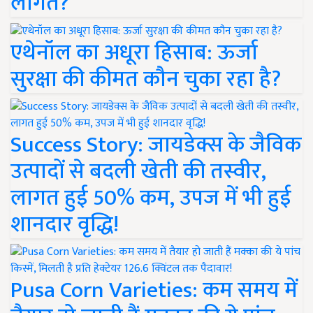
लागत?
एथेनॉल का अधूरा हिसाब: ऊर्जा
सुरक्षा की कीमत कौन चुका रहा है?
Success Story: जायडेक्स के जैविक
उत्पादों से बदली खेती की तस्वीर,
लागत हुई 50% कम, उपज में भी हुई
शानदार वृद्धि!
Pusa Corn Varieties: कम समय में