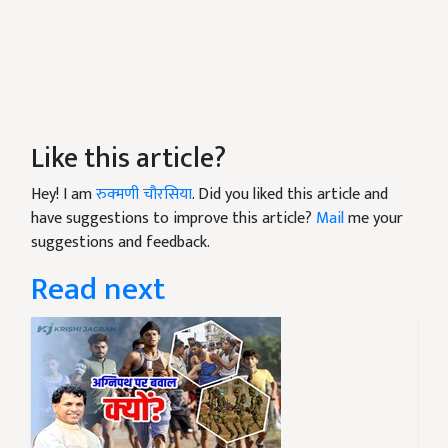
Like this article?
Hey! I am
रुक्मणी चौरसिया
. Did you liked this article and
have suggestions to improve this article?
Mail
me your
suggestions and feedback.
Read next