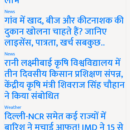
लाभ
News
गांव में खाद, बीज और कीटनाशक की
दुकान खोलना चाहते हैं? जानिए
लाइसेंस, पात्रता, खर्च सबकुछ..
News
रानी लक्ष्मीबाई कृषि विश्वविद्यालय में
तीन दिवसीय किसान प्रशिक्षण संपन्न,
केंद्रीय कृषि मंत्री शिवराज सिंह चौहान
ने किया संबोधित
Weather
दिल्ली-NCR समेत कई राज्यों में
बारिश ने मचाई आफत! IMD ने 15 से