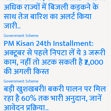
अधिक राज्यों में बिजली कड़कने के
साथ तेज बारिश का अलर्ट किया
जारी..
Government Scheme
PM Kisan 24th Installment:
अक्टूबर से पहले निपटा लें ये 3 जरूरी
काम, नहीं तो अटक सकती है ₹2,000
की अगली किस्त
Government Scheme
बड़ी खुशखबरी! बकरी पालन पर मिल
रहा है 60% तक भारी अनुदान, जानें
आवेदन प्रक्रिया..