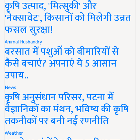
कृषि उत्पाद, 'मित्सुकी' और
'नेक्सावेट', किसानों को मिलेगी उन्नत
फसल सुरक्षा!
Animal Husbandry
बरसात में पशुओं को बीमारियों से
कैसे बचाएं? अपनाएं ये 5 आसान
उपाय..
News
कृषि अनुसंधान परिसर, पटना में
वैज्ञानिकों का मंथन, भविष्य की कृषि
तकनीकों पर बनी नई रणनीति
Weather