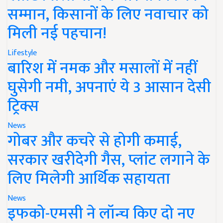
सम्मान, किसानों के लिए नवाचार को
मिली नई पहचान!
Lifestyle
बारिश में नमक और मसालों में नहीं
घुसेगी नमी, अपनाएं ये 3 आसान देसी
ट्रिक्स
News
गोबर और कचरे से होगी कमाई,
सरकार खरीदेगी गैस, प्लांट लगाने के
लिए मिलेगी आर्थिक सहायता
News
इफको-एमसी ने लॉन्च किए दो नए