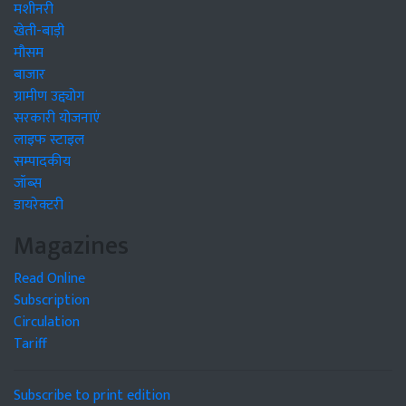
मशीनरी
खेती-बाड़ी
मौसम
बाजार
ग्रामीण उद्द्योग
सरकारी योजनाएं
लाइफ स्टाइल
सम्पादकीय
जॉब्स
डायरेक्टरी
Magazines
Read Online
Subscription
Circulation
Tariff
Subscribe to print edition