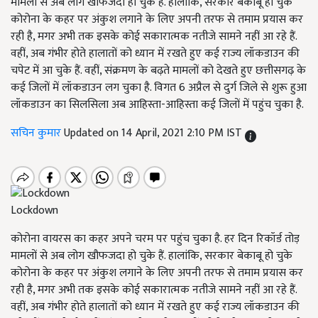
मामलों से अब लोग खौफजदा हो चुके हैं. हालांकि, सरकार बेकाबू हो चुके
कोरोना के कहर पर अंकुश लगाने के लिए अपनी तरफ से तमाम प्रयास कर
रही है, मगर अभी तक इसके कोई सकारात्मक नतीजे सामने नहीं आ रहे हैं.
वहीं, अब गंभीर होते हालातों को ध्यान में रखते हुए कई राज्य लॉकडाउन की
चपेट में आ चुके हैं. वहीं, संक्रमण के बढ़ते मामलों को देखते हुए छत्तीसगढ़ के
कई जिलों में लॉकडाउन लग चुका है. विगत 6 अप्रैल से दुर्ग जिले से शुरू हुआ
लॉकडाउन का सिलसिला अब आहिस्ता-आहिस्ता कई जिलों में पहुंच चुका है.
सचिन कुमार
Updated on 14 April, 2021 2:10 PM IST
Lockdown
कोरोना वायरस का कहर अपने चरम पर पहुंच चुका है. हर दिन रिकॉर्ड तोड़
मामलों से अब लोग खौफजदा हो चुके हैं. हालांकि, सरकार बेकाबू हो चुके
कोरोना के कहर पर अंकुश लगाने के लिए अपनी तरफ से तमाम प्रयास कर
रही है, मगर अभी तक इसके कोई सकारात्मक नतीजे सामने नहीं आ रहे हैं.
वहीं, अब गंभीर होते हालातों को ध्यान में रखते हुए कई राज्य लॉकडाउन की