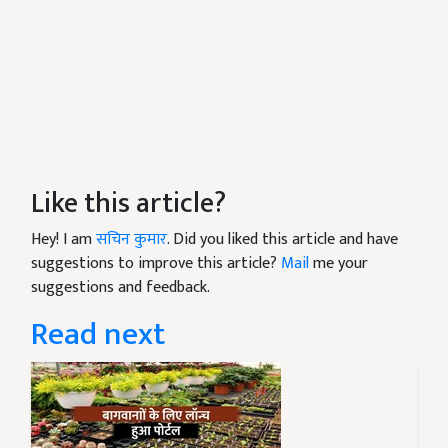
Like this article?
Hey! I am
सचिन कुमार
. Did you liked this article and have
suggestions to improve this article?
Mail
me your
suggestions and feedback.
Read next