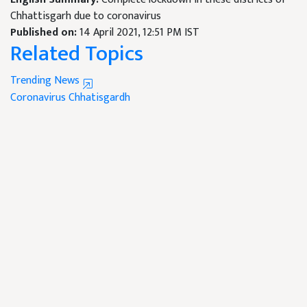
Chhattisgarh due to coronavirus
Published on:
14 April 2021, 12:51 PM IST
Related Topics
Trending News
Coronavirus
Chhatisgardh