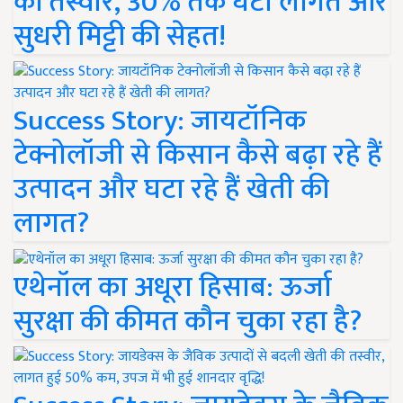
की तस्वीर, 30% तक घटी लागत और
सुधरी मिट्टी की सेहत!
Success Story: जायटॉनिक
टेक्नोलॉजी से किसान कैसे बढ़ा रहे हैं
उत्पादन और घटा रहे हैं खेती की
लागत?
एथेनॉल का अधूरा हिसाब: ऊर्जा
सुरक्षा की कीमत कौन चुका रहा है?