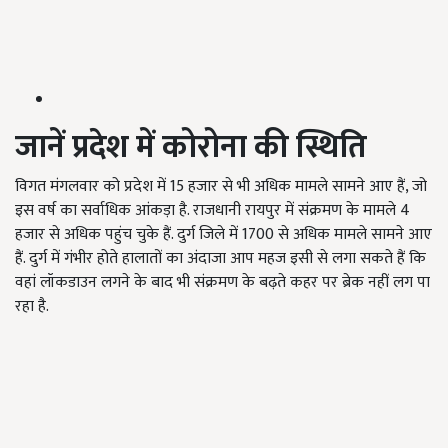
जानें
प्रदेश में कोरोना की स्थिति
विगत मंगलवार को प्रदेश में 15 हजार से भी अधिक मामले सामने आए हैं, जो
इस वर्ष का सर्वाधिक आंकड़ा है. राजधानी रायपुर में संक्रमण के मामले 4
हजार से अधिक पहुंच चुके हैं. दुर्ग जिले में 1700 से अधिक मामले सामने आए
हैं. दुर्ग में गंभीर होते हालातों का अंदाजा आप महज इसी से लगा सकते हैं कि
वहां लॉकडाउन लगने के बाद भी संक्रमण के बढ़ते कहर पर ब्रेक नहीं लग पा
रहा है.