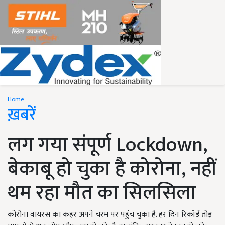
Home
ख़बरें
लग गया संपूर्ण Lockdown,
बेकाबू हो चुका है कोरोना, नहीं
थम रहा मौत का सिलसिला
कोरोना वायरस का कहर अपने चरम पर पहुंच चुका है. हर दिन रिकॉर्ड तोड़