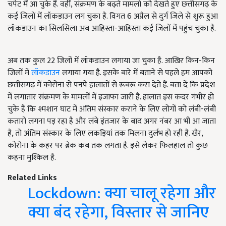
चपेट में आ चुके हैं. वहीं, संक्रमण के बढ़ते मामलों को देखते हुए छत्तीसगढ़ के
कई जिलों में लॉकडाउन लग चुका है. विगत 6 अप्रैल से दुर्ग जिले से शुरू हुआ
लॉकडाउन का सिलसिला अब आहिस्ता-आहिस्ता कई जिलों में पहुंच चुका है.
अब तक कुल 22 जिलों में लॉकडाउन लगाया जा चुका है. आखिर किन-किन
जिलों में
लॉकडाउन
लगाया गया है. इसके बारे में बताने से पहले हम आपको
छत्तीसगढ़ में कोरोना से पनपे हालातों से रूबरू करा देते हैं. बता दें कि प्रदेश
में लगातार संक्रमण के मामलों में इजाफा जारी है. हालात इस कदर गंभीर हो
चुके हैं कि श्मशान घाट में अंतिम संस्कार कराने के लिए लोगों को लंबी-लंबी
कतारों लगना पड़ रहा है और लंबे इंतजार के बाद अगर नंबर आ भी आ जाता
है, तो अंतिम संस्कार के लिए लकड़ियां तक मिलना दुर्लभ हो रही है. खैर,
कोरोना के कहर पर ब्रेक कब तक लगता है. इसे लेकर फिलहाल तो कुछ
कहना मुश्किल है.
Related Links
Lockdown: क्या चालू रहेगा और
क्या बंद रहेगा, विस्तार से जानिए