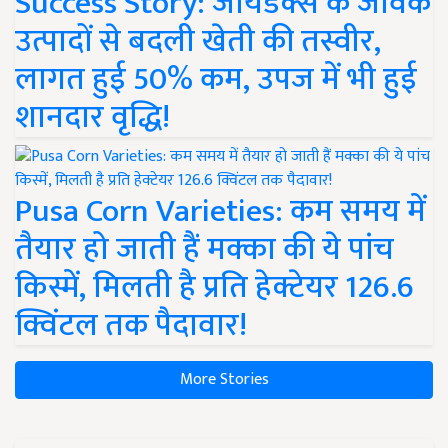
Success Story: जायडेक्स के जैविक
उत्पादों से बदली खेती की तस्वीर,
लागत हुई 50% कम, उपज में भी हुई
शानदार वृद्धि!
Pusa Corn Varieties: कम समय में
तैयार हो जाती हैं मक्का की ये पांच
किस्में, मिलती है प्रति हेक्टेयर 126.6
क्विंटल तक पैदावार!
More Stories