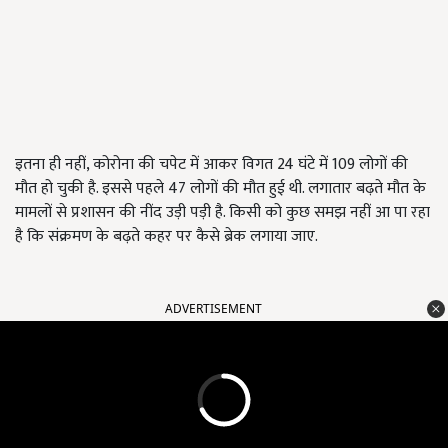
इतना ही नहीं, कोरोना की चपेट में आकर विगत 24 घंटे में 109 लोगों की
मौत हो चुकी है. इससे पहले 47 लोगों की मौत हुई थी. लगातार बढ़ते मौत के
मामलों से प्रशासन की नींद उड़ी पड़ी है. किसी को कुछ समझ नहीं आ पा रहा
है कि संक्रमण के बढ़ते कहर पर कैसे ब्रेक लगाया जाए.
ADVERTISEMENT