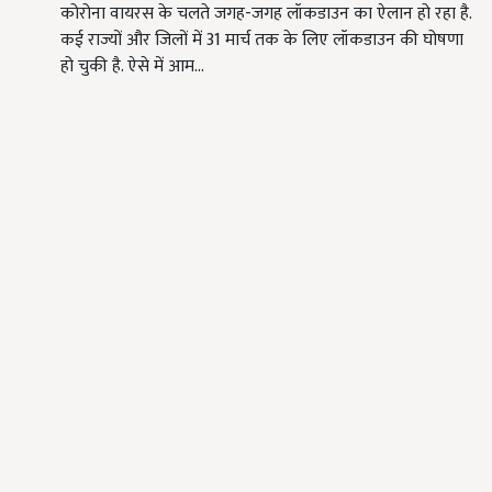
कोरोना वायरस के चलते जगह-जगह लॉकडाउन का ऐलान हो रहा है.
कई राज्यों और जिलों में 31 मार्च तक के लिए लॉकडाउन की घोषणा
हो चुकी है. ऐसे में आम…