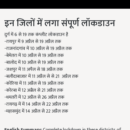
इन जिलों में लगा संपूर्ण लॉकडाउन
दुर्ग में 6 से 19 तक कंप्लीट लॉकडाउन है
-रायपुर में 9 अप्रैल से 19 अप्रैल तक
-राजनांदगांव में 10 अप्रैल से 19 अप्रैल तक
-बेमेतरा में 10 अप्रैल से 19 अप्रैल तक
-बालोद में 10 अप्रैल से 19 अप्रैल तक
-जशपुर में 11 अपैल से 18 अप्रैल तक
-बलौदाबाजार में 11 अप्रैल से से 21 अप्रैल तक
-कोरिया में 11 अप्रैल से 19 अप्रैल तक
-कोरबा में 12 अब्रैल से 21 अप्रैल तक
-धमतरी में 12 अप्रैल से 26 अप्रैल तक
-रायगढ़ में में 14 अप्रैल से 22 अप्रैल तक
-महासमुंद में 14 अप्रैल से 22 अप्रैल तक
English Summary:
Complete lockdown in these districts of