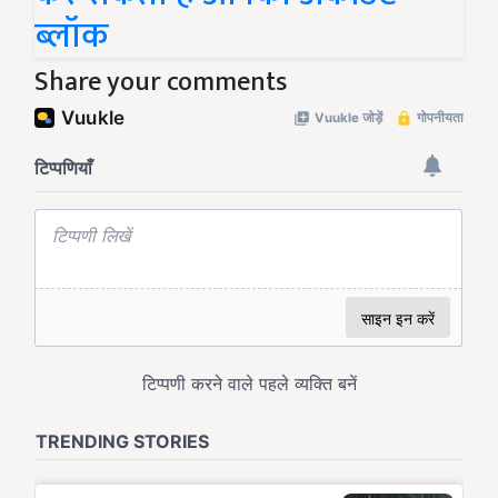
ब्लॉक
Share your comments