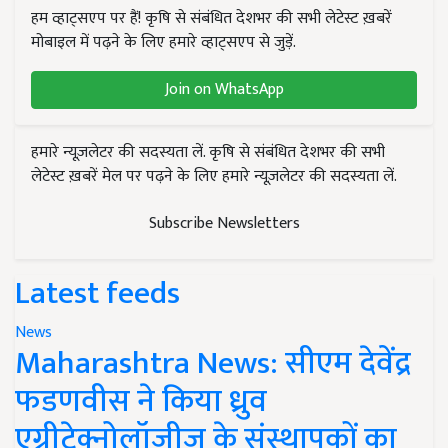
हम व्हाट्सएप पर हैं! कृषि से संबंधित देशभर की सभी लेटेस्ट ख़बरें
मोबाइल में पढ़ने के लिए हमारे व्हाट्सएप से जुड़ें.
Join on WhatsApp
हमारे न्यूज़लेटर की सदस्यता लें. कृषि से संबंधित देशभर की सभी
लेटेस्ट ख़बरें मेल पर पढ़ने के लिए हमारे न्यूज़लेटर की सदस्यता लें.
Subscribe Newsletters
Latest feeds
News
Maharashtra News: सीएम देवेंद्र
फडणवीस ने किया ध्रुव
एग्रीटेक्नोलॉजीज के संस्थापकों का