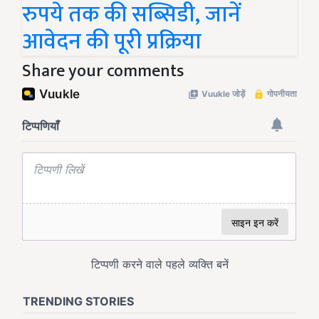
रुपये तक की सब्सिडी, जानें
आवेदन की पूरी प्रक्रिया
Share your comments