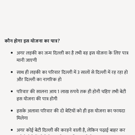
कौन होगा इस योजना का पात्र?
अगर लड़की का जन्म दिल्ली का है तभी वह इस योजना के लिए पात्र
मानी जाएगी
साथ ही लड़की का परिवार दिल्ली में 3 सालों से दिल्ली में रह रहा हो
और दिल्ली का नागरिक हो
परिवार की सालना आय 1 लाख रुपये तक ही होनी चहिए तभी बेटी
इस योजना की पात्र होगी
इसके अलावा परिवार की दो बेटियों को ही इस योजना का फायदा
मिलेगा
अगर कोई बेटी दिल्ली की करहने वाली है, लेकिन पढ़ाई बाहर कर