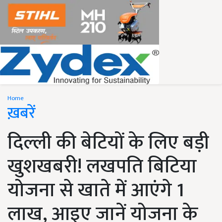
Home
ख़बरें
दिल्ली की बेटियों के लिए बड़ी
खुशखबरी! लखपति बिटिया
योजना से खाते में आएंगे 1
लाख, आइए जानें योजना के