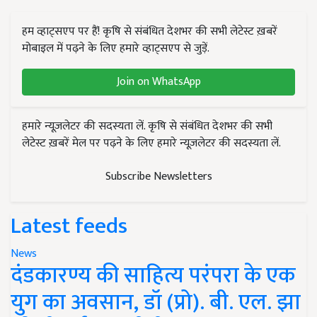
हम व्हाट्सएप पर हैं! कृषि से संबंधित देशभर की सभी लेटेस्ट ख़बरें
मोबाइल में पढ़ने के लिए हमारे व्हाट्सएप से जुड़ें.
Join on WhatsApp
हमारे न्यूज़लेटर की सदस्यता लें. कृषि से संबंधित देशभर की सभी
लेटेस्ट ख़बरें मेल पर पढ़ने के लिए हमारे न्यूज़लेटर की सदस्यता लें.
Subscribe Newsletters
Latest feeds
News
दंडकारण्य की साहित्य परंपरा के एक
युग का अवसान, डॉ (प्रो). बी. एल. झा