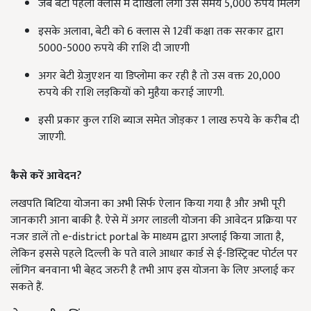
जब बेटी पहली क्लास में दाखिला लेगी उस समय 5,000 रुपये मिलेंगे
इसके अलावा, बेटी को 6 क्लास से 12वीं कक्षा तक सरकार द्वारा
5000-5000 रुपये की राशि दी जाएगी
अगर बेटी ग्रेजुएशन या डिप्लोमा कर रही है तो उस वक्त 20,000
रुपये की राशि लड़कियों को मुहैया कराई जाएगी.
इसी प्रकार कुल राशि ब्याज समेत जोड़कर 1 लाख रुपये के करीब दी
जाएगी.
कैसे करें आवेदन?
लखपति बिटिया योजना का अभी सिर्फ ऐलान किया गया है और अभी पूरी
जानकारी आना बाकी है. ऐसे में अगर लाडली योजना की आवेदन प्रक्रिया पर
नजर डालें तो e-district portal के माध्यम द्वारा अप्लाई किया जाता है,
लेकिन इससे पहले दिल्ली के पते वाले आधार कार्ड से ई-डिस्ट्रिक्ट पोर्टल पर
लॉगिन बनवाना भी बेहद जरुरी है तभी आप इस योजना के लिए अप्लाई कर
सकते हैं.