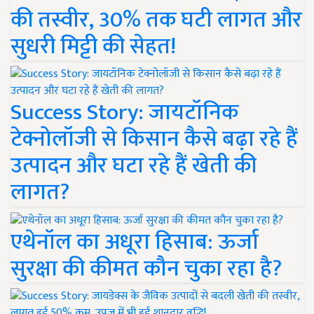
की तस्वीर, 30% तक घटी लागत और
सुधरी मिट्टी की सेहत!
Success Story: जायटॉनिक
टेक्नोलॉजी से किसान कैसे बढ़ा रहे हैं
उत्पादन और घटा रहे हैं खेती की
लागत?
एथेनॉल का अधूरा हिसाब: ऊर्जा
सुरक्षा की कीमत कौन चुका रहा है?