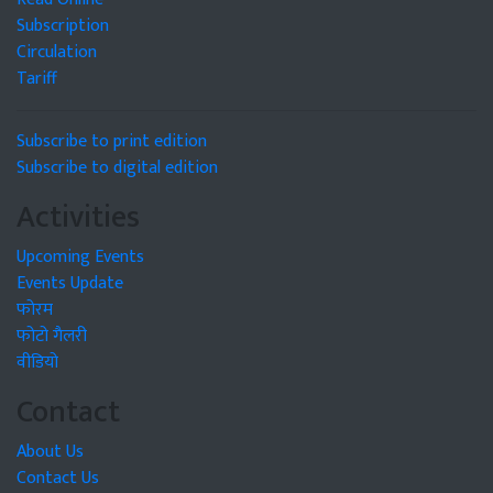
Subscription
Circulation
Tariff
Subscribe to print edition
Subscribe to digital edition
Activities
Upcoming Events
Events Update
फोरम
फोटो गैलरी
वीडियो
Contact
About Us
Contact Us