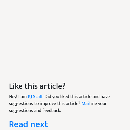
Like this article?
Hey! I am
KJ Staff
. Did you liked this article and have
suggestions to improve this article?
Mail
me your
suggestions and feedback.
Read next