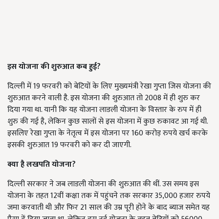
इस योजना की शुरुआत कब हुई?
दिल्ली में 19 फरवरी को बेटियों के लिए मुख्यमंत्री रेखा गुप्ता जिस योजना की
शुरुआत करने वाली है. इस योजना की शुरुआत तो 2008 में ही शुरु कर
दिया गया था. यानी कि यह योजना लाडली योजना के विस्तार के रुप में ही
शुरु की गई है, लेकिन कुछ सालों से इस योजना में कुछ रुकावट आ गई थी.
इसलिए रेखा गुप्ता के नेतृत्व में इस योजना पर 160 करोड़ रुपये खर्च करके
इसकी शुरुआत 19 फरवरी को कर दी जाएगी.
क्या है लखपति योजना?
दिल्ली सरकार ने जब लाडली योजना की शुरुआत की थीं. उस समय इस
योजना के तहत 12वीं कक्षा तक में पहुंचने तक सरकार 35,000 हजार रुपये
जमा करवाती थी और फिर 21 साल की उम्र पूरी होने के बाद ब्याज समेत यह