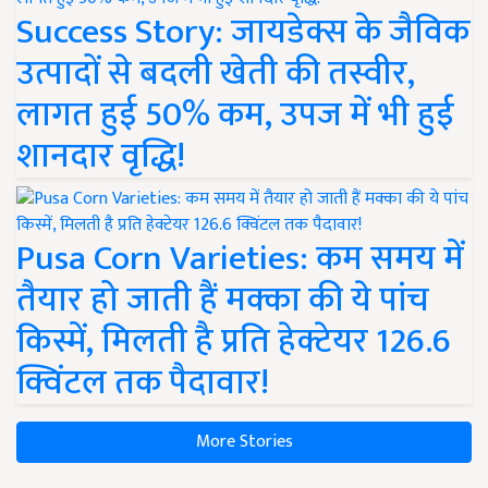
Success Story: जायडेक्स के जैविक
उत्पादों से बदली खेती की तस्वीर,
लागत हुई 50% कम, उपज में भी हुई
शानदार वृद्धि!
Pusa Corn Varieties: कम समय में
तैयार हो जाती हैं मक्का की ये पांच
किस्में, मिलती है प्रति हेक्टेयर 126.6
क्विंटल तक पैदावार!
More Stories