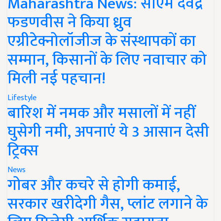
Maharashtra News: सीएम देवेंद्र
फडणवीस ने किया ध्रुव
एग्रीटेक्नोलॉजीज के संस्थापकों का
सम्मान, किसानों के लिए नवाचार को
मिली नई पहचान!
Lifestyle
बारिश में नमक और मसालों में नहीं
घुसेगी नमी, अपनाएं ये 3 आसान देसी
ट्रिक्स
News
गोबर और कचरे से होगी कमाई,
सरकार खरीदेगी गैस, प्लांट लगाने के