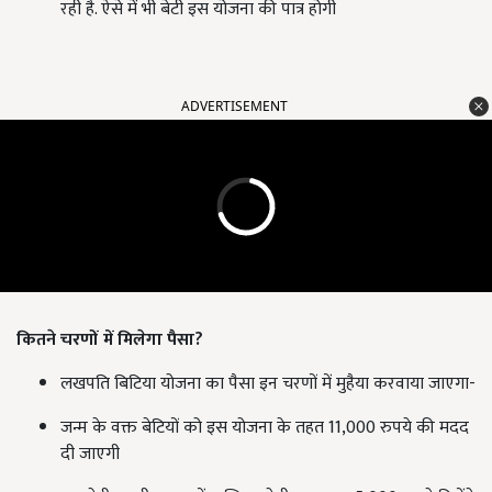
रही है. ऐसे में भी बेटी इस योजना की पात्र होगी
ADVERTISEMENT
कितने चरणों में मिलेगा पैसा?
लखपति बिटिया योजना का पैसा इन चरणों में मुहैया करवाया जाएगा-
जन्म के वक्त बेटियों को इस योजना के तहत 11,000 रुपये की मदद
दी जाएगी