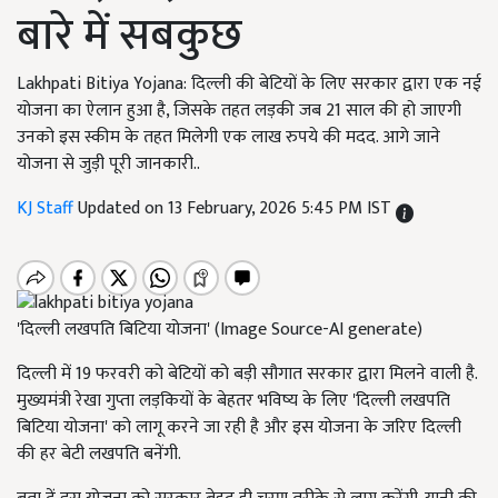
बारे में सबकुछ
Lakhpati Bitiya Yojana: दिल्ली की बेटियों के लिए सरकार द्वारा एक नई
योजना का ऐलान हुआ है, जिसके तहत लड़की जब 21 साल की हो जाएगी
उनको इस स्कीम के तहत मिलेगी एक लाख रुपये की मदद. आगे जाने
योजना से जुड़ी पूरी जानकारी..
KJ Staff
Updated on 13 February, 2026 5:45 PM IST
'दिल्ली लखपति बिटिया योजना' (Image Source-AI generate)
दिल्ली में 19 फरवरी को बेटियों को बड़ी सौगात सरकार द्वारा मिलने वाली है.
मुख्यमंत्री रेखा गुप्ता लड़कियों के बेहतर भविष्य के लिए 'दिल्ली लखपति
बिटिया योजना' को लागू करने जा रही है और इस योजना के जरिए दिल्ली
की हर बेटी लखपति बनेंगी.