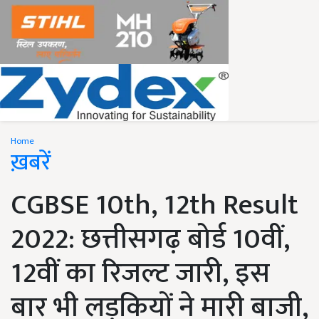
Home
ख़बरें
CGBSE 10th, 12th Result
2022: छत्तीसगढ़ बोर्ड 10वीं,
12वीं का रिजल्ट जारी, इस
बार भी लड़कियों ने मारी बाजी,