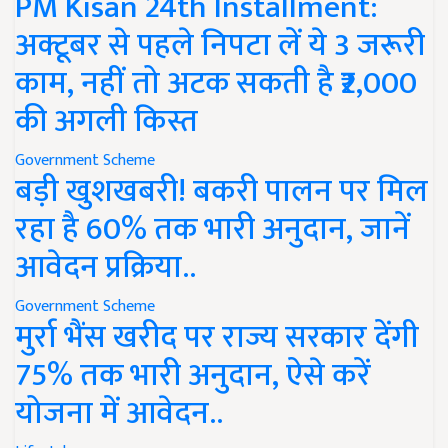
PM Kisan 24th Installment:
अक्टूबर से पहले निपटा लें ये 3 जरूरी
काम, नहीं तो अटक सकती है ₹2,000
की अगली किस्त
Government Scheme
बड़ी खुशखबरी! बकरी पालन पर मिल
रहा है 60% तक भारी अनुदान, जानें
आवेदन प्रक्रिया..
Government Scheme
मुर्रा भैंस खरीद पर राज्य सरकार देंगी
75% तक भारी अनुदान, ऐसे करें
योजना में आवेदन..