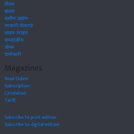
मौसम
बाजार
ग्रामीण उद्द्योग
सरकारी योजनाएं
लाइफ स्टाइल
सम्पादकीय
जॉब्स
डायरेक्टरी
Magazines
Read Online
Subscription
Circulation
Tariff
Subscribe to print edition
Subscribe to digital edition