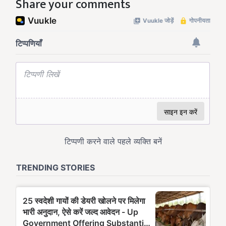
Share your comments