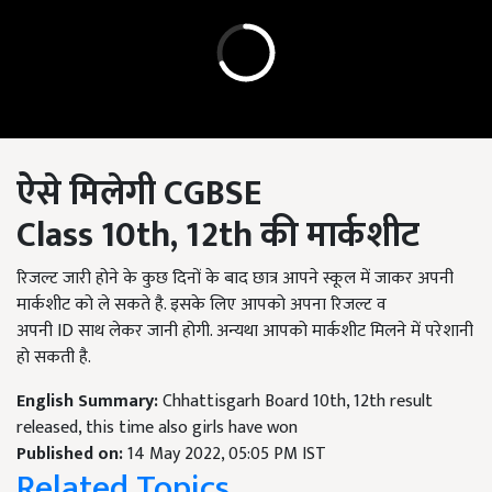
ऐसे मिलेगी
CGBSE
Class
10
th,
12
th
की मार्कशीट
रिजल्ट जारी होने के कुछ दिनों के बाद छात्र आपने स्कूल में जाकर अपनी
मार्कशीट को ले सकते है. इसके लिए आपको अपना रिजल्ट व
अपनी ID साथ लेकर जानी होगी. अन्यथा आपको मार्कशीट मिलने में परेशानी
हो सकती है.
English Summary:
Chhattisgarh Board 10th, 12th result
released, this time also girls have won
Published on:
14 May 2022, 05:05 PM IST
Related Topics