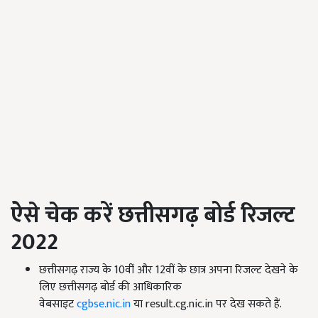
ऐसे चेक करें छत्तीसगढ़ बोर्ड रिजल्ट
2022
छत्तीसगढ़ राज्य के 10
वीं और
12
वीं के छात्र अपना रिजल्ट देखने के
लिए छत्तीसगढ़ बोर्ड की आधिकारिक
वेबसाइट
cgbse.nic.in
या result.cg.nic.in पर देख सकते हैं.