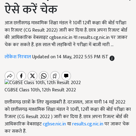
ऐसे करें चेक
आज छत्तीसगढ़ माध्यमिक शिक्षा मंडल ने 10वीं 12वीं कक्षा की बोर्ड परीक्षा
का रिजल्ट (CG Result 2022) जारी कर दिया है. छात्र अपना रिजल्ट बोर्ड
की आधिकारिक वेबसाइट cgbse.nic.in या results.cg.nic.in पर जाकर
चेक कर सकते हैं. इस साल भी लड़कियों ने परीक्षा में बाजी मारी ...
लोकेश निरवाल
Updated on 14 May, 2022 5:55 PM IST
CGBSE Class 10th, 12th Result 2022
छत्तीसगढ़ छात्रों के लिए खुशखबरी है. दरअसल, आज यानी 14
मई
2022
को छत्तीसगढ़ माध्यमिक शिक्षा मंडल ने
10
वीं
, 12
वीं कक्षा की बोर्ड परीक्षा का
रिजल्ट (
CG Result 2022 )
जारी कर दिया है. छात्र अपना रिजल्ट बोर्ड की
आधिकारिक वेबसाइट
cgbse.nic.in
या
results.cg.nic.in
पर जाकर चेक
कर सकते हैं.