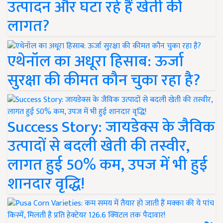
उत्पादन और घटा रहे हैं खेती की
लागत?
एथेनॉल का अधूरा हिसाब: ऊर्जा
सुरक्षा की कीमत कौन चुका रहा है?
Success Story: जायडेक्स के जैविक
उत्पादों से बदली खेती की तस्वीर,
लागत हुई 50% कम, उपज में भी हुई
शानदार वृद्धि!