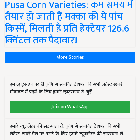
Pusa Corn Varieties: कम समय में
तैयार हो जाती हैं मक्का की ये पांच
किस्में, मिलती है प्रति हेक्टेयर 126.6
क्विंटल तक पैदावार!
More Stories
हम व्हाट्सएप पर हैं! कृषि से संबंधित देशभर की सभी लेटेस्ट ख़बरें
मोबाइल में पढ़ने के लिए हमारे व्हाट्सएप से जुड़ें.
Join on WhatsApp
हमारे न्यूज़लेटर की सदस्यता लें. कृषि से संबंधित देशभर की सभी
लेटेस्ट ख़बरें मेल पर पढ़ने के लिए हमारे न्यूज़लेटर की सदस्यता लें.