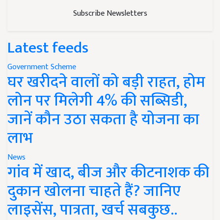
Subscribe Newsletters
Latest feeds
Government Scheme
घर खरीदने वालों को बड़ी राहत, होम
लोन पर मिलेगी 4% की सब्सिडी,
जानें कौन उठा सकता है योजना का
लाभ
News
गांव में खाद, बीज और कीटनाशक की
दुकान खोलना चाहते हैं? जानिए
लाइसेंस, पात्रता, खर्च सबकुछ..