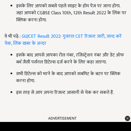
इसके लिए आपको सबसे पहले साइट के होम पेज पर जाना होगा.
जहां आपको CGBSE Class 10th, 12th Result 2022
के लिंक पर
क्लिक करना होगा.
ये भी पढ़े :
GUJCET Result 2022: गुजरात CET रिजल्ट जारी, जल्द करें
चेक, लिंक खबर के अन्दर
इसके बाद आपसे आपका रोल नंबर, रजिस्ट्रेशन नंबर और डेट ऑफ
बर्थ जैसी पर्सनल डिटेल्स दर्ज करने के लिए कहा जाएगा.
सभी डिटेल्स को भरने के बाद आपको सबमिट के बटन पर क्लिक
करना होगा.
इस तरह से आप अपना रिजल्ट आसानी से चेक कर सकते हैं.
ADVERTISEMENT