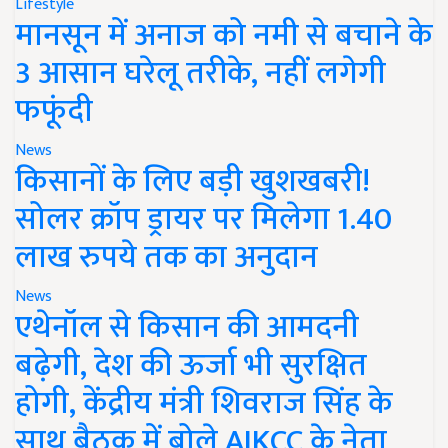
Lifestyle
मानसून में अनाज को नमी से बचाने के
3 आसान घरेलू तरीके, नहीं लगेगी
फफूंदी
News
किसानों के लिए बड़ी खुशखबरी!
सोलर क्रॉप ड्रायर पर मिलेगा 1.40
लाख रुपये तक का अनुदान
News
एथेनॉल से किसान की आमदनी
बढ़ेगी, देश की ऊर्जा भी सुरक्षित
होगी, केंद्रीय मंत्री शिवराज सिंह के
साथ बैठक में बोले AIKCC के नेता