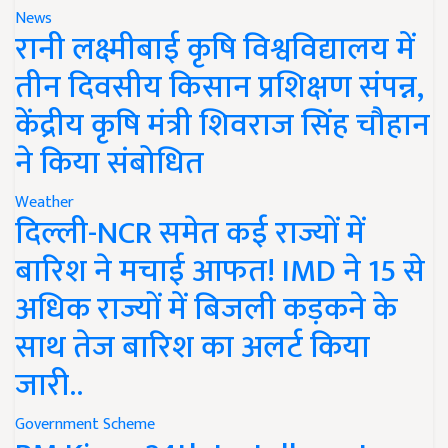
News
रानी लक्ष्मीबाई कृषि विश्वविद्यालय में
तीन दिवसीय किसान प्रशिक्षण संपन्न,
केंद्रीय कृषि मंत्री शिवराज सिंह चौहान
ने किया संबोधित
Weather
दिल्ली-NCR समेत कई राज्यों में
बारिश ने मचाई आफत! IMD ने 15 से
अधिक राज्यों में बिजली कड़कने के
साथ तेज बारिश का अलर्ट किया
जारी..
Government Scheme