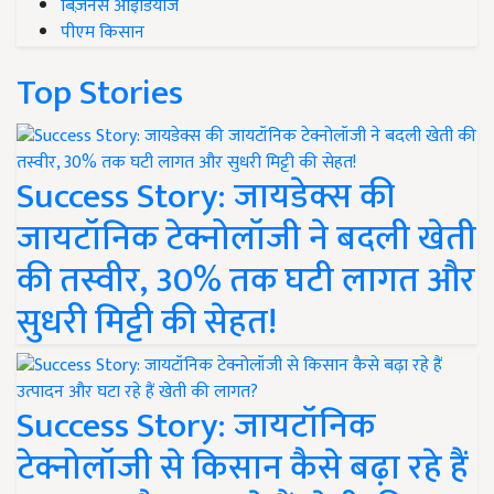
बिज़नेस आइडियाज
पीएम किसान
Top Stories
Success Story: जायडेक्स की
जायटॉनिक टेक्नोलॉजी ने बदली खेती
की तस्वीर, 30% तक घटी लागत और
सुधरी मिट्टी की सेहत!
Success Story: जायटॉनिक
टेक्नोलॉजी से किसान कैसे बढ़ा रहे हैं