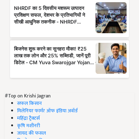
#Top on Krishi Jagran
सफल किसान
मिलेनियर फार्मर ऑफ इंडिया अवॉर्ड
महिंद्रा ट्रैक्टर्स
कृषि मशीनरी
जायद की फसल