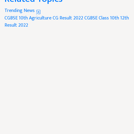
Trending News
CGBSE 10th
Agriculture
CG Result 2022
CGBSE Class 10th
12th
Result 2022