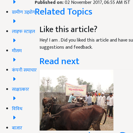
Published on:
02 November 2017, 06:55 AM IST
Related Topics
ग्रामीण उद्द्योग
Like this article?
लाइफ स्टाइल
Hey! I am
. Did you liked this article and have 
suggestions and feedback.
मौसम
Read next
कंपनी समाचार
साक्षात्कार
विविध
बाजार