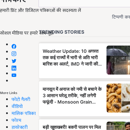
हमारी प्रिंट और डिजिटल पत्रिकाओं की सदस्यता लें
सोशल मीडिया पर हमारे साथ जुड़ें:
More Links
फोटो गैलरी
वीडियो
मासिक पत्रिका
फोरम
डायरेक्टरी