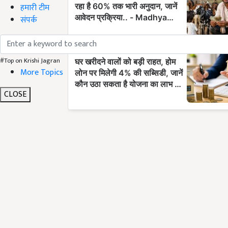
हमारी टीम
संपर्क
#Top on Krishi Jagran
More Topics
CLOSE