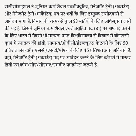
ससीसीआईएल ने जूनियर कमर्शियल एक्जीक्यूटिव, मैनेजमेंट ट्रेनी (अकाउंट)
और मैनेजमेंट ट्रेनी (मार्केटिंग) पद पर भर्ती के लिए इच्छुक उम्मीदवारों से
आवेदन मांगा है. विभाग की तरफ से कुल 93 भर्तियों के लिए अधिसूचना जारी
की गई है. जिसमें जूनियर कमर्शियल एक्जीक्यूटिव पद (81) पर अप्लाई करने
के लिए भारत में किसी भी मान्यता प्राप्त विश्वविद्यालय से विज्ञान में बीएससी
कृषि में स्नातक की डिग्री, सामान्य/ओबीसी/ईडब्ल्यूएस कैटगरी के लिए 50
प्रतिशत अंक और एससी/एसटी/पीएच के लिए 45 प्रतिशत अंक अनिवार्य है.
वहीं, मैनेजमेंट ट्रेनी (अकाउंट) पद पर आवेदन करने के लिए कॉमर्स में मास्टर
डिग्री एम.कॉम/सीए/सीएमए/एमबीए फाइनैन्स जरूरी है.