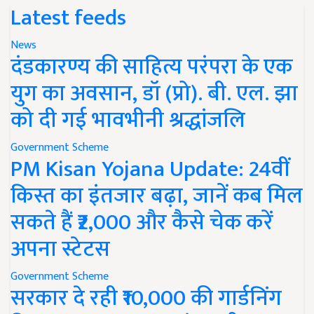
Latest feeds
News
दंडकारण्य की साहित्य परंपरा के एक
युग का अवसान, डॉ (प्रो). बी. एल. झा
को दी गई भावभीनी श्रद्धांजलि
Government Scheme
PM Kisan Yojana Update: 24वीं
किस्त का इंतजार बढ़ा, जानें कब मिल
सकते हैं ₹2,000 और कैसे चेक करें
अपना स्टेटस
Government Scheme
सरकार दे रही ₹10,000 की गार्डनिंग