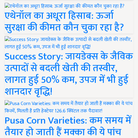
एथेनॉल का अधूरा हिसाब: ऊर्जा
सुरक्षा की कीमत कौन चुका रहा है?
Success Story: जायडेक्स के जैविक
उत्पादों से बदली खेती की तस्वीर,
लागत हुई 50% कम, उपज में भी हुई
शानदार वृद्धि!
Pusa Corn Varieties: कम समय में
तैयार हो जाती हैं मक्का की ये पांच