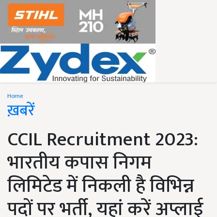
Home
ख़बरें
CCIL Recruitment 2023:
भारतीय कपास निगम
लिमिटेड में निकली है विभिन्न
पदों पर भर्ती, यहां करें अप्लाई