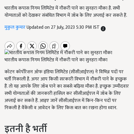
भारतीय कपास निगम लिमिटेड में नौकरी पाने का सुनहरा मौका है. सभी
योग्यताओं को देखकर संबंधित विभाग में जॉब के लिए अप्लाई कर सकते हैं.
मुकुल कुमार
Updated on 27 July, 2023 5:30 PM IST
भारतीय कपास निगम लिमिटेड में नौकरी पाने का सुनहरा मौका
कॉटन कॉर्पोरेशन ऑफ इंडिया लिमिटेड (सीसीआईएल) ने विभिन्न पदों पर
भर्ती निकाली है. अगर आप किसी सरकारी विभाग में नौकरी पाने के इच्छुक
हैं. तो यह आपके लिए जॉब पाने का सबसे बढ़िया मौका है. इच्छुक उम्मीदवार
सभी योग्यताओं की जानकारी हासिल कर सीसीआईएल में जॉब के लिए
अप्लाई कर सकते हैं. आइए जानें सीसीआईएल में किन-किन पदों पर
निकली है वैकेंसी व आवेदन के लिए किस बात का रखना होगा ध्यान.
इतनी है भर्ती