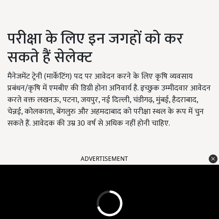
परीक्षा के लिए इन जगहों को कर
सकते हैं सेलेक्ट
मैनेजमेंट ट्रेनी (मार्केटिंग) पद पर आवेदन करने के लिए कृषि व्यवसाय
प्रबंधन/कृषि में एमबीए की डिग्री होना अनिवार्य है. इच्छुक उम्मीदवार आवेदन
करते वक्त लखनऊ, पटना, जयपुर, नई दिल्ली, चंडीगढ़, मुंबई, हैदराबाद,
चेन्नई, कोलकाता, बेंगलुरु और अहमदाबाद को परीक्षा स्थल के रूप में चुन
सकते हैं. आवेदक की उम्र 30 वर्ष से अधिक नहीं होनी चाहिए.
ADVERTISEMENT