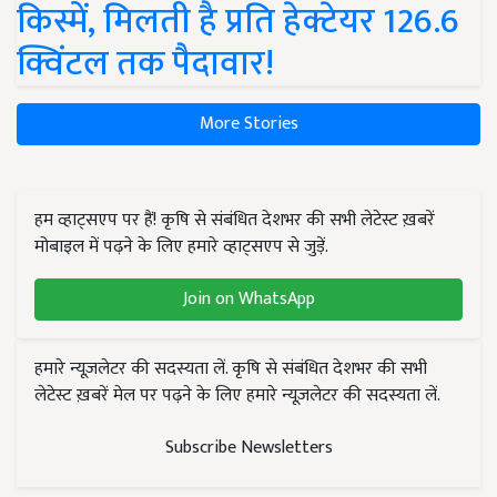
किस्में, मिलती है प्रति हेक्टेयर 126.6
क्विंटल तक पैदावार!
More Stories
हम व्हाट्सएप पर हैं! कृषि से संबंधित देशभर की सभी लेटेस्ट ख़बरें
मोबाइल में पढ़ने के लिए हमारे व्हाट्सएप से जुड़ें.
Join on WhatsApp
हमारे न्यूज़लेटर की सदस्यता लें. कृषि से संबंधित देशभर की सभी
लेटेस्ट ख़बरें मेल पर पढ़ने के लिए हमारे न्यूज़लेटर की सदस्यता लें.
Subscribe Newsletters