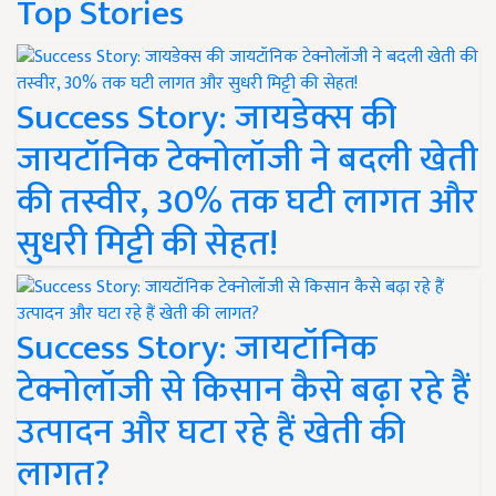
Top Stories
Success Story: जायडेक्स की
जायटॉनिक टेक्नोलॉजी ने बदली खेती
की तस्वीर, 30% तक घटी लागत और
सुधरी मिट्टी की सेहत!
Success Story: जायटॉनिक
टेक्नोलॉजी से किसान कैसे बढ़ा रहे हैं
उत्पादन और घटा रहे हैं खेती की
लागत?