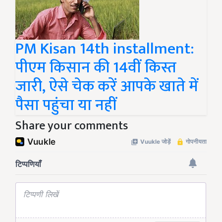
PM Kisan 14th installment:
पीएम किसान की 14वीं किस्त
जारी, ऐसे चेक करें आपके खाते में
पैसा पहुंचा या नहीं
Share your comments