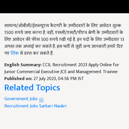
सामान्य/ओबीसी/ईडब्ल्यूएस कैटगरी के उम्मीदवारों के लिए आवेदन शुल्क
1500 रुपये जमा करना है. वहीं, एससी/एसटी/पीएच श्रेणी के उम्मीदवारों के
लिए आवेदन की फीस 500 रुपये रखी गई है. इन पदों के लिए उम्मीदवार 13
अगस्त तक अप्लाई कर सकते हैं. इस भर्ती से जुड़ी अन्य जानकारी हमारे दिए
गए
लिंक
से प्राप्त कर सकते हैं.
English Summary:
CCIL Recruitment 2023 Apply Online for
Junior Commercial Executive JCE and Management Trainee
Published on:
27 July 2023, 04:56 PM IST
Related Topics
Government Jobs
Recruitment
Jobs
Sarkari Naukri