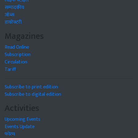
लाइफ स्टाइल
सम्पादकीय
जॉब्स
डायरेक्टरी
Magazines
Read Online
Subscription
Circulation
Tariff
Subscribe to print edition
Subscribe to digital edition
Activities
Upcoming Events
Events Update
फोरम