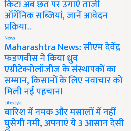
किट! अब छत पर उगाएं ताजी
ऑर्गेनिक सब्जियां, जानें आवेदन
प्रक्रिया..
News
Maharashtra News: सीएम देवेंद्र
फडणवीस ने किया ध्रुव
एग्रीटेक्नोलॉजीज के संस्थापकों का
सम्मान, किसानों के लिए नवाचार को
मिली नई पहचान!
Lifestyle
बारिश में नमक और मसालों में नहीं
घुसेगी नमी, अपनाएं ये 3 आसान देसी