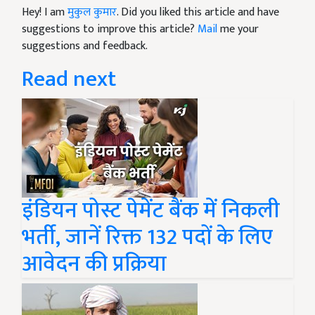
Hey! I am
मुकुल कुमार
. Did you liked this article and have
suggestions to improve this article?
Mail
me your
suggestions and feedback.
Read next
इंडियन पोस्ट पेमेंट बैंक में निकली
भर्ती, जानें रिक्त 132 पदों के लिए
आवेदन की प्रक्रिया