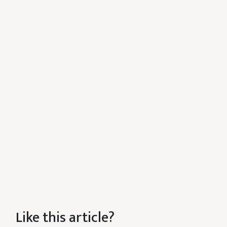
Like this article?