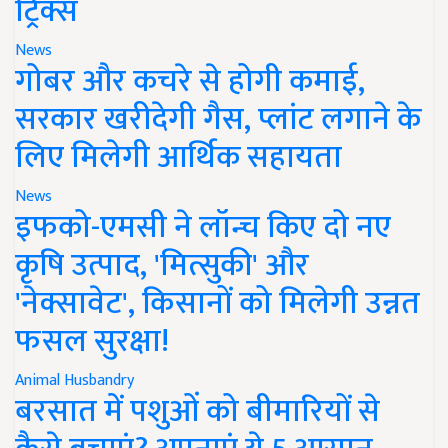
ट्रिक्स
News
गोबर और कचरे से होगी कमाई,
सरकार खरीदेगी गैस, प्लांट लगाने के
लिए मिलेगी आर्थिक सहायता
News
इफको-एमसी ने लॉन्च किए दो नए
कृषि उत्पाद, 'मित्सुकी' और
'नेक्सावेट', किसानों को मिलेगी उन्नत
फसल सुरक्षा!
Animal Husbandry
बरसात में पशुओं को बीमारियों से