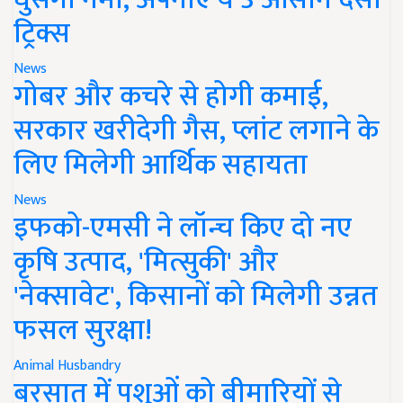
ट्रिक्स
News
गोबर और कचरे से होगी कमाई,
सरकार खरीदेगी गैस, प्लांट लगाने के
लिए मिलेगी आर्थिक सहायता
News
इफको-एमसी ने लॉन्च किए दो नए
कृषि उत्पाद, 'मित्सुकी' और
'नेक्सावेट', किसानों को मिलेगी उन्नत
फसल सुरक्षा!
Animal Husbandry
बरसात में पशुओं को बीमारियों से