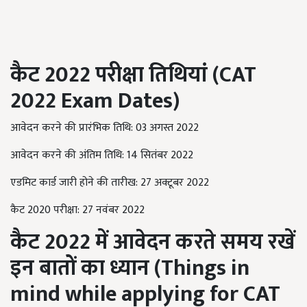
कैट 2022 परीक्षा तिथियां (
CAT
2022
Exam Dates)
आवेदन करने की प्रारंभिक तिथि: 03 अगस्त 2022
आवेदन करने की अंतिम तिथि: 14 सितंबर 2022
एडमिट कार्ड जारी होने की तारीख: 27 अक्टूबर 2022
कैट 2020 परीक्षा: 27 नवंबर 2022
कैट 2022 में आवेदन करते समय रखें
इन बातों का ध्यान (
Things in
mind while applying for CAT