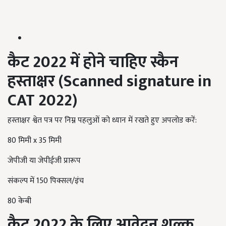
कैट 2022 में होने चाहिए स्कैन
हस्ताक्षर (
Scanned signature in
CAT
2022)
हस्ताक्षर श्वेत पत्र पर निम्न पहलुओं को ध्यान में रखते हुए अपलोड करें:
80 मिमी x 35 मिमी
जेपीजी या जेपीईजी प्रारूप
संकल्प में 150 पिक्सल/इंच
80 केबी
कैट 2022 के लिए आवेदन शुल्क