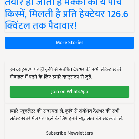
तैयार हो जाती हैं मक्का की ये पांच
किस्में, मिलती है प्रति हेक्टेयर 126.6
क्विंटल तक पैदावार!
More Stories
हम व्हाट्सएप पर हैं! कृषि से संबंधित देशभर की सभी लेटेस्ट ख़बरें
मोबाइल में पढ़ने के लिए हमारे व्हाट्सएप से जुड़ें.
Join on WhatsApp
हमारे न्यूज़लेटर की सदस्यता लें. कृषि से संबंधित देशभर की सभी
लेटेस्ट ख़बरें मेल पर पढ़ने के लिए हमारे न्यूज़लेटर की सदस्यता लें.
Subscribe Newsletters