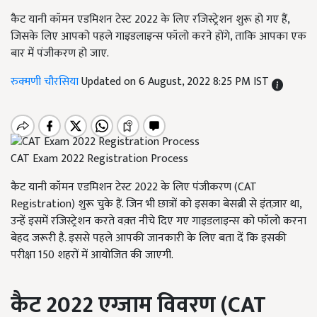
कैट यानी कॉमन एडमिशन टेस्ट 2022 के लिए रजिस्ट्रेशन शुरू हो गए हैं,
जिसके लिए आपको पहले गाइडलाइन्स फॉलो करने होंगे, ताकि आपका एक
बार में पंजीकरण हो जाए.
रुक्मणी चौरसिया
Updated on 6 August, 2022 8:25 PM IST
CAT Exam 2022 Registration Process
कैट यानी कॉमन एडमिशन टेस्ट 2022 के लिए पंजीकरण (CAT
Registration) शुरू चुके हैं. जिन भी छात्रों को इसका बेसब्री से इंतज़ार था,
उन्हें इसमें रजिस्ट्रेशन करते वक़्त नीचे दिए गए गाइडलाइन्स को फॉलो करना
बेहद जरूरी है. इससे पहले आपकी जानकारी के लिए बता दें कि इसकी
परीक्षा 150 शहरों में आयोजित की जाएगी.
कैट 2022 एग्जाम विवरण (
CAT