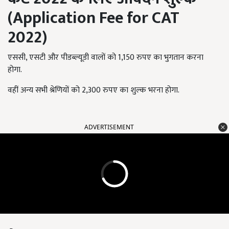
(
Application Fee for CAT
2022)
एससी, एसटी और पीडब्ल्यूडी वालों को 1,150 रुपए का भुगतान करना
होगा.
वहीं अन्य सभी श्रेणियों को 2,300 रुपए का शुल्क भरना होगा.
ADVERTISEMENT