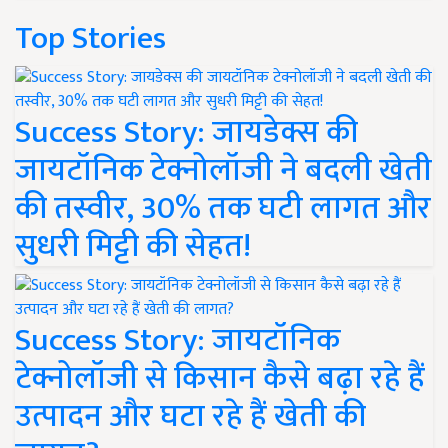
Top Stories
Success Story: जायडेक्स की
जायटॉनिक टेक्नोलॉजी ने बदली खेती
की तस्वीर, 30% तक घटी लागत और
सुधरी मिट्टी की सेहत!
Success Story: जायटॉनिक
टेक्नोलॉजी से किसान कैसे बढ़ा रहे हैं
उत्पादन और घटा रहे हैं खेती की