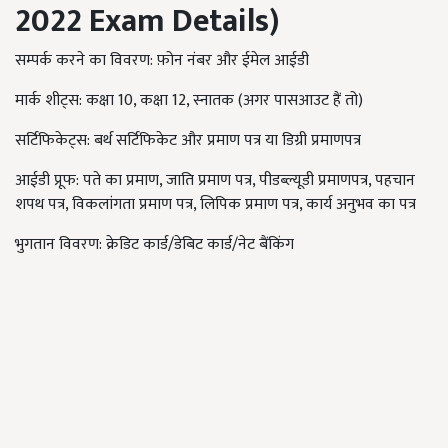
2022
Exam Details)
सम्पर्क करने का विवरण: फ़ोन नंबर और ईमेल आईडी
मार्क शीट्स: कक्षा 10, कक्षा 12, स्नातक (अगर पासआउट हैं तो)
सर्टिफिकेट्स: बर्थ सर्टिफिकेट और प्रमाण पत्र या डिग्री प्रमाणपत्र
आईडी प्रूफ: पते का प्रमाण, जाति प्रमाण पत्र, पीडब्ल्यूडी प्रमाणपत्र, पहचान
शपथ पत्र, विकलांगता प्रमाण पत्र, लिपिक प्रमाण पत्र, कार्य अनुभव का पत्र
भुगतान विवरण: क्रेडिट कार्ड/डेबिट कार्ड/नेट बैंकिंग