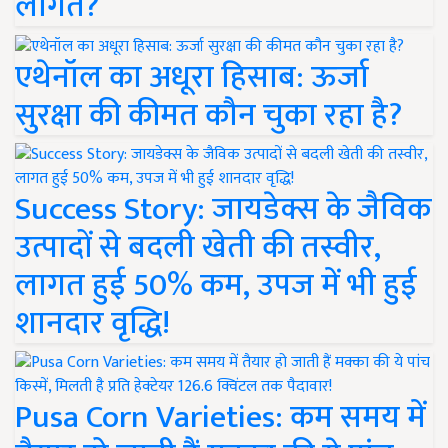
लागत?
एथेनॉल का अधूरा हिसाब: ऊर्जा
सुरक्षा की कीमत कौन चुका रहा है?
Success Story: जायडेक्स के जैविक
उत्पादों से बदली खेती की तस्वीर,
लागत हुई 50% कम, उपज में भी हुई
शानदार वृद्धि!
Pusa Corn Varieties: कम समय में