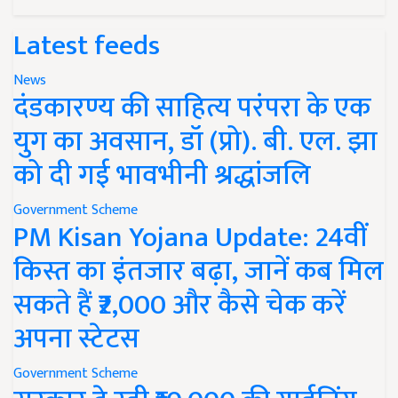
Latest feeds
News
दंडकारण्य की साहित्य परंपरा के एक
युग का अवसान, डॉ (प्रो). बी. एल. झा
को दी गई भावभीनी श्रद्धांजलि
Government Scheme
PM Kisan Yojana Update: 24वीं
किस्त का इंतजार बढ़ा, जानें कब मिल
सकते हैं ₹2,000 और कैसे चेक करें
अपना स्टेटस
Government Scheme