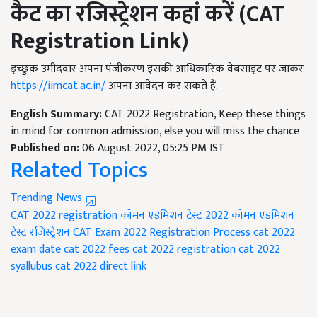
कैट का रजिस्ट्रेशन कहां करें (
CAT
Registration Link)
इच्छुक उमीदवार अपना पंजीकरण इसकी आधिकारिक वेबसाइट पर जाकर
https://iimcat.ac.in/
अपना आवेदन कर सकते हैं.
English Summary:
CAT 2022 Registration, Keep these things
in mind for common admission, else you will miss the chance
Published on:
06 August 2022, 05:25 PM IST
Related Topics
Trending News
CAT 2022 registration
कॉमन एडमिशन टेस्ट 2022
कॉमन एडमिशन
टेस्ट रजिस्ट्रेशन
CAT Exam 2022 Registration Process
cat 2022
exam date
cat 2022 fees
cat 2022 registration
cat 2022
syallubus
cat 2022 direct link