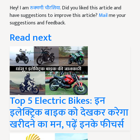
Hey! I am
रुक्मणी चौरसिया
. Did you liked this article and
have suggestions to improve this article?
Mail
me your
suggestions and feedback.
Read next
Top 5 Electric Bikes: इन
इलेक्ट्रिक बाइक को देखकर करेगा
खरीदने का मन, पढ़ें इनके फीचर्स