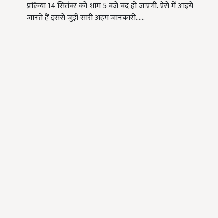
प्रक्रिया 14 सितंबर को शाम 5 बजे बंद हो जाएगी. ऐसे में आइये
जानते हैं इससे जुड़ी सारी अहम जानकारी...…