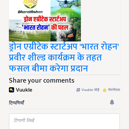
ड्रोन एग्रीटेक स्टार्टअप 'भारत रोहन'
प्रवीर शील्ड कार्यक्रम के तहत
फसल बीमा करेगा प्रदान
Share your comments