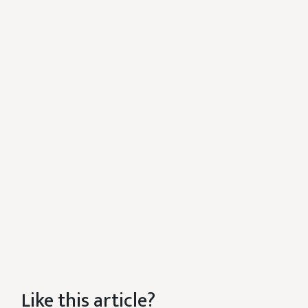
Like this article?