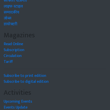
सरकारी योजनाएं
लाइफ स्टाइल
सम्पादकीय
जॉब्स
डायरेक्टरी
Magazines
Read Online
Subscription
Circulation
Tariff
Subscribe to print edition
Subscribe to digital edition
Activities
Upcoming Events
Events Update