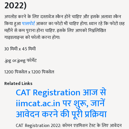
2022)
अपलोड करने के लिए दस्तावेज स्कैन होने चाहिए और इसके अलावा स्कैन
किया हुआ
पासपोर्ट
आकार का फोटो भी चाहिए होगा. ध्यान रहे कि फोटो छह
महीने से कम पुराना होना चाहिए. इसके लिए आपको निम्नलिखित
गाइडलाइन्स को फॉलो करना होगा:
30 मिमी x 45 मिमी
.jpg or.jpeg फॉर्मेट
1200 पिक्सेल x 1200 पिक्सेल
Related Links
CAT Registration आज से
iimcat.ac.in पर शुरू, जानें
आवेदन करने की पूरी प्रक्रिया
CAT Registration 2022: कॉमन एडमिशन टेस्ट के लिए आवेदन