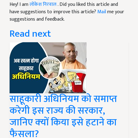
Hey! I am
लोकेश निरवाल
. Did you liked this article and
have suggestions to improve this article?
Mail
me your
suggestions and feedback.
Read next
साहूकारी अधिनियम को समाप्त
करेगी इस राज्य की सरकार,
जानिए क्‍यों किया इसे हटाने का
फैसला?