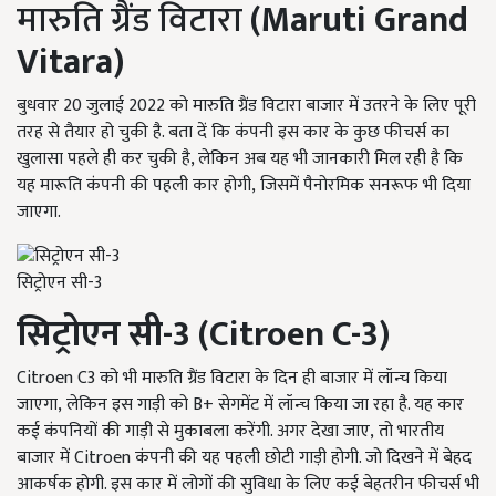
मारुति ग्रैंड विटारा
(Maruti Grand
Vitara)
बुधवार 20 जुलाई 2022 को मारुति ग्रैंड विटारा बाजार में उतरने के लिए पूरी
तरह से तैयार हो चुकी है. बता दें कि कंपनी इस कार के कुछ फीचर्स का
खुलासा पहले ही कर चुकी है, लेकिन अब यह भी जानकारी मिल रही है कि
यह मारूति कंपनी की पहली कार होगी, जिसमें पैनोरमिक सनरूफ भी दिया
जाएगा.
सिट्रोएन सी-3
सिट्रोएन सी
-
3 (Citroen C-3)
Citroen C3 को भी मारुति ग्रैंड विटारा के दिन ही बाजार में लॉन्च किया
जाएगा, लेकिन इस गाड़ी को B+ सेगमेंट में लॉन्च किया जा रहा है. यह कार
कई कंपनियों की गाड़ी से मुकाबला करेंगी. अगर देखा जाए, तो भारतीय
बाजार में Citroen कंपनी की यह पहली छोटी गाड़ी होगी. जो दिखने में बेहद
आकर्षक होगी. इस कार में लोगों की सुविधा के लिए कई बेहतरीन फीचर्स भी