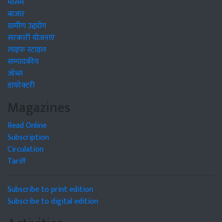
मौसम
बाजार
ग्रामीण उद्द्योग
सरकारी योजनाएं
लाइफ स्टाइल
सम्पादकीय
जॉब्स
डायरेक्टरी
Magazines
Read Online
Subscription
Circulation
Tariff
Subscribe to print edition
Subscribe to digital edition