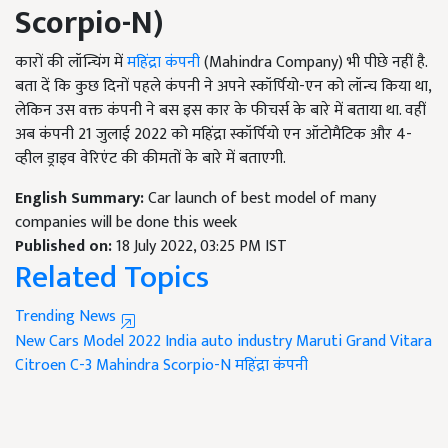
Scorpio-N)
कारों की लॉन्चिंग में
महिंद्रा कंपनी
(Mahindra Company) भी पीछे नहीं है.
बता दें कि कुछ दिनों पहले कंपनी ने अपने स्कॉर्पियो-एन को लॉन्च किया था,
लेकिन उस वक्त कंपनी ने बस इस कार के फीचर्स के बारे में बताया था. वहीं
अब कंपनी 21 जुलाई 2022 को महिंद्रा स्कॉर्पियो एन ऑटोमैटिक और 4-
व्हील ड्राइव वेरिएंट की कीमतों के बारे में बताएगी.
English Summary:
Car launch of best model of many
companies will be done this week
Published on:
18 July 2022, 03:25 PM IST
Related Topics
Trending News
New Cars Model 2022 India
auto industry
Maruti Grand Vitara
Citroen C-3
Mahindra Scorpio-N
महिंद्रा कंपनी