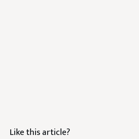
Like this article?