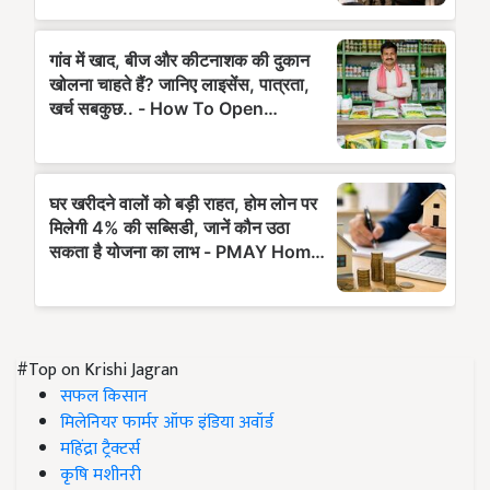
#Top on Krishi Jagran
सफल किसान
मिलेनियर फार्मर ऑफ इंडिया अवॉर्ड
महिंद्रा ट्रैक्टर्स
कृषि मशीनरी