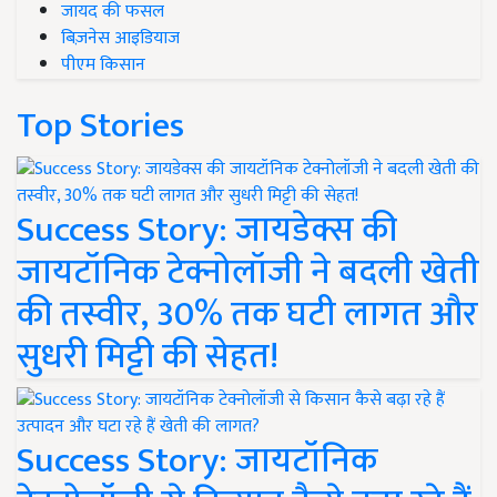
जायद की फसल
बिज़नेस आइडियाज
पीएम किसान
Top Stories
Success Story: जायडेक्स की
जायटॉनिक टेक्नोलॉजी ने बदली खेती
की तस्वीर, 30% तक घटी लागत और
सुधरी मिट्टी की सेहत!
Success Story: जायटॉनिक