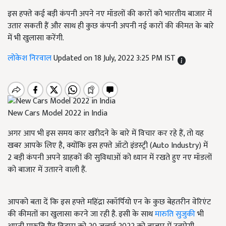
इस हफ्ते कई बड़ी कंपनी अपने नए मॉडलों की कारों को भारतीय बाजार में
उतार सकती हैं और साथ ही कुछ कंपनी अपनी नई कारों की कीमत के बारे
में भी खुलासा करेंगी.
लोकेश निरवाल
Updated on 18 July, 2022 3:25 PM IST
New Cars Model 2022 in India
अगर आप भी इस समय कार खरीदने के बारे में विचार कर रहे हैं, तो यह
खबर आपके लिए है, क्योंकि इस हफ्ते ऑटो इंडस्ट्री (Auto Industry) में
2 बड़ी कंपनी अपने ग्राहकों की सुविधाओं को ध्यान में रखते हुए नए मॉडलों
को बाजार में उतारने वाली हैं.
आपको बता दें कि इस हफ्ते महिंद्रा स्कॉर्पियो एन के कुछ बेहतरीन वेरिएंट
की कीमतों का खुलासा करने जा रही है. इसी के साथ
मारुति सुजुकी
भी