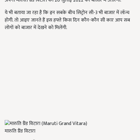
अपनी मारुति ग्रैंड विटारा को 20 जुलाई 2022 को बाजार में उतारेगी.
ये भी बताया जा रहा है कि इन सबके बीच सिट्रोन सी-3 भी बाजार में लॉन्च
होगी. तो आइए जानते हैं इस हफ्ते किस दिन कौन-कौन सी कार आप सब
लोगों को बाजार में देखने को मिलेंगी.
मारुति ग्रैंड विटारा