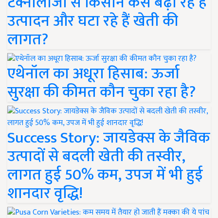
टेक्नोलॉजी से किसान कैसे बढ़ा रहे हैं
उत्पादन और घटा रहे हैं खेती की
लागत?
एथेनॉल का अधूरा हिसाब: ऊर्जा
सुरक्षा की कीमत कौन चुका रहा है?
Success Story: जायडेक्स के जैविक
उत्पादों से बदली खेती की तस्वीर,
लागत हुई 50% कम, उपज में भी हुई
शानदार वृद्धि!