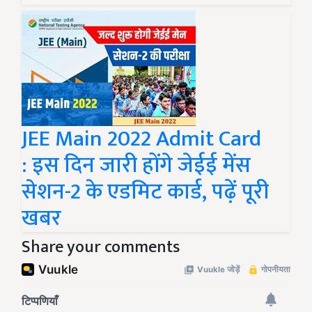
JEE Main 2022 Admit Card
: इस दिन जारी होंगे जेईई मेंस
सेशन-2 के एडमिट कार्ड, पढ़ें पूरी
खबर
Share your comments