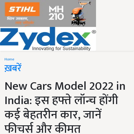
Home
ख़बरें
New Cars Model 2022 in
India: इस हफ्ते लॉन्च होंगी
कई बेहतरीन कार, जानें
फीचर्स और कीमत