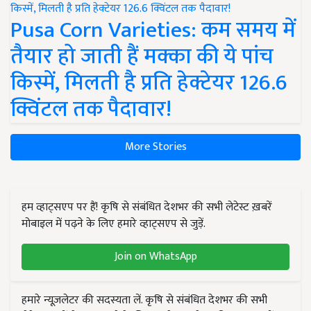
Pusa Corn Varieties: कम समय में
तैयार हो जाती हैं मक्का की ये पांच
किस्में, मिलती है प्रति हेक्टेयर 126.6
क्विंटल तक पैदावार!
More Stories
हम व्हाट्सएप पर हैं! कृषि से संबंधित देशभर की सभी लेटेस्ट ख़बरें
मोबाइल में पढ़ने के लिए हमारे व्हाट्सएप से जुड़ें.
Join on WhatsApp
हमारे न्यूज़लेटर की सदस्यता लें. कृषि से संबंधित देशभर की सभी