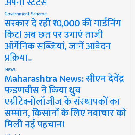
अपना स्टेटस
Government Scheme
सरकार दे रही ₹10,000 की गार्डनिंग
किट! अब छत पर उगाएं ताजी
ऑर्गेनिक सब्जियां, जानें आवेदन
प्रक्रिया..
News
Maharashtra News: सीएम देवेंद्र
फडणवीस ने किया ध्रुव
एग्रीटेक्नोलॉजीज के संस्थापकों का
सम्मान, किसानों के लिए नवाचार को
मिली नई पहचान!