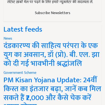
लेटेस्ट ख़बरें मेल पर पढ़ने के लिए हमारे न्यूज़लेटर की सदस्यता लें.
Subscribe Newsletters
Latest feeds
News
दंडकारण्य की साहित्य परंपरा के एक
युग का अवसान, डॉ (प्रो). बी. एल. झा
को दी गई भावभीनी श्रद्धांजलि
Government Scheme
PM Kisan Yojana Update: 24वीं
किस्त का इंतजार बढ़ा, जानें कब मिल
सकते हैं ₹2,000 और कैसे चेक करें