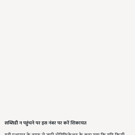
सब्सिडी न पहुंचने पर इस नंबर पर करें शिकायत