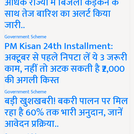
अधिक राज्यों में बिजली कड़कने के
साथ तेज बारिश का अलर्ट किया
जारी..
Government Scheme
PM Kisan 24th Installment:
अक्टूबर से पहले निपटा लें ये 3 जरूरी
काम, नहीं तो अटक सकती है ₹2,000
की अगली किस्त
Government Scheme
बड़ी खुशखबरी! बकरी पालन पर मिल
रहा है 60% तक भारी अनुदान, जानें
आवेदन प्रक्रिया..