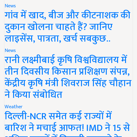
News
गांव में खाद, बीज और कीटनाशक की
दुकान खोलना चाहते हैं? जानिए
लाइसेंस, पात्रता, खर्च सबकुछ..
News
रानी लक्ष्मीबाई कृषि विश्वविद्यालय में
तीन दिवसीय किसान प्रशिक्षण संपन्न,
केंद्रीय कृषि मंत्री शिवराज सिंह चौहान
ने किया संबोधित
Weather
दिल्ली-NCR समेत कई राज्यों में
बारिश ने मचाई आफत! IMD ने 15 से