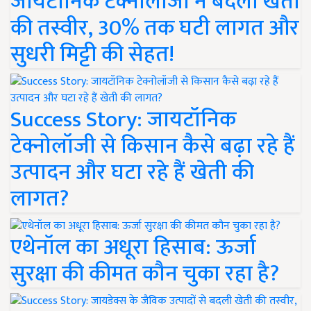
जायटॉनिक टेक्नोलॉजी ने बदली खेती
की तस्वीर, 30% तक घटी लागत और
सुधरी मिट्टी की सेहत!
Success Story: जायटॉनिक
टेक्नोलॉजी से किसान कैसे बढ़ा रहे हैं
उत्पादन और घटा रहे हैं खेती की
लागत?
एथेनॉल का अधूरा हिसाब: ऊर्जा
सुरक्षा की कीमत कौन चुका रहा है?