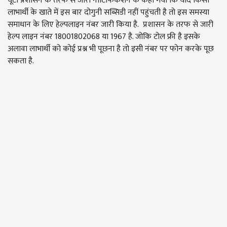
यूटी प्रशासन के तरफ से जारी नोटिफिकेशन के कहा गया कि यदि किसी
लाभार्थी के खाते में इस बार दोगुनी सब्सिडी नहीं पहुंचती है तो इस समस्या
समाधान के लिए हेल्पलाइन नंबर जारी किया है. प्रशासन के तरफ से जारी
हेल्प लाइन नंबर 18001802068 या 1967 है. जोकि टोल फ्री है इसके
अलावा लाभार्थी को कोई प्रश्न भी पूछना है तो इसी नंबर पर फोन करके पूछ
सकता है.