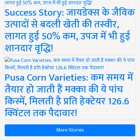
Success Story: जायडेक्स के जैविक
उत्पादों से बदली खेती की तस्वीर,
लागत हुई 50% कम, उपज में भी हुई
शानदार वृद्धि!
Pusa Corn Varieties: कम समय में
तैयार हो जाती हैं मक्का की ये पांच
किस्में, मिलती है प्रति हेक्टेयर 126.6
क्विंटल तक पैदावार!
More Stories