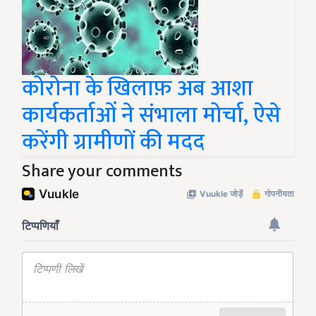
कोरोना के खिलाफ़ अब आशा
कार्यकर्ताओं ने संभाला मोर्चा, ऐसे
करेंगी ग्रामीणों की मदद
Share your comments