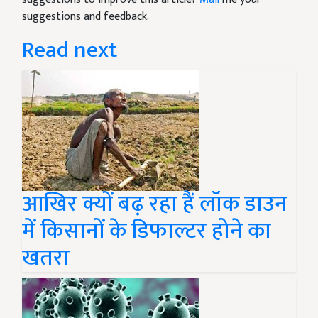
suggestions and feedback.
Read next
आखिर क्यों बढ़ रहा हैं लॉक डाउन
में किसानों के डिफाल्टर होने का
खतरा