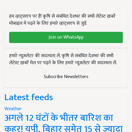
हम व्हाट्सएप पर हैं! कृषि से संबंधित देशभर की सभी लेटेस्ट ख़बरें
मोबाइल में पढ़ने के लिए हमारे व्हाट्सएप से जुड़ें.
Join on WhatsApp
हमारे न्यूज़लेटर की सदस्यता लें. कृषि से संबंधित देशभर की सभी
लेटेस्ट ख़बरें मेल पर पढ़ने के लिए हमारे न्यूज़लेटर की सदस्यता लें.
Subscribe Newsletters
Latest feeds
Weather
अगले 12 घंटों के भीतर बारिश का
कहर! यूपी, बिहार समेत 15 से ज्यादा