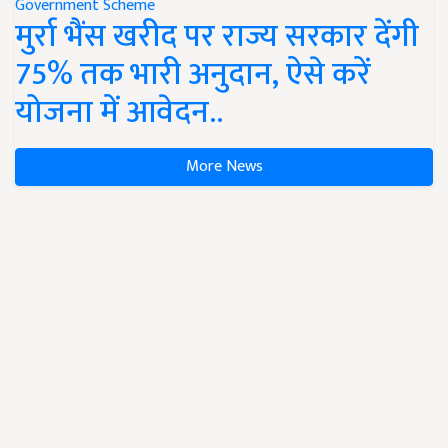
Government Scheme
मुर्रा भैंस खरीद पर राज्य सरकार देंगी
75% तक भारी अनुदान, ऐसे करें
योजना में आवेदन..
More News