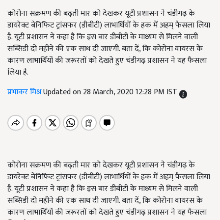
कोरोना सक्रमण की बढ़ती मार को देखकर यूटी प्रशासन ने चंडीगढ़ के
डायरेक्ट बेनिफिट ट्रांसफर (डीबीटी) लाभार्थियों के हक में अहम् फैसला लिया
है. यूटी प्रशासन ने कहा है कि इस बार डीबीटी के माध्यम से मिलने वाली
सब्सिडी दो महीने की एक साथ दी जाएगी. बता दें, कि कोरोना वायरस के
कारण लाभार्थियों की जरूरतों को देखते हुए चंडीगढ़ प्रशासन ने यह फैसला
लिया है.
प्रभाकर मिश्र
Updated on 28 March, 2020 12:28 PM IST
कोरोना सक्रमण की बढ़ती मार को देखकर यूटी प्रशासन ने चंडीगढ़ के
डायरेक्ट बेनिफिट ट्रांसफर (डीबीटी) लाभार्थियों के हक में अहम् फैसला लिया
है. यूटी प्रशासन ने कहा है कि इस बार डीबीटी के माध्यम से मिलने वाली
सब्सिडी दो महीने की एक साथ दी जाएगी. बता दें, कि कोरोना वायरस के
कारण लाभार्थियों की जरूरतों को देखते हुए चंडीगढ़ प्रशासन ने यह फैसला