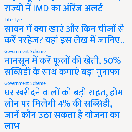
राज्यों में IMD का ऑरेंज अलर्ट
Lifestyle
सावन में क्या खाएं और किन चीजों से
करें परहेज? यहां इस लेख में जानिए..
Government Scheme
मानसून में करें फूलों की खेती, 50%
सब्सिडी के साथ कमाएं बड़ा मुनाफा
Government Scheme
घर खरीदने वालों को बड़ी राहत, होम
लोन पर मिलेगी 4% की सब्सिडी,
जानें कौन उठा सकता है योजना का
लाभ