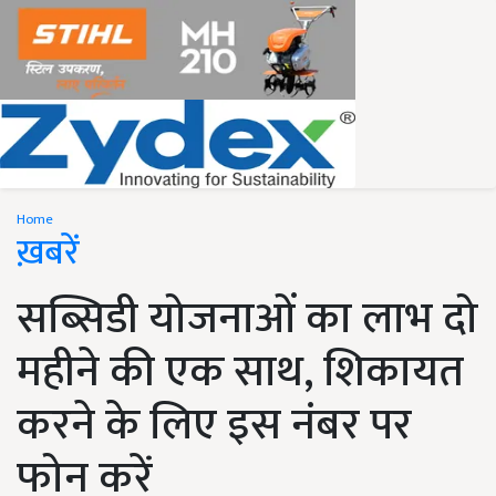
Home
ख़बरें
सब्सिडी योजनाओं का लाभ दो
महीने की एक साथ, शिकायत
करने के लिए इस नंबर पर
फोन करें