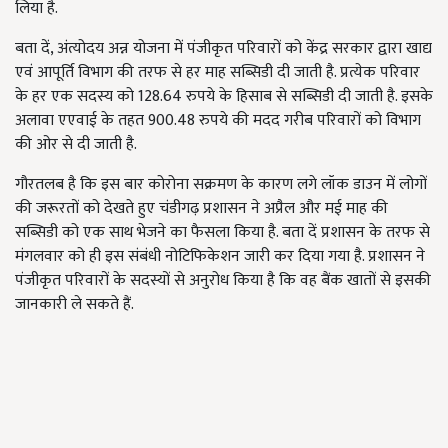
लिया है.
बता दें, अंत्योदय अन्न योजना में पंजीकृत परिवारों को केंद्र सरकार द्वारा खाद्य
एवं आपूर्ति विभाग की तरफ से हर माह सब्सिडी दी जाती है. प्रत्येक परिवार
के हर एक सदस्य को 128.64 रुपये के हिसाब से सब्सिडी दी जाती है. इसके
अलावा एएवाई के तहत 900.48 रुपये की मदद गरीब परिवारों को विभाग
की ओर से दी जाती है.
गौरतलब है कि इस बार कोरोना सक्रमण के कारण लगे लॉक डाउन में लोगों
की जरूरतों को देखते हुए चंडीगढ़ प्रशासन ने अप्रैल और मई माह की
सब्सिडी को एक साथ भेजने का फैसला किया है. बता दें प्रशासन के तरफ से
मंगलवार को ही इस संबंधी नोटिफिकेशन जारी कर दिया गया है. प्रशासन ने
पंजीकृत परिवारों के सदस्यों से अनुरोध किया है कि वह बैंक खातों से इसकी
जानकारी ले सकते हैं.