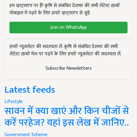
हम व्हाट्सएप पर हैं! कृषि से संबंधित देशभर की सभी लेटेस्ट ख़बरें
मोबाइल में पढ़ने के लिए हमारे व्हाट्सएप से जुड़ें.
Join on WhatsApp
हमारे न्यूज़लेटर की सदस्यता लें. कृषि से संबंधित देशभर की सभी
लेटेस्ट ख़बरें मेल पर पढ़ने के लिए हमारे न्यूज़लेटर की सदस्यता लें.
Subscribe Newsletters
Latest feeds
Lifestyle
सावन में क्या खाएं और किन चीजों से
करें परहेज? यहां इस लेख में जानिए..
Government Scheme