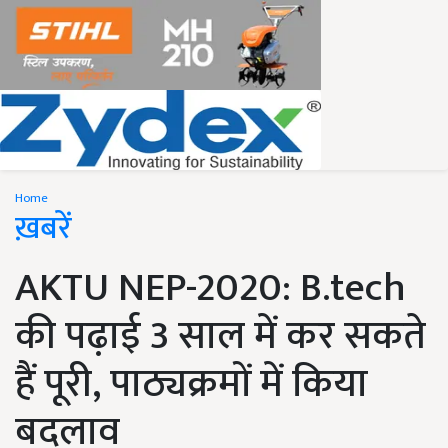
Home
ख़बरें
AKTU NEP-2020: B.tech
की पढ़ाई 3 साल में कर सकते
हैं पूरी, पाठ्यक्रमों में किया
बदलाव