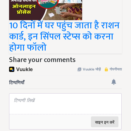
10 दिनों में घर पहुंच जाता है राशन
कार्ड, इन सिंपल स्टेप्स को करना
होगा फॉलो
Share your comments