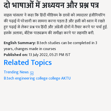
दो भाषाओं में अध्ययन और प्रश्न पत्र
वाइस चांसलर ने कहा कि हिंदी मीडियम के छात्रों को ज्यादातर इंजीनियरिंग
की पढ़ाई में परेशानी का सामना करना पड़ता है और इसी को ध्यान में रखते
हुए पढ़ाई से लेकर प्रश्न पत्र हिंदी और अंग्रेजी दोनों में तैयार करने पर चर्चा हुई.
इसके अलावा
,
बीटेक पाठ्यक्रम की समीक्षा करने पर सहमति बनी.
English Summary:
B.tech studies can be completed in 3
years, changes made in courses
Published on:
13 July 2022, 05:21 PM IST
Related Topics
Trending News
B.tech
engineering college
college
AKTU