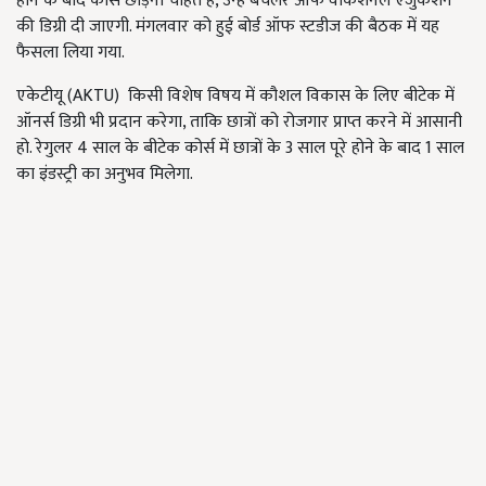
होने के बाद
कोर्स छोड़ना चाहते हैं, उन्हें बैचलर ऑफ वोकेशनल एजुकेशन
की डिग्री दी जाएगी. मंगलवार को हुई बोर्ड ऑफ स्टडीज की बैठक में यह
फैसला लिया गया
.
एकेटीयू (AKTU) किसी विशेष विषय में कौशल विकास के लिए बीटेक में
ऑनर्स डिग्री भी प्रदान करेगा, ताकि छात्रों को रोजगार प्राप्त करने में आसानी
हो. रेगुलर 4 साल के बीटेक कोर्स में छात्रों के 3 साल पूरे होने के बाद 1 साल
का इंडस्ट्री का अनुभव मिलेगा.