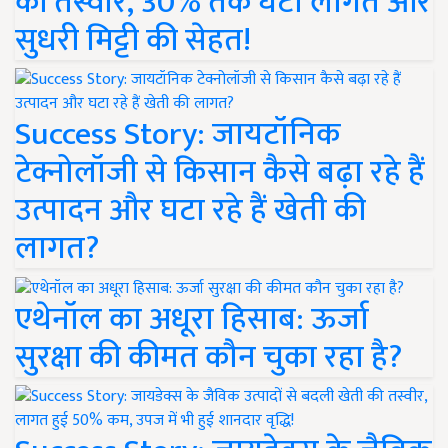
की तस्वीर, 30% तक घटी लागत और
सुधरी मिट्टी की सेहत!
Success Story: जायटॉनिक
टेक्नोलॉजी से किसान कैसे बढ़ा रहे हैं
उत्पादन और घटा रहे हैं खेती की
लागत?
एथेनॉल का अधूरा हिसाब: ऊर्जा
सुरक्षा की कीमत कौन चुका रहा है?