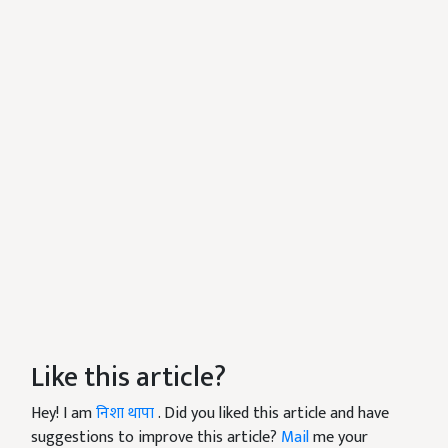
Like this article?
Hey! I am
निशा थापा
. Did you liked this article and have
suggestions to improve this article?
Mail
me your