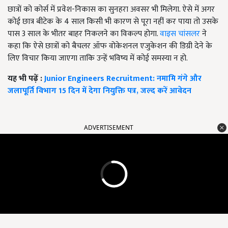
छात्रों को कोर्स में प्रवेश-निकास का सुनहरा अवसर भी मिलेगा. ऐसे में अगर
कोई छात्र बीटेक के 4 साल किसी भी कारण से पूरा नहीं कर पाया तो उसके
पास 3 साल के भीतर बाहर निकलने का विकल्प होगा.
वाइस चांसलर
ने
कहा कि ऐसे छात्रों को बैचलर ऑफ वोकेशनल एजुकेशन की डिग्री देने के
लिए विचार किया जाएगा ताकि उन्हें भविष्य में कोई समस्या न हो.
यह भी पढ़ें :
Junior Engineers Recruitment: नमामि गंगे और
जलापूर्ति विभाग 15 दिन में देगा नियुक्ति पत्र, जल्द करें आवेदन
ADVERTISEMENT