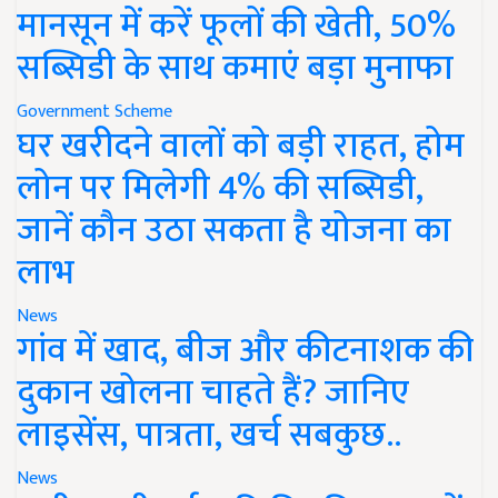
मानसून में करें फूलों की खेती, 50%
सब्सिडी के साथ कमाएं बड़ा मुनाफा
Government Scheme
घर खरीदने वालों को बड़ी राहत, होम
लोन पर मिलेगी 4% की सब्सिडी,
जानें कौन उठा सकता है योजना का
लाभ
News
गांव में खाद, बीज और कीटनाशक की
दुकान खोलना चाहते हैं? जानिए
लाइसेंस, पात्रता, खर्च सबकुछ..
News