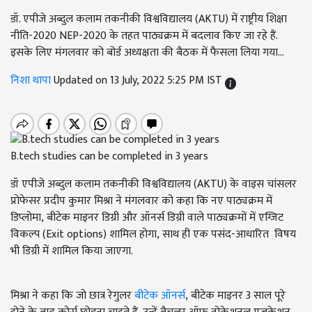
डॉ. एपीजे अब्दुल कलाम तकनीकी विश्वविद्यालय (AKTU) में राष्ट्रीय शिक्षा
नीति-2020 NEP-2020 के तहत पाठ्यक्रम में बदलाव किए जा रहे हैं.
इसके लिए मंगलवार को बोर्ड अध्यक्षता की बैठक में फैसला लिया गया...
निशा थापा
Updated on 13 July, 2022 5:25 PM IST
B.tech studies can be completed in 3 years
डॉ एपीजे अब्दुल कलाम तकनीकी विश्वविद्यालय (
AKTU)
के वाइस चांसलर
प्रोफेसर प्रदीप कुमार मिश्रा ने मंगलवार को कहा कि नए पाठ्यक्रम में
डिप्लोमा
,
बीटेक माइनर डिग्री और ऑनर्स डिग्री वाले पाठ्यक्रमों में एग्जिट
विकल्प (
Exit options)
शामिल होगा
,
साथ ही एक पसंद-आधारित
विषय
भी डिग्री में शामिल किया जाएगा.
मिश्रा ने कहा कि जो छात्र रेगुलर
बीटेक ऑनर्स
,
बीटेक माइनर 3 साल पूरे