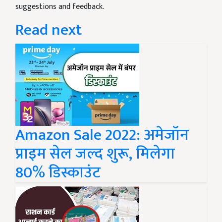
suggestions and feedback.
Read next
Amazon Sale 2022: अमेजॉन
प्राइम सेल जल्द शुरू, मिलेगा
80% डिस्काउंट