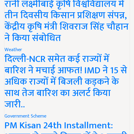
रानी लक्ष्मीबाई कृषि विश्वविद्यालय में
तीन दिवसीय किसान प्रशिक्षण संपन्न,
केंद्रीय कृषि मंत्री शिवराज सिंह चौहान
ने किया संबोधित
Weather
दिल्ली-NCR समेत कई राज्यों में
बारिश ने मचाई आफत! IMD ने 15 से
अधिक राज्यों में बिजली कड़कने के
साथ तेज बारिश का अलर्ट किया
जारी..
Government Scheme
PM Kisan 24th Installment: