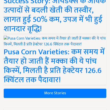
Success Story: जायडेक्स के जैविक
उत्पादों से बदली खेती की तस्वीर,
लागत हुई 50% कम, उपज में भी हुई
शानदार वृद्धि!
Pusa Corn Varieties: कम समय में
तैयार हो जाती हैं मक्का की ये पांच
किस्में, मिलती है प्रति हेक्टेयर 126.6
क्विंटल तक पैदावार!
More Stories