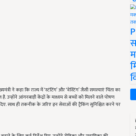
P
स
म
म
क
यमंत्री ने कहा कि राज्य में ‘स्टंटिंग’ और ‘वेस्टिंग’ जैसी समस्याएं चिंता का
 उन्होंने आंगनबाड़ी केंद्रों के माध्यम से बच्चों को मिलने वाले पोषण
िए. साथ ही तकनीक के जरिए इन सेवाओं की ट्रैकिंग सुनिश्चित करने पर