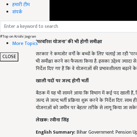
हमारी टीम
संपर्क
‘परवरिश योजना’ की भी होगी समीक्षा
#Top on Krishi Jagran
More Topics
सरकार ने कमजोर वर्गों के बच्चों के लिए चलाई जा रही ‘
भी समीक्षा करने का फैसला किया है. इसका उद्देश्य ज्यादा स
CLOSE
निर्देश दिए गए हैं कि वे योजनाओं की प्रभावशीलता बढ़ान
खाली पदों पर जल्द होगी भर्ती
बैठक में यह भी सामने आया कि विभाग में कई पद खाली हैं, ज
जल्द से जल्द भर्ती प्रक्रिया शुरू करने के निर्देश दिए. सा
योजनाओं को जमीन पर बेहतर तरीके से लागू किया जा सके
लेखक: रवीना सिंह
English Summary:
Bihar Government Pension U
Published on:
03 June 2026, 03:00 PM IST