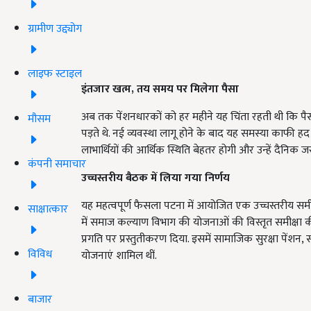
ग्रामीण उद्द्योग
लाइफ स्टाइल
इंतजार खत्म, तय समय पर मिलेगा पैसा
अब तक पेंशनधारकों को हर महीने यह चिंता रहती थी कि पैस
मौसम
पड़ते थे. नई व्यवस्था लागू होने के बाद यह समस्या काफी
लाभार्थियों की आर्थिक स्थिति बेहतर होगी और उन्हें दैनिक ज
कंपनी समाचार
उच्चस्तरीय बैठक में लिया गया निर्णय
यह महत्वपूर्ण फैसला पटना में आयोजित एक उच्चस्तरीय समीक्ष
साक्षात्कार
में समाज कल्याण विभाग की योजनाओं की विस्तृत समीक्षा की
प्रगति पर प्रस्तुतीकरण दिया. इसमें सामाजिक सुरक्षा पें
विविध
योजनाएं शामिल थीं.
बाजार