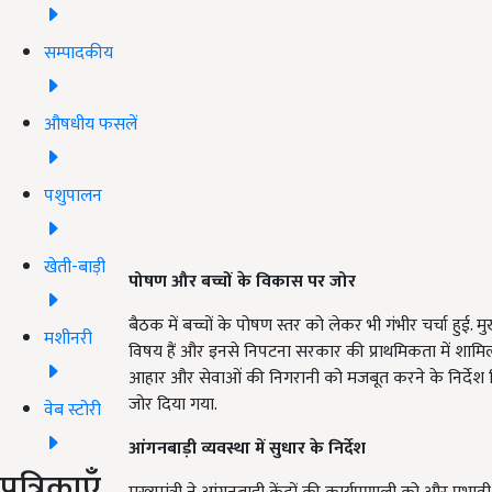
सम्पादकीय
औषधीय फसलें
पशुपालन
खेती-बाड़ी
पोषण और बच्चों के विकास पर जोर
बैठक में बच्चों के पोषण स्तर को लेकर भी गंभीर चर्चा हुई. मुख्
मशीनरी
विषय हैं और इनसे निपटना सरकार की प्राथमिकता में शामिल है.
आहार और सेवाओं की निगरानी को मजबूत करने के निर्देश द
जोर दिया गया.
वेब स्टोरी
आंगनबाड़ी व्यवस्था में सुधार के निर्देश
पत्रिकाएँ