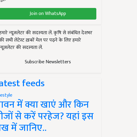
Join on WhatsApp
हमारे न्यूज़लेटर की सदस्यता लें. कृषि से संबंधित देशभर
की सभी लेटेस्ट ख़बरें मेल पर पढ़ने के लिए हमारे
न्यूज़लेटर की सदस्यता लें.
Subscribe Newsletters
atest feeds
festyle
ावन में क्या खाएं और किन
ीजों से करें परहेज? यहां इस
ेख में जानिए..