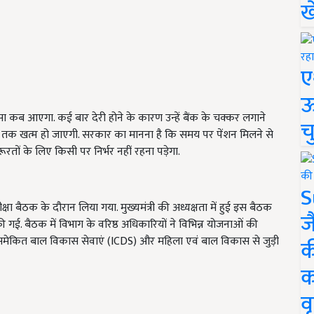
ख
ए
ऊ
ा कब आएगा. कई बार देरी होने के कारण उन्हें बैंक के चक्कर लगाने
च
 हद तक खत्म हो जाएगी. सरकार का मानना है कि समय पर पेंशन मिलने से
रूरतों के लिए किसी पर निर्भर नहीं रहना पड़ेगा.
S
ा बैठक के दौरान लिया गया. मुख्यमंत्री की अध्यक्षता में हुई इस बैठक
ज
 गई. बैठक में विभाग के वरिष्ठ अधिकारियों ने विभिन्न योजनाओं की
शन, समेकित बाल विकास सेवाएं (ICDS) और महिला एवं बाल विकास से जुड़ी
क
क
वृ