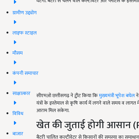
घटेगी. बैटरी से चलने वाले कल्टीवेटर और प्लांटर्स के इस्त
ग्रामीण उद्द्योग
लाइफ स्टाइल
मौसम
कंपनी समाचार
साक्षात्कार
सीएमओ छत्तीसगढ़ ने ट्वीट किया कि
मुख्यमंत्री भूपेश बघेल
ने
यंत्रों के इस्तेमाल से कृषि कार्य में लगने वाले समय व ल
आराम मिल सकेगा.
विविध
खेत की जुताई होगी आसान (P
बाजार
बैटरी चालित कल्टीवेटर से किसानों की समस्या का समाधान 