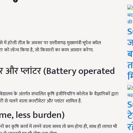
S
ज
ऐसे में हरेली तीज के अवसर पर
छत्तीसगढ़ मुख्यमंत्री भूपेश बघेल
ंटर को लॉन्च किया है, जो किसानों का काम आसान करेगा.
ब
त
टर और प्लांटर (Battery operated
म
विद्यालय के अंतर्गत संचालित कृषि इंजीनियरिंग कॉलेज के वैज्ञानिकों द्वारा
S
री से चलने वाला कल्टीवेटर और प्लांटर शामिल है.
me, less burden)
ट
र
सानों का कृषि कार्य में लगने वाला समय तो कम होगा ही, साथ ही लागत भी