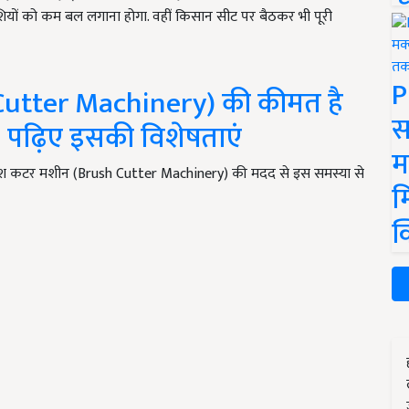
वेशियों को कम बल लगाना होगा. वहीं किसान सीट पर बैठकर भी पूरी
P
Cutter Machinery) की कीमत है
स
, पढ़िए इसकी विशेषताएं
म
 ब्रश कटर मशीन (Brush Cutter Machinery) की मदद से इस समस्या से
म
क