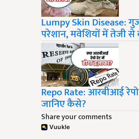
Lumpy Skin Disease: गु
परेशान, मवेशियों में तेजी से
Repo Rate: आरबीआई रेपो र
जानिए कैसे?
Share your comments