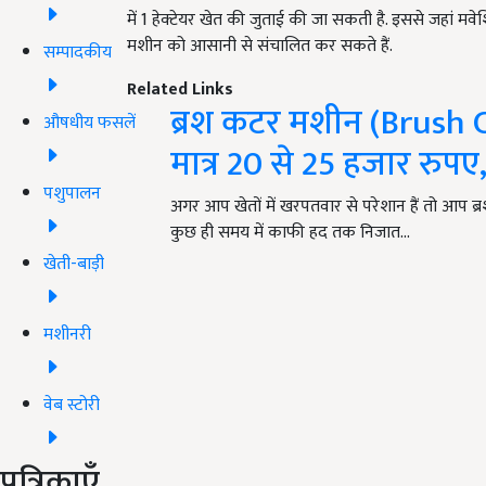
में 1 हेक्टेयर खेत की जुताई की जा सकती है. इससे जहां म
मशीन को आसानी से संचालित कर सकते हैं.
सम्पादकीय
Related Links
ब्रश कटर मशीन (Brush 
औषधीय फसलें
मात्र 20 से 25 हजार रुपए
पशुपालन
अगर आप खेतों में खरपतवार से परेशान हैं तो आप
कुछ ही समय में काफी हद तक निजात…
खेती-बाड़ी
मशीनरी
वेब स्टोरी
पत्रिकाएँ