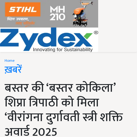
Home
ख़बरें
बस्तर की ‘बस्तर कोकिला’
शिप्रा त्रिपाठी को मिला
‘वीरांगना दुर्गावती स्त्री शक्ति
अवार्ड 2025