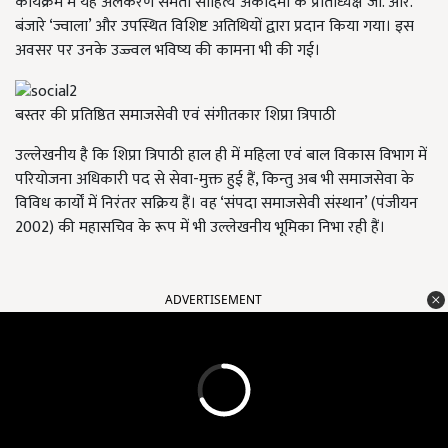
कार्यक्रम में यह अलंकरण समता साहित्य अकादमी के प्रांताध्यक्ष जी. आर.
बंजारे ‘ज्वाला’ और उपस्थित विशिष्ट अतिथियों द्वारा प्रदान किया गया। इस
अवसर पर उनके उज्ज्वल भविष्य की कामना भी की गई।
बस्तर की प्रतिष्ठित समाजसेवी एवं संगीतकार शिप्रा त्रिपाठी
उल्लेखनीय है कि शिप्रा त्रिपाठी हाल ही में महिला एवं बाल विकास विभाग में
परियोजना अधिकारी पद से सेवा-मुक्त हुई हैं, किन्तु अब भी समाजसेवा के
विविध कार्यों में निरंतर सक्रिय हैं। वह ‘संपदा समाजसेवी संस्थान’ (पंजीयन
2002) की महासचिव के रूप में भी उल्लेखनीय भूमिका निभा रही हैं।
ADVERTISEMENT