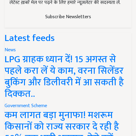
लेटेस्ट ख़बरें मेल पर पढ़ने के लिए हमारे न्यूज़लेटर की सदस्यता लें.
Subscribe Newsletters
Latest feeds
News
LPG ग्राहक ध्यान दें! 15 अगस्त से
पहले करा लें ये काम, वरना सिलेंडर
बुकिंग और डिलीवरी में आ सकती है
दिक्कत..
Government Scheme
कम लागत बड़ा मुनाफा! मशरूम
किसानों को राज्य सरकार दे रही है