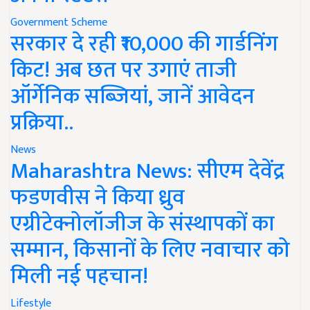
Government Scheme
सरकार दे रही ₹10,000 की गार्डनिंग
किट! अब छत पर उगाएं ताजी
ऑर्गेनिक सब्जियां, जानें आवेदन
प्रक्रिया..
News
Maharashtra News: सीएम देवेंद्र
फडणवीस ने किया ध्रुव
एग्रीटेक्नोलॉजीज के संस्थापकों का
सम्मान, किसानों के लिए नवाचार को
मिली नई पहचान!
Lifestyle