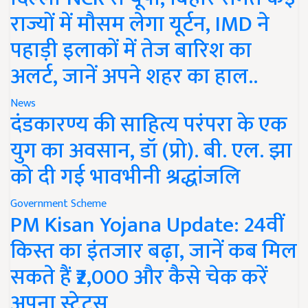
राज्यों में मौसम लेगा यूर्टन, IMD ने
पहाड़ी इलाकों में तेज बारिश का
अलर्ट, जानें अपने शहर का हाल..
News
दंडकारण्य की साहित्य परंपरा के एक
युग का अवसान, डॉ (प्रो). बी. एल. झा
को दी गई भावभीनी श्रद्धांजलि
Government Scheme
PM Kisan Yojana Update: 24वीं
किस्त का इंतजार बढ़ा, जानें कब मिल
सकते हैं ₹2,000 और कैसे चेक करें
अपना स्टेटस