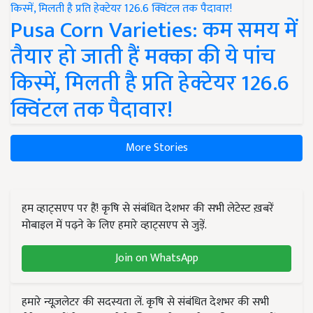
Pusa Corn Varieties: कम समय में
तैयार हो जाती हैं मक्का की ये पांच
किस्में, मिलती है प्रति हेक्टेयर 126.6
क्विंटल तक पैदावार!
More Stories
हम व्हाट्सएप पर हैं! कृषि से संबंधित देशभर की सभी लेटेस्ट ख़बरें
मोबाइल में पढ़ने के लिए हमारे व्हाट्सएप से जुड़ें.
Join on WhatsApp
हमारे न्यूज़लेटर की सदस्यता लें. कृषि से संबंधित देशभर की सभी