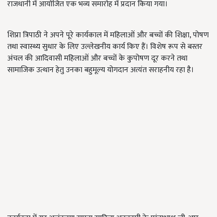
राजधानी में आयोजित एक भव्य समारोह में प्रदान किया गया।
शिप्रा त्रिपाठी ने अपने पूरे कार्यकाल में महिलाओं और बच्चों की शिक्षा, पोषण
तथा स्वास्थ्य सुधार के लिए उल्लेखनीय कार्य किए हैं। विशेष रूप से बस्तर
अंचल की आदिवासी महिलाओं और बच्चों के कुपोषण दूर करने तथा
सामाजिक उत्थान हेतु उनका बहुमूल्य योगदान अत्यंत सराहनीय रहा है।