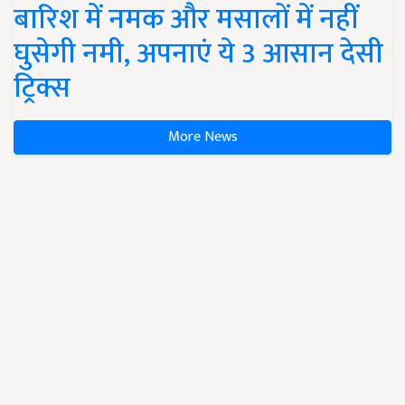
बारिश में नमक और मसालों में नहीं
घुसेगी नमी, अपनाएं ये 3 आसान देसी
ट्रिक्स
More News