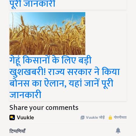
पूरी जानकारी
गेहूं किसानों के लिए बड़ी
खुशखबरी! राज्य सरकार ने किया
बोनस का ऐलान, यहां जानें पूरी
जानकारी
Share your comments