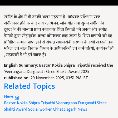
संगीत के क्षेत्र में भी उनकी अलग पहचान है। विधिवत प्रशिक्षण प्राप्त
संगीतकार होने के कारण गजल,भजन, लोकगीत तथा सुगम संगीत की
दूरदर्शन की मान्यता प्राप्त कलाकार शिप्रा त्रिपाठी को जनता और संगीत
प्रेमियों द्वारा स्नेहपूर्वक ‘बस्तर कोकिला’ कहा जाता है। शिप्रा त्रिपाठी को यह
प्रतिष्ठित सम्मान प्राप्त होने से संपदा समाजसेवी संस्थान के सभी सदस्यों तथा
महिला एवं बाल विकास विभाग के अधिकारियों एवं कर्मचारियों, कार्यकर्ताओं
, सहायकों में भी हर्ष व्याप्त है।
English Summary:
Bastar Kokila Shipra Tripathi received the
'Veerangana Durgavati Stree Shakti Award 2025
Published on:
29 November 2025, 03:51 PM IST
Related Topics
News
Bastar Kokila
Shipra Tripathi
Veerangana Durgavati Stree
Shakti Award
Social worker
Chhattisgarh News