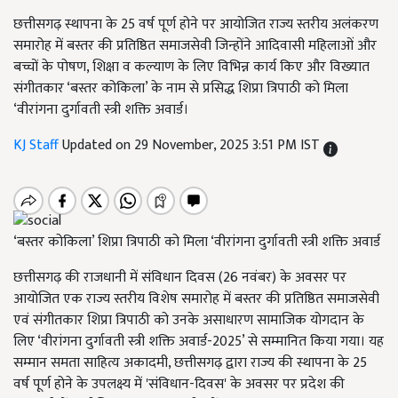
छत्तीसगढ़ स्थापना के 25 वर्ष पूर्ण होने पर आयोजित राज्य स्तरीय अलंकरण
समारोह में बस्तर की प्रतिष्ठित समाजसेवी जिन्होंने आदिवासी महिलाओं और
बच्चों के पोषण, शिक्षा व कल्याण के लिए विभिन्न कार्य किए और विख्यात
संगीतकार ‘बस्तर कोकिला’ के नाम से प्रसिद्ध शिप्रा त्रिपाठी को मिला
‘वीरांगना दुर्गावती स्त्री शक्ति अवार्ड।
KJ Staff
Updated on 29 November, 2025 3:51 PM IST
‘बस्तर कोकिला’ शिप्रा त्रिपाठी को मिला ‘वीरांगना दुर्गावती स्त्री शक्ति अवार्ड
छत्तीसगढ़ की राजधानी में संविधान दिवस (26 नवंबर) के अवसर पर
आयोजित एक राज्य स्तरीय विशेष समारोह में बस्तर की प्रतिष्ठित समाजसेवी
एवं संगीतकार शिप्रा त्रिपाठी को उनके असाधारण सामाजिक योगदान के
लिए ‘वीरांगना दुर्गावती स्त्री शक्ति अवार्ड-2025’ से सम्मानित किया गया। यह
सम्मान समता साहित्य अकादमी, छत्तीसगढ़ द्वारा राज्य की स्थापना के 25
वर्ष पूर्ण होने के उपलक्ष्य में 'संविधान-दिवस' के अवसर पर प्रदेश की