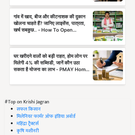
#Top on Krishi Jagran
सफल किसान
मिलेनियर फार्मर ऑफ इंडिया अवॉर्ड
महिंद्रा ट्रैक्टर्स
कृषि मशीनरी