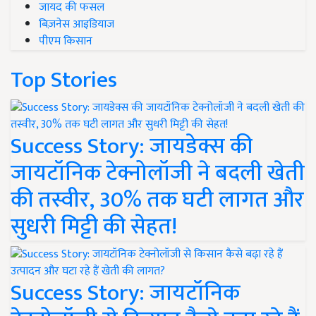
जायद की फसल
बिज़नेस आइडियाज
पीएम किसान
Top Stories
Success Story: जायडेक्स की
जायटॉनिक टेक्नोलॉजी ने बदली खेती
की तस्वीर, 30% तक घटी लागत और
सुधरी मिट्टी की सेहत!
Success Story: जायटॉनिक