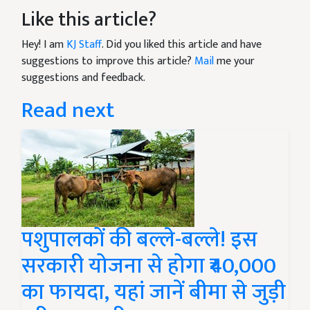
Like this article?
Hey! I am
KJ Staff
. Did you liked this article and have
suggestions to improve this article?
Mail
me your
suggestions and feedback.
Read next
पशुपालकों की बल्ले-बल्ले! इस
सरकारी योजना से होगा ₹40,000
का फायदा, यहां जानें बीमा से जुड़ी