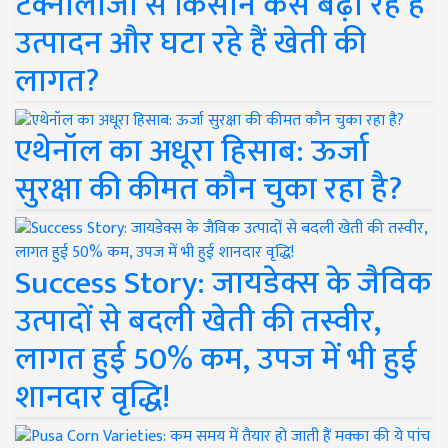
टेक्नोलॉजी से किसान कैसे बढ़ा रहे हैं
उत्पादन और घटा रहे हैं खेती की
लागत?
एथेनॉल का अधूरा हिसाब: ऊर्जा
सुरक्षा की कीमत कौन चुका रहा है?
Success Story: जायडेक्स के जैविक
उत्पादों से बदली खेती की तस्वीर,
लागत हुई 50% कम, उपज में भी हुई
शानदार वृद्धि!