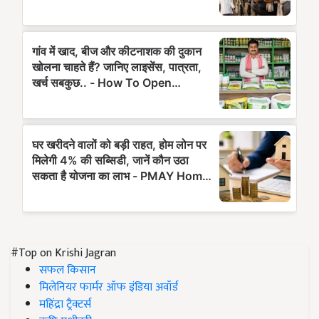
#Top on Krishi Jagran
सफल किसान
मिलेनियर फार्मर ऑफ इंडिया अवॉर्ड
महिंद्रा ट्रैक्टर्स