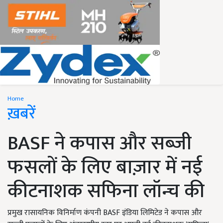
Home
ख़बरें
BASF ने कपास और सब्जी
फसलों के लिए बाज़ार में नई
कीटनाशक सफिना लॉन्च की
प्रमुख रासायनिक विनिर्माण कंपनी BASF इंडिया लिमिटेड ने कपास और