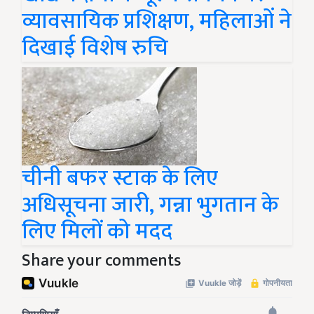
व्यावसायिक प्रशिक्षण, महिलाओं ने
दिखाई विशेष रुचि
चीनी बफर स्टाक के लिए
अधिसूचना जारी, गन्ना भुगतान के
लिए मिलों को मदद
Share your comments