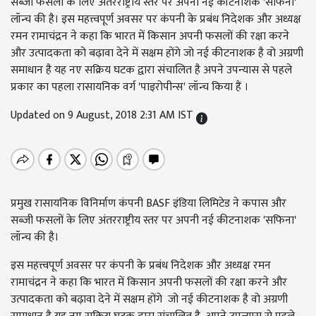
सब्जी फसलों के लिए अंतरराष्ट्रीय स्तर पर अपनी नई कीटनाशक 'सफिना'
लॉन्च की है। इस महत्त्वपूर्ण अवसर पर कंपनी के प्रबंध निदेशक और अध्यक्ष
रमन रामाचंद्रन ने कहा कि भारत में किसान अपनी फसलों की रक्षा करने
और उत्पादकता को बढ़ावा देने में सक्षम होंगे जो नई कीटनाशक है वो अग्रणी
समाधान है यह नए सक्रिय घटक द्वारा संचालित है अपने उपन्यास से पहले
प्रकार का पहला रासायनिक वर्ग 'पाइरोपीन्स' लॉन्च किया हैं ।
Updated on 9 August, 2018 2:31 AM IST
प्रमुख रासायनिक विनिर्माण कंपनी BASF इंडिया लिमिटेड ने कपास और
सब्जी फसलों के लिए अंतरराष्ट्रीय स्तर पर अपनी नई कीटनाशक 'सफिना'
लॉन्च की है।
इस महत्त्वपूर्ण अवसर पर कंपनी के प्रबंध निदेशक और अध्यक्ष रमन
रामाचंद्रन ने कहा कि भारत में किसान अपनी फसलों की रक्षा करने और
उत्पादकता को बढ़ावा देने में सक्षम होंगे
जो नई कीटनाशक है वो अग्रणी