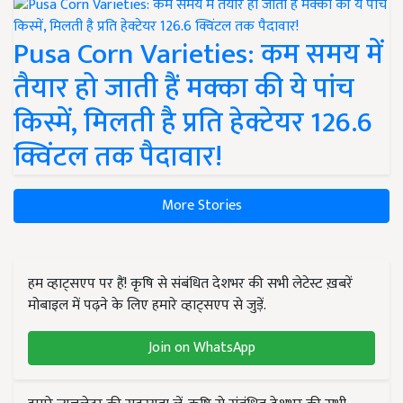
Pusa Corn Varieties: कम समय में
तैयार हो जाती हैं मक्का की ये पांच
किस्में, मिलती है प्रति हेक्टेयर 126.6
क्विंटल तक पैदावार!
More Stories
हम व्हाट्सएप पर हैं! कृषि से संबंधित देशभर की सभी लेटेस्ट ख़बरें
मोबाइल में पढ़ने के लिए हमारे व्हाट्सएप से जुड़ें.
Join on WhatsApp