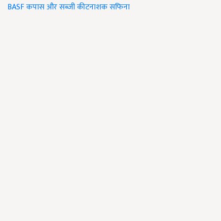
BASF
कपास और सब्जी
कीटनाशक सफिना