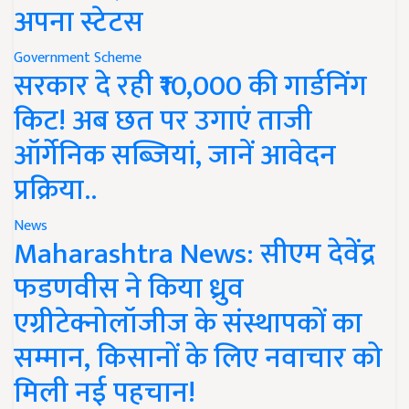
अपना स्टेटस
Government Scheme
सरकार दे रही ₹10,000 की गार्डनिंग
किट! अब छत पर उगाएं ताजी
ऑर्गेनिक सब्जियां, जानें आवेदन
प्रक्रिया..
News
Maharashtra News: सीएम देवेंद्र
फडणवीस ने किया ध्रुव
एग्रीटेक्नोलॉजीज के संस्थापकों का
सम्मान, किसानों के लिए नवाचार को
मिली नई पहचान!