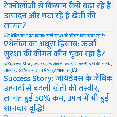
टेक्नोलॉजी से किसान कैसे बढ़ा रहे हैं
उत्पादन और घटा रहे हैं खेती की
लागत?
एथेनॉल का अधूरा हिसाब: ऊर्जा
सुरक्षा की कीमत कौन चुका रहा है?
Success Story: जायडेक्स के जैविक
उत्पादों से बदली खेती की तस्वीर,
लागत हुई 50% कम, उपज में भी हुई
शानदार वृद्धि!