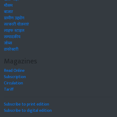
मौसम
बाजार
ग्रामीण उद्द्योग
सरकारी योजनाएं
लाइफ स्टाइल
सम्पादकीय
जॉब्स
डायरेक्टरी
Magazines
Read Online
Subscription
Circulation
Tariff
Subscribe to print edition
Subscribe to digital edition