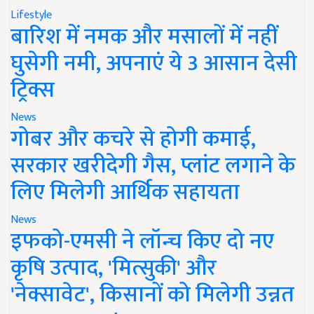
Lifestyle
बारिश में नमक और मसालों में नहीं
घुसेगी नमी, अपनाएं ये 3 आसान देसी
ट्रिक्स
News
गोबर और कचरे से होगी कमाई,
सरकार खरीदेगी गैस, प्लांट लगाने के
लिए मिलेगी आर्थिक सहायता
News
इफको-एमसी ने लॉन्च किए दो नए
कृषि उत्पाद, 'मित्सुकी' और
'नेक्सावेट', किसानों को मिलेगी उन्नत