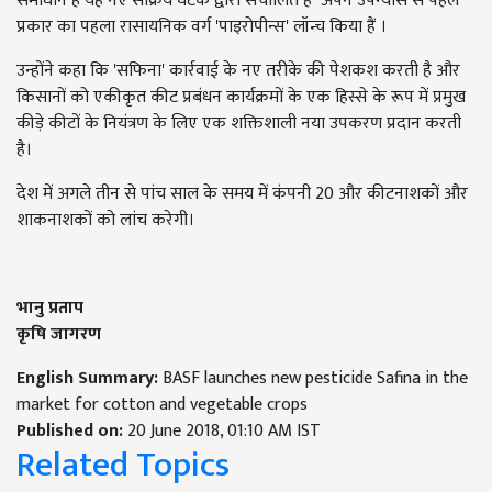
समाधान है यह नए सक्रिय घटक द्वारा संचालित है
अपने उपन्यास से पहले
प्रकार का पहला रासायनिक वर्ग 'पाइरोपीन्स' लॉन्च किया हैं ।
उन्होंने कहा कि 'सफिना' कार्रवाई के नए तरीके की पेशकश करती है और
किसानों को एकीकृत कीट प्रबंधन कार्यक्रमों के एक हिस्से के रूप में प्रमुख
कीड़े कीटों के नियंत्रण के लिए एक शक्तिशाली नया उपकरण प्रदान करती
है।
देश में अगले तीन से पांच साल के समय में कंपनी 20 और कीटनाशकों और
शाकनाशकों को लांच करेगी।
भानु प्रताप
कृषि जागरण
English Summary:
BASF launches new pesticide Safina in the
market for cotton and vegetable crops
Published on:
20 June 2018, 01:10 AM IST
Related Topics