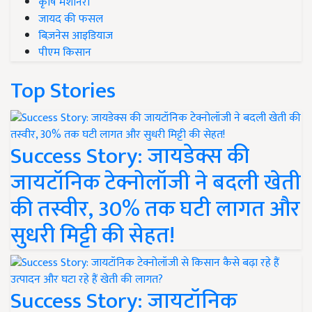
कृषि मशीनरी
जायद की फसल
बिज़नेस आइडियाज
पीएम किसान
Top Stories
Success Story: जायडेक्स की
जायटॉनिक टेक्नोलॉजी ने बदली खेती
की तस्वीर, 30% तक घटी लागत और
सुधरी मिट्टी की सेहत!
Success Story: जायटॉनिक