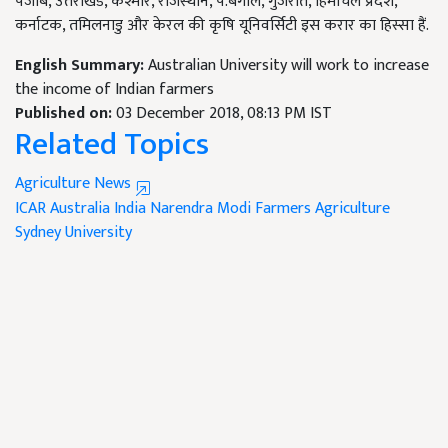
पंजाब, उत्तराखंड, कश्मीर, राजस्थान, प.बंगाल, गुजरात, हिमाचल प्रदेश,
कर्नाटक, तमिलनाडु और केरल की कृषि यूनिवर्सिटी इस करार का हिस्सा हैं.
English Summary:
Australian University will work to increase
the income of Indian farmers
Published on:
03 December 2018, 08:13 PM IST
Related Topics
Agriculture News
ICAR Australia India Narendra Modi
Farmers Agriculture
Sydney University