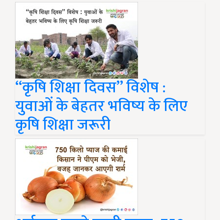
“कृषि शिक्षा दिवस” विशेष :
युवाओं के बेहतर भविष्य के लिए
कृषि शिक्षा जरूरी