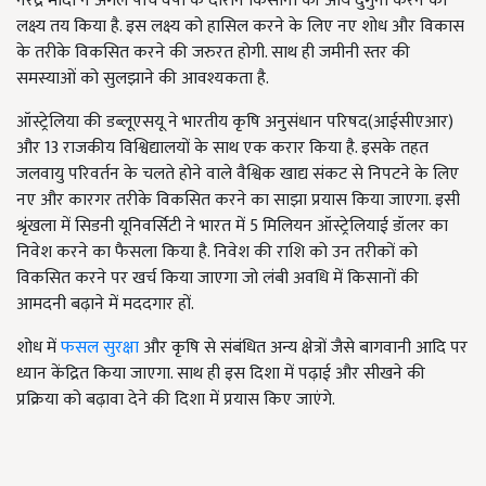
नरेंद्र मोदी ने अगले पांच वर्षों के दौरान किसानों की आय दुगुनी करने का
लक्ष्य तय किया है. इस लक्ष्य को हासिल करने के लिए नए शोध और विकास
के तरीके विकसित करने की जरुरत होगी. साथ ही जमीनी स्तर की
समस्याओं को सुलझाने की आवश्यकता है.
ऑस्ट्रेलिया की डब्लूएसयू ने भारतीय कृषि अनुसंधान परिषद(आईसीएआर)
और 13 राजकीय विश्विद्यालयों के साथ एक करार किया है. इसके तहत
जलवायु परिवर्तन के चलते होने वाले वैश्विक खाद्य संकट से निपटने के लिए
नए और कारगर तरीके विकसित करने का साझा प्रयास किया जाएगा. इसी
श्रृंखला में सिडनी यूनिवर्सिटी ने भारत में 5 मिलियन ऑस्ट्रेलियाई डॉलर का
निवेश करने का फैसला किया है. निवेश की राशि को उन तरीकों को
विकसित करने पर खर्च किया जाएगा जो लंबी अवधि में किसानों की
आमदनी बढ़ाने में मददगार हों.
शोध में
फसल सुरक्षा
और कृषि से संबंधित अन्य क्षेत्रों जैसे बागवानी आदि पर
ध्यान केंद्रित किया जाएगा. साथ ही इस दिशा में पढ़ाई और सीखने की
प्रक्रिया को बढ़ावा देने की दिशा में प्रयास किए जाएंगे.