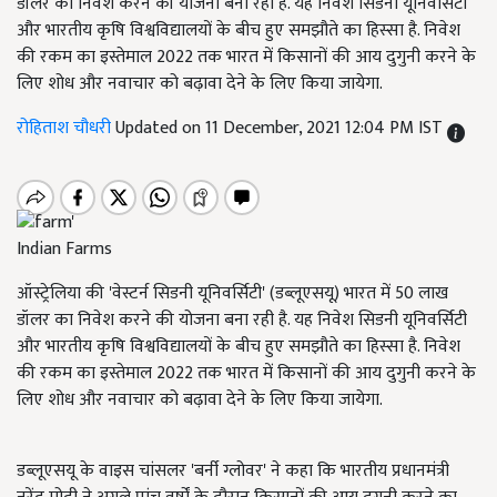
डॉलर का निवेश करने की योजना बना रही है. यह निवेश सिडनी यूनिवर्सिटी
और भारतीय कृषि विश्वविद्यालयों के बीच हुए समझौते का हिस्सा है. निवेश
की रकम का इस्तेमाल 2022 तक भारत में किसानों की आय दुगुनी करने के
लिए शोध और नवाचार को बढ़ावा देने के लिए किया जायेगा.
रोहिताश चौधरी
Updated on 11 December, 2021 12:04 PM IST
Indian Farms
ऑस्ट्रेलिया की 'वेस्टर्न सिडनी यूनिवर्सिटी' (डब्लूएसयू) भारत में 50 लाख
डॉलर का निवेश करने की योजना बना रही है. यह निवेश सिडनी यूनिवर्सिटी
और भारतीय कृषि विश्वविद्यालयों के बीच हुए समझौते का हिस्सा है. निवेश
की रकम का इस्तेमाल 2022 तक भारत में किसानों की आय दुगुनी करने के
लिए शोध और नवाचार को बढ़ावा देने के लिए किया जायेगा.
डब्लूएसयू के वाइस चांसलर 'बर्नी ग्लोवर' ने कहा कि भारतीय प्रधानमंत्री