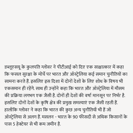
डब्लूएसयू के कुलपति ग्लोवर ने पीटीआई को दिए एक साक्षात्कार में कहा
कि फसल सुरक्षा के मोर्चे पर भारत और ऑस्ट्रेलिया कई समान चुनौतियों का
सामना करते हैं. इसलिए इस दिशा में दोनों देशों के लिए शोध के विषय भी
एकसमान ही रहेंगे. साथ ही उन्होंने कहा कि भारत और ऑस्ट्रेलिया में मौसम
की प्रक्रिया लगभग एक जैसी है. दोनों ही देशों की वर्षा मानसून पर निर्भर है.
इसलिए दोनों देशों के कृषि क्षेत्र की प्रमुख समस्याएं एक जैसी रहती हैं.
हालाँकि ग्लोवर ने कहा कि भारत की कुछ अन्य चुनौतियाँ भी हैं जो
ऑस्ट्रेलिया से अलग हैं. मसलन - भारत के 90 फीसदी से अधिक किसानों के
पास 5 हेक्टेयर से भी कम जमीन है.