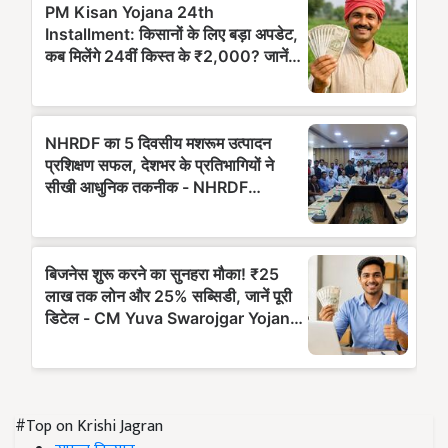
#Top on Krishi Jagran