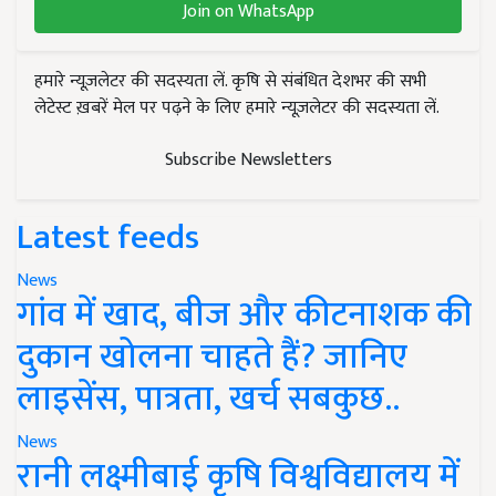
Join on WhatsApp
हमारे न्यूज़लेटर की सदस्यता लें. कृषि से संबंधित देशभर की सभी
लेटेस्ट ख़बरें मेल पर पढ़ने के लिए हमारे न्यूज़लेटर की सदस्यता लें.
Subscribe Newsletters
Latest feeds
News
गांव में खाद, बीज और कीटनाशक की
दुकान खोलना चाहते हैं? जानिए
लाइसेंस, पात्रता, खर्च सबकुछ..
News
रानी लक्ष्मीबाई कृषि विश्वविद्यालय में