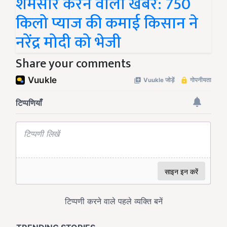
शर्मसार करने वाली खबर: 750
किलो प्याज की कमाई किसान ने
नरेंद्र मोदी को भेजी
Share your comments