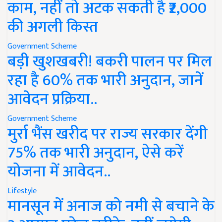
काम, नहीं तो अटक सकती है ₹2,000
की अगली किस्त
Government Scheme
बड़ी खुशखबरी! बकरी पालन पर मिल
रहा है 60% तक भारी अनुदान, जानें
आवेदन प्रक्रिया..
Government Scheme
मुर्रा भैंस खरीद पर राज्य सरकार देंगी
75% तक भारी अनुदान, ऐसे करें
योजना में आवेदन..
Lifestyle
मानसून में अनाज को नमी से बचाने के