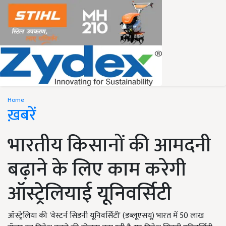
Home
ख़बरें
भारतीय किसानों की आमदनी
बढ़ाने के लिए काम करेगी
ऑस्ट्रेलियाई यूनिवर्सिटी
ऑस्ट्रेलिया की 'वेस्टर्न सिडनी यूनिवर्सिटी' (डब्लूएसयू) भारत में 50 लाख