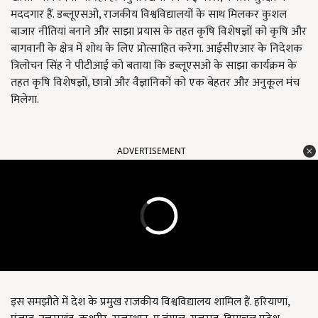
मददगार हैं. डब्लूएसओ, राजकीय विश्वविद्यालयों के साथ मिलकर कुशल
बाजार नीतियां बनाने और साझा प्रयास के तहत कृषि विशेषज्ञों को कृषि और
बागवानी के क्षेत्र में शोध के लिए प्रोत्साहित करेगा. आईसीएआर के निदेशक
त्रिलोचन सिंह ने पीटीआई को बताया कि डब्लूएसओ के साझा कार्यक्रम के
तहत कृषि विशेषज्ञों, छात्रों और वैज्ञानिकों को एक बेहतर और अनुकूल मंच
मिलेगा.
ADVERTISEMENT
इस समझौते में देश के प्रमुख राजकीय विश्वविद्यालय शामिल हैं. हरियाणा,