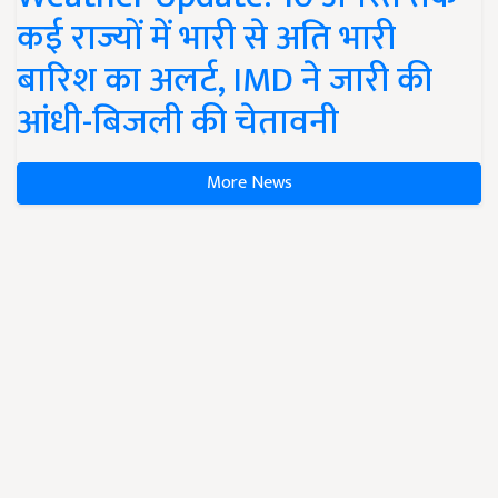
कई राज्यों में भारी से अति भारी
बारिश का अलर्ट, IMD ने जारी की
आंधी-बिजली की चेतावनी
More News