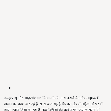
डब्लूएसयू और आईसीएआर किसानों की आय बढ़ाने के लिए मधुमक्खी
पालन पर काम कर रहे हैं. खास बात यह है कि इस क्षेत्र में महिलाओं पर भी
खासा ध्यान दिया जा रहा है. मधुमक्खियों की कई नस्ल, फसल सुरक्षा में