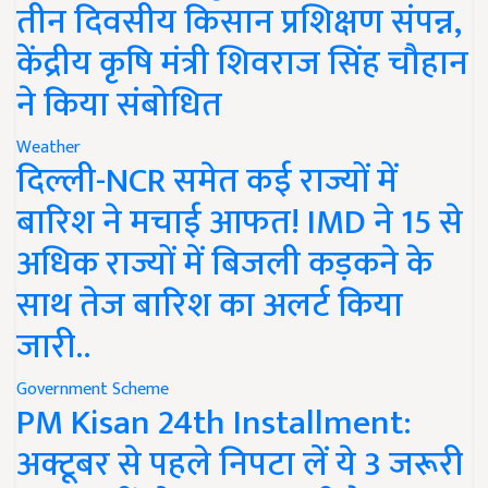
तीन दिवसीय किसान प्रशिक्षण संपन्न,
केंद्रीय कृषि मंत्री शिवराज सिंह चौहान
ने किया संबोधित
Weather
दिल्ली-NCR समेत कई राज्यों में
बारिश ने मचाई आफत! IMD ने 15 से
अधिक राज्यों में बिजली कड़कने के
साथ तेज बारिश का अलर्ट किया
जारी..
Government Scheme
PM Kisan 24th Installment:
अक्टूबर से पहले निपटा लें ये 3 जरूरी