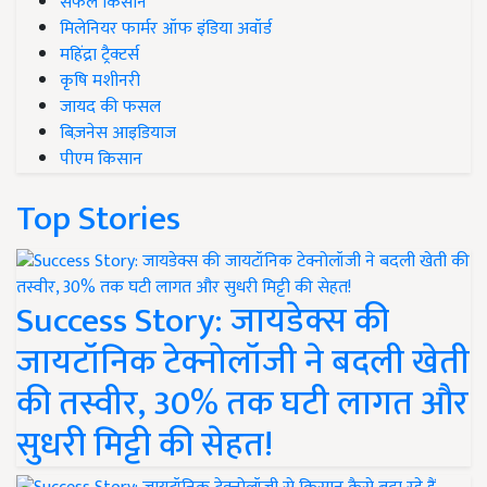
सफल किसान
मिलेनियर फार्मर ऑफ इंडिया अवॉर्ड
महिंद्रा ट्रैक्टर्स
कृषि मशीनरी
जायद की फसल
बिज़नेस आइडियाज
पीएम किसान
Top Stories
Success Story: जायडेक्स की
जायटॉनिक टेक्नोलॉजी ने बदली खेती
की तस्वीर, 30% तक घटी लागत और
सुधरी मिट्टी की सेहत!