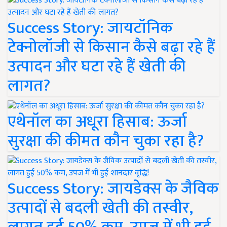
Success Story: जायटॉनिक
टेक्नोलॉजी से किसान कैसे बढ़ा रहे हैं
उत्पादन और घटा रहे हैं खेती की
लागत?
एथेनॉल का अधूरा हिसाब: ऊर्जा
सुरक्षा की कीमत कौन चुका रहा है?
Success Story: जायडेक्स के जैविक
उत्पादों से बदली खेती की तस्वीर,