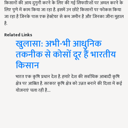
किसानों की आय दुगुनी करने के लिए की गई सिफारिशों पर अमल करने के
लिए पुणे में काम किया जा रहा है. इसमें उन छोटे किसानों पर फोकस किया
जा रहा है जिनके पास एक हेक्टेयर से कम जमीन है और जिनका जीना मुहाल
है.
Related Links
खुलासा: अभी-भी आधुनिक
तकनीक से कोसों दूर हैं भारतीय
किसान
भारत एक कृषि प्रधान देश है. हमारे देश की सर्वाधिक आबादी कृषि
क्षेत्र पर आश्रित है. सरकार कृषि क्षेत्र को उन्नत बनाने की दिशा में कई
योजनाएं चला रही है.…