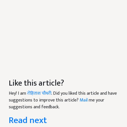
Like this article?
Hey! I am
रोहिताश चौधरी
. Did you liked this article and have
suggestions to improve this article?
Mail
me your
suggestions and feedback.
Read next