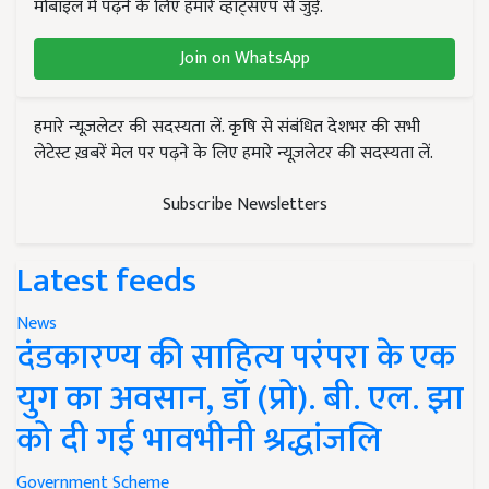
मोबाइल में पढ़ने के लिए हमारे व्हाट्सएप से जुड़ें.
Join on WhatsApp
हमारे न्यूज़लेटर की सदस्यता लें. कृषि से संबंधित देशभर की सभी
लेटेस्ट ख़बरें मेल पर पढ़ने के लिए हमारे न्यूज़लेटर की सदस्यता लें.
Subscribe Newsletters
Latest feeds
News
दंडकारण्य की साहित्य परंपरा के एक
युग का अवसान, डॉ (प्रो). बी. एल. झा
को दी गई भावभीनी श्रद्धांजलि
Government Scheme