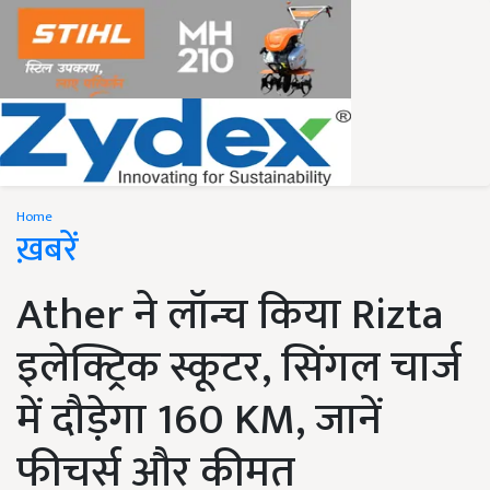
Home
ख़बरें
Ather ने लॉन्च किया Rizta
इलेक्ट्रिक स्कूटर, सिंगल चार्ज
में दौड़ेगा 160 KM, जानें
फीचर्स और कीमत