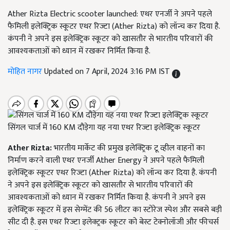
Ather Rizta Electric scooter launched: एथर एनर्जी ने अपने पहले
फैमिली इलेक्ट्रिक स्कूटर एथर रिज्टा (Ather Rizta) को लॉन्च कर दिया है.
कंपनी ने अपने इस इलेक्ट्रिक स्कूटर को खासतौर से भारतीय परिवारों की
आवश्यकताओं को ध्यान में रखकर निर्मित किया है.
मोहित नागर
Updated on 7 April, 2024 3:16 PM IST
सिंगल चार्ज में 160 KM दौड़ेगा यह नया एथर रिज्टा इलेक्ट्रिक स्कूटर
Ather Rizta:
भारतीय मार्केट की प्रमुख इलेक्ट्रिक टू व्हील वाहनों का
निर्माण करने वाली एथर एनर्जी Ather Energy ने अपने पहले फैमिली
इलेक्ट्रिक स्कूटर एथर रिज्टा (Ather Rizta) को लॉन्च कर दिया है. कंपनी
ने अपने इस इलेक्ट्रिक स्कूटर को खासतौर से भारतीय परिवारों की
आवश्यकताओं को ध्यान में रखकर निर्मित किया है. कंपनी ने अपने इस
इलेक्ट्रिक स्कूटर में इस सेग्मेंट की 56 लीटर का स्टोरेज स्पेश और सबसे बड़ी
सीट दी है. इस एथर रिज्टा इलेक्ट्रक स्कूटर को बेस्ट टेक्नोलॉजी और फीचर्स