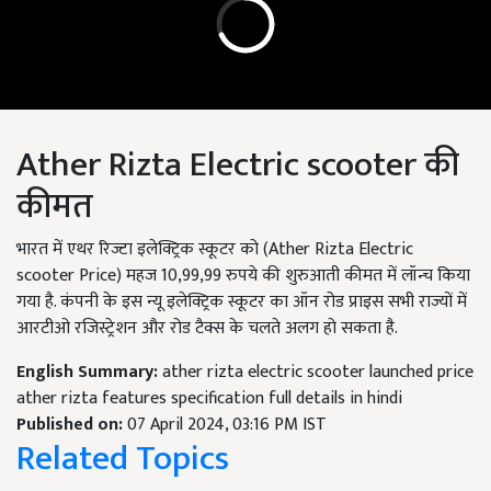
Ather Rizta Electric scooter की
कीमत
भारत में एथर रिज्टा इलेक्ट्रिक स्कूटर को (Ather Rizta Electric
scooter Price) महज 10,99,99 रुपये की शुरुआती कीमत में लॉन्च किया
गया है. कंपनी के इस न्यू इलेक्ट्रिक स्कूटर का ऑन रोड प्राइस सभी राज्यों में
आरटीओ रजिस्ट्रेशन और रोड टैक्स के चलते अलग हो सकता है.
English Summary:
ather rizta electric scooter launched price
ather rizta features specification full details in hindi
Published on:
07 April 2024, 03:16 PM IST
Related Topics