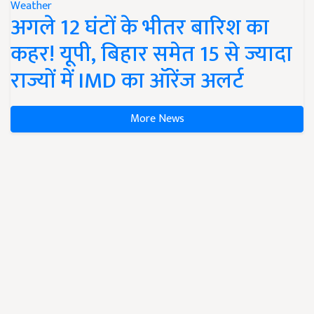
Weather
अगले 12 घंटों के भीतर बारिश का
कहर! यूपी, बिहार समेत 15 से ज्यादा
राज्यों में IMD का ऑरेंज अलर्ट
More News