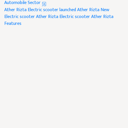
Automobile Sector
Ather Rizta Electric scooter launched
Ather Rizta
New
Electric scooter
Ather Rizta Electric scooter
Ather Rizta
Features