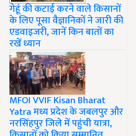
गेहूं की कटाई करने वाले किसानों
के लिए पूसा वैज्ञानिकों ने जारी की
एडवाइजरी, जानें किन बातों का
रखें ध्यान
MFOI VVIF Kisan Bharat
Yatra मध्य प्रदेश के जबलपुर और
नरसिंहपुर जिले में पहुंची यात्रा,
किसानों को किया सम्मानित