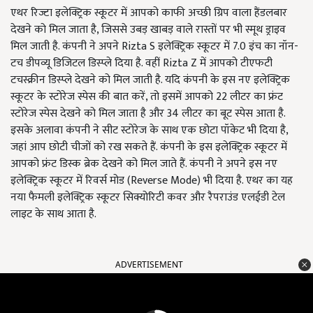
एथर रिज्टा इलेक्ट्रिक स्कूटर में आपको काफी अच्छी ग्रिप वाला हैंडलबार
देखने को मिल जाता है, जिससे उबड़ खाबड़ वाले रास्तों पर भी स्मूथ ड्राइव
मिल जाती है. कंपनी ने अपने Rizta S इलेक्ट्रिक स्कूटर में 7.0 इंच का नॉन-
टच डीपव्यू डिजिटल डिस्प्ले दिया है. वहीं Rizta Z में आपको टीएफटी
टचस्क्रीन डिस्प्ले देखने को मिल जाती है. यदि कंपनी के इस नए इलेक्ट्रिक
स्कूटर के स्टोरेज स्पेस की बात करें, तो इसमें आपको 22 लीटर का फ्रंट
स्टोरेज स्पेस देखने को मिल जाता है और 34 लीटर का बूट स्पेस आता है.
इसके अलावा कंपनी ने सीट स्टोरेज के साथ एक छोटा पॉकेट भी दिया है,
जहां आप छोटी चीजों को रख सकते हैं. कंपनी के इस इलेक्ट्रिक स्कूटर में
आपको फ्रंट डिस्क ब्रेक देखने को मिल जाते हैं. कंपनी ने अपने इस नए
इलेक्ट्रिक स्कूटर में रिवर्स मोड (Reverse Mode) भी दिया है. एथर का यह
नया फैमली इलेक्ट्रिक स्कूटर सिक्योरिटी कवर और रैपराउंड एलईडी टेल
लाइट के साथ आता है.
ADVERTISEMENT