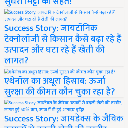
सुधरी मिट्टी की सेहत!
Success Story: जायटॉनिक
टेक्नोलॉजी से किसान कैसे बढ़ा रहे हैं
उत्पादन और घटा रहे हैं खेती की
लागत?
एथेनॉल का अधूरा हिसाब: ऊर्जा
सुरक्षा की कीमत कौन चुका रहा है?
Success Story: जायडेक्स के जैविक