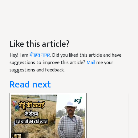
Like this article?
Hey! I am
मोहित नागर
. Did you liked this article and have
suggestions to improve this article?
Mail
me your
suggestions and feedback.
Read next