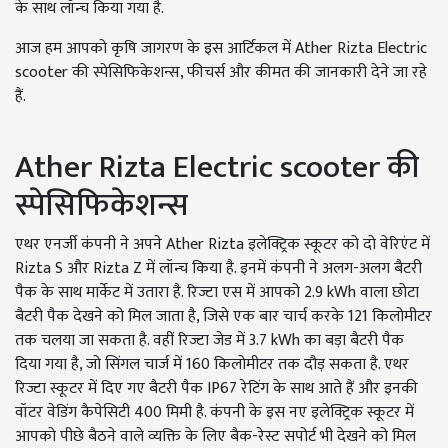
के साथ लॉन्च किया गया है.
आज हम आपको कृषि जागरण के इस आर्टिकल में Ather Rizta Electric
scooter की स्पेसिफिकेशन्स, फीचर्स और कीमत की जानकारी देने जा रहे
हैं.
Ather Rizta Electric scooter की
स्पेसिफिकेशन्स
एथर एनर्जी कंपनी ने अपने Ather Rizta इलेक्ट्रिक स्कूटर को दो वेरिएंट में
Rizta S और Rizta Z में लॉन्च किया है. इनमें कंपनी ने अलग-अलग बैटरी
पैक के साथ मार्केट में उतारा है. रिज्टा एस में आपको 2.9 kWh वाला छोटा
बैटरी पैक देखने को मिल जाता है, जिसे एक बार चार्च करके 121 किलोमीटर
तक चलया जा सकता है. वहीं रिज्टा जेड में 3.7 kWh का बड़ा बैटरी पैक
दिया गया है, जो सिंगल चार्ज में 160 किलोमीटर तक दौड़ सकता है. एथर
रिज्टा स्कूटर में दिए गए बैटरी पैक IP67 रेटिंग के साथ आते हैं और इनकी
वॉटर वेडिंग कैपेसिटी 400 मिमी है. कंपनी के इस नए इलेक्ट्रिक स्कूटर में
आपको पीछे बैठने वाले व्यक्ति के लिए बैक-रेस्ट सपोर्ट भी देखने को मिल