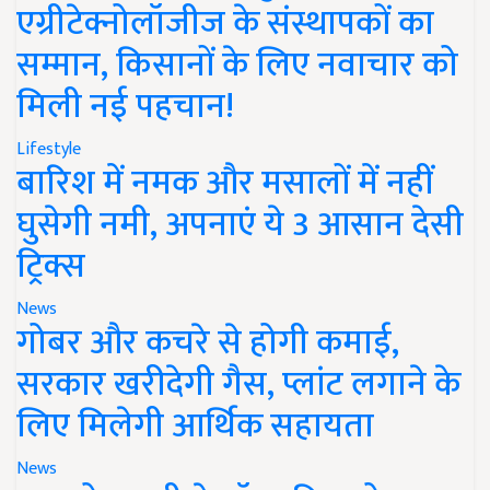
एग्रीटेक्नोलॉजीज के संस्थापकों का
सम्मान, किसानों के लिए नवाचार को
मिली नई पहचान!
Lifestyle
बारिश में नमक और मसालों में नहीं
घुसेगी नमी, अपनाएं ये 3 आसान देसी
ट्रिक्स
News
गोबर और कचरे से होगी कमाई,
सरकार खरीदेगी गैस, प्लांट लगाने के
लिए मिलेगी आर्थिक सहायता
News