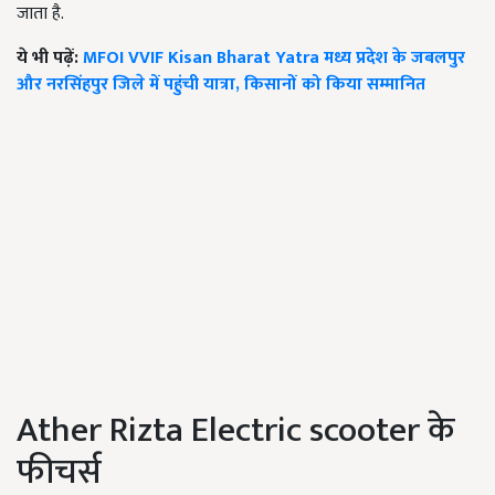
जाता है.
ये भी पढ़ें:
MFOI VVIF Kisan Bharat Yatra मध्य प्रदेश के जबलपुर
और नरसिंहपुर जिले में पहुंची यात्रा, किसानों को किया सम्मानित
Ather Rizta Electric scooter के
फीचर्स