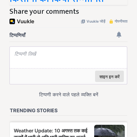
Share your comments