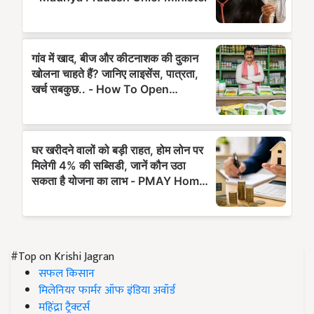
#Top on Krishi Jagran
सफल किसान
मिलेनियर फार्मर ऑफ इंडिया अवॉर्ड
महिंद्रा ट्रैक्टर्स