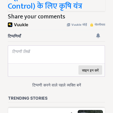
Control) के लिए कृषि यंत्र
Share your comments