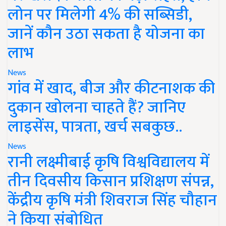
लोन पर मिलेगी 4% की सब्सिडी,
जानें कौन उठा सकता है योजना का
लाभ
News
गांव में खाद, बीज और कीटनाशक की
दुकान खोलना चाहते हैं? जानिए
लाइसेंस, पात्रता, खर्च सबकुछ..
News
रानी लक्ष्मीबाई कृषि विश्वविद्यालय में
तीन दिवसीय किसान प्रशिक्षण संपन्न,
केंद्रीय कृषि मंत्री शिवराज सिंह चौहान
ने किया संबोधित