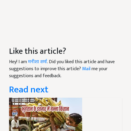
Like this article?
Hey! I am
मनीशा शर्मा
. Did you liked this article and have
suggestions to improve this article?
Mail
me your
suggestions and feedback.
Read next