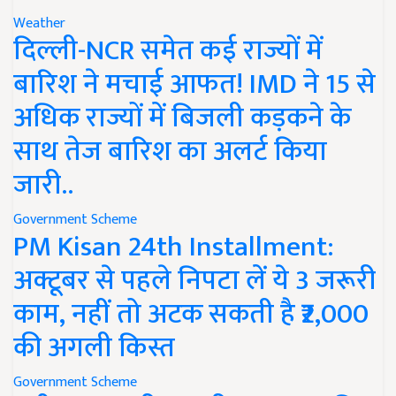
Weather
दिल्ली-NCR समेत कई राज्यों में
बारिश ने मचाई आफत! IMD ने 15 से
अधिक राज्यों में बिजली कड़कने के
साथ तेज बारिश का अलर्ट किया
जारी..
Government Scheme
PM Kisan 24th Installment:
अक्टूबर से पहले निपटा लें ये 3 जरूरी
काम, नहीं तो अटक सकती है ₹2,000
की अगली किस्त
Government Scheme