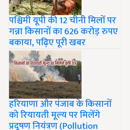
पश्चिमी यूपी की 12 चीनी मिलों पर
गन्ना किसानों का 626 करोड़ रुपए
बकाया, पढ़िए पूरी खबर
हरियाणा और पंजाब के किसानों
को रियायती मूल्य पर मिलेंगे
प्रदूषण नियंत्रण (Pollution