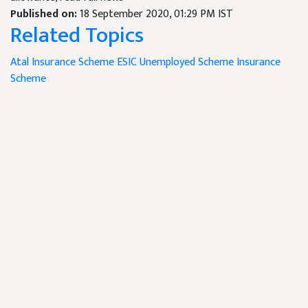
Published on:
18 September 2020, 01:29 PM IST
Related Topics
Atal Insurance Scheme
ESIC
Unemployed Scheme
Insurance
Scheme