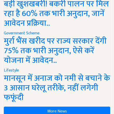
बड़ी खुशखबरी! बकरी पालन पर मिल
रहा है 60% तक भारी अनुदान, जानें
आवेदन प्रक्रिया..
Government Scheme
मुर्रा भैंस खरीद पर राज्य सरकार देंगी
75% तक भारी अनुदान, ऐसे करें
योजना में आवेदन..
Lifestyle
मानसून में अनाज को नमी से बचाने के
3 आसान घरेलू तरीके, नहीं लगेगी
फफूंदी
More News