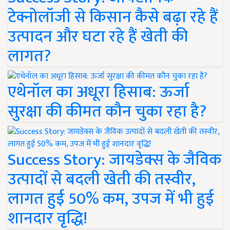
टेक्नोलॉजी से किसान कैसे बढ़ा रहे हैं
उत्पादन और घटा रहे हैं खेती की
लागत?
एथेनॉल का अधूरा हिसाब: ऊर्जा
सुरक्षा की कीमत कौन चुका रहा है?
Success Story: जायडेक्स के जैविक
उत्पादों से बदली खेती की तस्वीर,
लागत हुई 50% कम, उपज में भी हुई
शानदार वृद्धि!