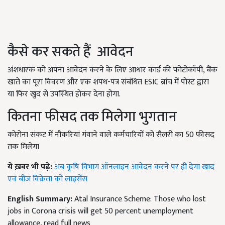
कैसे कर सकते हैं आवेदन
अंशधारक को अपना आवेदन करने के लिए आधार कार्ड की फोटोकॉपी, बैंक
खाते का पूरा विवरण और एक शपथ-पत्र संबंधित ESIC ब्रांच में पोस्ट द्वारा
या फिर खुद से उपस्थित होकर देना होगा.
कितना फीसद तक मिलेगा भुगतान
कोरोना संकट में नौकरियां गंवाने वाले कर्मचारियों को सैलरी का 50 फीसद
तक मिलेगा
ये ख़बर भी पढ़े:
अब कृषि विभाग ऑनलाइन आवेदन करने पर ही देगा खाद
एवं बीज विक्रेता को लाइसेंस
English Summary:
Atal Insurance Scheme: Those who lost
jobs in Corona crisis will get 50 percent unemployment
allowance, read full news