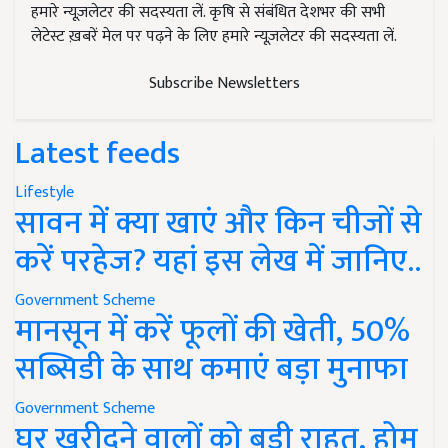
हमारे न्यूज़लेटर की सदस्यता लें. कृषि से संबंधित देशभर की सभी
लेटेस्ट ख़बरें मेल पर पढ़ने के लिए हमारे न्यूज़लेटर की सदस्यता लें.
Subscribe Newsletters
Latest feeds
Lifestyle
सावन में क्या खाएं और किन चीजों से
करें परहेज? यहां इस लेख में जानिए..
Government Scheme
मानसून में करें फूलों की खेती, 50%
सब्सिडी के साथ कमाएं बड़ा मुनाफा
Government Scheme
घर खरीदने वालों को बड़ी राहत, होम