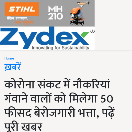
Home
ख़बरें
कोरोना संकट में नौकरियां
गंवाने वालों को मिलेगा 50
फीसद बेरोजगारी भत्ता, पढ़ें
पूरी खबर