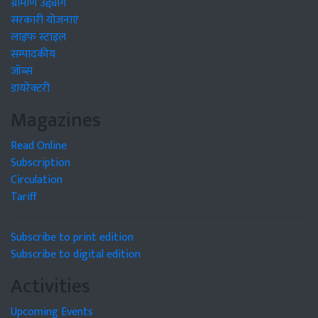
ग्रामीण उद्द्योग
सरकारी योजनाएं
लाइफ स्टाइल
सम्पादकीय
जॉब्स
डायरेक्टरी
Magazines
Read Online
Subscription
Circulation
Tariff
Subscribe to print edition
Subscribe to digital edition
Activities
Upcoming Events