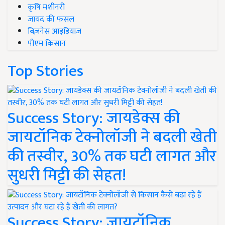
कृषि मशीनरी
जायद की फसल
बिज़नेस आइडियाज
पीएम किसान
Top Stories
Success Story: जायडेक्स की
जायटॉनिक टेक्नोलॉजी ने बदली खेती
की तस्वीर, 30% तक घटी लागत और
सुधरी मिट्टी की सेहत!
Success Story: जायटॉनिक