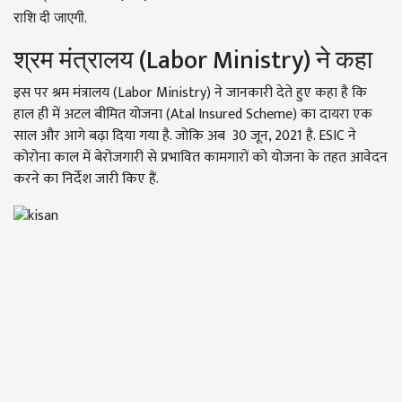
.
राशि
दी
जाएगी
(Labor Ministry)
श्रम
मंत्रालय
ने
कहा
इस पर श्रम मंत्रालय (Labor Ministry) ने जानकारी देते हुए कहा है कि
हाल ही में अटल बीमित योजना (Atal Insured Scheme) का दायरा एक
साल और आगे बढ़ा दिया गया है. जोकि अब 30 जून, 2021 है. ESIC ने
कोरोना काल में बेरोजगारी से प्रभावित कामगारों को योजना के तहत आवेदन
करने का निर्देश जारी किए हैं.