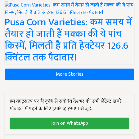
Pusa Corn Varieties: कम समय में
तैयार हो जाती हैं मक्का की ये पांच
किस्में, मिलती है प्रति हेक्टेयर 126.6
क्विंटल तक पैदावार!
More Stories
हम व्हाट्सएप पर हैं! कृषि से संबंधित देशभर की सभी लेटेस्ट ख़बरें
मोबाइल में पढ़ने के लिए हमारे व्हाट्सएप से जुड़ें.
Join on WhatsApp