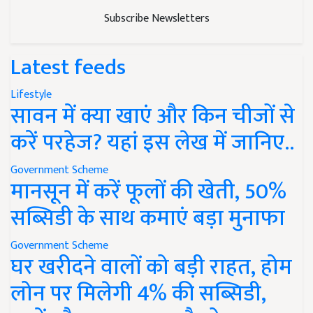
Subscribe Newsletters
Latest feeds
Lifestyle
सावन में क्या खाएं और किन चीजों से
करें परहेज? यहां इस लेख में जानिए..
Government Scheme
मानसून में करें फूलों की खेती, 50%
सब्सिडी के साथ कमाएं बड़ा मुनाफा
Government Scheme
घर खरीदने वालों को बड़ी राहत, होम
लोन पर मिलेगी 4% की सब्सिडी,