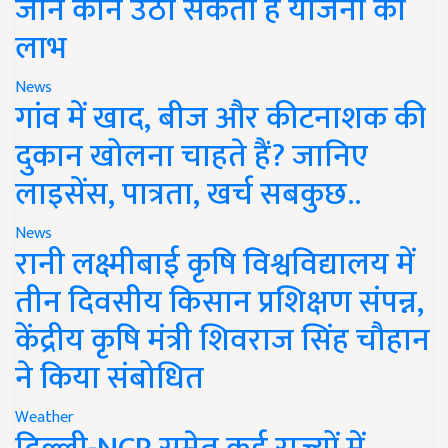
जानें कौन उठा सकता है योजना का
लाभ
News
गांव में खाद, बीज और कीटनाशक की
दुकान खोलना चाहते हैं? जानिए
लाइसेंस, पात्रता, खर्च सबकुछ..
News
रानी लक्ष्मीबाई कृषि विश्वविद्यालय में
तीन दिवसीय किसान प्रशिक्षण संपन्न,
केंद्रीय कृषि मंत्री शिवराज सिंह चौहान
ने किया संबोधित
Weather