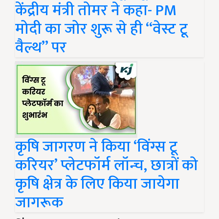
केंद्रीय मंत्री तोमर ने कहा- PM
मोदी का जोर शुरू से ही “वेस्ट टू
वैल्थ” पर
कृषि जागरण ने किया ‘विंग्स टू
करियर’ प्लेटफॉर्म लॉन्च, छात्रों को
कृषि क्षेत्र के लिए किया जायेगा
जागरूक