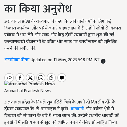
का किया अनुरोध
अरुणाचल प्रदेश के राज्यपाल ने कहा कि आने वाले वर्षों के लिए कई
विकास कार्यक्रम और परियोजनाएं पाइपलाइन में हैं. उन्होंने लोगों से विकास
प्रक्रिया में भाग लेने और राज्य और केंद्र दोनों सरकारों द्वारा शुरू की गई
कल्याणकारी योजनाओं के उचित और समय पर कार्यान्वयन को सुनिश्चित
करने की अपील की.
अनामिका प्रीतम
Updated on 11 May, 2023 5:18 PM IST
Arunachal Pradesh News
अरुणाचल प्रदेश के निचले सुबनसिरी जिले के अपने दो दिवसीय दौरे के
दौरान राज्यपाल के. टी. पारनाइक ने कृषि
,
बागवानी
और पर्यटन क्षेत्रों में
विकास की संभावना के बारे में आशा व्यक्त की. उन्होंने स्थानीय आबादी को
इन क्षेत्रों में सक्रिय रूप से खुद को शामिल करने के लिए प्रोत्साहित किया.