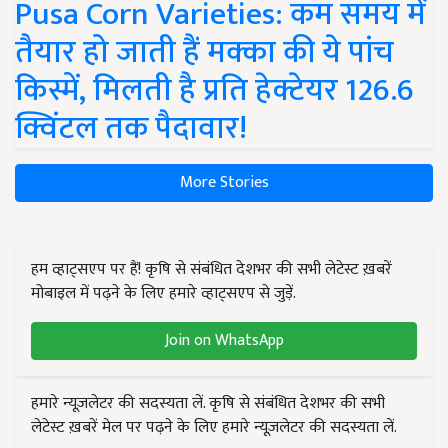
Pusa Corn Varieties: कम समय में
तैयार हो जाती हैं मक्का की ये पांच
किस्में, मिलती है प्रति हेक्टेयर 126.6
क्विंटल तक पैदावार!
More Stories
हम व्हाट्सएप पर हैं! कृषि से संबंधित देशभर की सभी लेटेस्ट ख़बरें
मोबाइल में पढ़ने के लिए हमारे व्हाट्सएप से जुड़ें.
Join on WhatsApp
हमारे न्यूज़लेटर की सदस्यता लें. कृषि से संबंधित देशभर की सभी
लेटेस्ट ख़बरें मेल पर पढ़ने के लिए हमारे न्यूज़लेटर की सदस्यता लें.