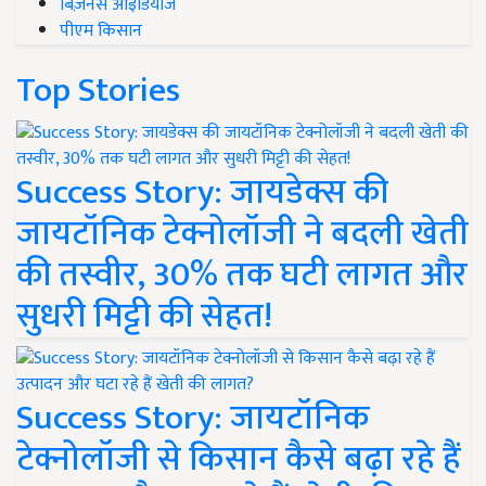
बिज़नेस आइडियाज
पीएम किसान
Top Stories
Success Story: जायडेक्स की
जायटॉनिक टेक्नोलॉजी ने बदली खेती
की तस्वीर, 30% तक घटी लागत और
सुधरी मिट्टी की सेहत!
Success Story: जायटॉनिक
टेक्नोलॉजी से किसान कैसे बढ़ा रहे हैं