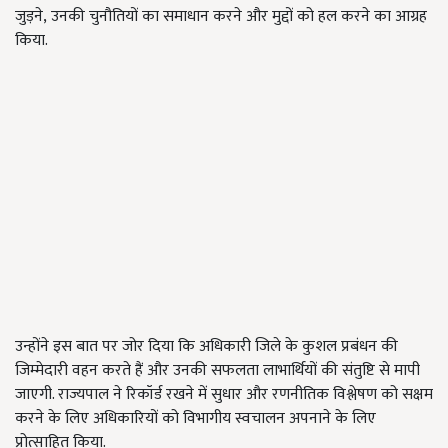
जुड़ने
,
उनकी चुनौतियों का समाधान करने और मुद्दों को हल करने का आग्रह
किया.
उन्होंने इस बात पर जोर दिया कि अधिकारी जिले के कुशल प्रबंधन की
जिम्मेदारी वहन करते हैं और उनकी सफलता लाभार्थियों की संतुष्टि से मापी
जाएगी. राज्यपाल ने रिकॉर्ड रखने में सुधार और रणनीतिक विश्लेषण को सक्षम
करने के लिए अधिकारियों को विभागीय स्वचालन अपनाने के लिए
प्रोत्साहित किया.