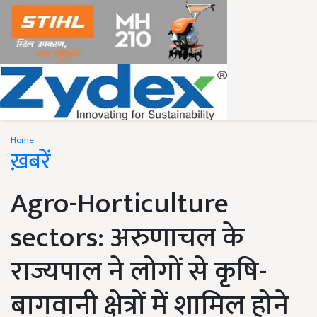
Home
ख़बरें
Agro-Horticulture
sectors: अरुणाचल के
राज्यपाल ने लोगों से कृषि-
बागवानी क्षेत्रों में शामिल होने