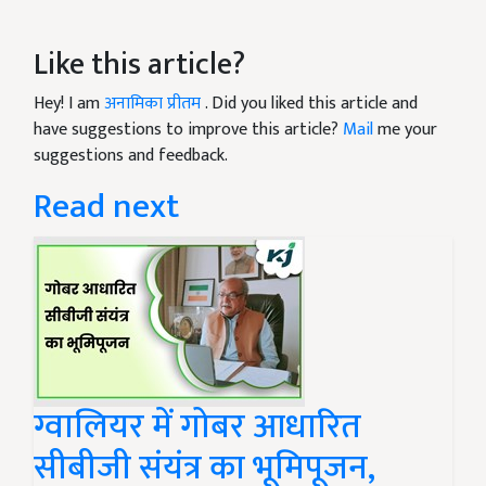
Like this article?
Hey! I am
अनामिका प्रीतम
. Did you liked this article and
have suggestions to improve this article?
Mail
me your
suggestions and feedback.
Read next
ग्वालियर में गोबर आधारित
सीबीजी संयंत्र का भूमिपूजन,