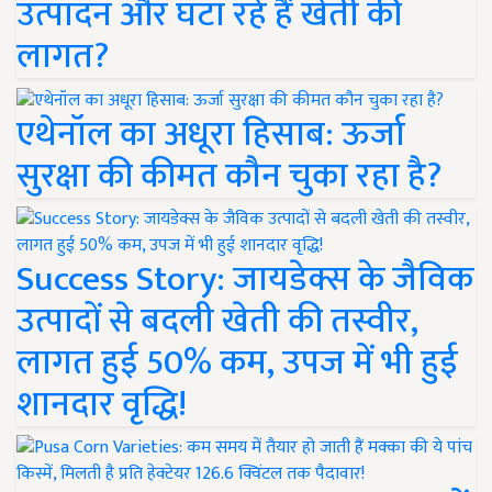
उत्पादन और घटा रहे हैं खेती की
लागत?
एथेनॉल का अधूरा हिसाब: ऊर्जा
सुरक्षा की कीमत कौन चुका रहा है?
Success Story: जायडेक्स के जैविक
उत्पादों से बदली खेती की तस्वीर,
लागत हुई 50% कम, उपज में भी हुई
शानदार वृद्धि!