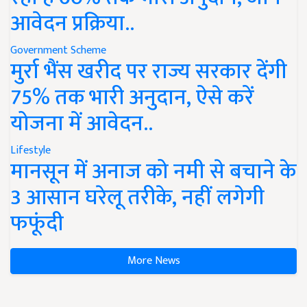
आवेदन प्रक्रिया..
Government Scheme
मुर्रा भैंस खरीद पर राज्य सरकार देंगी
75% तक भारी अनुदान, ऐसे करें
योजना में आवेदन..
Lifestyle
मानसून में अनाज को नमी से बचाने के
3 आसान घरेलू तरीके, नहीं लगेगी
फफूंदी
More News