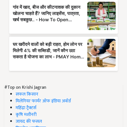
#Top on Krishi Jagran
सफल किसान
मिलेनियर फार्मर ऑफ इंडिया अवॉर्ड
महिंद्रा ट्रैक्टर्स
कृषि मशीनरी
जायद की फसल