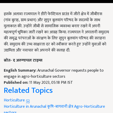
इसके अलावा
राज्यपाल ने डीरी फेस्टिवल ग्राउंड में जीरो क्षेत्र में जीबीएस
(गांव बुराह
,
ग्राम प्रधान) और सुपुन बुलयांग परिषद के सदस्यों के साथ
मुलाकात की. उन्होंने जीबी से सामाजिक व्यवस्था बनाए रखने में अपनी
महत्वपूर्ण भूमिका जारी रखने का आग्रह किया. राज्यपाल ने अपातानी समुदाय
की समृद्ध परंपराओं के संरक्षण के लिए सुपुन बुलयांग परिषद की सराहना
की. समुदाय की उच्च साक्षरता दर को स्वीकार करते हुए
उन्होंने युवाओं को
उद्यमिता और नवाचार को अपनाने की सलाह दी.
स्रोत- द अरुणाचल टाइम्स
English Summary:
Arunachal Governor requests people to
engage in agro-horticulture sectors
Published on:
11 May 2023, 05:18 PM IST
Related Topics
Horticulture
Horticulture in Arunachal
कृषि-बागवानी क्षेत्र
Agro-Horticulture
sectors