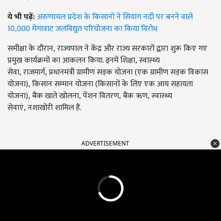
ये भी पढ़ें:
अरुणाचल प्रदेश के किसानों ने सियांग नदी पर बनने वाले
10,000 मेगावाट जलविद्युत परियोजना का किया विरोध
समीक्षा के दौरान
,
राज्यपाल ने केंद्र और राज्य सरकारों द्वारा शुरू किए गए
प्रमुख कार्यक्रमों का आकलन किया. इनमें शिक्षा
,
स्वास्थ्य
सेवा
,
राजमार्ग
,
प्रधानमंत्री ग्रामीण सड़क योजना (एक ग्रामीण सड़क विकास
योजना)
,
किसान सम्मान योजना (किसानों के लिए एक आय सहायता
योजना)
,
बैंक खाते खोलना
,
पेंशन वितरण
,
बैंक ऋण
,
स्वास्थ्य
सेवाएं
,
नशाखोरी शामिल हैं.
ADVERTISEMENT