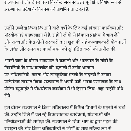
राज्यपाल ने जोर देकर कहा कि केंद्र सरकार उत्तर पूर्व क्षेत्र
,
विशेष रूप से
अरुणाचल प्रदेश के विकास को प्राथमिकता दे रही है.
उन्होंने उल्लेख किया कि आने वाले वर्षों के लिए कई विकास कार्यक्रम और
परियोजनाएं पाइपलाइन में हैं. उन्होंने लोगों से विकास प्रक्रिया में भाग लेने
और राज्य और केंद्र दोनों सरकारों द्वारा शुरू की गई कल्याणकारी योजनाओं
के उचित और समय पर कार्यान्वयन को सुनिश्चित करने की अपील की.
अपनी यात्रा के दौरान राज्यपाल ने यज़ाली और आसपास के गांवों के
निवासियों के साथ बातचीत की. यज़ाली में उनके आगमन
पर
अधिकारियों
,
जनता और सांस्कृतिक मंडलों के सदस्यों ने उनका
पारंपरिक स्वागत किया. राज्यपाल ने अपनी पत्नी अनघा परनाइक के साथ
पोटिन व्यूप्वाइंट में पौधारोपण कार्यक्रम में भी हिस्सा लिया
,
जहां उन्होंने पौधे
रोपे.
इस दौरान राज्यपाल ने जिला सचिवालय में विभिन्न विभागों के प्रमुखों से चर्चा
की. उन्होंने जिले में चल रहे विकासात्मक कार्यक्रमों
,
योजनाओं और
परियोजनाओं की समीक्षा की. राज्यपाल ने "सेवा आप के द्वार" पहल की
सराहना की और जिला अधिकारियों से लोगों के साथ सक्रिय रूप से