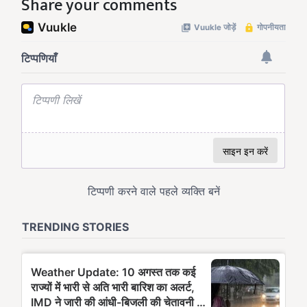
Share your comments