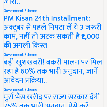
जारी..
Government Scheme
PM Kisan 24th Installment:
अक्टूबर से पहले निपटा लें ये 3 जरूरी
काम, नहीं तो अटक सकती है ₹2,000
की अगली किस्त
Government Scheme
बड़ी खुशखबरी! बकरी पालन पर मिल
रहा है 60% तक भारी अनुदान, जानें
आवेदन प्रक्रिया..
Government Scheme
मुर्रा भैंस खरीद पर राज्य सरकार देंगी
75% तक भारी अनुदान, ऐसे करें