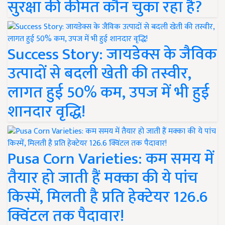
सुरक्षा की कीमत कौन चुका रहा है?
Success Story: जायडेक्स के जैविक
उत्पादों से बदली खेती की तस्वीर,
लागत हुई 50% कम, उपज में भी हुई
शानदार वृद्धि!
Pusa Corn Varieties: कम समय में
तैयार हो जाती हैं मक्का की ये पांच
किस्में, मिलती है प्रति हेक्टेयर 126.6
क्विंटल तक पैदावार!