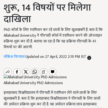
शुरू, 14 विषयों पर मिलेगा
दाखिला
PhD कोर्स के लिए एडमिशन कर रहे छात्रों के लिए खुशखबरी है. बता दें कि
Allahabad University ने पीएचडी कोर्स में एडमिशन करने की ऑनलाइन
प्रक्रिया शुरू कर दी है. बताया जा रहा है कि यह प्रक्रिया पीएचडी के 41
विषयों पर की जाएगी.
लोकेश निरवाल
Updated on 27 April, 2022 2:19 PM IST
Allahabad University PhD Admissions
इलाहाबाद विश्वविद्यालय में पीएचडी में एडमिशन लेने वाले छात्रों के लिए
खुशखबरी है. बता दें कि इलाहाबाद विश्वविद्यालय ने पीएचडी के लिए छात्रों
की आवेदन प्रक्रिया शुरू कर दी है. यह आवेदन प्रक्रिया छात्र इलाहाबाद