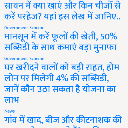
सावन में क्या खाएं और किन चीजों से
करें परहेज? यहां इस लेख में जानिए..
Government Scheme
मानसून में करें फूलों की खेती, 50%
सब्सिडी के साथ कमाएं बड़ा मुनाफा
Government Scheme
घर खरीदने वालों को बड़ी राहत, होम
लोन पर मिलेगी 4% की सब्सिडी,
जानें कौन उठा सकता है योजना का
लाभ
News
गांव में खाद, बीज और कीटनाशक की