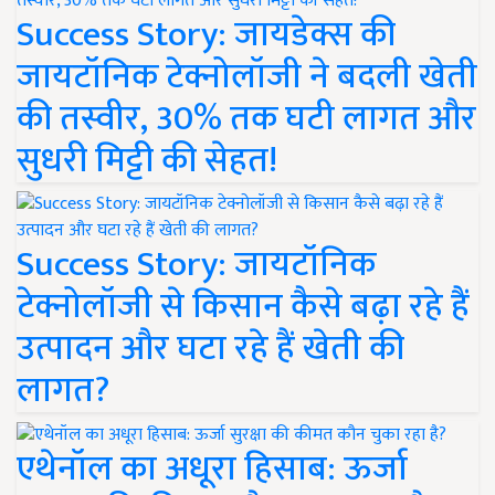
Success Story: जायडेक्स की
जायटॉनिक टेक्नोलॉजी ने बदली खेती
की तस्वीर, 30% तक घटी लागत और
सुधरी मिट्टी की सेहत!
Success Story: जायटॉनिक
टेक्नोलॉजी से किसान कैसे बढ़ा रहे हैं
उत्पादन और घटा रहे हैं खेती की
लागत?
एथेनॉल का अधूरा हिसाब: ऊर्जा