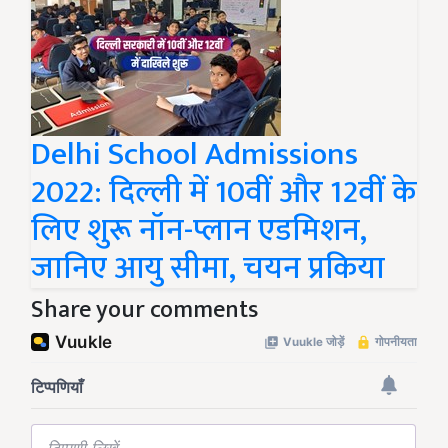
Delhi School Admissions
2022: दिल्ली में 10वीं और 12वीं के
लिए शुरू नॉन-प्लान एडमिशन,
जानिए आयु सीमा, चयन प्रकिया
Share your comments