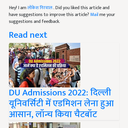
Hey! I am
लोकेश निरवाल
. Did you liked this article and
have suggestions to improve this article?
Mail
me your
suggestions and feedback.
Read next
DU Admissions 2022: दिल्ली
यूनिवर्सिटी में एडमिशन लेना हुआ
आसान, लॉन्च किया चैटबॉट