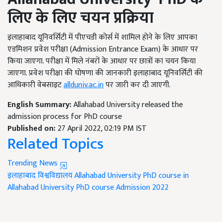
लिए के लिए चयन प्रक्रिया
इलाहाबाद यूनिवर्सिटी में पीएचडी कोर्स में शामिल होने के लिए आपका
एडमिशन प्रवेश परीक्षा (Admission Entrance Exam) के आधार पर
किया जाएगा. परीक्षा में मिले नंबरों के आधार पर छात्रों का चयन किया
जाएगा. प्रवेश परीक्षा की घोषणा की जानकारी इलाहाबाद यूनिवर्सिटी की
आधिकारी वेबसाइट
allduniv.ac.in
पर जारी कर दी जाएगी.
English Summary:
Allahabad University released the
admission process for PhD course
Published on:
27 April 2022, 02:19 PM IST
Related Topics
Trending News
इलाहाबाद विश्वविद्यालय
Allahabad University
PhD course in
Allahabad University
PhD course
Admission 2022