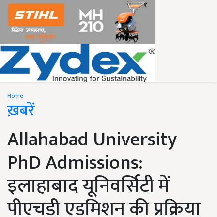
Home
ख़बरें
Allahabad University
PhD Admissions:
इलाहाबाद यूनिवर्सिटी में
पीएचडी एडमिशन की प्रक्रिया