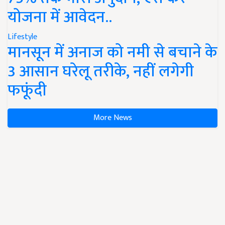
योजना में आवेदन..
Lifestyle
मानसून में अनाज को नमी से बचाने के
3 आसान घरेलू तरीके, नहीं लगेगी
फफूंदी
More News