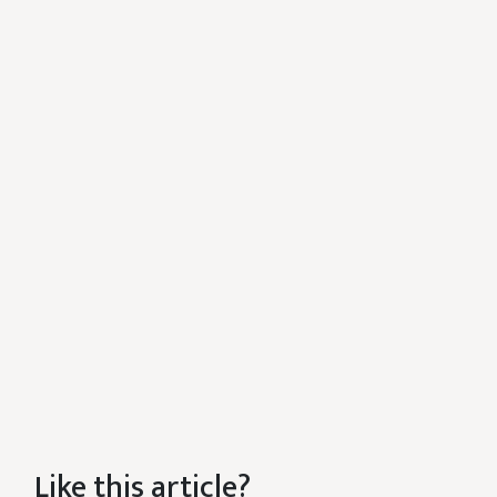
Like this article?