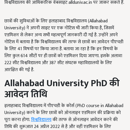
विश्वविद्यालय की आधिकारिक वेबसाइट allduniv.ac.in पर जाकर सकते हैं.
छात्रों की सुविधाओं के लिए इलाहाबाद विश्वविद्यालय (Allahabad
University) ने अपनी साइट पर एक नोटिस भी जारी किया है, जिसमें
एडमिशन से लेकर अन्य सभी महत्वपूर्ण जानकारी दी गई है. उन्होंने अपने
नोटिस में बताया है कि विश्वविद्यालय की तरफ से छात्रों का आवेदन पीएचडी
के लिए 41 विषयों पर किया जाना है. बताया जा रहा है कि इन विषयों के
लिए कुल 614 सीटों पर ही छात्रों को एडमिशन दिया जाएगा. इसके अलावा
222 सीट विश्वविद्यालय और 387 सीट संघटक महाविद्यालयों के लिए
आरक्षित की गई है.
Allahabad University PhD
की
आवेदन तिथि
इलाहाबाद विश्वविद्यालय में पीएचडी के कोर्स (PhD course in Allahabad
University) करने के लिए छात्रों को ऑनलाइन एडमिशन की प्रक्रिया को
पूरा करना होगा.
विश्वविद्यालय
की तरफ से ऑनलाइन आवेदन करने की
तिथि की शुरूआत 24 अप्रैल 2022 से है और वहीं एडमिशन के लिए