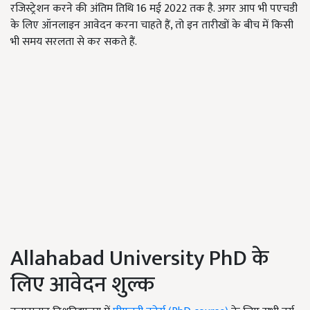
रजिस्ट्रेशन करने की अंतिम तिथि 16 मई 2022 तक है. अगर आप भी पएचडी
के लिए ऑनलाइन आवेदन करना चाहते हैं, तो इन तारीखों के बीच में किसी
भी समय सरलता से कर सकते हैं.
Allahabad University PhD के
लिए आवेदन शुल्क