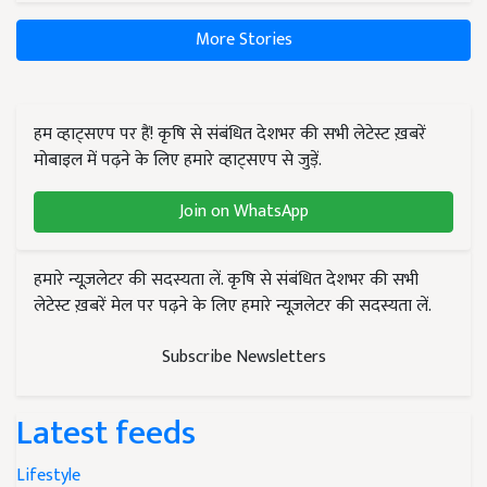
More Stories
हम व्हाट्सएप पर हैं! कृषि से संबंधित देशभर की सभी लेटेस्ट ख़बरें
मोबाइल में पढ़ने के लिए हमारे व्हाट्सएप से जुड़ें.
Join on WhatsApp
हमारे न्यूज़लेटर की सदस्यता लें. कृषि से संबंधित देशभर की सभी
लेटेस्ट ख़बरें मेल पर पढ़ने के लिए हमारे न्यूज़लेटर की सदस्यता लें.
Subscribe Newsletters
Latest feeds
Lifestyle