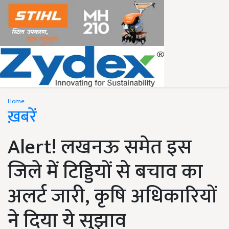
Home
ख़बरें
Alert! लखनऊ समेत इस
जिले में टिड्डियों से बचाव का
अलर्ट जारी, कृषि अधिकारियों
ने दिया ये सुझाव