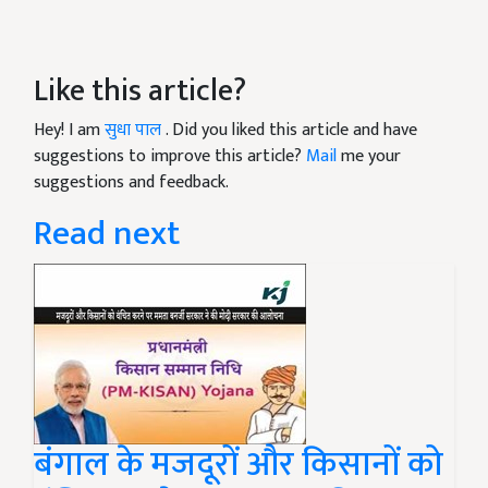
Like this article?
Hey! I am
सुधा पाल
. Did you liked this article and have
suggestions to improve this article?
Mail
me your
suggestions and feedback.
Read next
बंगाल के मजदूरों और किसानों को