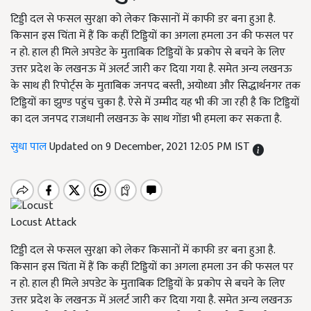
टिड्डी दल से फसल सुरक्षा को लेकर किसानों में काफी डर बना हुआ है.
किसान इस चिंता में हैं कि कहीं टिड्डियों का अगला हमला उन की फसल पर
न हो. हाल ही मिले अपडेट के मुताबिक टिड्डियों के प्रकोप से बचने के लिए
उत्तर प्रदेश के लखनऊ में अलर्ट जारी कर दिया गया है. समेत अन्य लखनऊ
के साथ ही रिपोर्ट्स के मुताबिक जनपद बस्ती, अयोध्या और सिद्धार्थनगर तक
टिड्डियों का झुण्ड पहुंच चुका है. ऐसे में उम्मीद यह भी की जा रही है कि टिड्डियों
का दल जनपद राजधानी लखनऊ के साथ गोंडा भी हमला कर सकता है.
सुधा पाल
Updated on 9 December, 2021 12:05 PM IST
Locust Attack
टिड्डी दल से फसल सुरक्षा को लेकर किसानों में काफी डर बना हुआ है.
किसान इस चिंता में हैं कि कहीं टिड्डियों का अगला हमला उन की फसल पर
न हो. हाल ही मिले अपडेट के मुताबिक टिड्डियों के प्रकोप से बचने के लिए
उत्तर प्रदेश के लखनऊ में अलर्ट जारी कर दिया गया है. समेत अन्य लखनऊ