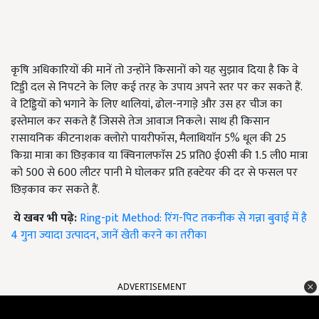
कृषि अधिकारियों की मानें तो उन्होंने किसानों को यह सुझाव दिया है कि वे
टिड्डी दल से निपटने के लिए कई तरह के उपाय अपने स्तर पर कर सकते हैं.
वे टिड्डियों को भगाने के लिए थालियां, ढोल-नगाडे़ और उस हर चीज का
इस्तेमाल कर सकते हैं जिससे तेज आवाज निकले। साथ ही किसान
रासायनिक कीटनाशक क्लोरो पायरीफॉस, मैलाथियाॅन 5% धूल की 25
किग्रा मात्रा का छिड़काव या क्विनालफाॅस 25 प्रति0 ई0सी की 1.5 ली0 मात्रा
को 500 से 600 लीटर पानी मे घोलकर प्रति हक्टेयर की दर से फसल पर
छिड़काव कर सकते हैं.
ये खबर भी पढ़े:
Ring-pit Method: रिंग-पिट तकनीक से गन्ना बुवाई में है
4 गुना ज्यादा उत्पादन, जानें खेती करने का तरीका
ADVERTISEMENT