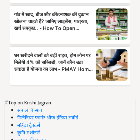
#Top on Krishi Jagran
सफल किसान
मिलेनियर फार्मर ऑफ इंडिया अवॉर्ड
महिंद्रा ट्रैक्टर्स
कृषि मशीनरी