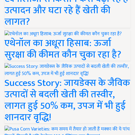
उत्पादन और घटा रहे हैं खेती की
लागत?
एथेनॉल का अधूरा हिसाब: ऊर्जा
सुरक्षा की कीमत कौन चुका रहा है?
Success Story: जायडेक्स के जैविक
उत्पादों से बदली खेती की तस्वीर,
लागत हुई 50% कम, उपज में भी हुई
शानदार वृद्धि!