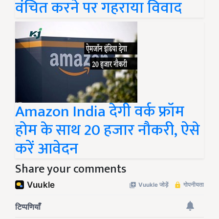
वंचित करने पर गहराया विवाद
Amazon India देगी वर्क फ्रॉम
होम के साथ 20 हजार नौकरी, ऐसे
करें आवेदन
Share your comments