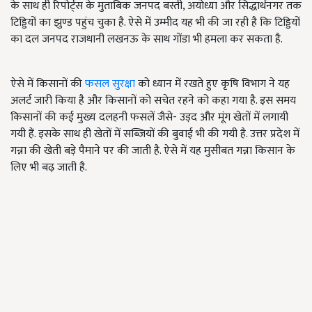
के साथ ही रिपोर्ट्स के मुताबिक जनपद बस्ती, अयोध्या और सिद्धार्थनगर तक
टिड्डियों का झुण्ड पहुंच चुका है. ऐसे में उम्मीद यह भी की जा रही है कि टिड्डियों
का दल जनपद राजधानी लखनऊ के साथ गोंडा भी हमला कर सकता है.
ऐसे में किसानों की
फसल सुरक्षा
को ध्यान में रखते हुए कृषि विभाग ने यह
अलर्ट जारी किया है और किसानों को सचेत रहने को कहा गया है. इस समय
किसानों की कई मुख्य दलहनी फसलें जैसे- उड़द और मूंग खेतों में लगायी
गयी हैं. इसके साथ ही खेतों में सब्जियों की बुवाई भी की गयी है. उत्तर प्रदेश में
गन्ना की खेती बड़े पैमाने पर की जाती है. ऐसे में यह मुसीबत गन्ना किसान के
लिए भी बढ़ जाती है.