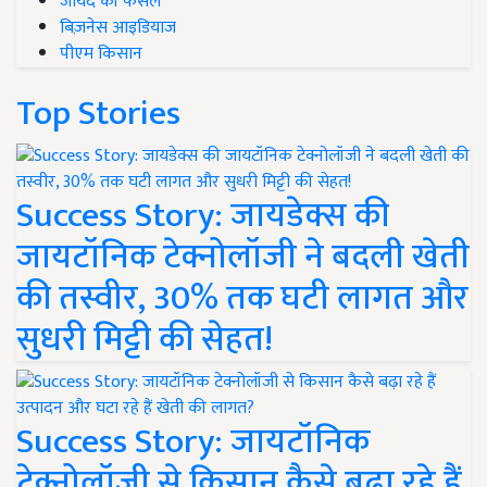
जायद की फसल
बिज़नेस आइडियाज
पीएम किसान
Top Stories
Success Story: जायडेक्स की
जायटॉनिक टेक्नोलॉजी ने बदली खेती
की तस्वीर, 30% तक घटी लागत और
सुधरी मिट्टी की सेहत!
Success Story: जायटॉनिक
टेक्नोलॉजी से किसान कैसे बढ़ा रहे हैं