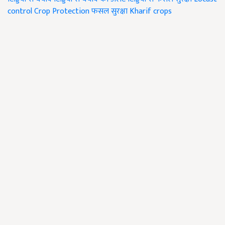
control
Crop Protection
फसल सुरक्षा
Kharif crops