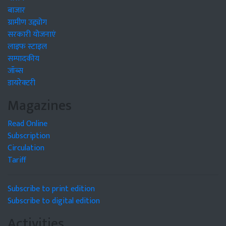
बाजार
ग्रामीण उद्द्योग
सरकारी योजनाएं
लाइफ स्टाइल
सम्पादकीय
जॉब्स
डायरेक्टरी
Magazines
Read Online
Subscription
Circulation
Tariff
Subscribe to print edition
Subscribe to digital edition
Activities