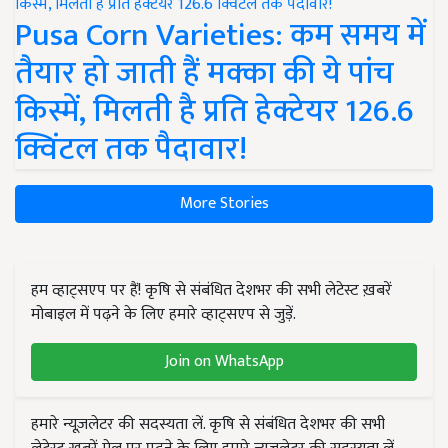
Pusa Corn Varieties: कम समय में
तैयार हो जाती हैं मक्का की ये पांच
किस्में, मिलती है प्रति हेक्टेयर 126.6
क्विंटल तक पैदावार!
More Stories
हम व्हाट्सएप पर हैं! कृषि से संबंधित देशभर की सभी लेटेस्ट ख़बरें
मोबाइल में पढ़ने के लिए हमारे व्हाट्सएप से जुड़ें.
Join on WhatsApp
हमारे न्यूज़लेटर की सदस्यता लें. कृषि से संबंधित देशभर की सभी