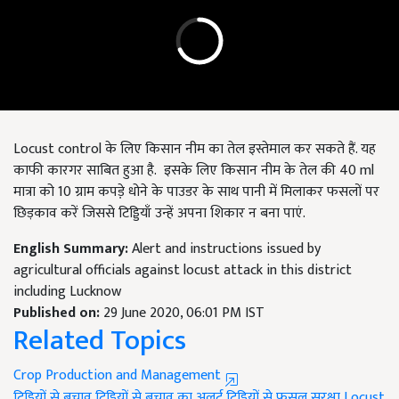
Locust control के लिए किसान नीम का तेल इस्तेमाल कर सकते हैं. यह
काफी कारगर साबित हुआ है. इसके लिए किसान नीम के तेल की 40 ml
मात्रा को 10 ग्राम कपडे़ धोने के पाउडर के साथ पानी में मिलाकर फसलों पर
छिड़काव करें जिससे टिड्डियाँ उन्हें अपना शिकार न बना पाएं.
English Summary:
Alert and instructions issued by
agricultural officials against locust attack in this district
including Lucknow
Published on:
29 June 2020, 06:01 PM IST
Related Topics
Crop Production and Management
टिड्डियों से बचाव
टिड्डियों से बचाव का अलर्ट
टिड्डियों से फसल सुरक्षा
Locust