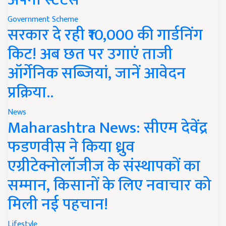
Government Scheme
सरकार दे रही ₹10,000 की गार्डनिंग
किट! अब छत पर उगाएं ताजी
ऑर्गेनिक सब्जियां, जानें आवेदन
प्रक्रिया..
News
Maharashtra News: सीएम देवेंद्र
फडणवीस ने किया ध्रुव
एग्रीटेक्नोलॉजीज के संस्थापकों का
सम्मान, किसानों के लिए नवाचार को
मिली नई पहचान!
Lifestyle