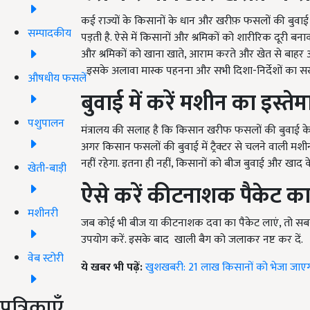
कई राज्यों के किसानों के धान और खरीफ़ फसलों की बुवाई 
सम्पादकीय
पड़ती है. ऐसे में किसानों और श्रमिकों को शारीरिक दूरी ब
और श्रमिकों को खाना खाते, आराम करते और खेत से बाहर 
इसके अलावा मास्क पहनना और सभी दिशा-निर्देशों का सख्
औषधीय फसलें
बुवाई में करें मशीन का इस्ते
पशुपालन
मंत्रालय की सलाह है कि किसान खरीफ फसलों की बुवाई के लि
अगर किसान फसलों की बुवाई में ट्रैक्टर से चलने वाली मशी
नहीं रहेगा. इतना ही नहीं, किसानों को बीज बुवाई और खा
खेती-बाड़ी
ऐसे करें कीटनाशक पैकेट का
मशीनरी
जब कोई भी बीज या कीटनाशक दवा का पैकेट लाएं, तो सबस
उपयोग करें. इसके बाद खाली बैग को जलाकर नष्ट कर दें.
वेब स्टोरी
ये खबर भी पढ़ें:
खुशखबरी: 21 लाख किसानों को भेजा जा
पत्रिकाएँ