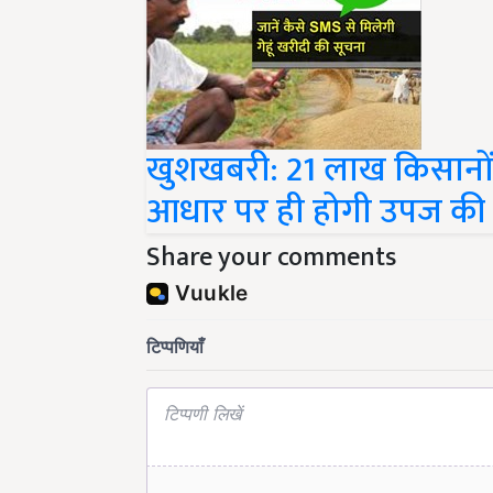
खुशखबरी: 21 लाख किसानों
आधार पर ही होगी उपज की
Share your comments