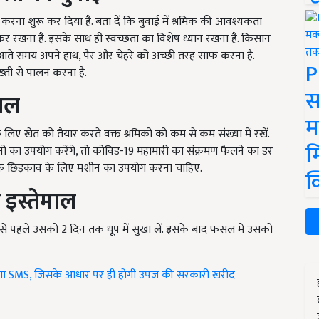
करना शुरू कर दिया है. बता दें कि बुवाई में श्रमिक की आवश्यकता
नाकर रखना है. इसके साथ ही स्वच्छता का विशेष ध्यान रखना है. किसान
आते समय अपने हाथ, पैर और चेहरे को अच्छी तरह साफ करना है.
P
ती से पालन करना है.
स
माल
म
ए खेत को तैयार करते वक्त श्रमिकों को कम से कम संख्या में रखें.
म
नों का उपयोग करेंगे, तो कोविड-19 महामारी का संक्रमण फैलने का डर
द के छिड़काव के लिए मशीन का उपयोग करना चाहिए.
क
 इस्तेमाल
े पहले उसको 2 दिन तक धूप में सुखा लें. इसके बाद फसल में उसको
एगा SMS, जिसके आधार पर ही होगी उपज की सरकारी खरीद