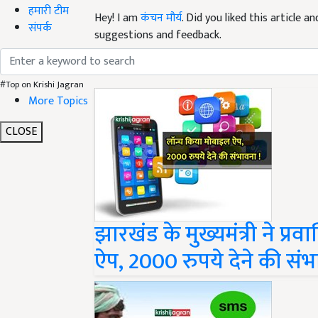
हमारी टीम
Hey! I am
कंचन मौर्य
. Did you liked this article 
संपर्क
suggestions and feedback.
Read next
#Top on Krishi Jagran
More Topics
CLOSE
झारखंड के मुख्यमंत्री ने प्
ऐप, 2000 रुपये देने की संभ