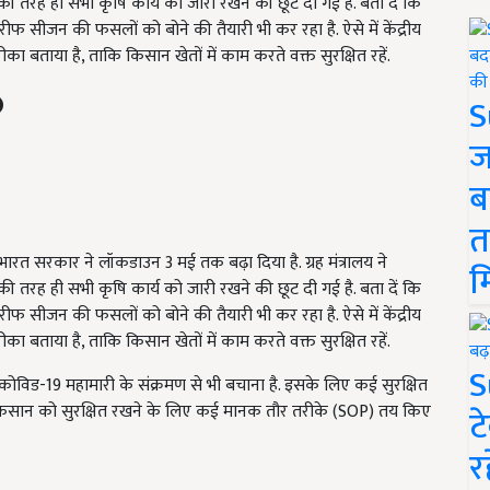
की तरह ही सभी कृषि कार्य को जारी रखने की छूट दी गई है. बता दें कि
ीफ सीजन की फसलों को बोने की तैयारी भी कर रहा है. ऐसे में केंद्रीय
ा बताया है, ताकि किसान खेतों में काम करते वक्त सुरक्षित रहें.
S
ज
ब
त
रत सरकार ने लॉकडाउन 3 मई तक बढ़ा दिया है. ग्रह मंत्रालय ने
म
की तरह ही सभी कृषि कार्य को जारी रखने की छूट दी गई है. बता दें कि
ीफ सीजन की फसलों को बोने की तैयारी भी कर रहा है. ऐसे में केंद्रीय
ा बताया है, ताकि किसान खेतों में काम करते वक्त सुरक्षित रहें.
S
विड-19 महामारी के संक्रमण से भी बचाना है. इसके लिए कई सुरक्षित
य ने किसान को सुरक्षित रखने के लिए कई मानक तौर तरीके (SOP) तय किए
ट
र