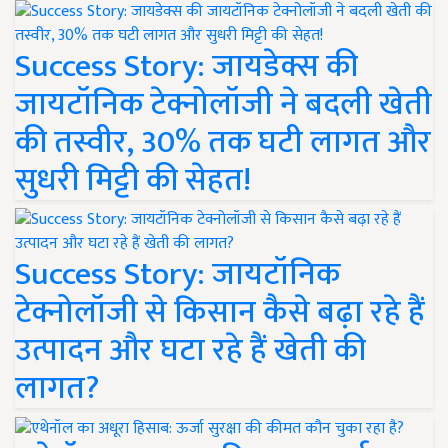
Success Story: जायडेक्स की
जायटॉनिक टेक्नोलॉजी ने बदली खेती
की तस्वीर, 30% तक घटी लागत और
सुधरी मिट्टी की सेहत!
Success Story: जायटॉनिक
टेक्नोलॉजी से किसान कैसे बढ़ा रहे हैं
उत्पादन और घटा रहे हैं खेती की
लागत?