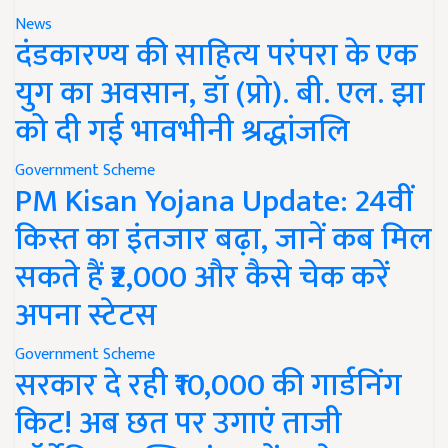
News
दंडकारण्य की साहित्य परंपरा के एक
युग का अवसान, डॉ (प्रो). बी. एल. झा
को दी गई भावभीनी श्रद्धांजलि
Government Scheme
PM Kisan Yojana Update: 24वीं
किस्त का इंतजार बढ़ा, जानें कब मिल
सकते हैं ₹2,000 और कैसे चेक करें
अपना स्टेटस
Government Scheme
सरकार दे रही ₹10,000 की गार्डनिंग
किट! अब छत पर उगाएं ताजी