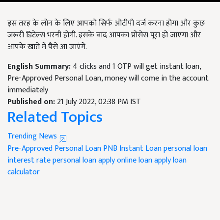
इस तरह के लोन के लिए आपको सिर्फ ओटीपी दर्ज करना होगा और कुछ
जरूरी डिटेल्स भरनी होगी. इसके बाद आपका प्रोसेस पूरा हो जाएगा और
आपके खाते में पैसे आ जाएंगे.
English Summary:
4 clicks and 1 OTP will get instant loan,
Pre-Approved Personal Loan, money will come in the account
immediately
Published on:
21 July 2022, 02:38 PM IST
Related Topics
Trending News
Pre-Approved Personal Loan
PNB
Instant Loan
personal loan
interest rate
personal loan apply online
loan apply
loan
calculator