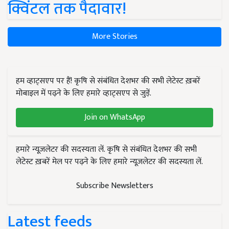
क्विंटल तक पैदावार!
More Stories
हम व्हाट्सएप पर हैं! कृषि से संबंधित देशभर की सभी लेटेस्ट ख़बरें
मोबाइल में पढ़ने के लिए हमारे व्हाट्सएप से जुड़ें.
Join on WhatsApp
हमारे न्यूज़लेटर की सदस्यता लें. कृषि से संबंधित देशभर की सभी
लेटेस्ट ख़बरें मेल पर पढ़ने के लिए हमारे न्यूज़लेटर की सदस्यता लें.
Subscribe Newsletters
Latest feeds