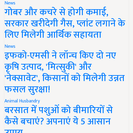
News
गोबर और कचरे से होगी कमाई,
सरकार खरीदेगी गैस, प्लांट लगाने के
लिए मिलेगी आर्थिक सहायता
News
इफको-एमसी ने लॉन्च किए दो नए
कृषि उत्पाद, 'मित्सुकी' और
'नेक्सावेट', किसानों को मिलेगी उन्नत
फसल सुरक्षा!
Animal Husbandry
बरसात में पशुओं को बीमारियों से
कैसे बचाएं? अपनाएं ये 5 आसान
उपाय..