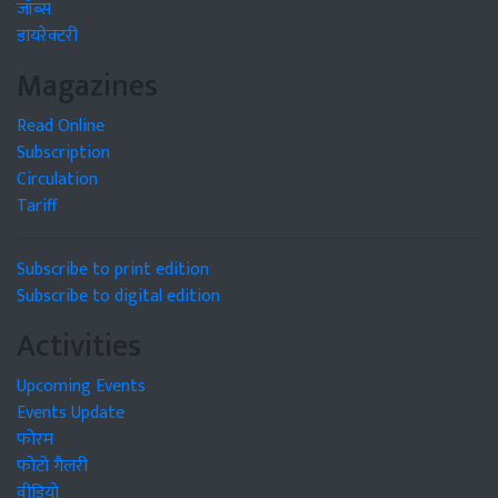
जॉब्स
डायरेक्टरी
Magazines
Read Online
Subscription
Circulation
Tariff
Subscribe to print edition
Subscribe to digital edition
Activities
Upcoming Events
Events Update
फोरम
फोटो गैलरी
वीडियो