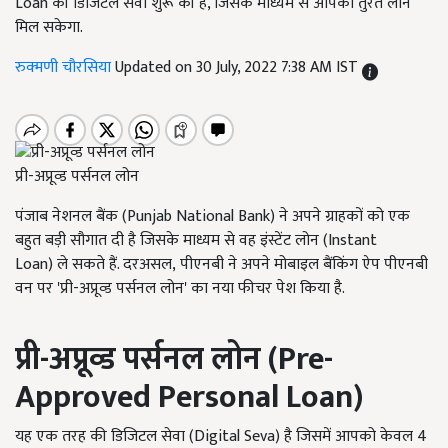
Loan की डिजिटल सेवा शुरू की है, जिसके माध्यम से आपको तुरंत लोन
मिल सकेगा.
रुक्मणी चौरसिया
Updated on 30 July, 2022 7:38 AM IST
प्री-अप्रूव्ड पर्सनल लोन
पंजाब नेशनल बैंक
(Punjab National Bank)
ने अपने ग्राहकों को एक
बहुत बड़ी सौगात दी है जिसके माध्यम से वह इंस्टेंट लोन
(Instant
Loan)
ले सकते हैं. दरअसल
,
पीएनबी ने अपने मोबाइल बैंकिंग ऐप पीएनबी
वन पर
'
प्री-अप्रूव्ड पर्सनल लोन
'
का नया फीचर पेश किया है.
प्री-अप्रूव्ड पर्सनल लोन
(Pre-
Approved Personal Loan)
यह एक तरह की डिजिटल सेवा
(Digital Seva)
है जिसमें आपको केवल 4