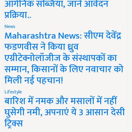
ऑर्गेनिक सब्जियां, जानें आवेदन
प्रक्रिया..
News
Maharashtra News: सीएम देवेंद्र
फडणवीस ने किया ध्रुव
एग्रीटेक्नोलॉजीज के संस्थापकों का
सम्मान, किसानों के लिए नवाचार को
मिली नई पहचान!
Lifestyle
बारिश में नमक और मसालों में नहीं
घुसेगी नमी, अपनाएं ये 3 आसान देसी
ट्रिक्स