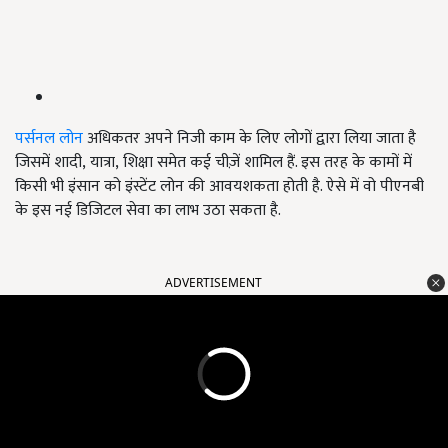
पर्सनल लोन
अधिकतर अपने निजी काम के लिए लोगों द्वारा लिया जाता है
जिसमें शादी
,
यात्रा
,
शिक्षा समेत कई चीज़ें शामिल हैं. इस तरह के कामों में
किसी भी इंसान को इंस्टेंट लोन की आवयशकता होती है. ऐसे में वो पीएनबी
के इस नई डिजिटल सेवा का लाभ उठा सकता है.
ADVERTISEMENT