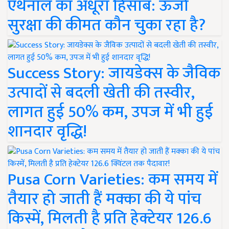
एथेनॉल का अधूरा हिसाब: ऊर्जा
सुरक्षा की कीमत कौन चुका रहा है?
Success Story: जायडेक्स के जैविक
उत्पादों से बदली खेती की तस्वीर,
लागत हुई 50% कम, उपज में भी हुई
शानदार वृद्धि!
Pusa Corn Varieties: कम समय में
तैयार हो जाती हैं मक्का की ये पांच
किस्में, मिलती है प्रति हेक्टेयर 126.6