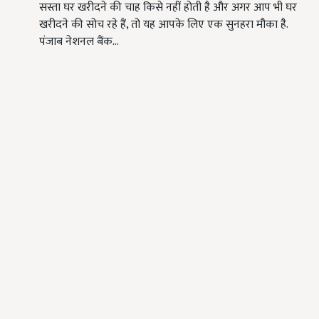
सस्ता घर खरीदने की चाह किसे नहीं होती है और अगर आप भी घर
खरीदने की सोच रहे हैं, तो यह आपके लिए एक सुनहरा मौका है.
पंजाब नेशनल बैंक…