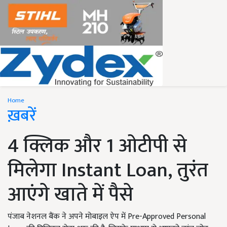
Home
ख़बरें
4 क्लिक और 1 ओटीपी से
मिलेगा Instant Loan, तुरंत
आएंगे खाते में पैसे
पंजाब नेशनल बैंक ने अपने मोबाइल ऐप में Pre-Approved Personal