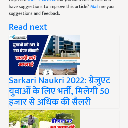
have suggestions to improve this article?
Mail
me your
suggestions and feedback.
Read next
Sarkari Naukri 2022: ग्रेजुएट
युवाओं के लिए भर्ती, मिलेगी 50
हजार से अधिक की सैलरी