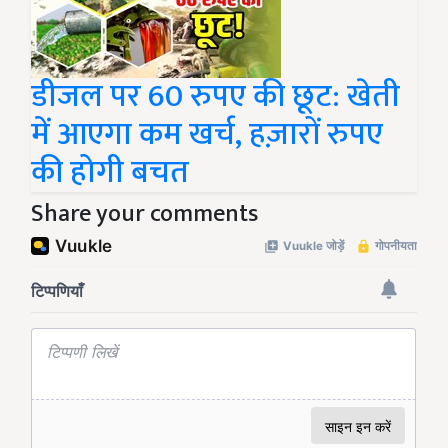
डीजल पर 60 रुपए की छूट: खेती
में आएगा कम खर्च, हज़ारों रुपए
की होगी बचत
Share your comments