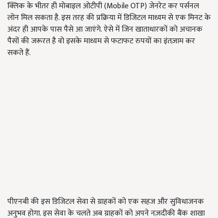
क्लिक के भीतर ही मोबाइल ओटीपी
(Mobile OTP)
जेनरेट कर पर्सनल
लोन मिल सकता है. इस तरह की प्रक्रिया में डिजिटल माध्यम से एक मिनट के
अंदर ही आपके पास पैसे आ जाएंगे. ऐसे में जिन खाताधारकों को अचानक
पैसों की जरूरत है वो इसके माध्यम से फटाफट रुपयों का इंतज़ाम कर
सकते हैं.
पीएनबी की इस डिजिटल सेवा से ग्राहकों को एक सहज और सुविधाजनक
अनुभव होगा. इस सेवा के चलते अब ग्राहकों को अपने नज़दीकी बैंक शाखा