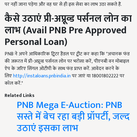
पर नहीं जाना पड़ेगा और वह घर से ही इस सेवा का लाभ उठा सकते हैं.
कैसे उठाएं प्री-अप्रूव्ड पर्सनल लोन का
लाभ
(Avail PNB Pre Approved
Personal Loan)
PNB
ने अपने आधिकारिक ट्विटर हैंडल पर ट्वीट कर कहा कि "अचानक फंड
की जरूरत में प्री-अप्रूव्ड पर्सनल लोन पर भरोसा करें
,
पीएनबी वन मोबाइल
ऐप के जरिए सिंगल ओटीपी के साथ फंड प्राप्त करें. आवेदन करने के
लिए
http://instaloans.pnbindia.in
पर जाएं या
18001802222
पर
कॉल करें."
Related Links
PNB Mega E-Auction: PNB
सस्ते में बेच रहा बड़ी प्रॉपर्टी, जल्द
उठाएं इसका लाभ