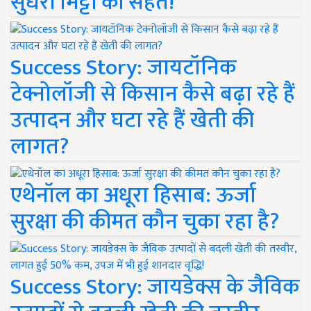
सुधरी मिट्टी की सेहत!
Success Story: जायटॉनिक
टेक्नोलॉजी से किसान कैसे बढ़ा रहे हैं
उत्पादन और घटा रहे हैं खेती की
लागत?
एथेनॉल का अधूरा हिसाब: ऊर्जा
सुरक्षा की कीमत कौन चुका रहा है?
Success Story: जायडेक्स के जैविक