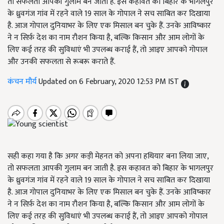
तो सफलता आपकी गुलाम बन जाती है. इस कहावत को बिहार के भागलपुर
के ध्रुवगंज गांव में रहने वाले 19 साल के गोपाल ने सच साबित कर दिखाया
है. आज गोपाल दुनियाभर के लिए एक मिसाल बन चुके हैं. उनके आविष्कार
ने न सिर्फ़ देश का नाम रौशन किया है, बल्कि किसान और आम लोगों के
लिए कई तरह की सुविधाएं भी उपलब्ध कराई हैं, तो आइए आपको गोपाल
और उनकी सफलता से रूबरू कराते हैं.
कंचन मौर्य
Updated on 6 February, 2020 12:53 PM IST
सही कहा गया है कि अगर कड़ी मेहनत को अपना हथियार बना लिया जाए,
तो सफलता आपकी गुलाम बन जाती है. इस कहावत को बिहार के भागलपुर
के ध्रुवगंज गांव में रहने वाले 19 साल के गोपाल ने सच साबित कर दिखाया
है. आज गोपाल दुनियाभर के लिए एक मिसाल बन चुके हैं. उनके आविष्कार
ने न सिर्फ़ देश का नाम रौशन किया है, बल्कि किसान और आम लोगों के
लिए कई तरह की सुविधाएं भी उपलब्ध कराई हैं, तो आइए आपको गोपाल