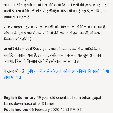
पानी पर तैरेंगे. इसके उपयोग से गर्मियों के दिनों में एसी की ज़रूरत नहीं पड़ने
वाली है. बता दें कि लिक्विड से इलेक्ट्रिक बैटरी भी बनाई गई है, जो 10 गुना
ज्यादा पावरफुल है.
सोलर माइल–
इसको सोलर एनर्जी और विंड एनर्जी से मिलाकर बनाया है.
गोपाल के इस प्रयोग में जब 2 किमी की रफ्तार से हवा चलेगी, तो इससे
बिजली स्टोर होती है.
बायोडिग्रेडेबल प्लास्टिक–
इस प्रयोग में केले के थंब से बायोडिग्रेडेबल
प्लास्टिक बनाया गया है. इसका उपयोग करने के बाद यह खुद खाद बन
जाएगा, जिसको किसान खेतों में इस्तेमाल कर सकते हैं.
ये खबर भी पढ़ें:
'कृषि यंत्र बैंक' से महिलाएं बनेंगी आत्मनिर्भर, किसानों को भी
होगा फायदा
English Summary:
19 year old scientist from bihar gopal
turns down nasa offer 3 times
Published on:
06 February 2020, 12:53 PM IST