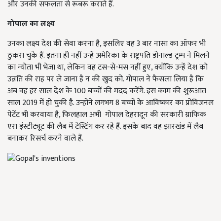
और उनकी सफलता से रूबरू कराते हैं.
गोपाल का लक्ष्य
उनका लक्ष्य देश की सेवा करना है, इसलिए वह 3 बार नासा का ऑफर भी
ठुकरा चुके हैं. इतना ही नहीं उन्हें अमेरिका के राष्ट्रपति डोनाल्ड ट्रम्प ने मिलने
का न्योता भी भेजा था, लेकिन वह टस-से-मस नहीं हुए, क्योंकि उन्हें देश को
उन्नति की राह पर ले जाना है न की खुद को. गोपाल ने फैसला लिया है कि
अब वह हर साल देश के 100 बच्चों की मदद करेंगे. इस काम की शुरूआत
साल 2019 में हो चुकी है. उन्होंने लगभग 8 बच्चों के आविष्कार का प्रोविजनल
पेटेंट भी करवाया है, फिलहाल अभी
गोपाल देहरादून की सरकारी ग्राफिक
एरा इंस्टीट्यूट की लैब में टेस्टिंग कर रहे हैं. इसके बाद वह झारखंड में लैब
बनाकर रिसर्च करने वाले हैं.