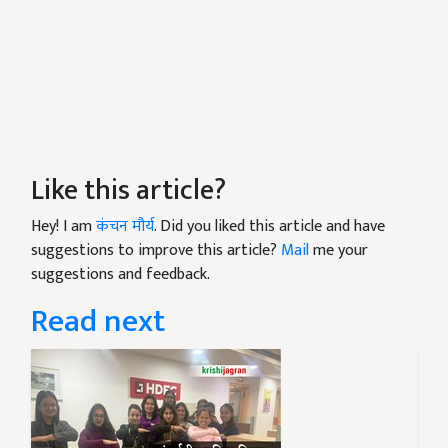
Like this article?
Hey! I am
कंचन मौर्य
. Did you liked this article and have
suggestions to improve this article?
Mail
me your
suggestions and feedback.
Read next