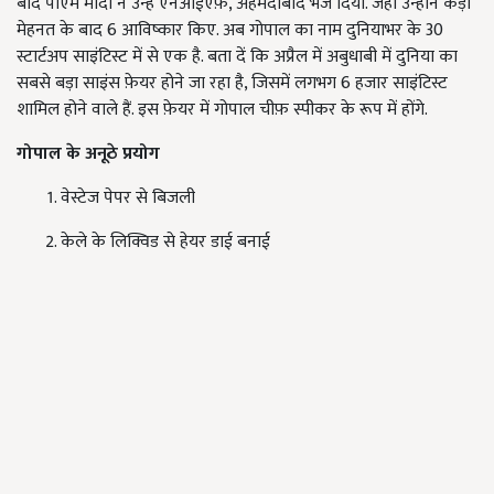
बाद पीएम मोदी ने उन्हें एनआईएफ़, अहमदाबाद भेज दिया. जहां उन्होंने कड़ी
मेहनत के बाद 6 आविष्कार किए. अब गोपाल का नाम दुनियाभर के 30
स्टार्टअप साइंटिस्ट में से एक है. बता दें कि अप्रैल में अबुधाबी में दुनिया का
सबसे बड़ा साइंस फ़ेयर होने जा रहा है, जिसमें लगभग 6 हजार साइंटिस्ट
शामिल होने वाले हैं. इस फ़ेयर में गोपाल चीफ़ स्पीकर के रूप में होंगे.
गोपाल के अनूठे प्रयोग
वेस्टेज पेपर से बिजली
केले के लिक्विड से हेयर डाई बनाई