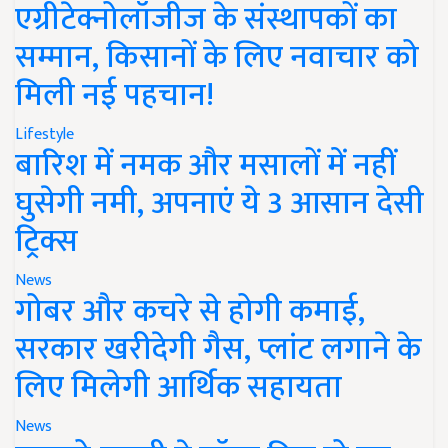
एग्रीटेक्नोलॉजीज के संस्थापकों का
सम्मान, किसानों के लिए नवाचार को
मिली नई पहचान!
Lifestyle
बारिश में नमक और मसालों में नहीं
घुसेगी नमी, अपनाएं ये 3 आसान देसी
ट्रिक्स
News
गोबर और कचरे से होगी कमाई,
सरकार खरीदेगी गैस, प्लांट लगाने के
लिए मिलेगी आर्थिक सहायता
News