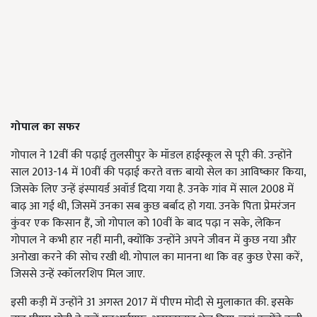
गोपाल का सफर
गोपाल ने 12वीं की पढ़ाई तुलसीपुर के मॉडल हाईस्कूल से पूरी की. उन्होंने
साल 2013-14 में 10वीं की पढ़ाई करते वक्त बायो सेल का आविष्कार किया,
जिसके लिए उन्हें इंस्पायर्ड अवॉर्ड दिया गया है. उनके गांव में साल 2008 में
बाढ़ आ गई थी, जिसमें उनका सब कुछ बर्बाद हो गया. उनके पिता प्रेमरंजन
कुंवर एक किसान हैं, जो गोपाल को 10वीं के बाद पढ़ा न सके, लेकिन
गोपाल ने कभी हार नहीं मानी, क्योंकि उन्होंने अपने जीवन में कुछ नया और
अनोखा करने की सोच रखी थी. गोपाल का मानना था कि वह कुछ ऐसा करें,
जिससे उन्हें स्कॉलरशिप मिल जाए.
इसी कड़ी में उन्होंने 31 अगस्त 2017 में पीएम मोदी से मुलाकात की. इसके