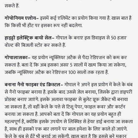
सकते हैं.
गोपोनियम एलोय–
इसमें कई एलिमेंट का प्रयोग किया गया है. खास बात है
कि किसी भी हीट पर इसका रूप नहीं बदलेगा.
हाइड्रो इलेक्ट्रिक बायो सेल–
गोपाल के बनाए इस डिवाइस से 50 हजार
वोल्ट की बिजली स्टोर कर सकते हैं.
गोपालासका–
यह प्रयोग न्यूक्लियर अटैक से पैदा रेडिएशन को कम कर
सकता है. बता दें कि अब इसका असर 5 सालों में खत्म किया जा सकेगा,
जबकि न्यूक्लियर अटैक का रेडिएशन 100 सालों तक रहता है.
बनाना नैनो फाइबर एंड क्रिस्टल–
गोपाल ने अपने इस प्रय़ोग में केले के थंब
से नैनो फाइबर बनाया है. इसके बाद उससे जेल बनाया, जिसके द्वारा डाइपरी
प्रोडक्ट बनाए जाएंगे. इसके अलावा फाइबर से बुलेट प्रूफ़ जैकेट भी बनाया
जा सकता है, तो वहीं केले के पत्ते से टिशू पेपर, फाइल कवर और कार्टन
बनाया जा सकता है. आपको बता दें कि गोपाल का यह प्रयोग बहुत ही
महत्वपूर्ण है, क्योंकि इसके उपयोग से लिक्विड से हेयर डाई बनाया जा सकता
है, साथ ही इसको एक बार लगाने पर बाल हमेशा के लिए काले हो जाएंगे.
केले के थंब से ईंटें भी बनाई जा सकेंगी. खास बात है कि इससे बने मकान