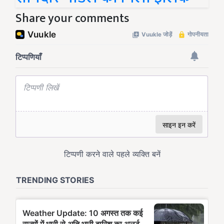
Share your comments