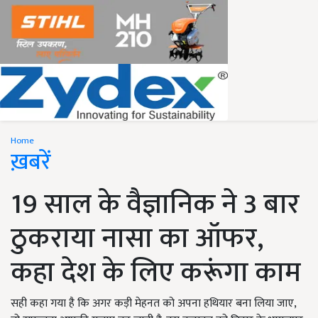
Home
ख़बरें
19 साल के वैज्ञानिक ने 3 बार
ठुकराया नासा का ऑफर,
कहा देश के लिए करूंगा काम
सही कहा गया है कि अगर कड़ी मेहनत को अपना हथियार बना लिया जाए,