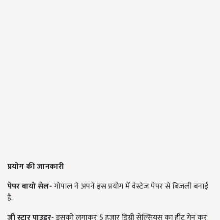
प्रयोग की जानकारी
पेपर बायो सेल-
गोपाल ने अपने इस प्रयोग में वेस्टेज पेपर से बिजली बनाई
है.
जी स्टार पाउडर-
इसको लगाकर 5 हजार डिग्री सेल्सियस का हीट गेन कर