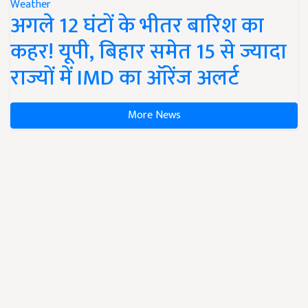
Weather
अगले 12 घंटों के भीतर बारिश का
कहर! यूपी, बिहार समेत 15 से ज्यादा
राज्यों में IMD का ऑरेंज अलर्ट
More News