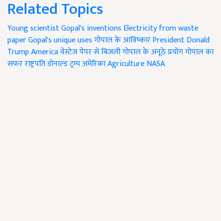
Related Topics
Young scientist
Gopal's inventions
Electricity from waste
paper
Gopal's unique uses
गोपाल के आविष्कार
President Donald
Trump
America
वेस्टेज पेपर से बिजली
गोपाल के अनूठे प्रयोग
गोपाल का
सफर
राष्ट्रपति डोनाल्ड ट्रम्प
अमेरिका
Agriculture
NASA