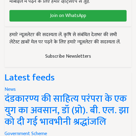
मोबाइल में पढ़ने के लिए हमारे व्हाट्सएप से जुड़ें.
Join on WhatsApp
हमारे न्यूज़लेटर की सदस्यता लें. कृषि से संबंधित देशभर की सभी
लेटेस्ट ख़बरें मेल पर पढ़ने के लिए हमारे न्यूज़लेटर की सदस्यता लें.
Subscribe Newsletters
Latest feeds
News
दंडकारण्य की साहित्य परंपरा के एक
युग का अवसान, डॉ (प्रो). बी. एल. झा
को दी गई भावभीनी श्रद्धांजलि
Government Scheme