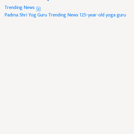
Trending News
Padma Shri
Yog Guru
Trending News
125-year-old yoga guru