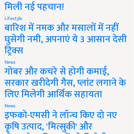
मिली नई पहचान!
Lifestyle
बारिश में नमक और मसालों में नहीं
घुसेगी नमी, अपनाएं ये 3 आसान देसी
ट्रिक्स
News
गोबर और कचरे से होगी कमाई,
सरकार खरीदेगी गैस, प्लांट लगाने के
लिए मिलेगी आर्थिक सहायता
News
इफको-एमसी ने लॉन्च किए दो नए
कृषि उत्पाद, 'मित्सुकी' और