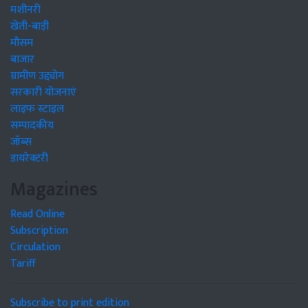
मशीनरी
खेती-बाड़ी
मौसम
बाजार
ग्रामीण उद्द्योग
सरकारी योजनाएं
लाइफ स्टाइल
सम्पादकीय
जॉब्स
डायरेक्टरी
Magazines
Read Online
Subscription
Circulation
Tariff
Subscribe to print edition