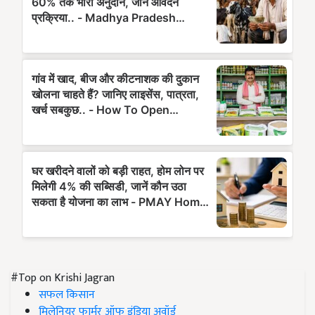
#Top on Krishi Jagran
सफल किसान
मिलेनियर फार्मर ऑफ इंडिया अवॉर्ड