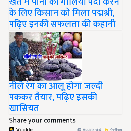
खेत में पानी की गोलियां पैदा करने
के लिए किसान को मिला पद्मश्री,
पढ़िए इनकी सफलता की कहानी
नीले रंग का आलू होगा जल्दी
पककर तैयार, पढ़िए इसकी
खासियत
Share your comments