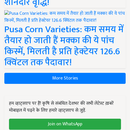
शानदार वृद्धि!
Pusa Corn Varieties: कम समय में
तैयार हो जाती हैं मक्का की ये पांच
किस्में, मिलती है प्रति हेक्टेयर 126.6
क्विंटल तक पैदावार!
More Stories
हम व्हाट्सएप पर हैं! कृषि से संबंधित देशभर की सभी लेटेस्ट ख़बरें
मोबाइल में पढ़ने के लिए हमारे व्हाट्सएप से जुड़ें.
Join on WhatsApp