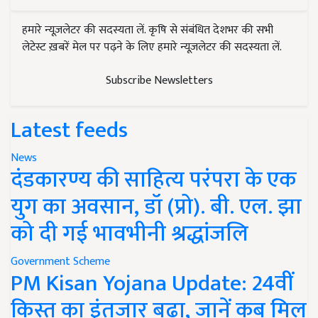
हमारे न्यूज़लेटर की सदस्यता लें. कृषि से संबंधित देशभर की सभी
लेटेस्ट ख़बरें मेल पर पढ़ने के लिए हमारे न्यूज़लेटर की सदस्यता लें.
Subscribe Newsletters
Latest feeds
News
दंडकारण्य की साहित्य परंपरा के एक
युग का अवसान, डॉ (प्रो). बी. एल. झा
को दी गई भावभीनी श्रद्धांजलि
Government Scheme
PM Kisan Yojana Update: 24वीं
किस्त का इंतजार बढ़ा, जानें कब मिल