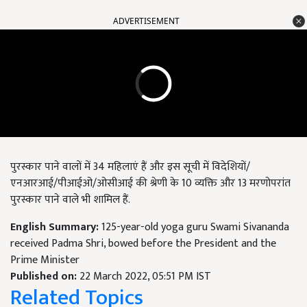
ADVERTISEMENT
पुरस्कार पाने वालों में 34 महिलाएं हैं और इस सूची में विदेशियों/
एनआरआई/पीआईओ/ओसीआई की श्रेणी के 10 व्यक्ति और 13 मरणोपरांत
पुरस्कार पाने वाले भी शामिल हैं.
English Summary:
125-year-old yoga guru Swami Sivananda
received Padma Shri, bowed before the President and the
Prime Minister
Published on:
22 March 2022, 05:51 PM IST
Related Topics