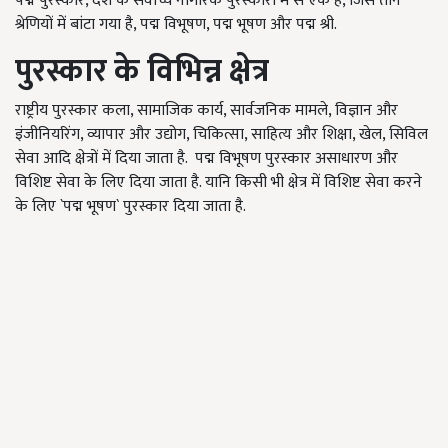
पद्म पुरस्कार, देश के सर्वोच्च नागरिक पुरस्कारों में से एक है, जिसे तीन
श्रेणियों में बांटा गया है, पद्म विभूषण, पद्म भूषण और पद्म श्री.
पुरस्कार के विभिन्न क्षेत्र
राष्ट्रीय पुरस्कार कला, सामाजिक कार्य, सार्वजनिक मामले, विज्ञान और
इंजीनियरिंग, व्यापार और उद्योग, चिकित्सा, साहित्य और शिक्षा, खेल, सिविल
सेवा आदि क्षेत्रों में दिया जाता है. पद्म विभूषण पुरस्कार असाधारण और
विशिष्ट सेवा के लिए दिया जाता है. यानि किसी भी क्षेत्र में विशिष्ट सेवा करने
के लिए `पद्म भूषण` पुरस्कार दिया जाता है.