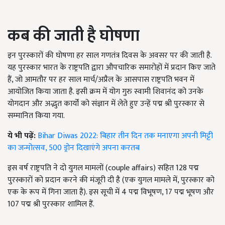
कब की जाती है घोषणा
इन पुरस्कारों की घोषणा हर साल गणतंत्र दिवस के अवसर पर की जाती है.
यह पुरस्कार भारत के राष्ट्रपति द्वारा औपचारिक समारोहों में प्रदान किए जाते
हैं, जो आमतौर पर हर साल मार्च/अप्रैल के आसपास राष्ट्रपति भवन में
आयोजित किया जाता है. इसी क्रम में योग गुरु स्वामी शिवानंद को उनके
योगदान और अद्भुत कार्यों को संज्ञान में लेते हुए उन्हें पद्म श्री पुरस्कार से
सम्मानित किया गया.
ये भी पढ़ें:
Bihar Diwas 2022: बिहार तीन दिन तक मनाएगा अपनी मिट्टी
का जन्मोत्सव, 500 ड्रोन दिखाएंगे अपना करतब
इस वर्ष राष्ट्रपति ने दो युगल मामलों (couple affairs) सहित 128 पद्म
पुरस्कारों को प्रदान करने की मंजूरी दी है (एक युगल मामले में, पुरस्कार को
एक के रूप में गिना जाता है). इस सूची में 4 पद्म विभूषण, 17 पद्म भूषण और
107 पद्म श्री पुरस्कार शामिल हैं.