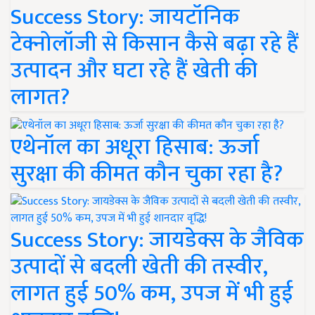
Success Story: जायटॉनिक
टेक्नोलॉजी से किसान कैसे बढ़ा रहे हैं
उत्पादन और घटा रहे हैं खेती की
लागत?
एथेनॉल का अधूरा हिसाब: ऊर्जा
सुरक्षा की कीमत कौन चुका रहा है?
Success Story: जायडेक्स के जैविक
उत्पादों से बदली खेती की तस्वीर,
लागत हुई 50% कम, उपज में भी हुई