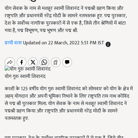
योग सेवक के नाम से मशहूर स्वामी शिवानंद ने पद्मश्री ग्रहण किया और
राष्ट्रपति और प्रधानमंत्री नरेंद्र मोदी के सामने नतमस्तक हुए. पद्म पुरस्कार,
देश के सर्वोच्च नागरिक पुरस्कारों में से एक है, जिसे तीन श्रेणियों में बांटा
गया है, पद्म विभूषण, पद्म भूषण और पद्म श्री.
प्राची वत्स
Updated on 22 March, 2022 5:51 PM IST
योग गुरु स्वामी शिवानंद
काशी के 125 वर्षीय योग गुरु स्वामी शिवानंद को सोमवार को योग के क्षेत्र में
अहम् योगदान और अपनी भूमिका निभाने के लिए राष्ट्रपति राम नाथ कोविंद
से पद्म श्री पुरस्कार मिला. योग सेवक के नाम से मशहूर स्वामी शिवानंद ने
पद्मश्री ग्रहण किया और राष्ट्रपति और प्रधानमंत्री नरेंद्र मोदी के सामने
नतमस्तक हुए.