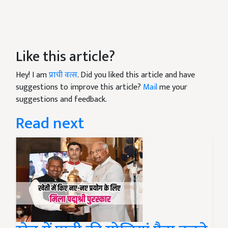
Like this article?
Hey! I am
प्राची वत्स
. Did you liked this article and have
suggestions to improve this article?
Mail
me your
suggestions and feedback.
Read next