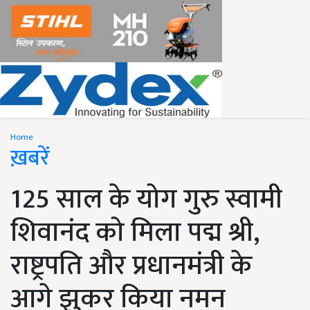
Home
ख़बरें
125 साल के योग गुरु स्वामी
शिवानंद को मिला पद्म श्री,
राष्ट्रपति और प्रधानमंत्री के
आगे झुकर किया नमन