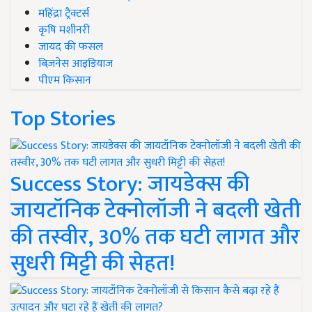
महिंद्रा ट्रैक्टर्स
कृषि मशीनरी
जायद की फसल
बिज़नेस आइडियाज
पीएम किसान
Top Stories
Success Story: जायडेक्स की
जायटॉनिक टेक्नोलॉजी ने बदली खेती
की तस्वीर, 30% तक घटी लागत और
सुधरी मिट्टी की सेहत!