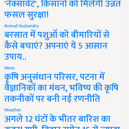
'नेक्सावेट', किसानों को मिलेगी उन्नत
फसल सुरक्षा!
Animal Husbandry
बरसात में पशुओं को बीमारियों से
कैसे बचाएं? अपनाएं ये 5 आसान
उपाय..
News
कृषि अनुसंधान परिसर, पटना में
वैज्ञानिकों का मंथन, भविष्य की कृषि
तकनीकों पर बनी नई रणनीति
Weather
अगले 12 घंटों के भीतर बारिश का