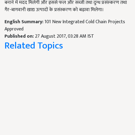
बनाने में मदद मिलेगी और इससे फल और सब्‍जी तथा दुग्‍ध प्रसंस्‍करण तथा
गैर-बागवानी खाद्य उत्‍पादों के प्रसंस्करण को बढ़ावा मिलेगा।
English Summary:
101 New Integrated Cold Chain Projects
Approved
Published on:
27 August 2017, 03:28 AM IST
Related Topics