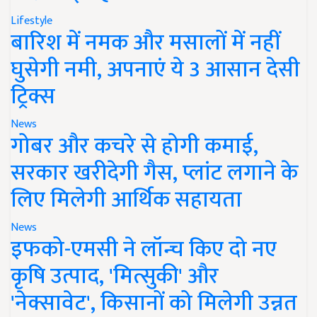
Lifestyle
बारिश में नमक और मसालों में नहीं
घुसेगी नमी, अपनाएं ये 3 आसान देसी
ट्रिक्स
News
गोबर और कचरे से होगी कमाई,
सरकार खरीदेगी गैस, प्लांट लगाने के
लिए मिलेगी आर्थिक सहायता
News
इफको-एमसी ने लॉन्च किए दो नए
कृषि उत्पाद, 'मित्सुकी' और
'नेक्सावेट', किसानों को मिलेगी उन्नत