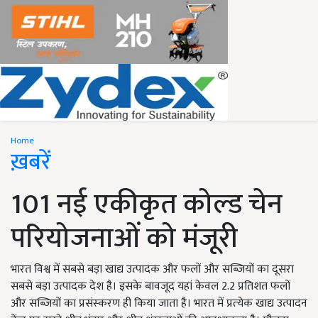
Home
ख़बरें
101 नई एकीकृत कोल्‍ड चेन
परियोजनाओं को मंजूरी
भारत विश्व में सबसे बड़ा खाद्य उत्पादक और फलों और सब्जियों का दूसरा
सबसे बड़ा उत्पादक देश है। इसके बावजूद यहां केवल 2.2 प्रतिशत फलों
और सब्जियों का प्रसंस्‍करण ही किया जाता है। भारत में प्रत्‍येक खाद्य उत्पादन