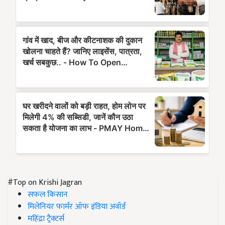
#Top on Krishi Jagran
सफल किसान
मिलेनियर फार्मर ऑफ इंडिया अवॉर्ड
महिंद्रा ट्रैक्टर्स