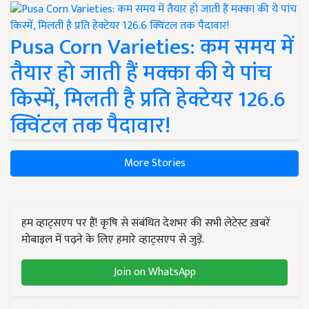
Pusa Corn Varieties: कम समय में
तैयार हो जाती हैं मक्का की ये पांच
किस्में, मिलती है प्रति हेक्टेयर 126.6
क्विंटल तक पैदावार!
More Stories
हम व्हाट्सएप पर हैं! कृषि से संबंधित देशभर की सभी लेटेस्ट ख़बरें
मोबाइल में पढ़ने के लिए हमारे व्हाट्सएप से जुड़ें.
Join on WhatsApp