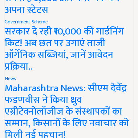
अपना स्टेटस
Government Scheme
सरकार दे रही ₹10,000 की गार्डनिंग
किट! अब छत पर उगाएं ताजी
ऑर्गेनिक सब्जियां, जानें आवेदन
प्रक्रिया..
News
Maharashtra News: सीएम देवेंद्र
फडणवीस ने किया ध्रुव
एग्रीटेक्नोलॉजीज के संस्थापकों का
सम्मान, किसानों के लिए नवाचार को
मिली नई पहचान!