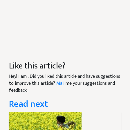
Like this article?
Hey! I am
. Did you liked this article and have suggestions
to improve this article?
Mail
me your suggestions and
feedback.
Read next