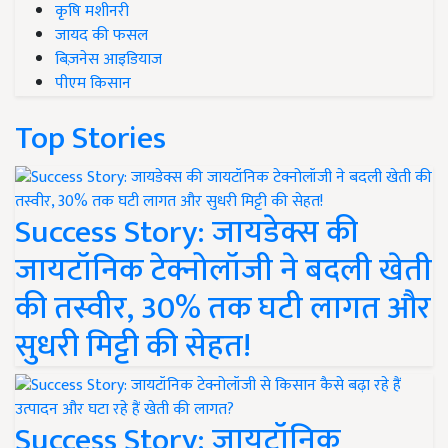
कृषि मशीनरी
जायद की फसल
बिज़नेस आइडियाज
पीएम किसान
Top Stories
Success Story: जायडेक्स की
जायटॉनिक टेक्नोलॉजी ने बदली खेती
की तस्वीर, 30% तक घटी लागत और
सुधरी मिट्टी की सेहत!
Success Story: जायटॉनिक