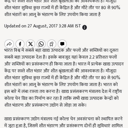
केंद्र पर सस्ते शीत भंडार और शीत श्रृंखलाओं की आवश्यकता है। मौजूदा
शीत भंडार सुविधा कुछ राज्यों में ही केंद्रित है और मौटे तौर पर 80 से 90%
शीत भंडारों का आलू के भंडारण के लिए उपयोग किया जाता है
Updated on 27 August, 2017 3:28 AM IST
भारत विश्व में सबसे बड़ा खाद्य उत्पादक और फलों और सब्जियों का दूसरा
सबसे बड़ा उत्पादक देश है। इसके बावजूद यहां केवल 2.2 प्रतिशत फलों
और सब्जियों का प्रसंस्‍करण ही किया जाता है। भारत में प्रत्‍येक खाद्य उत्पादन
केंद्र पर सस्ते शीत भंडार और शीत श्रृंखलाओं की आवश्यकता है। मौजूदा
शीत भंडार सुविधा कुछ राज्यों में ही केंद्रित है और मौटे तौर पर 80 से 90%
शीत भंडारों का आलू के भंडारण के लिए उपयोग किया जाता है। भारत को
इस बारे में लंबा रास्‍ता तय करना है। खाद्य प्रसंसकरण मंत्रालय देश में राष्ट्रीय
कोल्‍ड चेन ग्रिड का निर्माण कर रहा है ताकि सभी खाद्य उत्पादक केन्द्रों को
शीत भंडारण और प्रसंस्करण उद्योग से जोड़ा जा सके।
खाद्य प्रसंस्‍करण उद्योग मंत्रालय नई कोल्‍ड चेन अवसंरचना को स्थापित करने
में जुटा हुआ है, जिसमें शीत भंडारण और प्रसंस्करण दोनों ही सुविधाएं शामिल