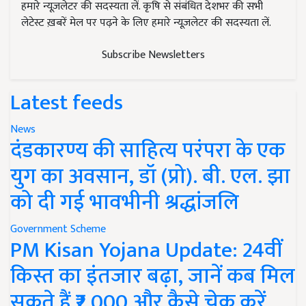
हमारे न्यूज़लेटर की सदस्यता लें. कृषि से संबंधित देशभर की सभी
लेटेस्ट ख़बरें मेल पर पढ़ने के लिए हमारे न्यूज़लेटर की सदस्यता लें.
Subscribe Newsletters
Latest feeds
News
दंडकारण्य की साहित्य परंपरा के एक
युग का अवसान, डॉ (प्रो). बी. एल. झा
को दी गई भावभीनी श्रद्धांजलि
Government Scheme
PM Kisan Yojana Update: 24वीं
किस्त का इंतजार बढ़ा, जानें कब मिल
सकते हैं ₹2,000 और कैसे चेक करें