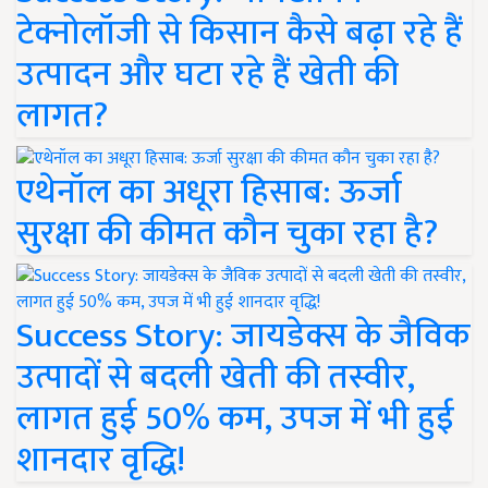
टेक्नोलॉजी से किसान कैसे बढ़ा रहे हैं
उत्पादन और घटा रहे हैं खेती की
लागत?
एथेनॉल का अधूरा हिसाब: ऊर्जा
सुरक्षा की कीमत कौन चुका रहा है?
Success Story: जायडेक्स के जैविक
उत्पादों से बदली खेती की तस्वीर,
लागत हुई 50% कम, उपज में भी हुई
शानदार वृद्धि!