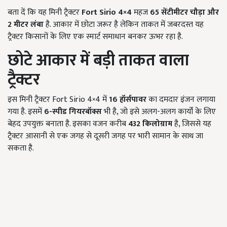
बता दें कि यह मिनी ट्रैक्टर
Fort Sirio 4×4
महज
65
सेंटीमीटर चौड़ा और
2
मीटर लंबा
है. आकार में छोटा जरूर है लेकिन ताकत में जबरदस्त यह
ट्रैक्टर किसानों के लिए एक स्मार्ट समाधान बनकर ऊभर रहा है.
छोटे आकार में बड़ी ताकत वाला
ट्रैक्टर
इस मिनी ट्रैक्टर Fort Sirio 4×4 में
16
हॉर्सपावर
का दमदार इंजन लगाया
गया है. इसमें
6-
स्पीड गियरबॉक्स
भी है, जो इसे अलग-अलग कार्यों के लिए
बेहद उपयुक्त बनाता है. इसका वजन करीब
432
किलोग्राम
है, जिससे यह
ट्रैक्टर आसानी से एक जगह से दूसरी जगह पर भारी सामान के साथ जा
सकता है.