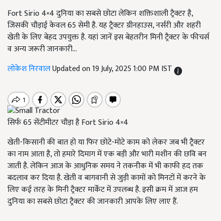
Fort Sirio 4×4 दुनिया का सबसे छोटा लेकिन शक्तिशाली ट्रैक्टर है,
जिसकी चौड़ाई केवल 65 सेमी है. यह ट्रैक्टर ग्रीनहाउस, नर्सरी और शहरी
खेती के लिए बेहद उपयुक्त है. यहां जानें इस बेहतरीन मिनी ट्रैक्टर के फीचर्स
व अन्य जरूरी जानकारी...
लोकेश निरवाल
Updated on 19 July, 2025 1:00 PM IST
सिर्फ 65 सेंटीमीटर चौड़ा है Fort Sirio 4×4
खेती-किसानी की बात हो या फिर छोटे-मोटे काम को लेकर जब भी ट्रैक्टर
का नाम आता है, तो हमारे दिमाग में एक बड़ी और भारी मशीन की छवि बन
जाती है. लेकिन आज के आधुनिक समय ने तकनीक में भी काफी हद तक
बदलाव कर दिया है. खेती व बागवानी से जुड़ी कामों को मिनटों में करने के
लिए कई तरह के मिनी ट्रैक्टर मार्केंट में उपलब्ध है. इसी क्रम में आज हम
दुनिया का सबसे छोटा ट्रैक्टर की जानकारी आपके लिए लाए हैं.