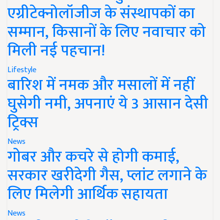
एग्रीटेक्नोलॉजीज के संस्थापकों का
सम्मान, किसानों के लिए नवाचार को
मिली नई पहचान!
Lifestyle
बारिश में नमक और मसालों में नहीं
घुसेगी नमी, अपनाएं ये 3 आसान देसी
ट्रिक्स
News
गोबर और कचरे से होगी कमाई,
सरकार खरीदेगी गैस, प्लांट लगाने के
लिए मिलेगी आर्थिक सहायता
News