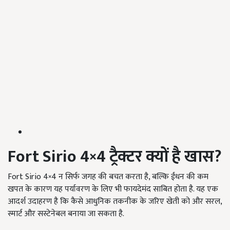
Fort Sirio 4×4
ट्रैक्टर क्यों है खास?
Fort Sirio 4×4 न सिर्फ जगह की बचत करता है, बल्कि ईंधन की कम
खपत के कारण यह पर्यावरण के लिए भी फायदेमंद साबित होता है. यह एक
आदर्श उदाहरण है कि कैसे आधुनिक तकनीक के जरिए खेती को और सरल,
स्मार्ट और सस्टेनेबल बनाया जा सकता है.