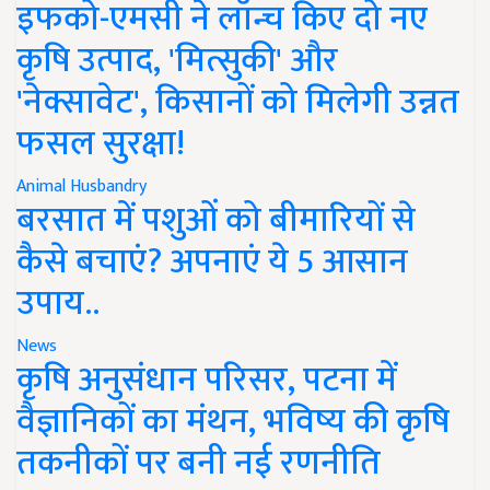
इफको-एमसी ने लॉन्च किए दो नए
कृषि उत्पाद, 'मित्सुकी' और
'नेक्सावेट', किसानों को मिलेगी उन्नत
फसल सुरक्षा!
Animal Husbandry
बरसात में पशुओं को बीमारियों से
कैसे बचाएं? अपनाएं ये 5 आसान
उपाय..
News
कृषि अनुसंधान परिसर, पटना में
वैज्ञानिकों का मंथन, भविष्य की कृषि
तकनीकों पर बनी नई रणनीति