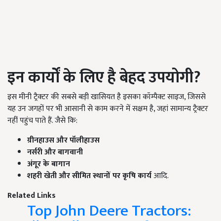
इन कार्यों के लिए है बेहद उपयोगी?
इस मीनी ट्रैक्टर की सबसे बड़ी खासियत है इसका कॉम्पैक्ट साइज, जिससे
यह उन जगहों पर भी आसानी से काम करने में सक्षम है, जहां सामान्य ट्रैक्टर
नहीं पहुंच पाते हैं. जैसे कि:
ग्रीनहाउस और पॉलीहाउस
नर्सरी और बागवानी
अंगूर के बागान
शहरी खेती और सीमित स्थानों पर कृषि कार्य
आदि.
Related Links
Top John Deere Tractors: