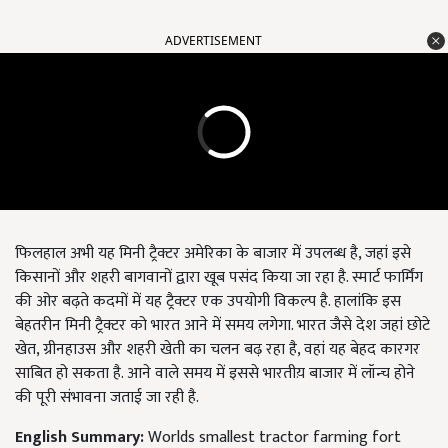
ADVERTISEMENT
फिलहाल अभी यह मिनी ट्रैक्टर अमेरिका के बाजार में उपलब्ध है, जहां इसे
किसानों और शहरी बागवानों द्वारा खूब पसंद किया जा रहा है. स्मार्ट फार्मिंग
की ओर बढ़ते कदमों में यह ट्रैक्टर एक उपयोगी विकल्प है. हालांकि इस
बेहतरीन मिनी ट्रैक्टर को भारत आने में समय लगेगा. भारत जैसे देश जहां छोटे
खेत, ग्रीनहाउस और शहरी खेती का चलन बढ़ रहा है, वहां यह बेहद कारगर
साबित हो सकता है. आने वाले समय में इससे भारतीय़ बाजार में लॉन्च होने
की पूरी संभावना जताई जा रही है.
English Summary:
Worlds smallest tractor farming fort