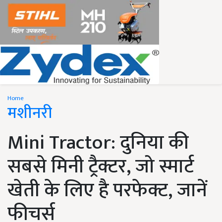
Home
मशीनरी
Mini Tractor: दुनिया की
सबसे मिनी ट्रैक्टर, जो स्मार्ट
खेती के लिए है परफेक्ट, जानें
फीचर्स