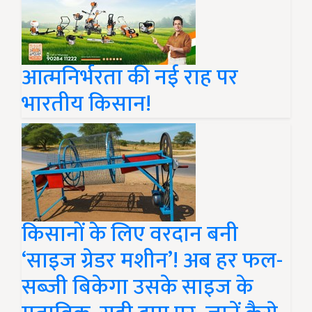
आत्मनिर्भरता की नई राह पर
भारतीय किसान!
किसानों के लिए वरदान बनी
‘साइज ग्रेडर मशीन’! अब हर फल-
सब्जी बिकेगा उसके साइज के