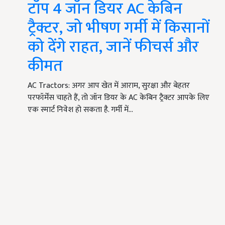
टॉप 4 जॉन डियर AC केबिन
ट्रैक्टर, जो भीषण गर्मी में किसानों
को देंगे राहत, जानें फीचर्स और
कीमत
AC Tractors: अगर आप खेत में आराम, सुरक्षा और बेहतर
परफॉर्मेंस चाहते हैं, तो जॉन डियर के AC केबिन ट्रैक्टर आपके लिए
एक स्मार्ट निवेश हो सकता है. गर्मी में…