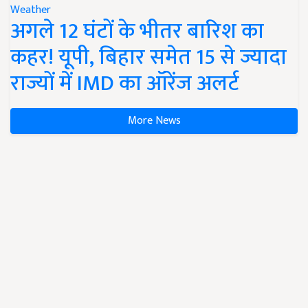
Weather
अगले 12 घंटों के भीतर बारिश का
कहर! यूपी, बिहार समेत 15 से ज्यादा
राज्यों में IMD का ऑरेंज अलर्ट
More News