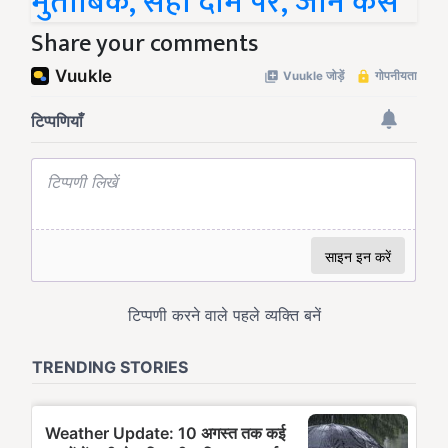
मुताबिक, सही दाम पर, जानें कैसे
Share your comments