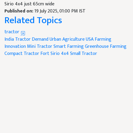
Sirio 4x4 just 65cm wide
Published on:
19 July 2025, 01:00 PM IST
Related Topics
tractor
India Tractor Demand
Urban Agriculture
USA Farming
Innovation
Mini Tractor
Smart Farming
Greenhouse Farming
Compact Tractor
Fort Sirio 4x4
Small Tractor