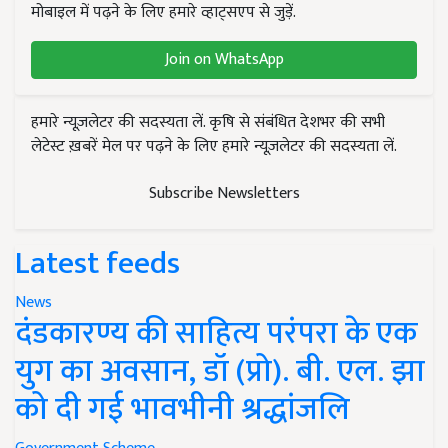
मोबाइल में पढ़ने के लिए हमारे व्हाट्सएप से जुड़ें.
Join on WhatsApp
हमारे न्यूज़लेटर की सदस्यता लें. कृषि से संबंधित देशभर की सभी
लेटेस्ट ख़बरें मेल पर पढ़ने के लिए हमारे न्यूज़लेटर की सदस्यता लें.
Subscribe Newsletters
Latest feeds
News
दंडकारण्य की साहित्य परंपरा के एक
युग का अवसान, डॉ (प्रो). बी. एल. झा
को दी गई भावभीनी श्रद्धांजलि