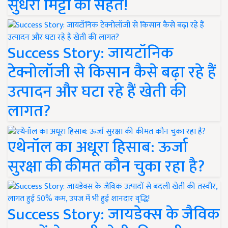
सुधरी मिट्टी की सेहत!
Success Story: जायटॉनिक
टेक्नोलॉजी से किसान कैसे बढ़ा रहे हैं
उत्पादन और घटा रहे हैं खेती की
लागत?
एथेनॉल का अधूरा हिसाब: ऊर्जा
सुरक्षा की कीमत कौन चुका रहा है?
Success Story: जायडेक्स के जैविक